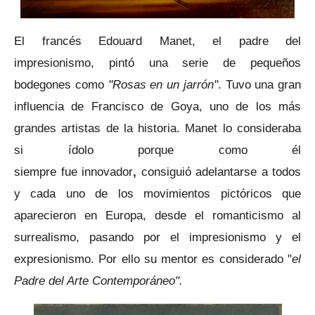
El francés Edouard Manet, el padre del
impresionismo, pintó una serie de pequeños
bodegones como
"Rosas en un jarrón"
. Tuvo una gran
influencia de Francisco de Goya, uno de los más
grandes artistas de la historia. Manet lo consideraba
si ídolo porque como él
siempre fue innovador
,
consiguió adelantarse a todos
y cada uno de los movimientos pictóricos que
aparecieron en Europa, desde el romanticismo al
surrealismo, pasando por el impresionismo y el
expresionismo. Por ello su mentor es considerado "
el
Padre del Arte Contemporáneo".