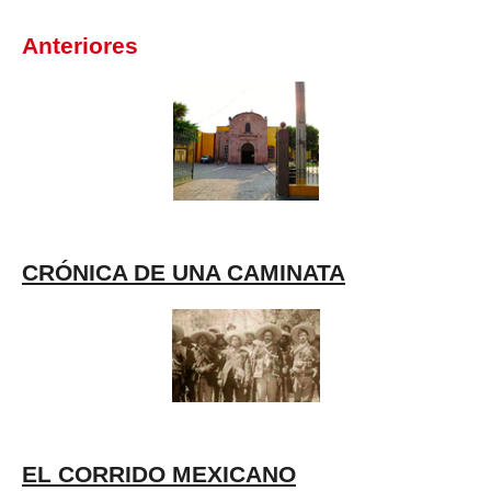
Anteriores
CRÓNICA DE UNA CAMINATA
EL CORRIDO MEXICANO