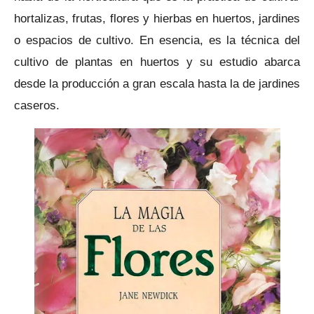
hortalizas, frutas, flores y hierbas en huertos, jardines
o espacios de cultivo.
En esencia, es la técnica del
cultivo de plantas en huertos y su estudio abarca
desde la producción a gran escala hasta la de jardines
caseros.