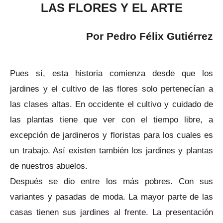
LAS FLORES Y EL ARTE
Por Pedro Félix Gutiérrez
Pues sí, esta historia comienza desde que los
jardines y el cultivo de las flores solo pertenecían a
las clases altas. En occidente el cultivo y cuidado de
las plantas tiene que ver con el tiempo libre, a
excepción de jardineros y floristas para los cuales es
un trabajo. Así existen también los jardines y plantas
de nuestros abuelos.
Después se dio entre los más pobres. Con sus
variantes y pasadas de moda. La mayor parte de las
casas tienen sus jardines al frente. La presentación