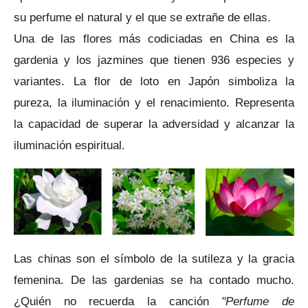
su perfume el natural y el que se extrañe de ellas.
Una de las flores más codiciadas en China es la
gardenia y los jazmines que tienen 936 especies y
variantes. La flor de loto en Japón
simboliza la
pureza, la iluminación y el renacimiento.
Representa
la capacidad de superar la adversidad y alcanzar la
iluminación espiritual.
Las chinas son el símbolo de la sutileza y la gracia
femenina.
De las gardenias se ha contado mucho.
¿Quién no recuerda la canción
"Perfume de