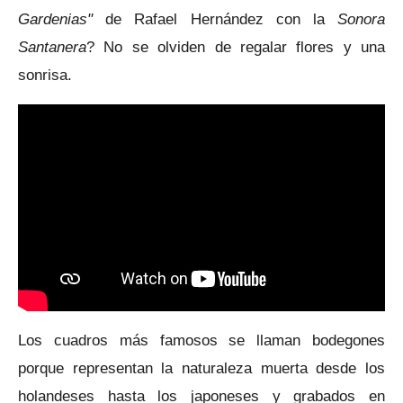
Gardenias"
de Rafael Hernández con la
Sonora
Santanera
? No se olviden de regalar flores y una
sonrisa.
Los cuadros más famosos se llaman bodegones
porque representan la naturaleza muerta desde los
holandeses hasta los japoneses y grabados en