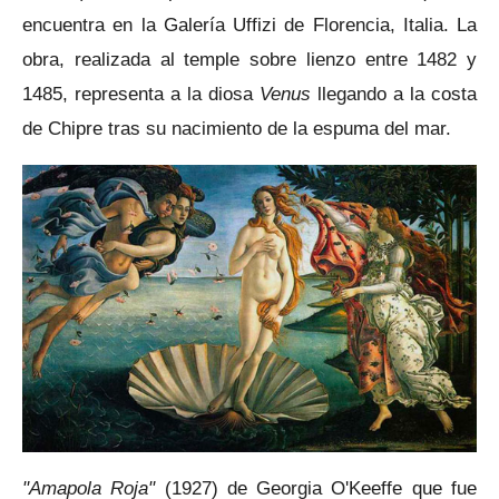
encuentra en la Galería Uffizi de Florencia, Italia. La
obra, realizada al temple sobre lienzo entre 1482 y
1485, representa a la diosa
Venus
llegando a la costa
de Chipre tras su nacimiento de la espuma del mar.
"Amapola Roja"
(1927) de Georgia O'Keeffe que
fue