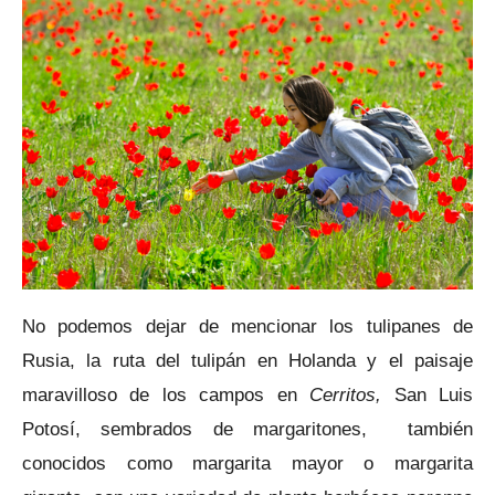
No podemos dejar de mencionar los tulipanes de
Rusia, la ruta del tulipán en Holanda y el paisaje
maravilloso de los campos en
Cerritos,
San Luis
Potosí, sembrados de margaritones,
también
conocidos como margarita mayor o margarita