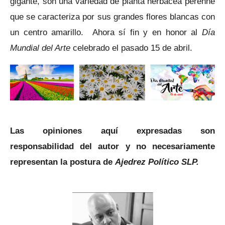
gigante, son una variedad de planta herbácea perenne
que se caracteriza por sus grandes flores blancas con
un centro amarillo.
Ahora sí fin y en honor al
Día
Mundial del Arte
celebrado el pasado 15 de abril.
Las opiniones aquí expresadas son
responsabilidad del autor y no necesariamente
representan la postura de
Ajedrez Político SLP.