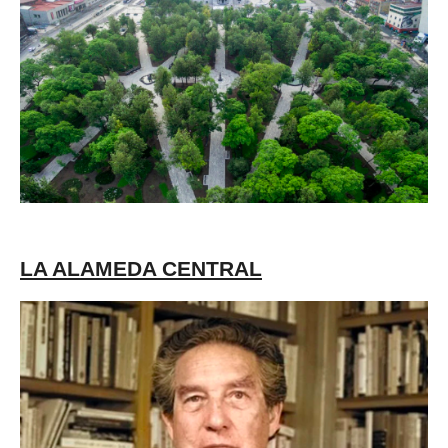
LA ALAMEDA CENTRAL