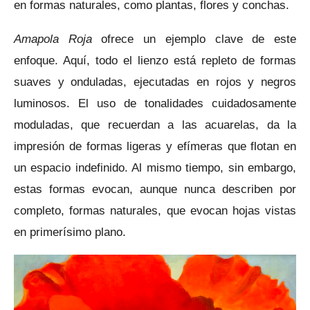
en formas naturales, como plantas, flores y conchas.
Amapola Roja
ofrece un ejemplo clave de este
enfoque. Aquí, todo el lienzo está repleto de formas
suaves y onduladas, ejecutadas en rojos y negros
luminosos. El uso de tonalidades cuidadosamente
moduladas, que recuerdan a las acuarelas, da la
impresión de formas ligeras y efímeras que flotan en
un espacio indefinido. Al mismo tiempo, sin embargo,
estas formas evocan, aunque nunca describen por
completo, formas naturales, que evocan hojas vistas
en primerísimo plano.