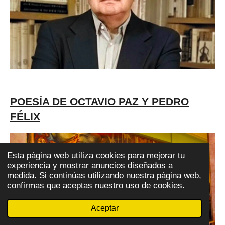
POESÍA DE OCTAVIO PAZ Y PEDRO
FÉLIX
Esta página web utiliza cookies para mejorar tu
experiencia y mostrar anuncios diseñados a
medida. Si continúas utilizando nuestra página web,
confirmas que aceptas nuestro uso de cookies.
Aceptar