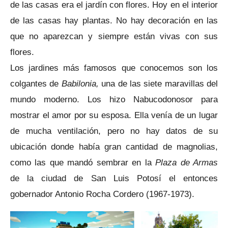
de las casas era el jardín con flores. Hoy en el interior
de las casas hay plantas. No hay decoración en las
que no aparezcan y siempre están vivas con sus
flores.
Los jardines más famosos que conocemos son los
colgantes de
Babilonia,
una de las siete maravillas del
mundo moderno. Los hizo Nabucodonosor para
mostrar el amor por su esposa. Ella venía de un lugar
de mucha ventilación, pero no hay datos de su
ubicación donde había gran cantidad de magnolias,
como las que mandó sembrar en la
Plaza de Armas
de la ciudad de San Luis Potosí el entonces
gobernador Antonio Rocha Cordero (1967-1973).