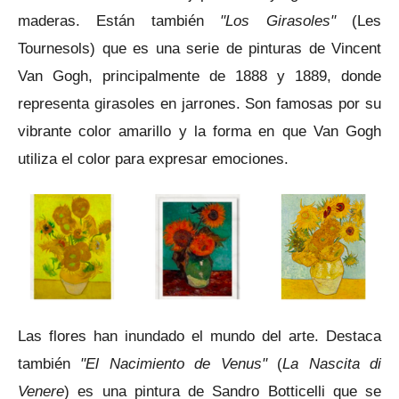
maderas. Están también
"
Los Girasoles"
(Les
Tournesols) que es una serie de pinturas de Vincent
Van Gogh, principalmente de 1888 y 1889, donde
representa girasoles en jarrones.
Son famosas por su
vibrante color amarillo y la forma en que Van Gogh
utiliza el color para expresar emociones.
Las flores han inundado el mundo del arte. Destaca
también
"El Nacimiento de Venus"
(
La Nascita di
Venere
) es una pintura de Sandro Botticelli que se