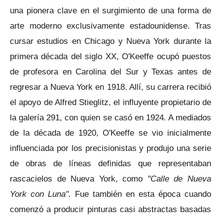
una pionera clave en el surgimiento de una forma de
arte moderno exclusivamente estadounidense. Tras
cursar estudios en Chicago y Nueva York durante la
primera década del siglo XX, O'Keeffe ocupó puestos
de profesora en Carolina del Sur y Texas antes de
regresar a Nueva York en 1918. Allí, su carrera recibió
el apoyo de Alfred Stieglitz, el influyente propietario de
la galería 291, con quien se casó en 1924. A mediados
de la década de 1920, O'Keeffe se vio inicialmente
influenciada por los precisionistas y produjo una serie
de obras de líneas definidas que representaban
rascacielos de Nueva York, como
"Calle de Nueva
York con Luna".
Fue también en esta época cuando
comenzó a producir pinturas casi abstractas basadas