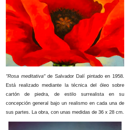
"Rosa meditativa"
de Salvador Dalí
pintado en 1958.
Está realizado mediante la técnica del óleo sobre
cartón de piedra
, de estilo surrealista
en su
concepción general bajo un realismo
en cada una de
sus partes. La obra, con unas medidas de 36 x 28 cm.