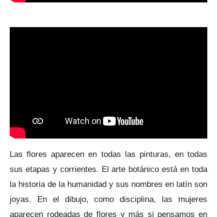
Las flores aparecen en todas las pinturas, en todas
sus etapas y corrientes. El arte botánico está en toda
la historia de la humanidad y sus nombres en latín son
joyas. En el dibujo, como disciplina, las mujeres
aparecen rodeadas de flores y más si pensamos en