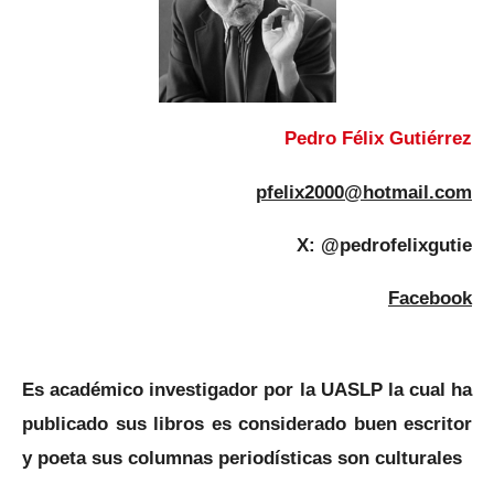
Pedro Félix Gutiérrez
pfelix2000@hotmail.com
X: @pedrofelixgutie
Facebook
Es académico investigador por la UASLP la cual ha
publicado sus libros es considerado buen escritor
y poeta sus columnas periodísticas son culturales