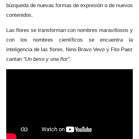
búsqueda de nuevas formas de expresión o de nuevos
contenidos.
Las flores se transforman con nombres maravillosos y
con los nombres científicos se encuentra la
inteligencia de las flores. Nino Bravo Vevo y Fito Paez
cantan
"Un beso y una flor".