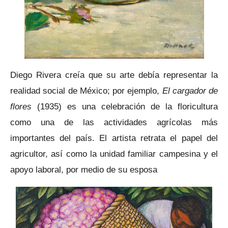
Diego Rivera creía que su arte debía representar la
realidad social de México; por ejemplo,
El cargador de
flores
(1935) es una celebración de la floricultura
como una de las actividades agrícolas más
importantes del país. El artista retrata el papel del
agricultor, así como la unidad familiar campesina y el
apoyo laboral, por medio de su esposa