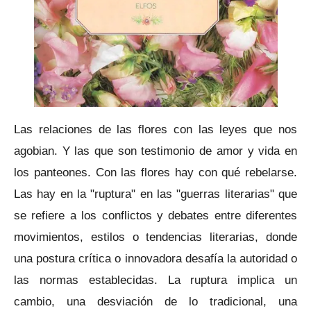
Las relaciones de las flores con las leyes que nos
agobian. Y las que son testimonio de amor y vida en
los panteones. Con las flores hay con qué rebelarse.
Las hay en l
a "ruptura" en las "guerras literarias" que
se refiere a los conflictos y debates entre diferentes
movimientos, estilos o tendencias literarias, donde
una postura crítica o innovadora desafía la autoridad o
las normas establecidas.
La ruptura implica un
cambio, una desviación de lo tradicional, una