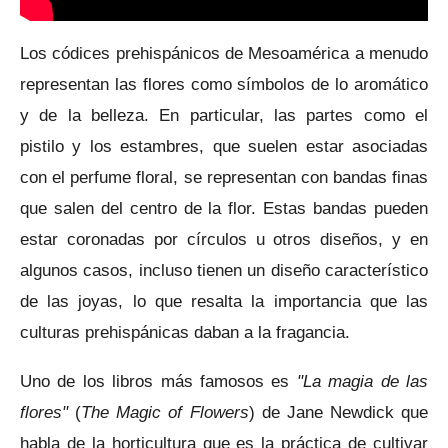
Los códices prehispánicos de Mesoamérica a menudo
representan las flores como símbolos de lo aromático
y de la belleza.
En particular, las partes como el
pistilo y los estambres, que suelen estar asociadas
con el perfume floral, se representan con bandas finas
que salen del centro de la flor.
Estas bandas pueden
estar coronadas por círculos u otros diseños, y en
algunos casos, incluso tienen un diseño característico
de las joyas, lo que resalta la importancia que las
culturas prehispánicas daban a la fragancia.
Uno de los libros más famosos es
"La magia de las
flores"
(
The Magic of Flowers
) de Jane Newdick que
habla de la
horticultura que es la práctica de cultivar