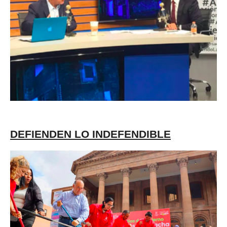
DEFIENDEN LO INDEFENDIBLE