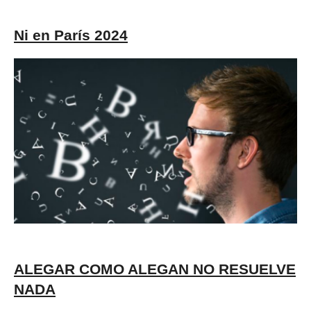
Ni en París 2024
ALEGAR COMO ALEGAN NO RESUELVE
NADA