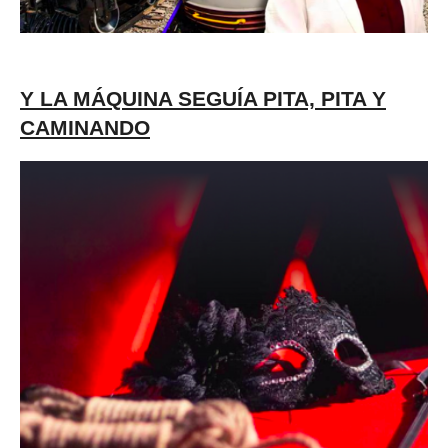
Y LA MÁQUINA SEGUÍA PITA, PITA Y
CAMINANDO