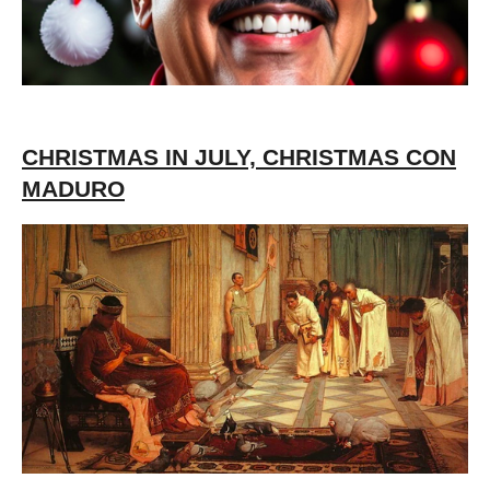
CHRISTMAS IN JULY, CHRISTMAS CON
MADURO