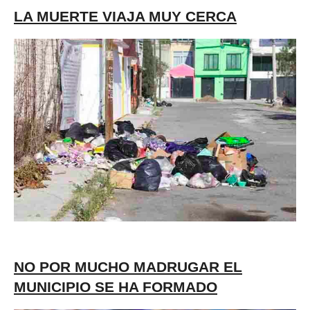
LA MUERTE VIAJA MUY CERCA
NO POR MUCHO MADRUGAR EL
MUNICIPIO SE HA FORMADO