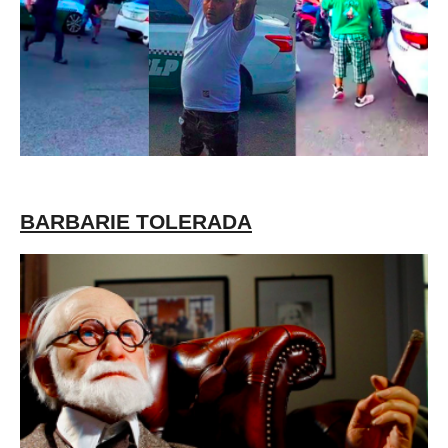
BARBARIE TOLERADA