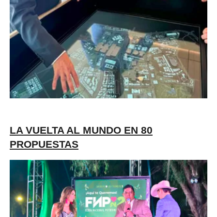
LA VUELTA AL MUNDO EN 80
PROPUESTAS