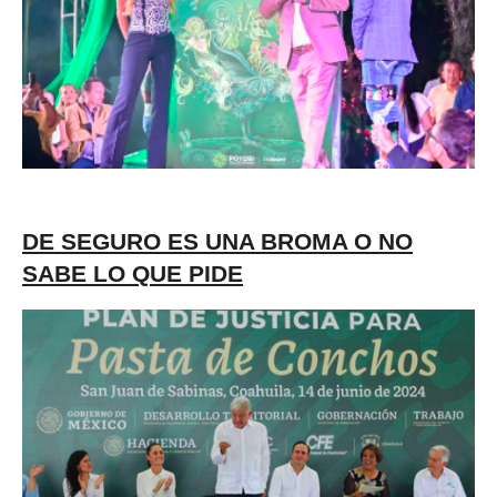
DE SEGURO ES UNA BROMA O NO
SABE LO QUE PIDE