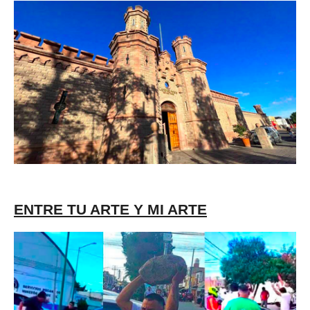
ENTRE TU ARTE Y MI ARTE