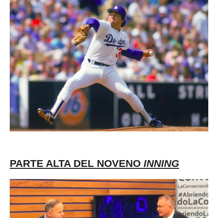
PARTE ALTA DEL NOVENO
INNING