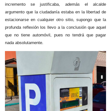
incremento se justificaba, además el alcalde
argumento que la ciudadanía estaba en la libertad de
estacionarse en cualquier otro sitio, supongo que la
profunda reflexión los llevo a la conclusión que aquel
que no tiene automóvil, pues no tendrá que pagar
nada absolutamente.