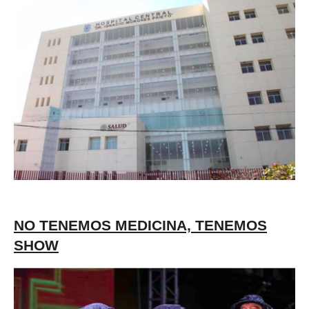
NO TENEMOS MEDICINA, TENEMOS
SHOW