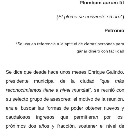
Plumbum aurum fit
(El plomo se convierte en oro*
)
Petronio
*Se usa en referencia a la aptitud de ciertas personas para
ganar dinero con facilidad
Se dice que desde hace unos meses Enrique Galindo,
presidente municipal de la ciudad
“que más
reconocimientos tiene a nivel mundial”,
se reunió con
su selecto grupo de asesores; el motivo de la reunión,
era el buscar las formas de poder obtener nuevos y
caudalosos ingresos que permitieran por los
próximos dos años y fracción, sostener el nivel de