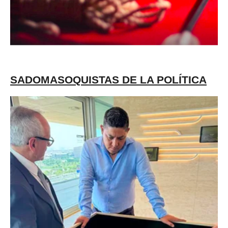
SADOMASOQUISTAS DE LA POLÍTICA