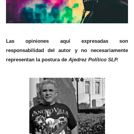
Las opiniones aquí expresadas son
responsabilidad del autor y no necesariamente
representan la postura de
Ajedrez Político SLP.