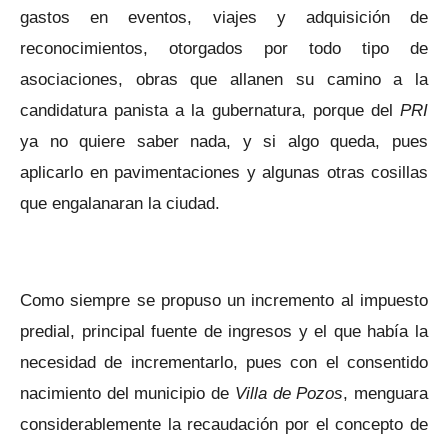
gastos en eventos, viajes y adquisición de
reconocimientos, otorgados por todo tipo de
asociaciones, obras que allanen su camino a la
candidatura panista a la gubernatura, porque del
PRI
ya no quiere saber nada, y si algo queda, pues
aplicarlo en pavimentaciones y algunas otras cosillas
que engalanaran la ciudad.
Como siempre se propuso un incremento al impuesto
predial, principal fuente de ingresos y el que había la
necesidad de incrementarlo, pues con el consentido
nacimiento del municipio de
Villa de Pozos
, menguara
considerablemente la recaudación por el concepto de