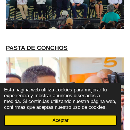
PASTA DE CONCHOS
Esta página web utiliza cookies para mejorar tu
experiencia y mostrar anuncios diseñados a
medida. Si continúas utilizando nuestra página web,
confirmas que aceptas nuestro uso de cookies.
Aceptar