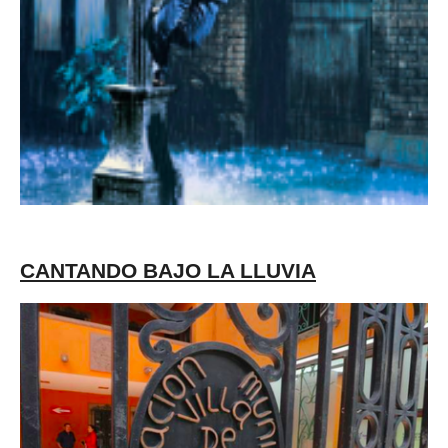
CANTANDO BAJO LA LLUVIA