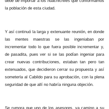
debe de importar a los
huachichiles
que conformamos
la población de esta ciudad.
Y así continuó la larga y extenuante reunión, en donde
las mentes maestras se las ingeniaban por
incrementar todo lo que fuera posible incrementar y,
de pasadita, pues ver si se las podían ingeniar para
crear nuevas contribuciones, estaban tan pero tan
extenuados, que decidieron cerrar su propuesta y así
someterla al Cabildo para su aprobación, con la plena
seguridad de que allí no habría ninguna objeción.
Se rumora que uno de los asesores, ya camino a su