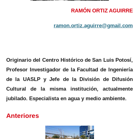
RAMÓN ORTIZ AGUIRRE
ramon.ortiz.aguirre@gmail.com
Originario del Centro Histórico de San Luis Potosí,
Profesor Investigador de la Facultad de Ingeniería
de la UASLP y Jefe de la División de Difusión
Cultural de la misma institución, actualmente
jubilado. Especialista en agua y medio ambiente.
Anteriores