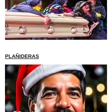
PLAÑIDERAS