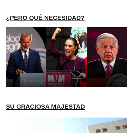
¿PERO QUÉ NECESIDAD?
SU GRACIOSA MAJESTAD