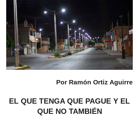
Por Ramón Ortiz Aguirre
EL QUE TENGA QUE PAGUE Y EL
QUE NO TAMBIÉN