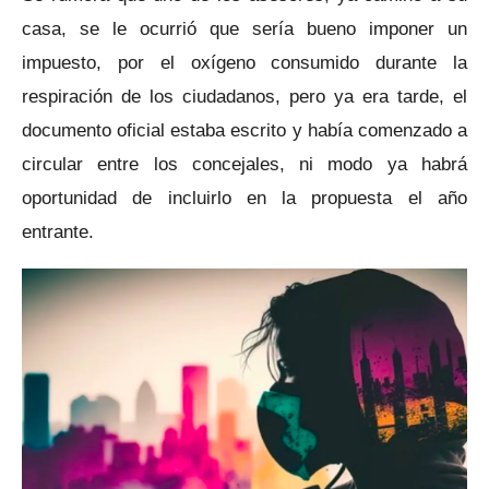
casa, se le ocurrió que sería bueno imponer un
impuesto, por el oxígeno consumido durante la
respiración de los ciudadanos, pero ya era tarde, el
documento oficial estaba escrito y había comenzado a
circular entre los concejales, ni modo ya habrá
oportunidad de incluirlo en la propuesta el año
entrante.