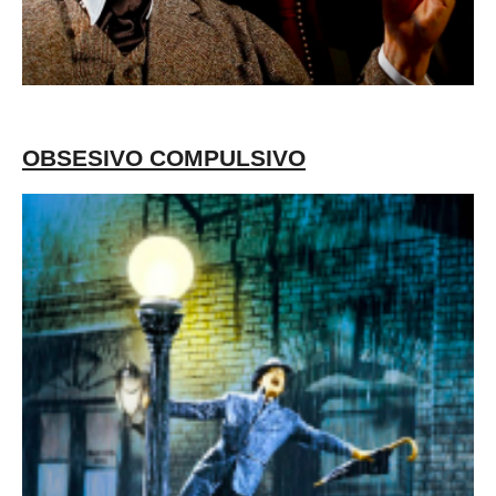
OBSESIVO COMPULSIVO