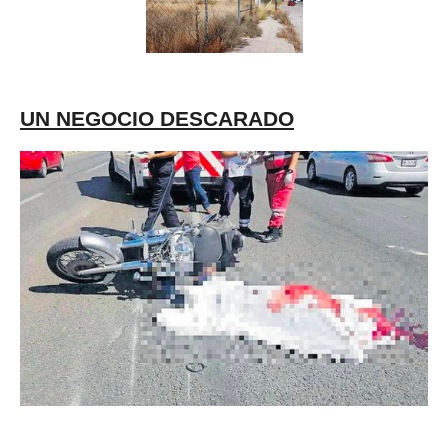
UN NEGOCIO DESCARADO