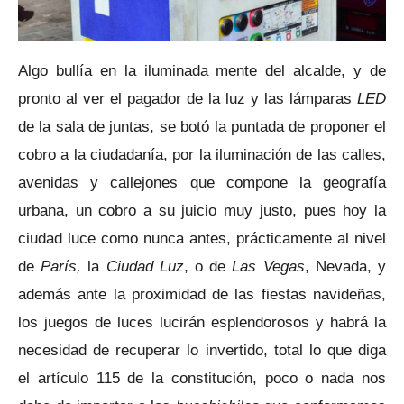
Algo bullía en la iluminada mente del alcalde, y de
pronto al ver el pagador de la luz y las lámparas
LED
de la sala de juntas, se botó la puntada de proponer el
cobro a la ciudadanía, por la iluminación de las calles,
avenidas y callejones que compone la geografía
urbana, un cobro a su juicio muy justo, pues hoy la
ciudad luce como nunca antes, prácticamente al nivel
de
París,
la
Ciudad Luz
, o de
Las Vegas
, Nevada, y
además ante la proximidad de las fiestas navideñas,
los juegos de luces lucirán esplendorosos y habrá la
necesidad de recuperar lo invertido, total lo que diga
el artículo 115 de la constitución, poco o nada nos