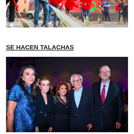
SE HACEN TALACHAS