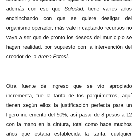
además con eso que
Soledad,
tiene varios años
enchinchando con que se quiere desligar del
organismo operador, más vale ir captando recursos no
vaya a ser que de pronto los deseos del municipio se
hagan realidad, por supuesto con la intervención del
creador de la
Arena Potosí.
Otra fuente de ingreso que se vio apropiado
incrementa, fue la tarifa de los parquímetros, aquí
tienen según ellos la justificación perfecta para un
ligero incremento del 50%, así pasar de 8 pesos a 12
con la mano en la cintura, total como hace muchos
años que estaba establecida la tarifa, cualquier