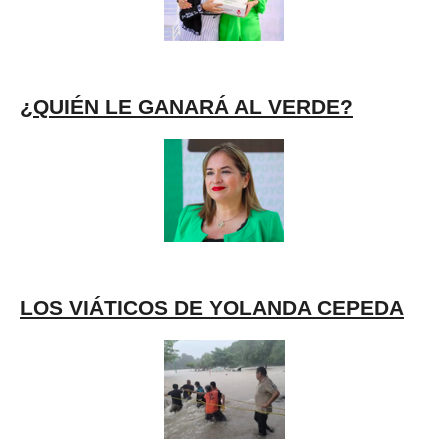
¿QUIÉN LE GANARÁ AL VERDE?
LOS VIÁTICOS DE YOLANDA CEPEDA