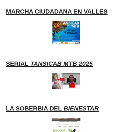
MARCHA CIUDADANA EN VALLES
SERIAL
TANSICAB MTB 2025
LA SOBERBIA DEL
BIENESTAR