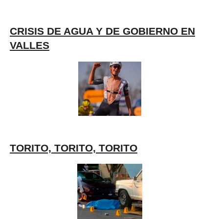
CRISIS DE AGUA Y DE GOBIERNO EN
VALLES
TORITO, TORITO, TORITO