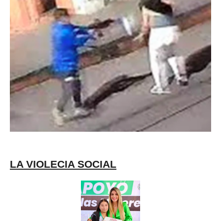
LA VIOLECIA SOCIAL