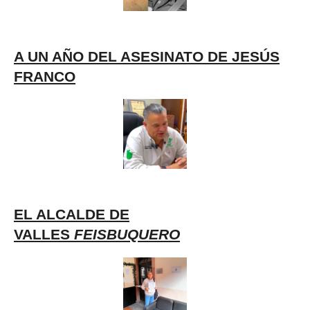
A UN AÑO DEL ASESINATO DE JESÚS
FRANCO
EL ALCALDE DE
VALLES
FEISBUQUERO