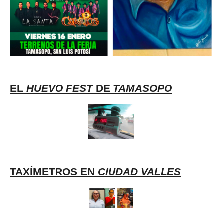
EL
HUEVO FEST
DE
TAMASOPO
TAXÍMETROS EN
CIUDAD VALLES