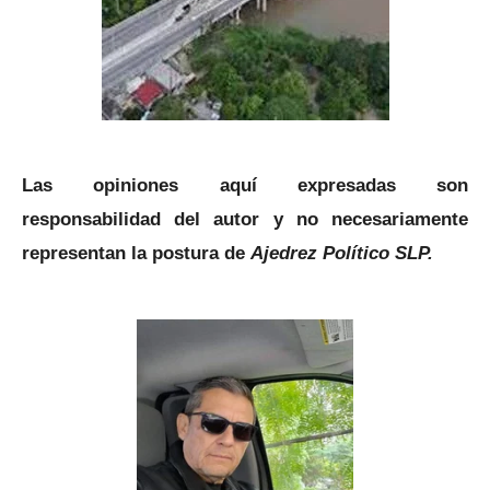
Las opiniones aquí expresadas son
responsabilidad del autor y no necesariamente
representan la postura de
Ajedrez Político SLP.