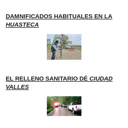
DAMNIFICADOS HABITUALES EN LA
HUASTECA
EL RELLENO SANITARIO DÉ
CIUDAD
VALLES