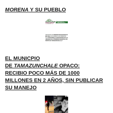
MORENA
Y SU PUEBLO
EL MUNICPIO
DE
TAMAZUNCHALE
OPACO:
RECIBIO POCO MÁS DE 1000
MILLONES EN 2 AÑOS, SIN PUBLICAR
SU MANEJO