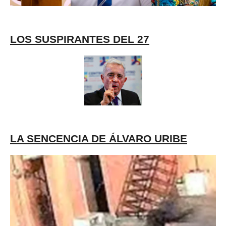
LOS SUSPIRANTES DEL 27
LA SENCENCIA DE ÁLVARO URIBE