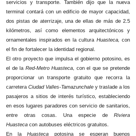
servicios y transporte. También dijo que la nueva
terminal contará con un edificio de mayor capacidad,
dos pistas de aterrizaje, una de ellas de más de 2.5
kilómetros, así como elementos arquitectónicos y
ornamentales inspirados en la cultura
Huasteca,
con
el fin de fortalecer la identidad regional.
El otro proyecto que impulsa el gobierno potosino, es
el de la
Red-Metro Huasteca
, con el que se pretende
proporcionar un transporte gratuito que recorra la
carretera
Ciudad Valles-Tamazunchale
y traslade a los
pasajeros a sitios de interés turístico, estableciendo
en esos lugares paradores con servicio de sanitarios,
entre otras cosas. Una especie de
Riviera
Huasteca
con autobuses eléctricos gratuitos.
En la
Huasteca
potosina se esperan buenos