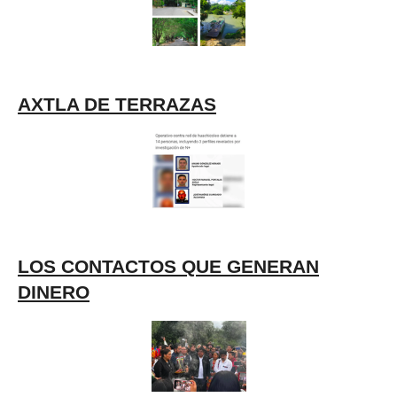
AXTLA DE TERRAZAS
LOS CONTACTOS QUE GENERAN
DINERO