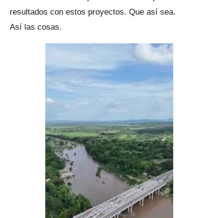
resultados con estos proyectos. Que así sea.
Así las cosas.