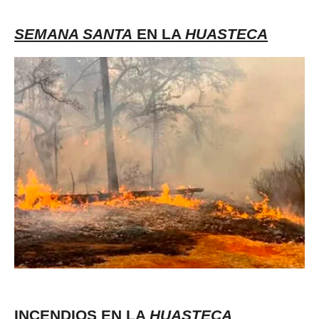
SEMANA SANTA
EN LA
HUASTECA
INCENDIOS EN LA
HUASTECA