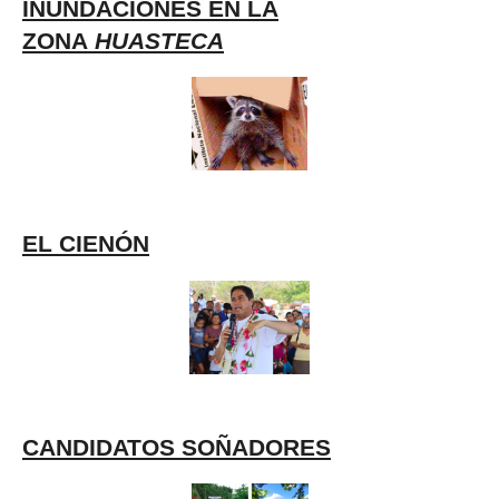
INUNDACIONES EN LA
ZONA
HUASTECA
EL CIENÓN
CANDIDATOS SOÑADORES