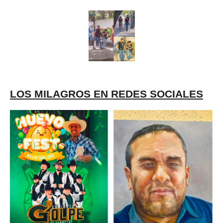
LOS MILAGROS EN REDES SOCIALES