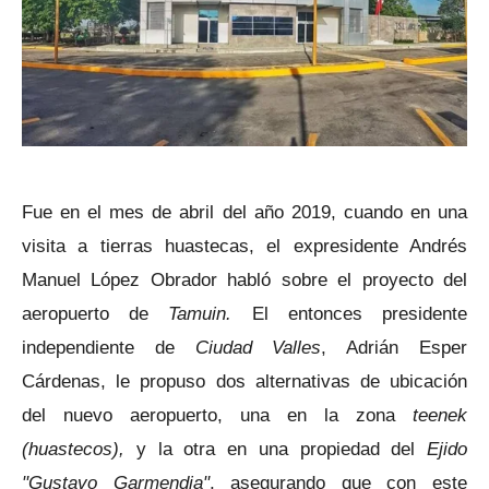
Fue en el mes de abril del año 2019, cuando en una
visita a tierras huastecas, el expresidente Andrés
Manuel López Obrador habló sobre el proyecto del
aeropuerto de
Tamuin.
El entonces presidente
independiente de
Ciudad Valles
, Adrián Esper
Cárdenas, le propuso dos alternativas de ubicación
del nuevo aeropuerto, una en la zona
teenek
(huastecos)
,
y la otra en una propiedad del
Ejido
"Gustavo Garmendia"
, asegurando que con este