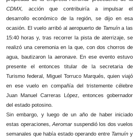
CDMX,
acción que contribuiría a impulsar el
desarrollo económico de la región, se dijo en esa
ocasión. El vuelo arribó al aeropuerto de
Tamuín
a las
15:40 horas y, tras recorrer la pista de aterrizaje, se
realizó una ceremonia en la que, con dos chorros de
agua, bautizaron la aeronave. En ese evento estuvo
presente el entonces titular de la secretaria de
Turismo federal,
Miguel Torruco Marqués
, quien viajó
en ese vuelo en compañía del tristemente célebre
Juan Manuel Carreras López, entonces gobernador
del estado potosino.
Sin embargo, y luego de un año de haber iniciado
estas operaciones,
Aeromar
suspendió los dos vuelos
semanales que había estado operando entre
Tamuín
y