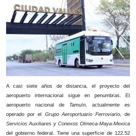
A casi siete años de distancia, el proyecto del
aeropuerto internacional sigue en penumbras. El
aeropuerto nacional de
Tamuín,
actualmente es
operado por el
Grupo Aeroportuario Ferroviario
, de
Servicios Auxiliares y Conexos Olmeca-Maya-Mexica
del gobierno federal. Tiene una superficie de 122.52