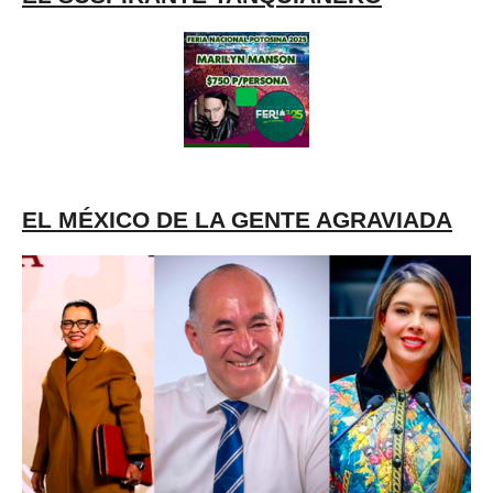
EL MÉXICO DE LA GENTE AGRAVIADA