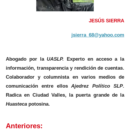
JESÚS SIERRA
jsierra_68@yahoo.com
Abogado por la
UASLP.
Experto en acceso a la
información, transparencia y rendición de cuentas.
Colaborador y columnista en varios medios de
comunicación entre ellos
Ajedrez Político SLP
.
Radica en Ciudad Valles, la puerta grande de la
Huasteca
potosina.
Anteriores: