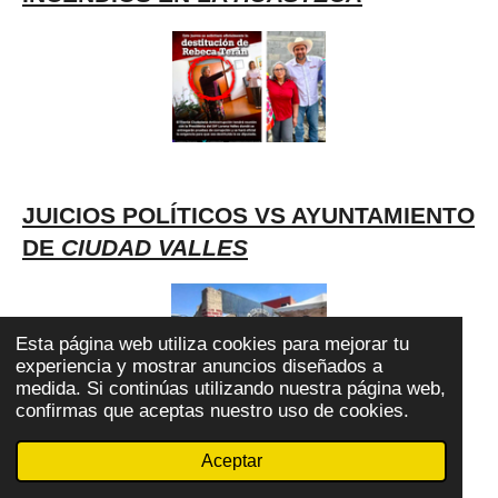
JUICIOS POLÍTICOS VS AYUNTAMIENTO
DE
CIUDAD VALLES
Esta página web utiliza cookies para mejorar tu
experiencia y mostrar anuncios diseñados a
medida. Si continúas utilizando nuestra página web,
confirmas que aceptas nuestro uso de cookies.
LA POLITIQUERÍA ANTE TODO
Aceptar