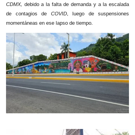
CDMX,
debido a la falta de demanda y a la escalada
de contagios de
COVID
, luego de suspensiones
momentáneas en ese lapso de tiempo.