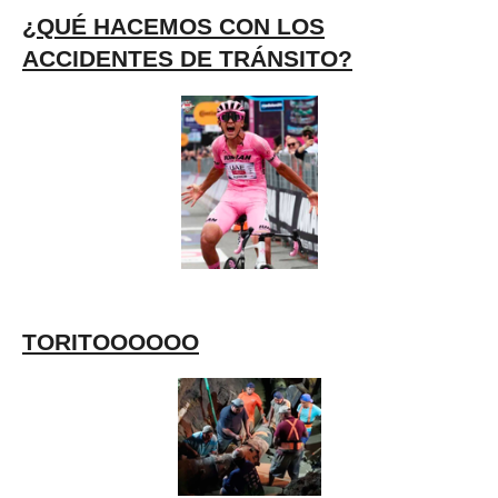
¿QUÉ HACEMOS CON LOS
ACCIDENTES DE TRÁNSITO?
TORITOOOOOO