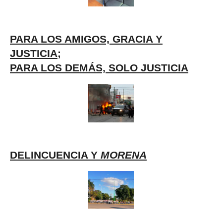
PARA LOS AMIGOS, GRACIA Y
JUSTICIA;
PARA LOS DEMÁS, SOLO JUSTICIA
DELINCUENCIA Y
MORENA