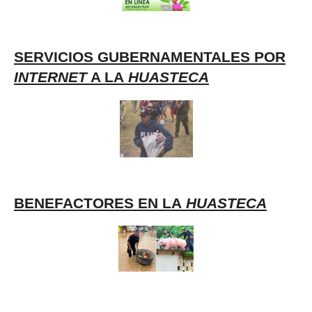
SERVICIOS GUBERNAMENTALES POR
INTERNET
A LA
HUASTECA
BENEFACTORES EN LA
HUASTECA