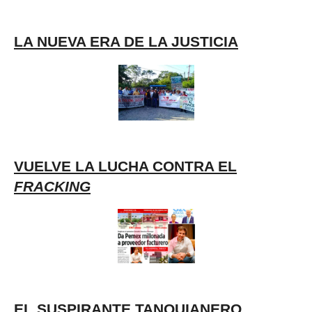
LA NUEVA ERA DE LA JUSTICIA
VUELVE LA LUCHA CONTRA EL
FRACKING
EL SUSPIRANTE TANQUIANERO