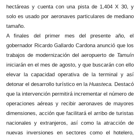
hectáreas y cuenta con una pista de 1,404 X 30, y
solo es usado por aeronaves particulares de mediano
tamaño.
A finales del primer mes del presente año, el
gobernador Ricardo Gallardo Cardona anunció que los
trabajos de modernización del aeropuerto de
Tamuín
iniciarán en el mes de agosto, y que buscarán con ello
elevar la capacidad operativa de la terminal y así
detonar el desarrollo turístico en la
Huasteca.
Destacó
que la intervención permitirá incrementar el número de
operaciones aéreas y recibir aeronaves de mayores
dimensiones, acción que facilitará el arribo de turistas
nacionales y extranjeros, así como la atracción de
nuevas inversiones en sectores como el hotelero,