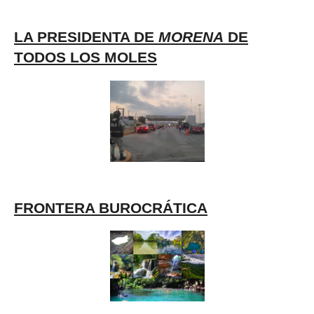
LA PRESIDENTA DE
MORENA
DE
TODOS LOS MOLES
FRONTERA BUROCRÁTICA