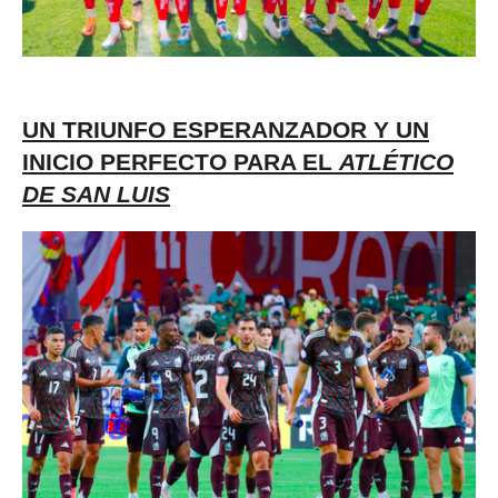
UN TRIUNFO ESPERANZADOR Y UN
INICIO PERFECTO PARA EL
ATLÉTICO
DE SAN LUIS