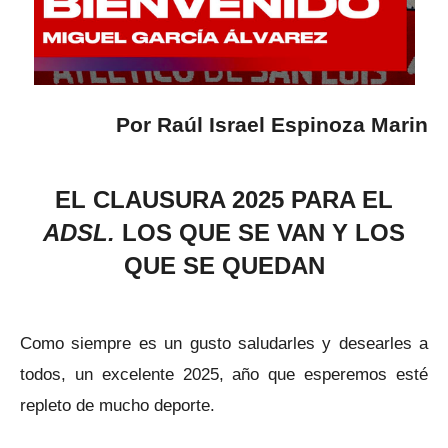
Por Raúl Israel Espinoza Marin
EL CLAUSURA 2025 PARA EL
ADSL.
LOS QUE SE VAN Y LOS
QUE SE QUEDAN
Como siempre es un gusto saludarles y desearles a
todos, un excelente 2025, año que esperemos esté
repleto de mucho deporte.