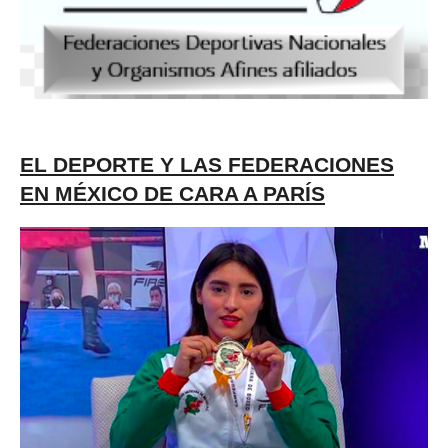
EL DEPORTE Y LAS FEDERACIONES
EN MÉXICO DE CARA A PARÍS