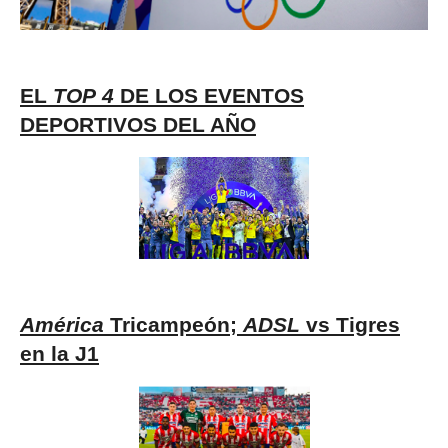
EL
TOP
4
DE LOS EVENTOS
DEPORTIVOS DEL AÑO
América
Tricampeón;
ADSL
vs Tigres
en la J1