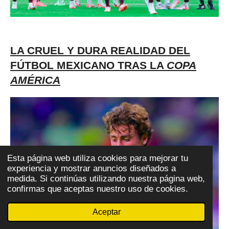
LA CRUEL Y DURA REALIDAD DEL
FÚTBOL MEXICANO TRAS LA
COPA
AMÉRICA
Esta página web utiliza cookies para mejorar tu
experiencia y mostrar anuncios diseñados a
medida. Si continúas utilizando nuestra página web,
confirmas que aceptas nuestro uso de cookies.
Aceptar