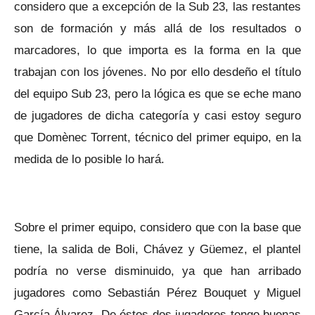
considero que a excepción de la Sub 23, las restantes
son de formación y más allá de los resultados o
marcadores, lo que importa es la forma en la que
trabajan con los jóvenes. No por ello desdeño el título
del equipo Sub 23, pero la lógica es que se eche mano
de jugadores de dicha categoría y casi estoy seguro
que Domènec Torrent, técnico del primer equipo, en la
medida de lo posible lo hará.
Sobre el primer equipo, considero que con la base que
tiene, la salida de Boli, Chávez y Güemez, el plantel
podría no verse disminuido, ya que han arribado
jugadores como Sebastián Pérez Bouquet y Miguel
García Álvarez. De éstos dos jugadores tengo buenas