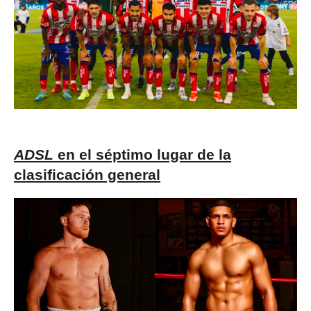
ADSL
en el séptimo lugar de la
clasificación general