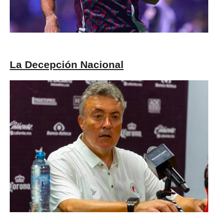
La Decepción Nacional