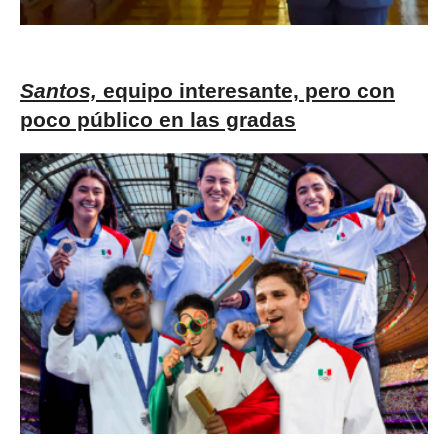
Santos,
equipo interesante, pero con
poco público en las gradas