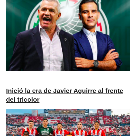
Inició la era de Javier Aguirre al frente
del tricolor