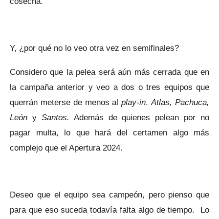
cosecha.
Y, ¿por qué no lo veo otra vez en semifinales?
Considero que la pelea será aún más cerrada que en
la campaña anterior y veo a dos o tres equipos que
querrán meterse de menos al
play-in
.
Atlas, Pachuca,
León
y
Santos.
Además de quienes pelean por no
pagar multa, lo que hará del certamen algo más
complejo que el Apertura 2024.
Deseo que el equipo sea campeón, pero pienso que
para que eso suceda todavía falta algo de tiempo. Lo