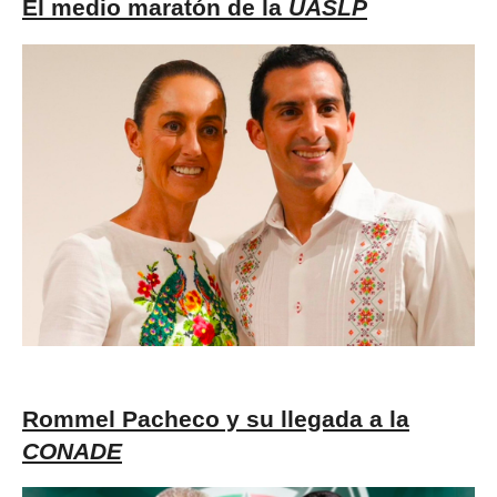
El medio maratón de la
UASLP
Rommel Pacheco y su llegada a la
CONADE