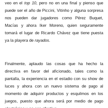
veo en el
top 10
, pero no en una final y pienso que
puede ser el año de Piccini, Vitinho y alguna sorpresa
nos pueden dar jugadores como Pérez Buquet,
Macías y ahora Iker Moreno, quien seguramente
tomará el lugar de Ricardo Chávez que tiene puesta
ya la playera de
rayados.
Finalmente, aplaudo las cosas que ha hecho la
directiva en favor del aficionado, tales como la
pantalla, la experiencia en el estadio con su show de
luces y ahora con un nuevo sistema de pago al
momento de adquirir productos y esquilmos en los
juegos, puesto que ahora será por medio de pago