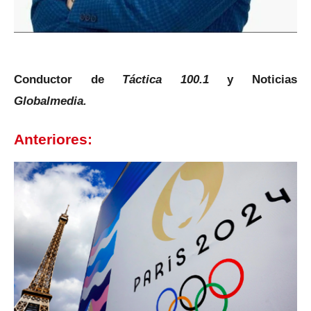
Conductor de
Táctica 100.1
y Noticias
Globalmedia.
Anteriores: