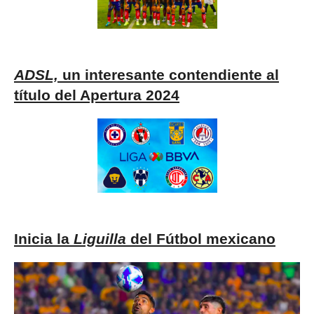
ADSL,
un interesante contendiente al
título del Apertura 2024
Inicia la
Liguilla
del Fútbol mexicano