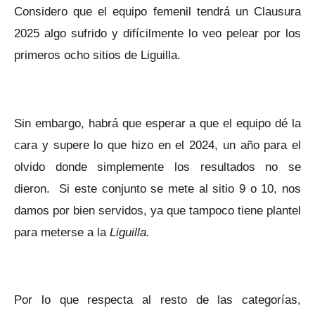
Considero que el equipo femenil tendrá un Clausura
2025 algo sufrido y difícilmente lo veo pelear por los
primeros ocho sitios de Liguilla.
Sin embargo, habrá que esperar a que el equipo dé la
cara y supere lo que hizo en el 2024, un año para el
olvido donde simplemente los resultados no se
dieron. Si este conjunto se mete al sitio 9 o 10, nos
damos por bien servidos, ya que tampoco tiene plantel
para meterse a la
Liguilla.
Por lo que respecta al resto de las categorías,