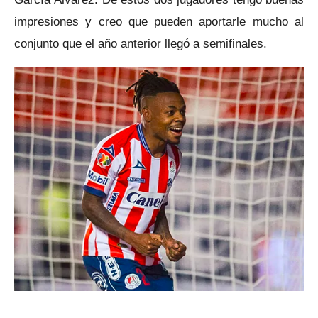
impresiones y creo que pueden aportarle mucho al
conjunto que el año anterior llegó a semifinales.