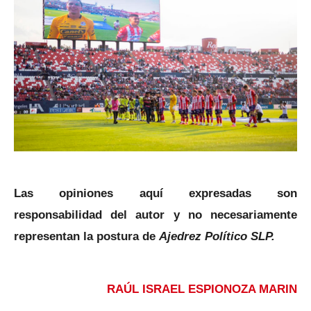
Las opiniones aquí expresadas son
responsabilidad del autor y no necesariamente
representan la postura de
Ajedrez Político SLP.
RAÚL ISRAEL ESPIONOZA MARIN