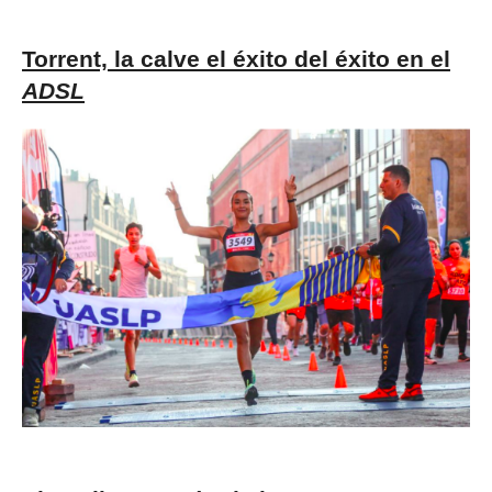
Torrent, la calve el éxito del éxito en el
ADSL