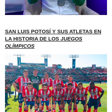
SAN LUIS POTOSÍ Y SUS ATLETAS EN
LA HISTORIA DE LOS
JUEGOS
OLÍMPICOS