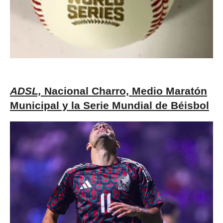
ADSL,
Nacional Charro, Medio Maratón
Municipal y la Serie Mundial de Béisbol