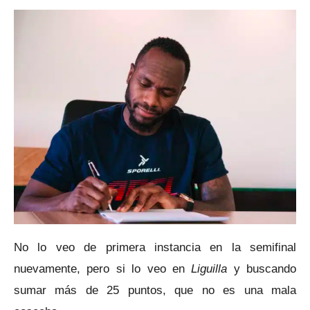
No lo veo de primera instancia en la semifinal
nuevamente, pero si lo veo en
Liguilla
y buscando
sumar más de 25 puntos, que no es una mala