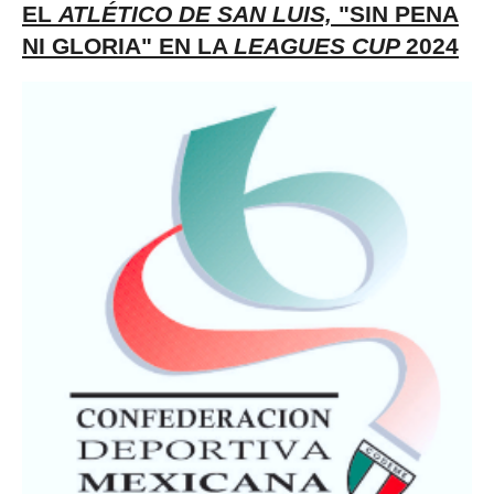
EL
ATLÉTICO DE SAN LUIS,
"SIN PENA
NI GLORIA" EN LA
LEAGUES CUP
2024