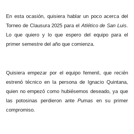
En esta ocasión, quisiera hablar un poco acerca del
Torneo de Clausura 2025 para el
Atlético de San Luis.
Lo que quiero y lo que espero del equipo para el
primer semestre del año que comienza.
Quisiera empezar por el equipo femenil, que recién
estrenó técnico en la persona de Ignacio Quintana,
quien no empezó como hubiésemos deseado, ya que
las potosinas perdieron ante
Pumas
en su primer
compromiso.