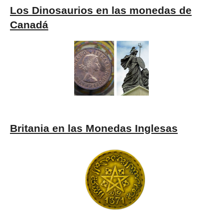
Los Dinosaurios en las monedas de
Canadá
Britania en las Monedas Inglesas