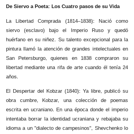
De Siervo a Poeta: Los Cuatro pasos de su Vida
La Libertad Comprada (1814–1838): Nació como
siervo (esclavo) bajo el Imperio Ruso y quedó
huérfano en su niñez. Su talento excepcional para la
pintura llamó la atención de grandes intelectuales en
San Petersburgo, quienes en 1838 compraron su
libertad mediante una rifa de arte cuando él tenía 24
años.
El Despertar del Kobzar (1840): Ya libre, publicó su
obra cumbre, Kobzar, una colección de poemas
escrita en ucraniano. En una época donde el imperio
intentaba borrar la identidad ucraniana y rebajaba su
idioma a un "dialecto de campesinos", Shevchenko lo