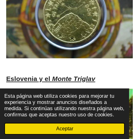
Eslovenia y el
Monte Triglav
Esta página web utiliza cookies para mejorar tu
experiencia y mostrar anuncios diseñados a
medida. Si continúas utilizando nuestra página web,
confirmas que aceptas nuestro uso de cookies.
Aceptar