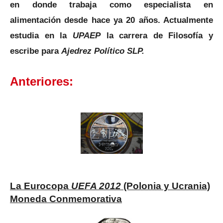
en
donde trabaja como especialista en
alimentación desde hace ya 20 años. Actualmente
estudia en la
UPAEP
la carrera de Filosofía y
escribe para
Ajedrez Político SLP.
Anteriores:
La Eurocopa
UEFA 2012
(Polonia y Ucrania)
Moneda Conmemorativa