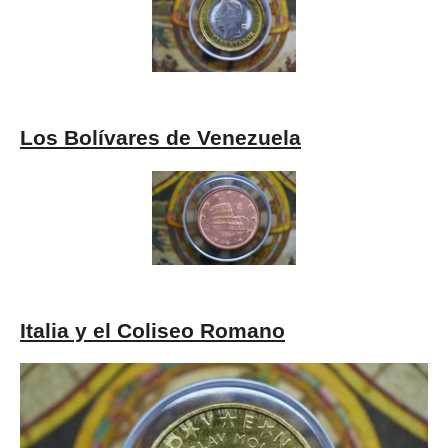
Los Bolívares de Venezuela
Italia y el Coliseo Romano