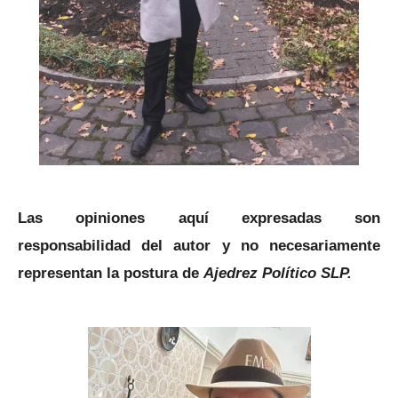
Las opiniones aquí expresadas son
responsabilidad del autor y no necesariamente
representan la postura de
Ajedrez Político SLP.