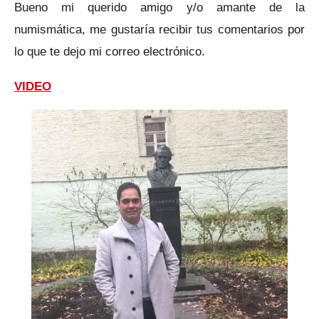
Bueno mi querido amigo y/o amante de la
numismática, me gustaría recibir tus comentarios por
lo que te dejo mi correo electrónico.
VIDEO