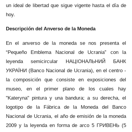
un ideal de libertad que sigue vigente hasta el día de
hoy.
Descripción del Anverso de la Moneda
En el anverso de la moneda se nos presenta el
“Pequeño Emblema Nacional de Ucrania” con la
leyenda semicircular НАЦІОНАЛЬНИЙ БАНК
УКРАЇНИ (Banco Nacional de Ucrania), en el centro -
la composición que consiste en exposiciones del
museo, en el primer plano de los cuales hay
"Kateryna" pintura y una bandura; a su derecha, el
logotipo de la Fábrica de la Moneda del Banco
Nacional de Ucrania, el año de emisión de la moneda
2009 y la leyenda en forma de arco 5 ГРИВЕНЬ (5