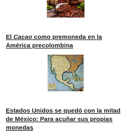
El
Cacao
como premoneda en la
América precolombina
Estados Unidos se quedó con la mitad
de México:
Para acuñar sus propias
monedas