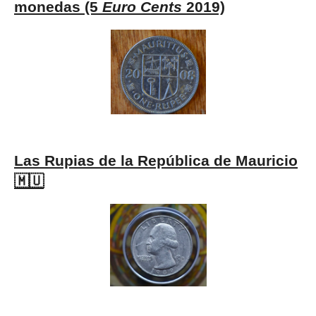
monedas (5
Euro Cents
2019)
Las Rupias de la República de Mauricio
🇲🇺