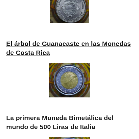
El árbol de Guanacaste en
las Monedas
de Costa Rica
La primera Moneda Bimetálica del
mundo de 500 Liras de Italia