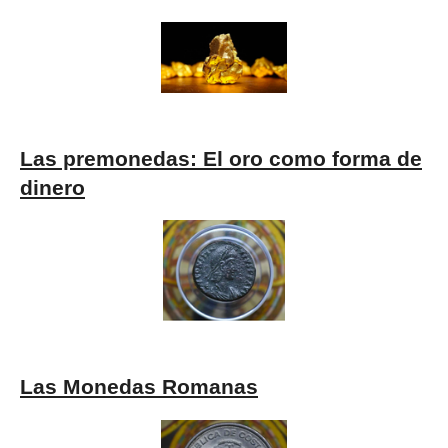
Las premonedas: El oro como forma de
dinero
Las Monedas Romanas