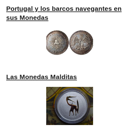
Portugal y los barcos navegantes en
sus Monedas
Las Monedas Malditas