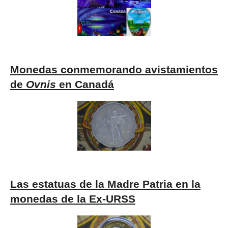
Monedas conmemorando avistamientos
de
Ovnis
en Canadá
Las estatuas de la Madre Patria en la
monedas de la Ex-URSS