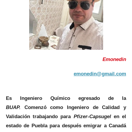
Emonedin
emonedin@gmail.com
Es Ingeniero Químico egresado de la
BUAP.
Comenzó como Ingeniero de Calidad y
Validación trabajando para
Pfizer-Capsugel
en el
estado de Puebla para después emigrar a Canadá