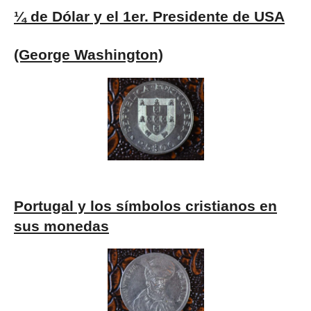
¼ de Dólar y el 1er. Presidente de USA
(George Washington)
Portugal y los símbolos cristianos en
sus monedas