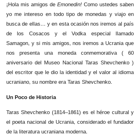
¡Hola mis amigos de
Emonedin!
Como ustedes saben
yo me intereso en todo tipo de monedas y viajo en
busca de ellas… y en esta ocasión nos iremos al país
de los Cosacos y el Vodka especial llamado
Samagon, y si mis amigos, nos iremos a Ucrania que
nos presenta una moneda conmemorativa ( 60
aniversario del Museo Nacional Taras Shevchenko )
del escritor que le dio la identidad y el valor al idioma
ucraniano, su nombre era Taras Shevchenko.
Un Poco de Historia
Taras Shevchenko (1814–1861) es el héroe cultural y
el poeta nacional de Ucrania, considerado el fundador
de la literatura ucraniana moderna.