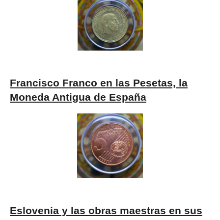
Francisco Franco en las Pesetas, la
Moneda Antigua de España
Eslovenia y las obras maestras en sus