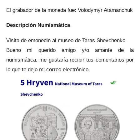
El grabador de la moneda fue: Volodymyr Atamanchuk
Descripción Numismática
Visita de emonedin al museo de Taras Shevchenko
Bueno mi querido amigo y/o amante de la
numismática, me gustaría recibir tus comentarios por
lo que te dejo mi correo electrónico.