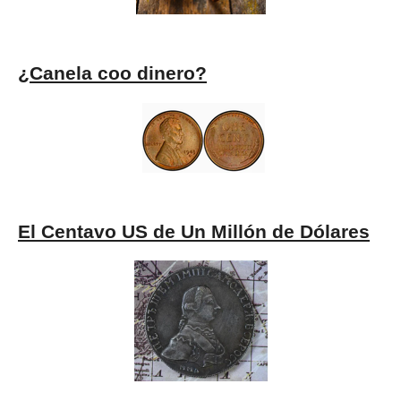
¿Canela coo dinero?
El Centavo US de Un Millón de Dólares