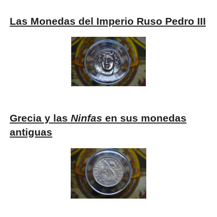
Las Monedas del Imperio Ruso Pedro III
Grecia y las
Ninfas
en sus monedas
antiguas