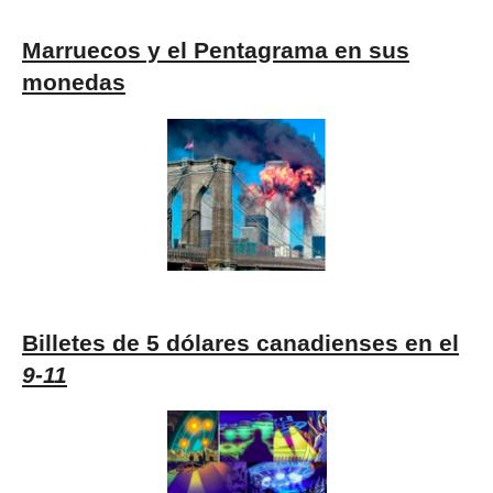
Marruecos y el Pentagrama en sus
monedas
Billetes de 5 dólares canadienses en el
9-11