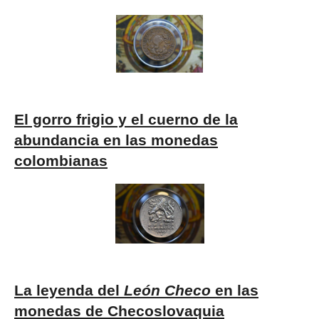
El gorro frigio y el cuerno de la
abundancia en las monedas
colombianas
La leyenda del
León Checo
en las
monedas de Checoslovaquia