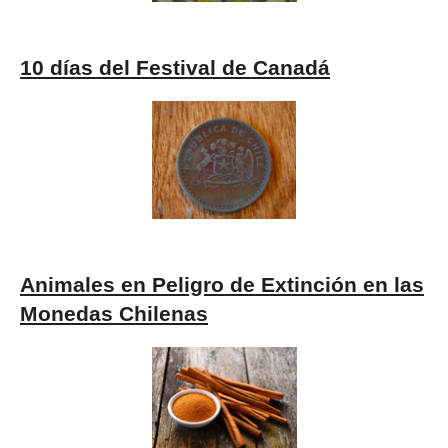
10 días del Festival de Canadá
Animales en Peligro de Extinción en las
Monedas Chilenas