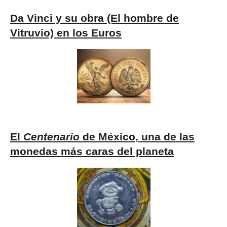
Da Vinci y su obra (El hombre de
Vitruvio) en los Euros
El
Centenario
de México, una de las
monedas más caras del planeta