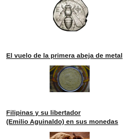
El vuelo de la primera abeja de metal
Filipinas y su libertador
(Emilio Aguinaldo) en sus monedas