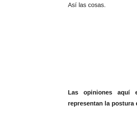
Así las cosas.
Las opiniones aquí 
representan la postura