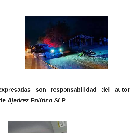
expresadas son responsabilidad del autor
 de
Ajedrez Político SLP.