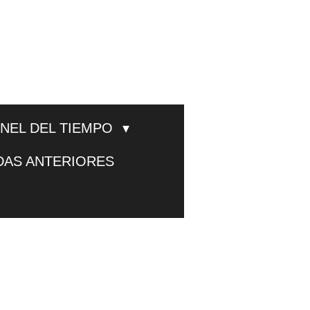
UNEL DEL TIEMPO
DAS ANTERIORES