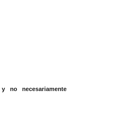
 y no necesariamente