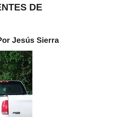
ENTES DE
Por Jesús Sierra