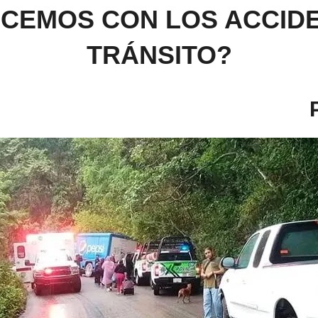
CEMOS CON LOS ACCID
TRÁNSITO?