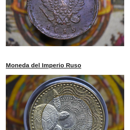
Moneda del Imperio Ruso