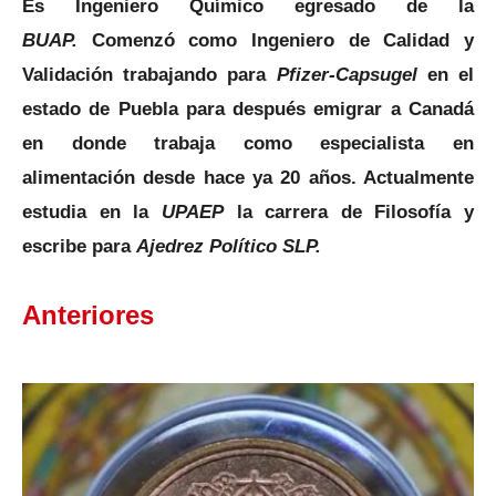
Es Ingeniero Químico egresado de la
BUAP.
Comenzó como Ingeniero de Calidad y
Validación trabajando para
Pfizer-Capsugel
en el
estado de Puebla para después emigrar a Canadá
en
donde trabaja como especialista en
alimentación desde hace ya 20 años. Actualmente
estudia en la
UPAEP
la carrera de Filosofía y
escribe para
Ajedrez Político SLP.
Anteriores