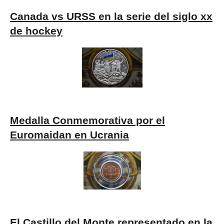
Canada vs URSS
en la serie del siglo xx
de hockey
Medalla Conmemorativa por el
Euromaidan en Ucrania
El Castillo del Monte representado en la