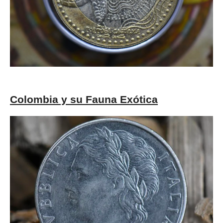
Colombia y su Fauna Exótica