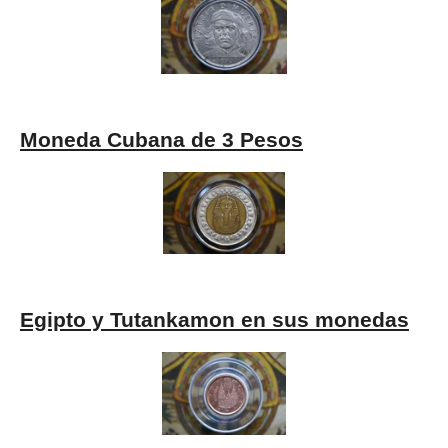
Moneda Cubana de 3 Pesos
Egipto y Tutankamon en sus monedas