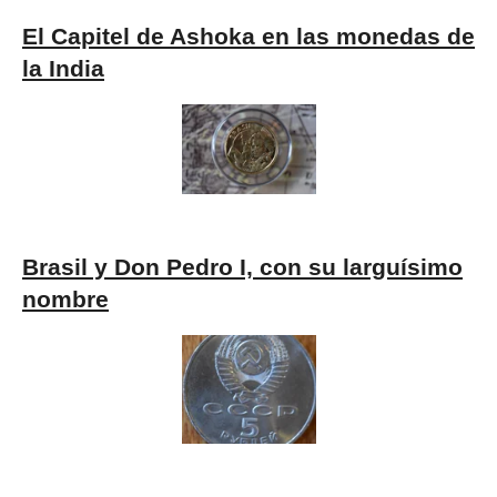
El Capitel de Ashoka en las monedas de
la India
Brasil y Don Pedro I, con su larguísimo
nombre