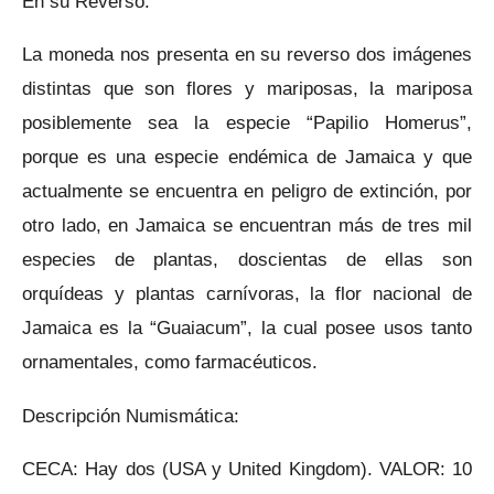
En su Reverso:
La moneda nos presenta en su reverso dos imágenes
distintas que son flores y mariposas, la mariposa
posiblemente sea la especie “Papilio Homerus”,
porque es una especie endémica de Jamaica y que
actualmente se encuentra en peligro de extinción, por
otro lado, en Jamaica se encuentran más de tres mil
especies de plantas, doscientas de ellas son
orquídeas y plantas carnívoras, la flor nacional de
Jamaica es la “Guaiacum”, la cual posee usos tanto
ornamentales, como farmacéuticos.
Descripción Numismática:
CECA: Hay dos (USA y United Kingdom). VALOR: 10