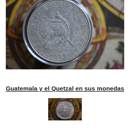
Guatemala y el Quetzal en sus monedas