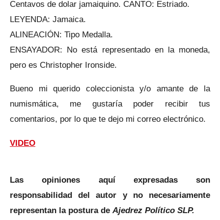
Centavos de dolar jamaiquino. CANTO: Estriado.
LEYENDA: Jamaica.
ALINEACIÓN: Tipo Medalla.
ENSAYADOR: No está representado en la moneda,
pero es Christopher Ironside.
Bueno mi querido coleccionista y/o amante de la
numismática, me gustaría poder recibir tus
comentarios, por lo que te dejo mi correo electrónico.
VIDEO
Las opiniones aquí expresadas son
responsabilidad del autor y no necesariamente
representan la postura de
Ajedrez Político SLP.