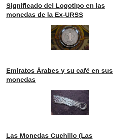
Significado del Logotipo en las
monedas de la Ex-URSS
Emiratos Árabes y su café en sus
monedas
Las Monedas Cuchillo (Las