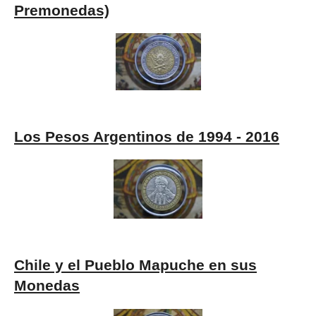
Premonedas)
Los Pesos Argentinos de 1994 - 2016
Chile y el Pueblo Mapuche en sus
Monedas