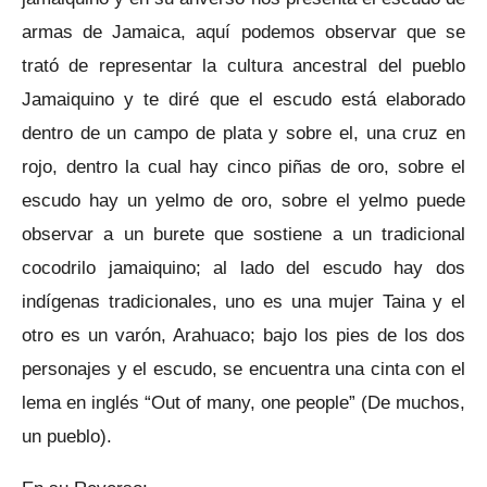
armas de Jamaica, aquí podemos observar que se
trató de representar la cultura ancestral del pueblo
Jamaiquino y te diré que el escudo está elaborado
dentro de un campo de plata y sobre el, una cruz en
rojo, dentro la cual hay cinco piñas de oro, sobre el
escudo hay un yelmo de oro, sobre el yelmo puede
observar a un burete que sostiene a un tradicional
cocodrilo jamaiquino; al lado del escudo hay dos
indígenas tradicionales, uno es una mujer Taina y el
otro es un varón, Arahuaco; bajo los pies de los dos
personajes y el escudo, se encuentra una cinta con el
lema en inglés “Out of many, one people” (De muchos,
un pueblo).