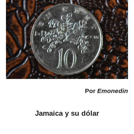
Por
Emonedin
Jamaica y su dólar