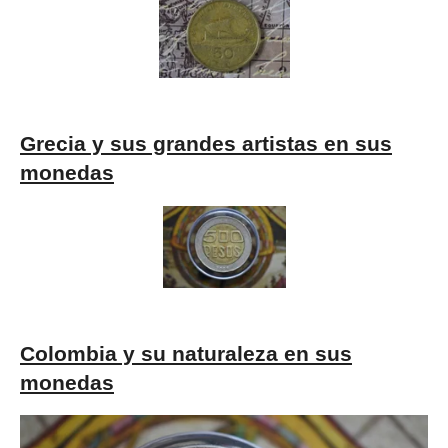
Grecia y sus grandes artistas en sus
monedas
Colombia y su naturaleza en sus
monedas