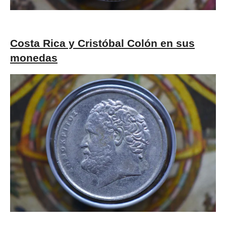
Costa Rica y Cristóbal Colón en sus
monedas