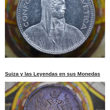
Suiza y las Leyendas en sus Monedas