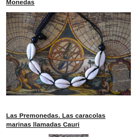
Monedas
Las Premonedas. Las caracolas
marinas llamadas Cauri