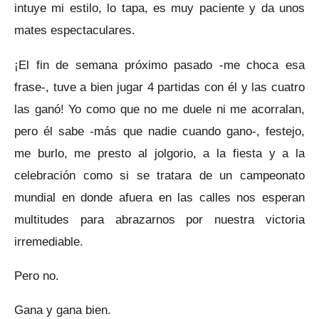
intuye mi estilo, lo tapa, es muy paciente y da unos
mates espectaculares.
¡El fin de semana próximo pasado -me choca esa
frase-, tuve a bien jugar 4 partidas con él y las cuatro
las ganó! Yo como que no me duele ni me acorralan,
pero él sabe -más que nadie cuando gano-, festejo,
me burlo, me presto al jolgorio, a la fiesta y a la
celebración como si se tratara de un campeonato
mundial en donde afuera en las calles nos esperan
multitudes para abrazarnos por nuestra victoria
irremediable.
Pero no.
Gana y gana bien.