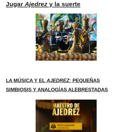
Jugar
Ajedrez
y la suerte
LA MÚSICA Y EL
AJEDREZ:
PEQUEÑAS
SIMBIOSIS Y ANALOGÍAS ALEBRESTADAS