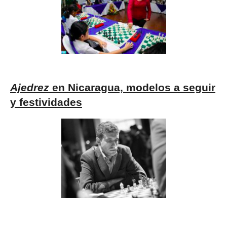
Ajedrez
en Nicaragua, modelos a seguir
y festividades