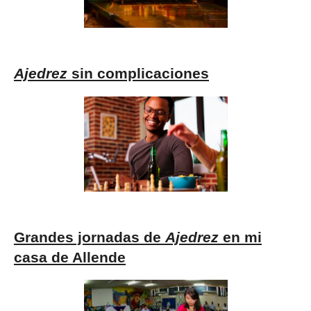
Ajedrez
sin complicaciones
Grandes jornadas de
Ajedrez
en mi
casa de Allende