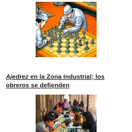
Ajedrez
en la Zona Industrial; los
obreros se defienden