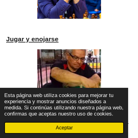
Jugar y enojarse
Esta página web utiliza cookies para mejorar tu
experiencia y mostrar anuncios diseñados a
medida. Si continúas utilizando nuestra página web,
confirmas que aceptas nuestro uso de cookies.
David Rangel Tapia, un juego magistral
Aceptar
en la vida