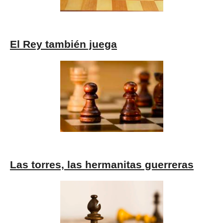
El Rey también juega
Las torres, las hermanitas guerreras