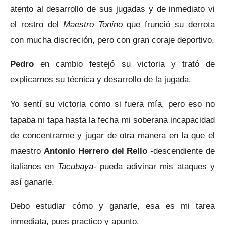
atento al desarrollo de sus jugadas y de inmediato vi
el rostro del
Maestro Tonino
que frunció su derrota
con mucha discreción, pero con gran coraje deportivo.
Pedro
en cambio festejó su victoria y trató de
explicarnos su técnica y desarrollo de la jugada.
Yo sentí su victoria como si fuera mía, pero eso no
tapaba ni tapa hasta la fecha mi soberana incapacidad
de concentrarme y jugar de otra manera en la que el
maestro
Antonio Herrero del Rello
-descendiente de
italianos en
Tacubaya-
pueda adivinar mis ataques y
así ganarle.
Debo estudiar cómo y ganarle, esa es mi tarea
inmediata, pues practico y apunto.