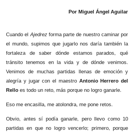
Por Miguel Ángel Aguilar
Cuando el
Ajedrez
forma parte de nuestro caminar por
el mundo, supimos que jugarlo nos daría también la
fortaleza de saber dónde estamos parados, qué
tránsito tenemos en la vida y de dónde venimos.
Venimos de muchas partidas llenas de emoción y
alegría y jugar con el maestro
Antonio Herrero del
Rello
es todo un reto, más porque no logro ganarle.
Eso me encasilla, me atolondra, me pone retos.
Obvio, antes sí podía ganarle, pero llevo como 10
partidas en que no logro vencerlo; primero, porque