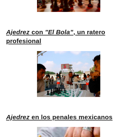
Ajedrez
con
"El Bola”
, un ratero
profesional
Ajedrez
en los penales mexicanos