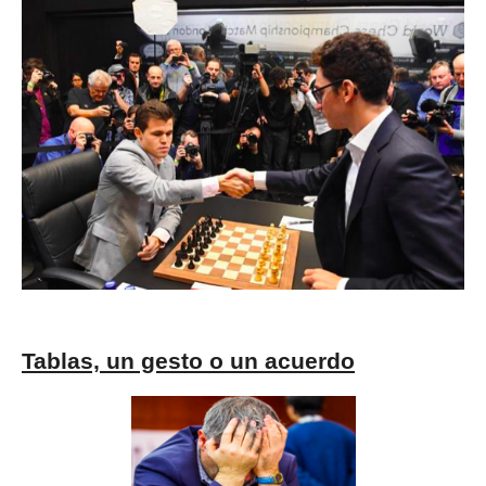
Tablas, un gesto o un acuerdo