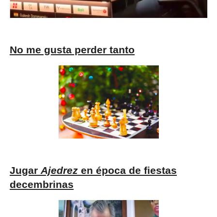
No me gusta perder tanto
Jugar
Ajedrez
en época de fiestas
decembrinas