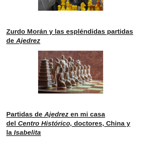
Zurdo Morán y las espléndidas partidas
de
Ajedrez
Partidas de
Ajedrez
en mi casa
del
Centro Histórico,
doctores, China y
la
Isabelita