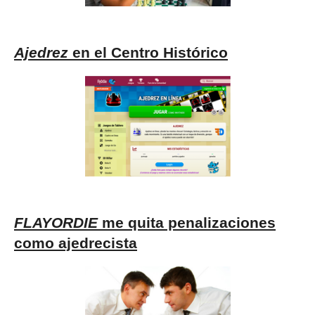
Ajedrez
en el Centro Histórico
FLAYORDIE
me quita penalizaciones
como ajedrecista