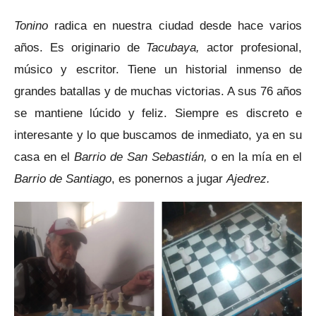
Tonino
radica en nuestra ciudad desde hace varios
años. Es originario de
Tacubaya,
actor profesional,
músico y escritor. Tiene un historial inmenso de
grandes batallas y de muchas victorias. A sus 76 años
se mantiene lúcido y feliz. Siempre es discreto e
interesante y lo que buscamos de inmediato, ya en su
casa en el
Barrio de San Sebastián,
o en la mía en el
Barrio de Santiago
, es ponernos a jugar
Ajedrez.