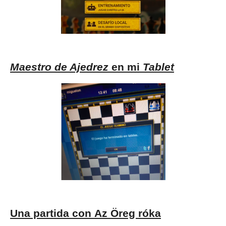
Maestro de Ajedrez
en mi
Tablet
Una partida con Az Öreg róka