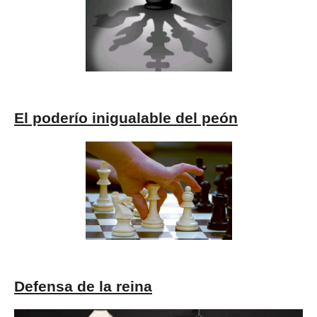
El poderío inigualable del peón
Defensa de la reina