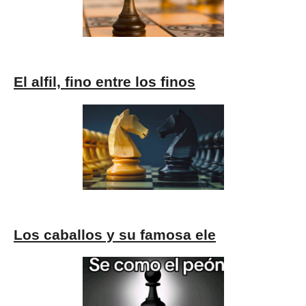
El alfil, fino entre los finos
Los caballos y su famosa ele