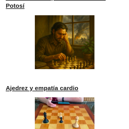
Potosí
Ajedrez y empatía cardio