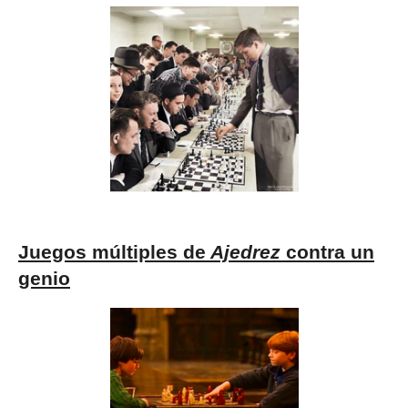
Juegos múltiples de
Ajedrez
contra un
genio