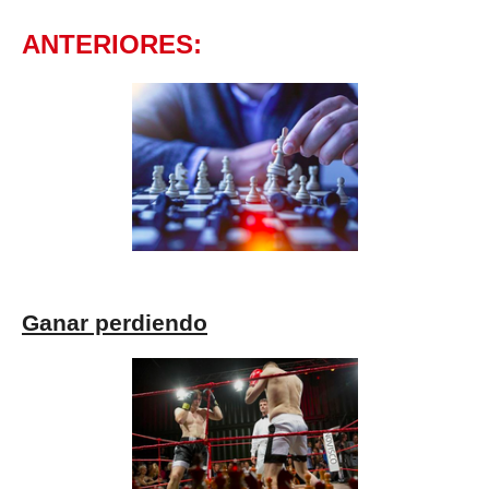
ANTERIORES:
Ganar perdiendo