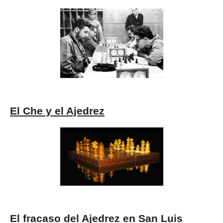
El Che y el Ajedrez
El fracaso del Ajedrez en San Luis