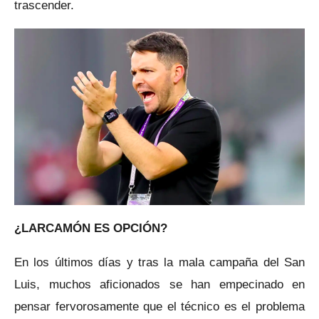
trascender.
¿LARCAMÓN ES OPCIÓN?
En los últimos días y tras la mala campaña del San
Luis, muchos aficionados se han empecinado en
pensar fervorosamente que el técnico es el problema