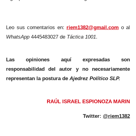
Leo sus comentarios en:
riem1382@gmail.com
o al
WhatsApp
4445483027 de
Táctica 1001
.
Las opiniones aquí expresadas son
responsabilidad del autor y no necesariamente
representan la postura de
Ajedrez Político SLP.
RAÚL ISRAEL ESPIONOZA MARIN
Twitter:
@riem1382