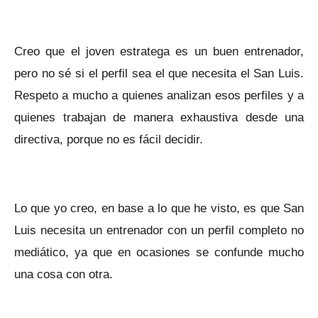
Creo que el joven estratega es un buen entrenador,
pero no sé si el perfil sea el que necesita el San Luis.
Respeto a mucho a quienes analizan esos perfiles y a
quienes trabajan de manera exhaustiva desde una
directiva, porque no es fácil decidir.
Lo que yo creo, en base a lo que he visto, es que San
Luis necesita un entrenador con un perfil completo no
mediático, ya que en ocasiones se confunde mucho
una cosa con otra.