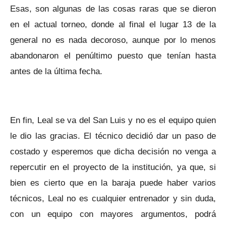
Esas, son algunas de las cosas raras que se dieron
en el actual torneo, donde al final el lugar 13 de la
general no es nada decoroso, aunque por lo menos
abandonaron el penúltimo puesto que tenían hasta
antes de la última fecha.
En fin, Leal se va del San Luis y no es el equipo quien
le dio las gracias. El técnico decidió dar un paso de
costado y esperemos que dicha decisión no venga a
repercutir en el proyecto de la institución, ya que, si
bien es cierto que en la baraja puede haber varios
técnicos, Leal no es cualquier entrenador y sin duda,
con un equipo con mayores argumentos, podrá