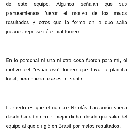
de este equipo. Algunos señalan que sus
planteamientos fueron el motivo de los malos
resultados y otros que la forma en la que salía
jugando representó el mal torneo.
En lo personal ni una ni otra cosa fueron para mí, el
motivo del “espantoso” torneo que tuvo la plantilla
local, pero bueno, ese es mi sentir.
Lo cierto es que el nombre Nicolás Larcamón suena
desde hace tiempo o, mejor dicho, desde que salió del
equipo al que dirigió en Brasil por malos resultados.