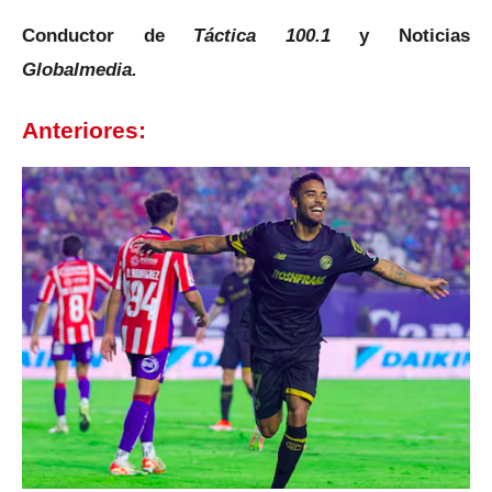
Conductor de
Táctica 100.1
y Noticias
Globalmedia.
Anteriores: