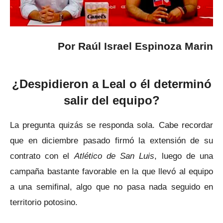
Por Raúl Israel Espinoza Marin
¿Despidieron a Leal o él determinó
salir del equipo?
La pregunta quizás se responda sola. Cabe recordar
que en diciembre pasado firmó la extensión de su
contrato con el
Atlético de San Luis
, luego de una
campaña bastante favorable en la que llevó al equipo
a una semifinal, algo que no pasa nada seguido en
territorio potosino.