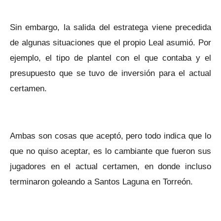
Sin embargo, la salida del estratega viene precedida
de algunas situaciones que el propio Leal asumió. Por
ejemplo, el tipo de plantel con el que contaba y el
presupuesto que se tuvo de inversión para el actual
certamen.
Ambas son cosas que aceptó, pero todo indica que lo
que no quiso aceptar, es lo cambiante que fueron sus
jugadores en el actual certamen, en donde incluso
terminaron goleando a Santos Laguna en Torreón.