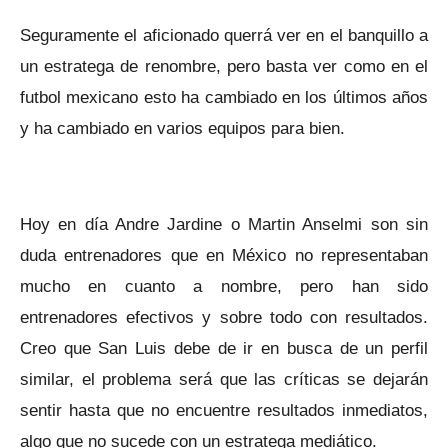
Seguramente el aficionado querrá ver en el banquillo a
un estratega de renombre, pero basta ver como en el
futbol mexicano esto ha cambiado en los últimos años
y ha cambiado en varios equipos para bien.
Hoy en día Andre Jardine o Martin Anselmi son sin
duda entrenadores que en México no representaban
mucho en cuanto a nombre, pero han sido
entrenadores efectivos y sobre todo con resultados.
Creo que San Luis debe de ir en busca de un perfil
similar, el problema será que las críticas se dejarán
sentir hasta que no encuentre resultados inmediatos,
algo que no sucede con un estratega mediático.