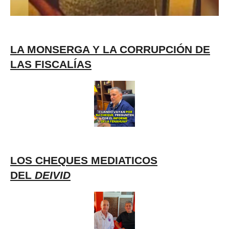
LA MONSERGA Y LA CORRUPCIÓN DE
LAS FISCALÍAS
LOS CHEQUES MEDIATICOS
DEL
DEIVID