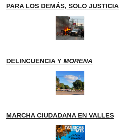
PARA LOS DEMÁS, SOLO JUSTICIA
DELINCUENCIA Y
MORENA
MARCHA CIUDADANA EN VALLES