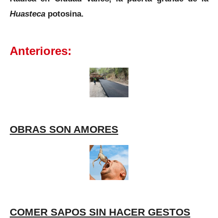
Huasteca
potosina.
Anteriores:
OBRAS SON AMORES
COMER SAPOS SIN HACER GESTOS