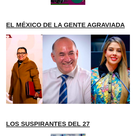
EL MÉXICO DE LA GENTE AGRAVIADA
LOS SUSPIRANTES DEL 27