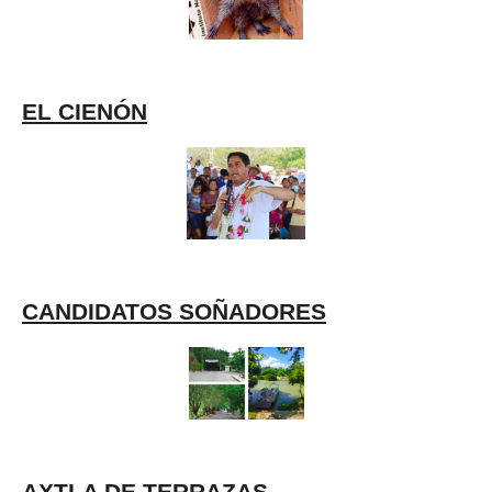
EL CIENÓN
CANDIDATOS SOÑADORES