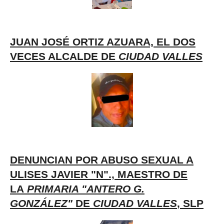
JUAN JOSÉ ORTIZ AZUARA, EL DOS
VECES ALCALDE DE
CIUDAD VALLES
DENUNCIAN POR ABUSO SEXUAL A
ULISES JAVIER "N"., MAESTRO DE
LA
PRIMARIA "ANTERO G.
GONZÁLEZ"
DE
CIUDAD VALLES
, SLP