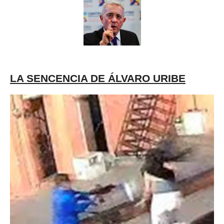
LA SENCENCIA DE ÁLVARO URIBE