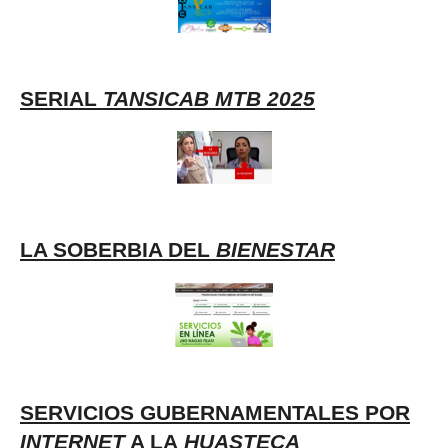
SERIAL
TANSICAB MTB 2025
LA SOBERBIA DEL
BIENESTAR
SERVICIOS GUBERNAMENTALES POR
INTERNET
A LA
HUASTECA