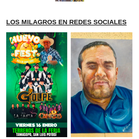
LOS MILAGROS EN REDES SOCIALES