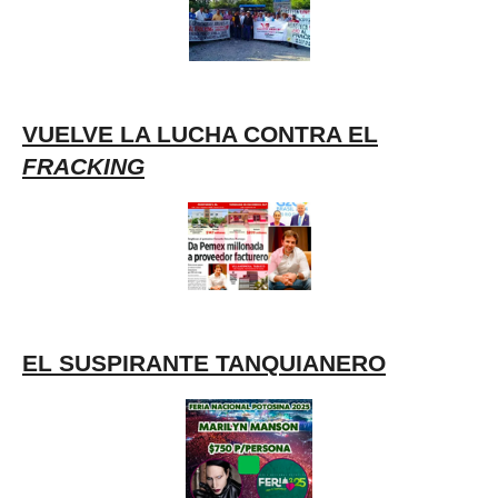
VUELVE LA LUCHA CONTRA EL
FRACKING
EL SUSPIRANTE TANQUIANERO