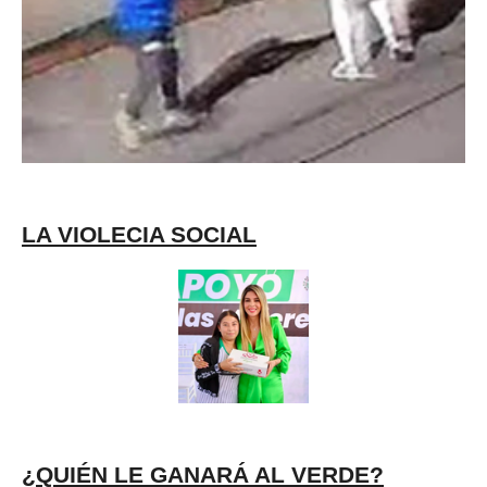
LA VIOLECIA SOCIAL
¿QUIÉN LE GANARÁ AL VERDE?