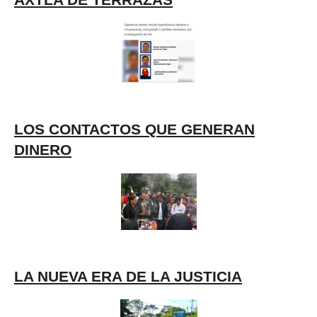
AXTLA DE TERRAZAS
LOS CONTACTOS QUE GENERAN
DINERO
LA NUEVA ERA DE LA JUSTICIA