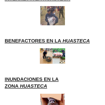
BENEFACTORES EN LA
HUASTECA
INUNDACIONES EN LA
ZONA
HUASTECA