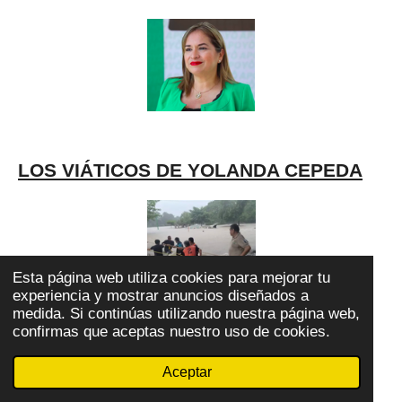
LOS VIÁTICOS DE YOLANDA CEPEDA
Esta página web utiliza cookies para mejorar tu
experiencia y mostrar anuncios diseñados a
medida. Si continúas utilizando nuestra página web,
confirmas que aceptas nuestro uso de cookies.
DAMNIFICADOS HABITUALES EN LA
HUASTECA
Aceptar