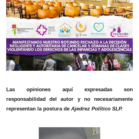
Las opiniones aquí expresadas son
responsabilidad del autor y no necesariamente
representan la postura de
Ajedrez Político SLP.