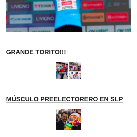
GRANDE TORITO!!!
MÚSCULO PREELECTORERO EN SLP