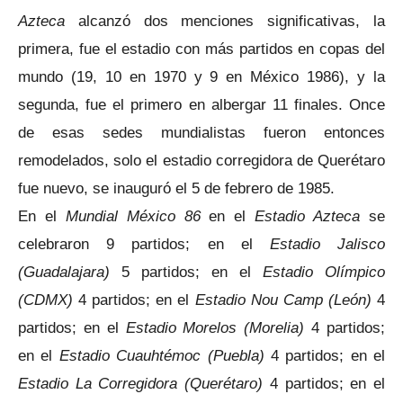
Azteca
alcanzó dos menciones significativas, la
primera, fue el estadio con más partidos en copas del
mundo (19, 10 en 1970 y 9 en México 1986), y la
segunda, fue el primero en albergar 11 finales. Once
de esas sedes mundialistas fueron entonces
remodelados, solo el estadio corregidora de Querétaro
fue nuevo, se inauguró el 5 de febrero de 1985.
En el
Mundial México 86
en el
Estadio Azteca
se
celebraron 9 partidos; en el
Estadio Jalisco
(Guadalajara)
5 partidos; en el
Estadio Olímpico
(CDMX)
4 partidos; en el
Estadio Nou Camp (León)
4
partidos; en el
Estadio Morelos (Morelia)
4 partidos;
en el
Estadio Cuauhtémoc (Puebla)
4 partidos; en el
Estadio La Corregidora (Querétaro)
4 partidos; en el