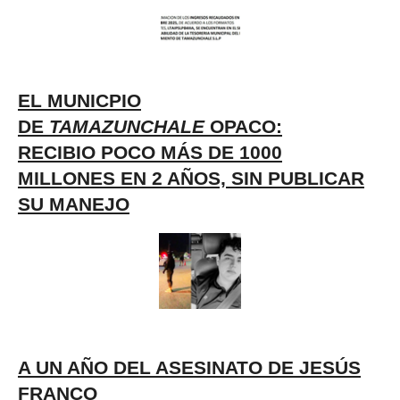
EL MUNICPIO
DE
TAMAZUNCHALE
OPACO:
RECIBIO POCO MÁS DE 1000
MILLONES EN 2 AÑOS, SIN PUBLICAR
SU MANEJO
A UN AÑO DEL ASESINATO DE JESÚS
FRANCO