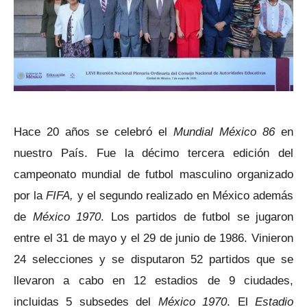
Hace 20 años se celebró el
Mundial México 86
en
nuestro País. Fue la décimo tercera edición del
campeonato mundial de futbol masculino organizado
por la
FIFA,
y el segundo realizado en México además
de
México 1970
. Los partidos de futbol se jugaron
entre el 31 de mayo y el 29 de junio de 1986. Vinieron
24 selecciones y se disputaron 52 partidos que se
llevaron a cabo en 12 estadios de 9 ciudades,
incluidas 5 subsedes del
México 1970
. El
Estadio