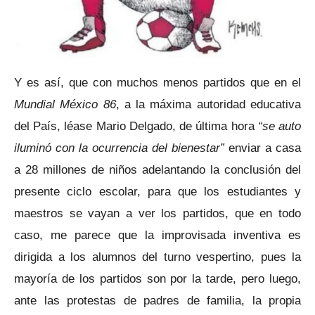
Y es así, que con muchos menos partidos que en el
Mundial México 86
, a la máxima autoridad educativa
del País, léase Mario Delgado, de última hora
“se auto
iluminó con la ocurrencia del bienestar”
enviar a casa
a 28 millones de niños adelantando la conclusión del
presente ciclo escolar, para que los estudiantes y
maestros se vayan a ver los partidos, que en todo
caso, me parece que la improvisada inventiva es
dirigida a los alumnos del turno vespertino, pues la
mayoría de los partidos son por la tarde, pero luego,
ante las protestas de padres de familia, la propia