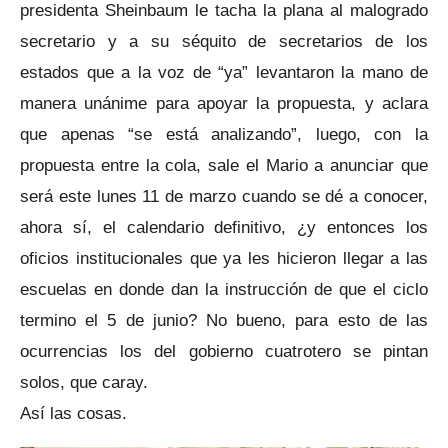
presidenta Sheinbaum le tacha la plana al malogrado
secretario y a su séquito de secretarios de los
estados que a la voz de “ya” levantaron la mano de
manera unánime para apoyar la propuesta, y aclara
que apenas “se está analizando”, luego, con la
propuesta entre la cola, sale el Mario a anunciar que
será este lunes 11 de marzo cuando se dé a conocer,
ahora sí, el calendario definitivo, ¿y entonces los
oficios institucionales que ya les hicieron llegar a las
escuelas en donde dan la instrucción de que el ciclo
termino el 5 de junio? No bueno, para esto de las
ocurrencias los del gobierno cuatrotero se pintan
solos, que caray.
Así las cosas.