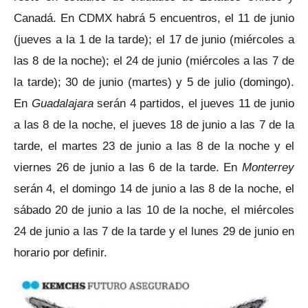
Canadá. En CDMX habrá 5 encuentros, el 11 de junio
(jueves a la 1 de la tarde); el 17 de junio (miércoles a
las 8 de la noche); el 24 de junio (miércoles a las 7 de
la tarde); 30 de junio (martes) y 5 de julio (domingo).
En
Guadalajara
serán 4 partidos, el jueves 11 de junio
a las 8 de la noche, el jueves 18 de junio a las 7 de la
tarde, el martes 23 de junio a las 8 de la noche y el
viernes 26 de junio a las 6 de la tarde. En
Monterrey
serán 4, el domingo 14 de junio a las 8 de la noche, el
sábado 20 de junio a las 10 de la noche, el miércoles
24 de junio a las 7 de la tarde y el lunes 29 de junio en
horario por definir.