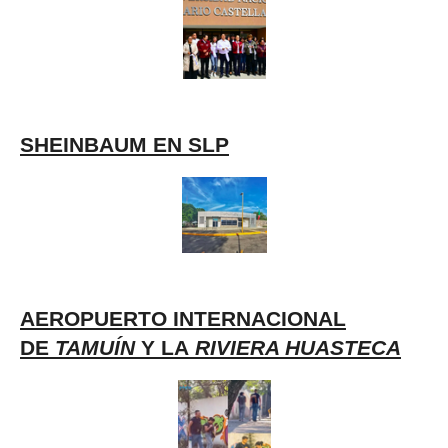
SHEINBAUM EN SLP
AEROPUERTO INTERNACIONAL
DE
TAMUÍN
Y LA
RIVIERA HUASTECA