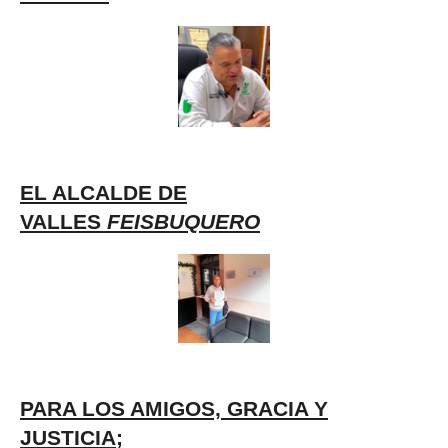
EL ALCALDE DE
VALLES
FEISBUQUERO
PARA LOS AMIGOS, GRACIA Y
JUSTICIA;