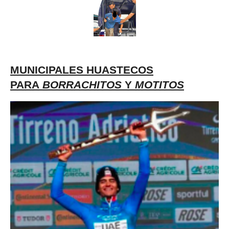
MUNICIPALES HUASTECOS
PARA
BORRACHITOS
Y
MOTITOS