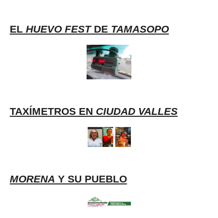
EL
HUEVO FEST
DE
TAMASOPO
TAXÍMETROS EN
CIUDAD VALLES
MORENA
Y SU PUEBLO