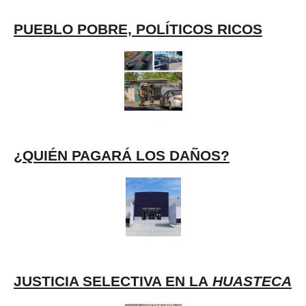
PUEBLO POBRE, POLÍTICOS RICOS
¿QUIÉN PAGARÁ LOS DAÑOS?
JUSTICIA SELECTIVA EN LA
HUASTECA