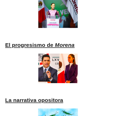
El progresismo de
Morena
La narrativa opositora