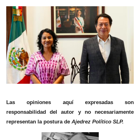
Las opiniones aquí expresadas son
responsabilidad del autor y no necesariamente
representan la postura de
Ajedrez Político SLP.