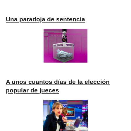
Una paradoja de sentencia
A unos cuantos días de la elección
popular de jueces