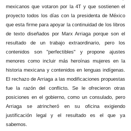
mexicanos que votaron por la 4T y que sostienen el
proyecto todos los días con la presidenta de México
que esta firme para apoyar la continuidad de los libros
de texto diseñados por Marx Arriaga porque son el
resultado de un trabajo extraordinario, pero los
contenidos son "perfectibles" y propone ajustes
menores como incluir más heroínas mujeres en la
historia mexicana y contenidos en lenguas indígenas.
El rechazo de Arriaga a las modificaciones propuestas
fue la razón del conflicto
.
Se le ofrecieron otras
posiciones en el gobierno, como un consulado, pero
Arriaga se atrincheró en su oficina exigiendo
justificación legal y el resultado es el que ya
sabemos.