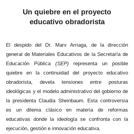
Un quiebre en el proyecto
educativo obradorista
El despido del Dr. Marx Arriaga, de la dirección
general de Materiales Educativos de la Secretaría de
Educación Pública
(SEP)
representa un posible
quiebre en la continuidad del proyecto educativo
obradorista, devela tensiones entre posturas
ideológicas y el modelo administrativo del gobierno de
la presidenta Claudia Sheinbaum. Esta controversia
es un dilema clásico en materia de reformas
educativas donde la ideología se confronta con la
ejecución, gestión e innovación educativa.