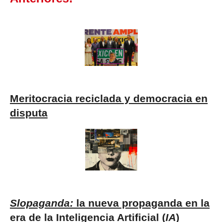
Meritocracia reciclada y democracia en
disputa
Slopaganda
:
la nueva propaganda en la
era de la Inteligencia Artificial (
IA
)