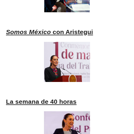
Somos México
con Aristegui
La semana de 40 horas