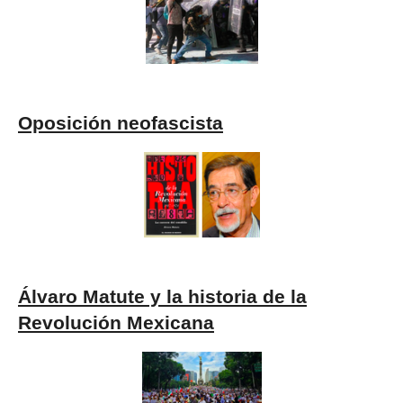
Oposición neofascista
Álvaro Matute y la historia de la
Revolución Mexicana