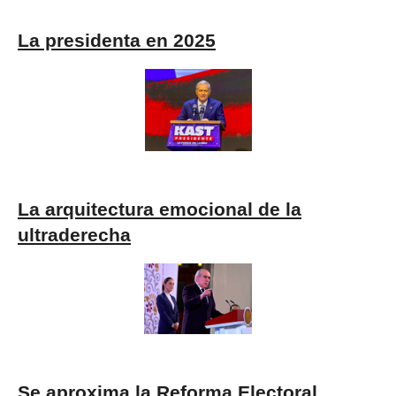
La presidenta en 2025
La arquitectura emocional de la
ultraderecha
Se aproxima la Reforma Electoral