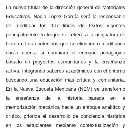
La nueva titular de la dirección general de Materiales
Educativos, Nadia López García será la responsable
de modificar los 107 libros de textos vigentes
principalmente en lo que se refiere a la asignatura de
historia, Los contenidos que se eliminen o modifiquen
darán cuenta si cambiará el enfoque pedagógico
basado en proyectos comunitarios y la enseñanza
activa, integrando saberes académicos con el entorno
buscando una educación más crítica y comunitaria.
En la Nueva Escuela Mexicana (NEM) se transformó
la enseñanza de la historia basada en la
memorización mecánica hacia un enfoque analítico y
crítico, prioriza el desarrollo de conciencia histórica
en los estudiantes mediante contextualización y