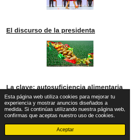
El discurso de la presidenta
La clave: autosuficiencia alimentaria
Esta página web utiliza cookies para mejorar tu
experiencia y mostrar anuncios diseñados a
medida. Si continúas utilizando nuestra página web,
confirmas que aceptas nuestro uso de cookies.
Aceptar