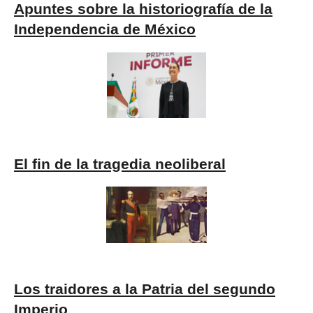
Apuntes sobre la historiografía de la
Independencia de México
El fin de la tragedia neoliberal
Los traidores a la Patria del segundo
Imperio