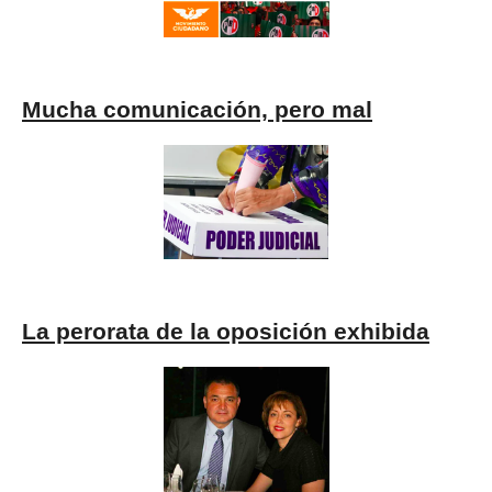
Mucha comunicación, pero mal
La perorata de la oposición exhibida