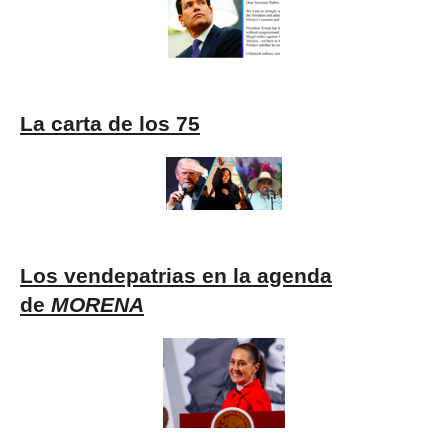
La carta de los 75
Los vendepatrias en la agenda
de
MORENA