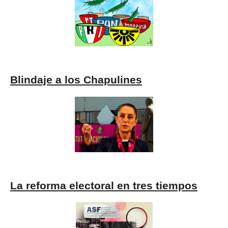
Blindaje a los Chapulines
La reforma electoral en tres tiempos