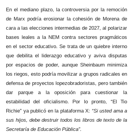
En el mediano plazo, la controversia por la remoción
de Marx podría erosionar la cohesión de Morena de
cara a las elecciones intermedias de 2027, al polarizar
bases leales a la NEM contra sectores pragmáticos
en el sector educativo. Se trata de un quiebre interno
que debilita el liderazgo educativo y aviva disputas
por espacios de poder, aunque Sheinbaum minimiza
los riegos, esto podría movilizar a grupos radicales en
defensa de proyectos lopezobradoristas, pero también
dar parque a la oposición para cuestionar la
estabilidad del oficialismo. Por lo pronto, “El Tio
Richie” ya publicó en la plataforma X:
“Si usted ama a
sus hijos, debe destruir todos los libros de texto de la
Secretaría de Educación Pública”.