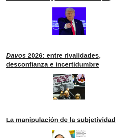
Davos
2026: entre rivalidades,
desconfianza e incertidumbre
La manipulación de la subjetividad