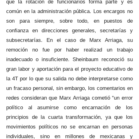
que la rotación de funcionarios forma parte y es
común en la administración pública. Los encargos no
son para siempre, sobre todo, en puestos de
confianza en direcciones generales, secretarías y
subsecretarías. En el caso de Marx Arriaga, su
remoción no fue por haber realizad un trabajo
inadecuado o insuficiente. Sheinbaum reconoció su
gran labor y aportación para el proyecto educativo de
la 4T por lo que su salida no debe interpretarse como
un fracaso personal, sin embargo, los comentarios en
redes consideran que Marx Arriaga cometió “un error
político al asumirse como encarnación de los
principios de la cuarta transformación, ya que los
movimientos políticos no se encarnan en personas
individuales, sino en millones de mexicanas y