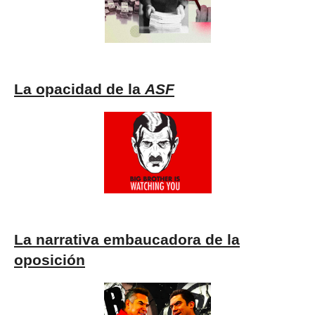
La opacidad de la
ASF
La narrativa embaucadora de la
oposición