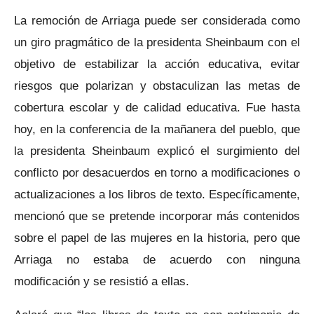
La remoción de Arriaga puede ser considerada como
un giro pragmático de la presidenta Sheinbaum con el
objetivo de estabilizar la acción educativa, evitar
riesgos que polarizan y obstaculizan las metas de
cobertura escolar y de calidad educativa. Fue hasta
hoy, en la conferencia de la mañanera del pueblo, que
la presidenta Sheinbaum explicó el surgimiento del
conflicto por desacuerdos en torno a modificaciones o
actualizaciones a los libros de texto. Específicamente,
mencionó que se pretende incorporar más contenidos
sobre el papel de las mujeres en la historia, pero que
Arriaga no estaba de acuerdo con ninguna
modificación y se resistió a ellas.