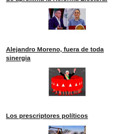
Alejandro Moreno, fuera de toda
sinergia
Los prescriptores políticos