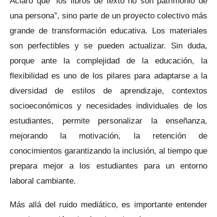
Aclaró que “los libros de texto no son patrimonio de
una persona”, sino parte de un proyecto colectivo más
grande de transformación educativa. Los materiales
son perfectibles y se pueden actualizar. Sin duda,
porque ante la complejidad de la educación, la
flexibilidad es uno de los pilares para adaptarse a la
diversidad de estilos de aprendizaje, contextos
socioeconómicos y necesidades individuales de los
estudiantes, permite personalizar la enseñanza,
mejorando la motivación, la retención de
conocimientos garantizando la inclusión, al tiempo que
prepara mejor a los estudiantes para un entorno
laboral cambiante.
Más allá del ruido mediático, es importante entender