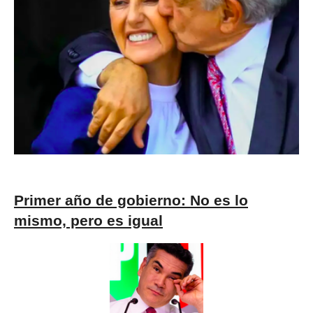
Primer año de gobierno: No es lo
mismo, pero es igual