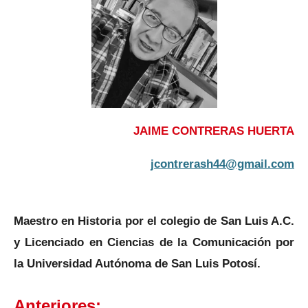
JAIME CONTRERAS HUERTA
jcontrerash44@gmail.com
Maestro en Historia por el colegio de San Luis A.C.
y Licenciado en Ciencias de la Comunicación por
la Universidad Autónoma de San Luis Potosí.
Anteriores: