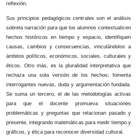
reflexión.
Sus principios pedagógicos centrales son el análisis
sobrela narración para que los alumnos contextualicen
hechos históricos en tiempo y espacio, identifiquen
causas, cambios y consecuencias, vinculándolos a
ámbitos políticos, económicos, sociales, culturales y
éticos. Otro más, es la pluralidad interpretativa que
rechaza una sola versión de los hechos; fomenta
interrogantes nuevas, duda y argumentación fundada.
Se suma un tercero, el de las metodologías activas
para que el docente promueva situaciones
problemáticas y preguntas que relacionan pasado y
presente, integrando matemáticas para medir tiempo y
gráficos, y ética para reconocer diversidad cultural.