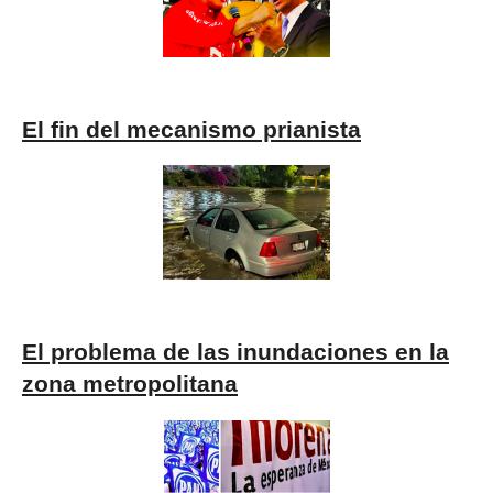
El fin del mecanismo prianista
El problema de las inundaciones en la
zona metropolitana