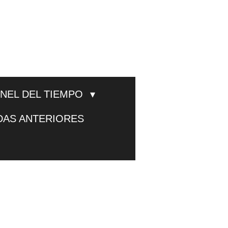
UNEL DEL TIEMPO
DAS ANTERIORES