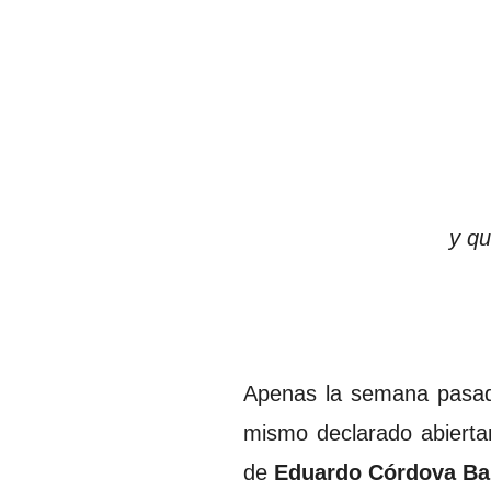
y qu
Apenas la semana pasa
mismo declarado abiert
de
Eduardo Córdova Ba