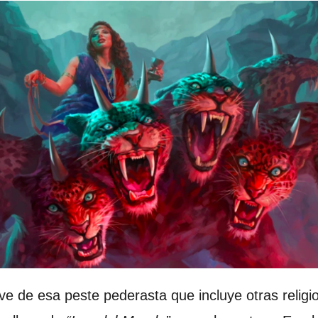
ve de esa peste pederasta que incluye otras relig