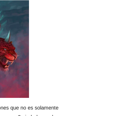
iones que no es solamente