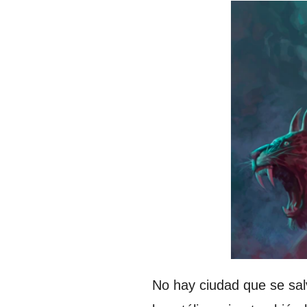
No hay ciudad que se sal