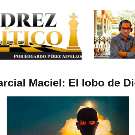
rcial Maciel: El lobo de D