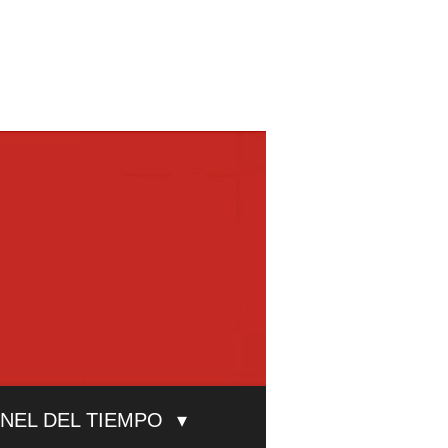
UNEL DEL TIEMPO