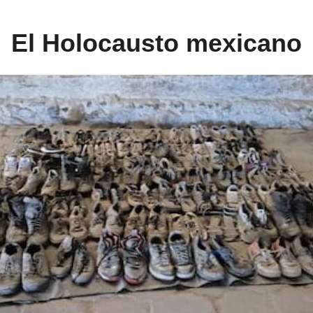
El Holocausto mexicano