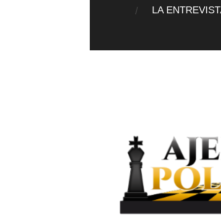
LA ENTREVIS