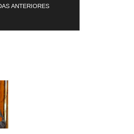
DAS ANTERIORES