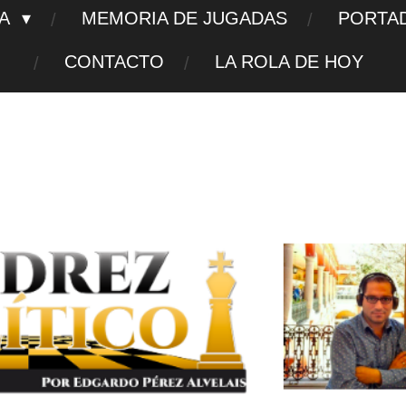
TA
MEMORIA DE JUGADAS
PORTA
CONTACTO
LA ROLA DE HOY