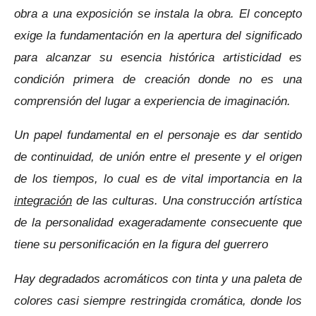
obra a una exposición se instala la obra.
El concepto
exige la fundamentación en la apertura del significado
para alcanzar su esencia histórica artisticidad es
condición primera de creación donde no es una
comprensión del lugar a experiencia de imaginación.
Un papel fundamental en el personaje es dar sentido
de continuidad, de unión entre el presente y el origen
de los tiempos, lo cual es de vital importancia en la
integración
de las culturas. Una construcción artística
de la personalidad exageradamente consecuente que
tiene su personificación en la figura del guerrero
Hay degradados acromáticos con tinta y una paleta de
colores casi siempre restringida cromática, donde los