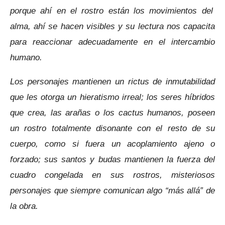
porque ahí en el rostro están los movimientos del
alma, ahí se hacen visibles y su lectura nos capacita
para reaccionar adecuadamente en el intercambio
humano.
Los personajes mantienen un rictus de inmutabilidad
que les otorga un hieratismo irreal; los seres híbridos
que crea, las arañas o los cactus humanos, poseen
un rostro totalmente disonante con el resto de su
cuerpo, como si fuera un acoplamiento ajeno o
forzado; sus santos y budas mantienen la fuerza del
cuadro congelada en sus rostros, misteriosos
personajes que siempre comunican algo “más allá” de
la obra.