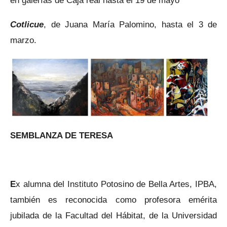
Cotlicue
, de Juana María Palomino, hasta el 3 de
marzo.
SEMBLANZA DE TERESA
E
x alumna del Instituto Potosino de Bella Artes, IPBA,
también es reconocida como profesora emérita
jubilada de la Facultad del Hábitat, de la Universidad