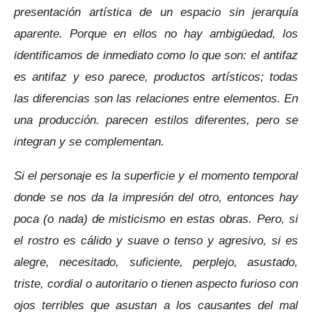
presentación artística de un espacio sin jerarquía
aparente.
Porque en ellos no hay ambigüedad, los
identificamos de inmediato como lo que son: el antifaz
es antifaz y eso parece, p
roductos artísticos; todas
las diferencias son las relaciones entre elementos. En
una producción.
parecen estilos diferentes, pero se
integran y se complementan.
Si el personaje es la superficie y el momento temporal
donde se nos da la impresión del otro, entonces hay
poca (o nada) de misticismo en estas obras. Pero,
si
el rostro es cálido y suave o tenso y agresivo, si es
alegre, necesitado, suficiente, perplejo, asustado,
triste, cordial o autoritario o tienen
aspecto furioso con
ojos terribles que asustan a los causantes del mal