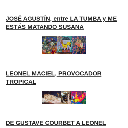
JOSÉ AGUSTÍN, entre LA TUMBA y ME
ESTÁS MATANDO SUSANA
LEONEL MACIEL, PROVOCADOR
TROPICAL
DE GUSTAVE COURBET A LEONEL