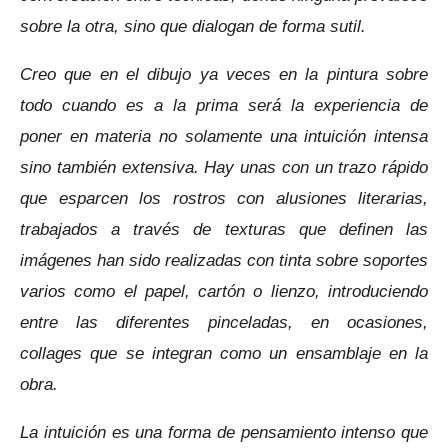
sobre la otra, sino que dialogan de forma sutil.
C
reo que en el dibujo ya veces en la pintura sobre
todo cuando es a la prima será la experiencia de
poner en materia no solamente una intuición intensa
sino también extensiva. Hay unas con un trazo rápido
que esparcen los rostros con alusiones literarias,
trabajados a través de texturas que definen las
imágenes han sido realizadas con tinta sobre soportes
varios como el papel, cartón o lienzo, introduciendo
entre las diferentes pinceladas, en ocasiones,
collages que se integran como un ensamblaje en la
obra.
La intuición es una forma de pensamiento intenso que