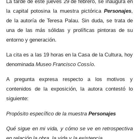
La tarde de este jueves 29 de febrero, se inaugura en
la capital potosina la muestra pictórica
Personajes
,
de la autoría de Teresa Palau. Sin duda, se trata de
una de las más sólidas y prolíficas pintoras de su
entorno y generación.
La cita es a las 19 horas en la Casa de la Cultura, hoy
denominada
Museo Francisco Cossío
.
A pregunta expresa respecto a los motivos y
contenidos de la exposición, la autora contestó lo
siguiente:
Propósito específico de la muestra
Personajes
Qué sigue en mi vida, y cómo se ve en retrospectiva
en relación la obra, la vida y la existencia.