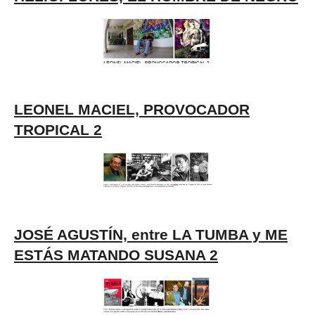
LEONEL MACIEL, PROVOCADOR
TROPICAL 2
JOSÉ AGUSTÍN, entre LA TUMBA y ME
ESTÁS MATANDO SUSANA 2