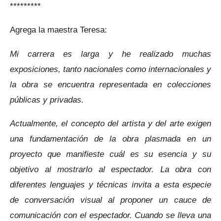
*********
Agrega la maestra Teresa:
Mi carrera es larga y he realizado muchas
exposiciones, tanto nacionales como internacionales y
la obra se encuentra representada en colecciones
públicas y privadas.
Actualmente, el concepto del artista y del arte exigen
una fundamentación de la obra plasmada en un
proyecto que manifieste cuál es su esencia y su
objetivo al mostrarlo al espectador. L
a obra con
diferentes lenguajes y técnicas invita a esta especie
de conversación visual al proponer un cauce de
comunicación con el espectador.
Cuando se lleva una