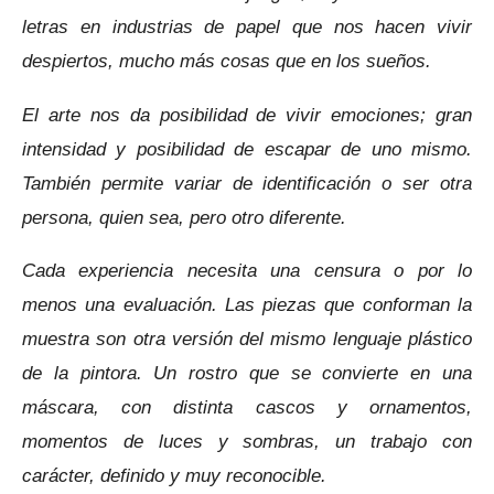
letras en industrias de papel que nos hacen vivir
despiertos, mucho más cosas que en los sueños.
El arte nos da posibilidad de vivir emociones; gran
intensidad y posibilidad de escapar de uno mismo.
También permite variar de identificación o ser otra
persona, quien sea, pero otro diferente.
Cada experiencia necesita una censura o por lo
menos una evaluación. Las piezas que conforman la
muestra son otra versión del mismo lenguaje plástico
de la pintora. Un rostro que se convierte en una
máscara, con distinta cascos y ornamentos,
momentos de luces y sombras, un trabajo con
carácter, definido y muy reconocible.