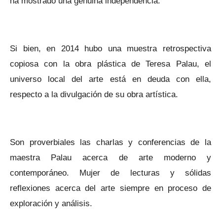
ha mostrado una genuina independencia.
Si bien, en 2014 hubo una muestra retrospectiva
copiosa con la obra plástica de Teresa Palau, el
universo local del arte está en deuda con ella,
respecto a la divulgación de su obra artística.
Son proverbiales las charlas y conferencias de la
maestra Palau acerca de arte moderno y
contemporáneo. Mujer de lecturas y sólidas
reflexiones acerca del arte siempre en proceso de
exploración y análisis.