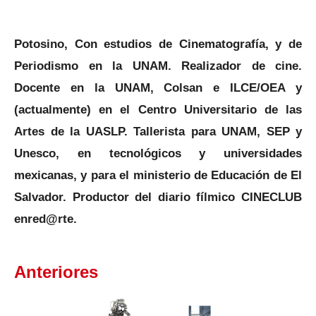
Potosino, Con estudios de Cinematografía, y de
Periodismo en la UNAM. Realizador de cine.
Docente en la UNAM, Colsan e ILCE/OEA y
(actualmente) en el Centro Universitario de las
Artes de la UASLP. Tallerista para UNAM, SEP y
Unesco, en tecnológicos y universidades
mexicanas, y para el ministerio de Educación de El
Salvador. Productor del diario fílmico CINECLUB
enred@rte.
Anteriores