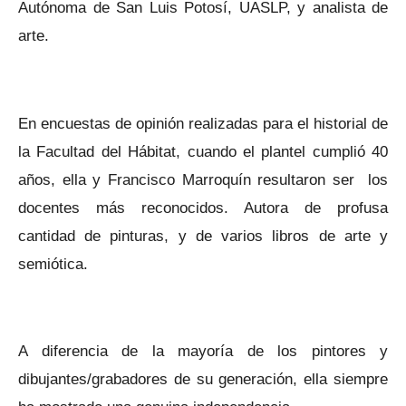
Autónoma de San Luis Potosí, UASLP, y analista de
arte.
En encuestas de opinión realizadas para el historial de
la Facultad del Hábitat, cuando el plantel cumplió 40
años, ella y Francisco Marroquín resultaron ser los
docentes más reconocidos. Autora de profusa
cantidad de pinturas, y de varios libros de arte y
semiótica.
A diferencia de la mayoría de los pintores y
dibujantes/grabadores de su generación, ella siempre