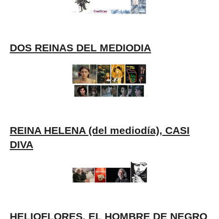
DOS REINAS DEL MEDIODIA
REINA HELENA (del mediodía), CASI
DIVA
HELIOFLORES, EL HOMBRE DE NEGRO