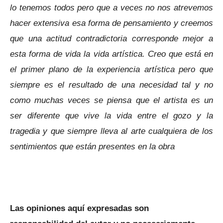
lo tenemos todos pero que a veces no nos atrevemos
hacer extensiva esa forma de pensamiento y creemos
que una actitud contradictoria corresponde mejor a
esta forma de vida la vida artística. Creo que está en
el primer plano de la experiencia artística pero que
siempre es el resultado de una necesidad tal y no
como muchas veces se piensa que el artista es un
ser diferente que vive la vida entre el gozo y la
tragedia y que siempre lleva al arte cualquiera de los
sentimientos que están presentes en la obra
Las opiniones aquí expresadas son