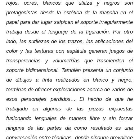
rojos, ocres, blancos que utiliza y negros son
protagonistas desde la estética de la mancha en el
papel para dar lugar salpican el soporte irregularmente
trabaja desde el lenguaje de la figuración, Por otro
lado, las sutilezas de los trazos, las aplicaciones del
color y las texturas con espátula generan juegos de
transparencias y volumetrías que trascienden el
soporte bidimensional.
También presenta un conjunto
de dibujos a tinta realizados en blanco y negro,
terminan de ofrecer exploraciones acerca de varios de
esos personajes perdidos…
El hecho de que he
trabajado en algunas de las piezas expuestas
fusionando lenguajes de manera libre y sin forzar
ninguna de las partes da como resultado es una
conversación entre técnicas, donde ninguna prevalece