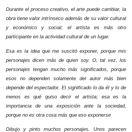
Durante el proceso creativo, el arte puede cambiar, la
obra tiene valor intrínseco además de su valor cultural
y económico y social; el artista es más otro
participante en la actividad cultural de un lugar.
Esa es la idea que me suscitó exponer, porque mis
personajes dicen más de quien soy. O, tal vez, los
personajes tengan mucho más significados, porque
esos no dependen solamente del autor más bien
depende del espectador. El significado lo da él y lo de
menos es qué quiso decir el artista; esa es la
importancia de una exposición ante la sociedad,
porque no es otra cosa más que eso exponerse
Dibujo y pinto muchos personajes. Unos parecen