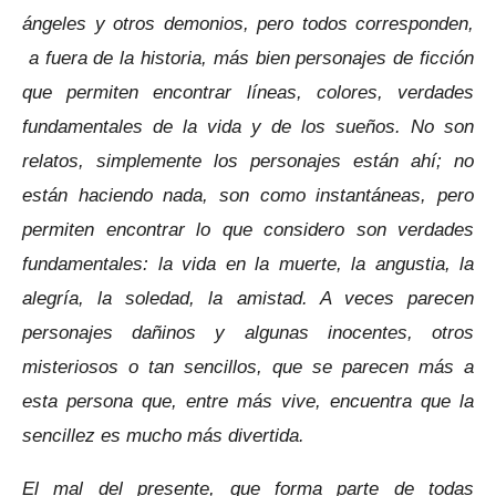
ángeles y otros demonios, pero todos corresponden,
a fuera de la historia, más bien personajes de ficción
que permiten encontrar líneas, colores, verdades
fundamentales de la vida y de los sueños. No son
relatos, simplemente los personajes están ahí; no
están haciendo nada, son como instantáneas, pero
permiten encontrar lo que considero son verdades
fundamentales: la vida en la muerte, la angustia, la
alegría, la soledad, la amistad. A veces parecen
personajes dañinos y algunas inocentes, otros
misteriosos o tan sencillos, que se parecen más a
esta persona que, entre más vive, encuentra que la
sencillez es mucho más divertida.
El mal del presente, que forma parte de todas