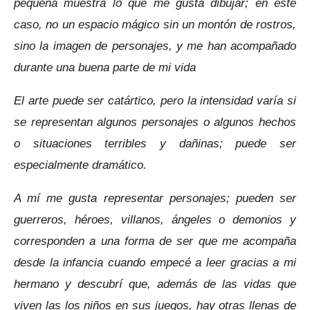
pequeña muestra lo que me gusta dibujar; en este
caso, no un espacio mágico sin un montón de rostros,
sino la imagen de personajes, y me han acompañado
durante una buena parte de mi vida
El arte puede ser catártico, pero la intensidad varía si
se representan algunos personajes o algunos hechos
o situaciones terribles y dañinas; puede ser
especialmente dramático.
A mí me gusta representar personajes; pueden ser
guerreros, héroes, villanos, ángeles o demonios y
corresponden a una forma de ser que me acompaña
desde la infancia cuando empecé a leer gracias a mi
hermano y descubrí que, además de las vidas que
viven las los niños en sus juegos, hay otras llenas de