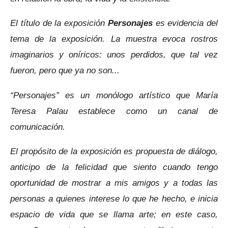
El título de la exposición
Personajes
es evidencia del
tema de la exposición. La muestra evoca rostros
imaginarios y oníricos: unos perdidos, que tal vez
fueron, pero que ya no son...
“Personajes” es un monólogo artístico que María
Teresa Palau establece como un canal de
comunicación.
El propósito de la exposición es propuesta de diálogo,
anticipo de la felicidad que siento cuando tengo
oportunidad de mostrar a mis amigos y a todas las
personas a quienes interese lo que he hecho, e inicia
espacio de vida que se llama arte; en este caso,