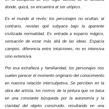
donde, quizá, se encuentra al ser utópico.
Es el mundo al revés: los personajes no ocultan, al
contrario, revelan qué subyace bajo la aparente
civilizada normalidad.
Es entrada a espacio mágico,
sensación de estar más allá de las ideas. Espacia
campos, diferencia entre intuiciones, no es intensiva
sino extensiva.
Por esa extrañeza y familiaridad, los personajes nos
suelen parecer el momento originario del conocimiento
en nuestra relación intersubjetiva. Se perciben en la
obra del artista, los rostros de la pintura que se basa
en una constante búsqueda por la autonomía y la
claridad del objeto construido, resultando en una