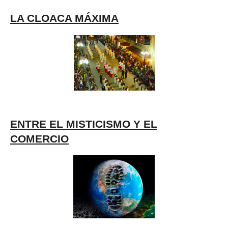
LA CLOACA MÁXIMA
ENTRE EL MISTICISMO Y EL
COMERCIO