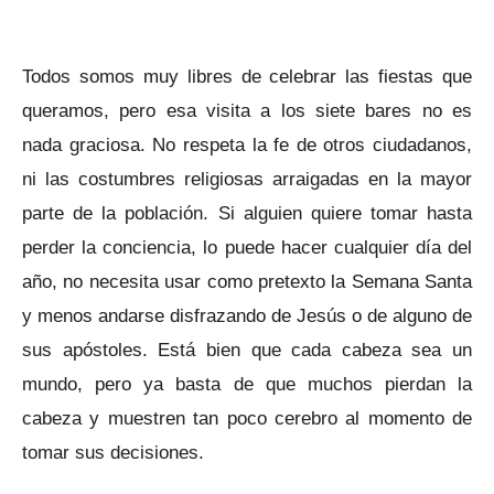
Todos somos muy libres de celebrar las fiestas que
queramos, pero esa visita a los siete bares no es
nada graciosa. No respeta la fe de otros ciudadanos,
ni las costumbres religiosas arraigadas en la mayor
parte de la población. Si alguien quiere tomar hasta
perder la conciencia, lo puede hacer cualquier día del
año, no necesita usar como pretexto la Semana Santa
y menos andarse disfrazando de Jesús o de alguno de
sus apóstoles. Está bien que cada cabeza sea un
mundo, pero ya basta de que muchos pierdan la
cabeza y muestren tan poco cerebro al momento de
tomar sus decisiones.