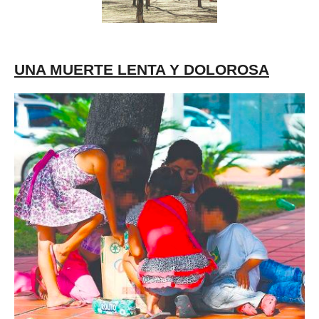
UNA MUERTE LENTA Y DOLOROSA