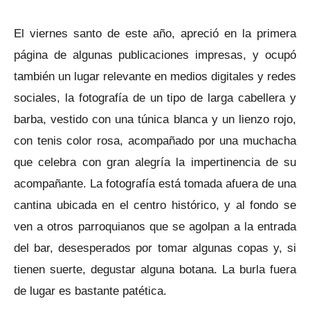
El viernes santo de este año, apreció en la primera
página de algunas publicaciones impresas, y ocupó
también un lugar relevante en medios digitales y redes
sociales, la fotografía de un tipo de larga cabellera y
barba, vestido con una túnica blanca y un lienzo rojo,
con tenis color rosa, acompañado por una muchacha
que celebra con gran alegría la impertinencia de su
acompañante. La fotografía está tomada afuera de una
cantina ubicada en el centro histórico, y al fondo se
ven a otros parroquianos que se agolpan a la entrada
del bar, desesperados por tomar algunas copas y, si
tienen suerte, degustar alguna botana. La burla fuera
de lugar es bastante patética.