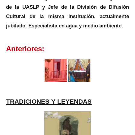
de la UASLP y Jefe de la División de Difusión
Cultural de la misma institución, actualmente
jubilado. Especialista en agua y medio ambiente.
Anteriores:
TRADICIONES Y LEYENDAS