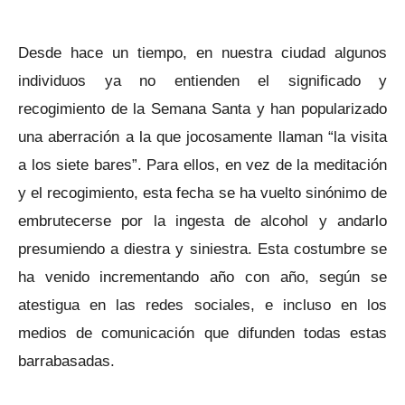
Desde hace un tiempo, en nuestra ciudad algunos
individuos ya no entienden el significado y
recogimiento de la Semana Santa y han popularizado
una aberración a la que jocosamente llaman “la visita
a los siete bares”. Para ellos, en vez de la meditación
y el recogimiento, esta fecha se ha vuelto sinónimo de
embrutecerse por la ingesta de alcohol y andarlo
presumiendo a diestra y siniestra. Esta costumbre se
ha venido incrementando año con año, según se
atestigua en las redes sociales, e incluso en los
medios de comunicación que difunden todas estas
barrabasadas.