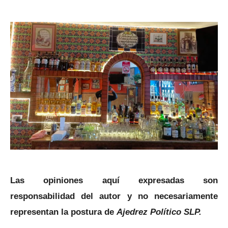
Las opiniones aquí expresadas son
responsabilidad del autor y no necesariamente
representan la postura de
Ajedrez Político SLP.