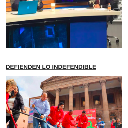
DEFIENDEN LO INDEFENDIBLE