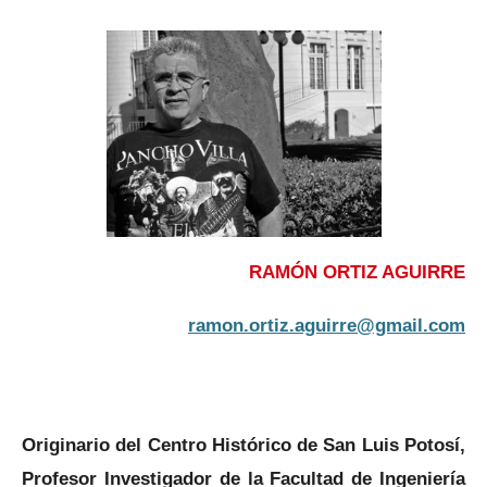
RAMÓN ORTIZ AGUIRRE
ramon.ortiz.aguirre@gmail.com
Originario del Centro Histórico de San Luis Potosí,
Profesor Investigador de la Facultad de Ingeniería