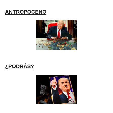
ANTROPOCENO
¿PODRÁS?