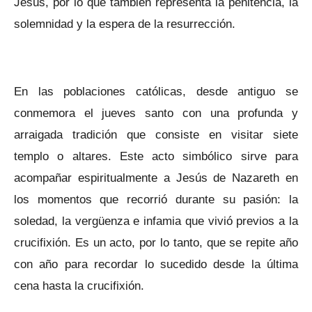
Jesús, por lo que también representa la penitencia, la
solemnidad y la espera de la resurrección.
En las poblaciones católicas, desde antiguo se
conmemora el jueves santo con una profunda y
arraigada tradición que consiste en visitar siete
templo o altares. Este acto simbólico sirve para
acompañar espiritualmente a Jesús de Nazareth en
los momentos que recorrió durante su pasión: la
soledad, la vergüenza e infamia que vivió previos a la
crucifixión. Es un acto, por lo tanto, que se repite año
con año para recordar lo sucedido desde la última
cena hasta la crucifixión.