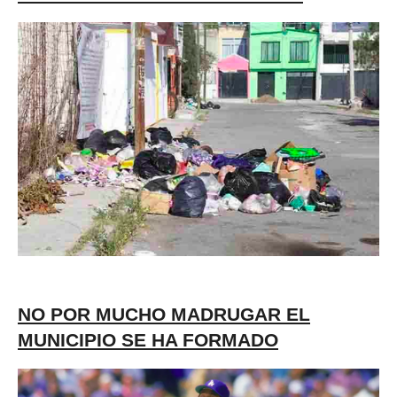
NO POR MUCHO MADRUGAR EL
MUNICIPIO SE HA FORMADO