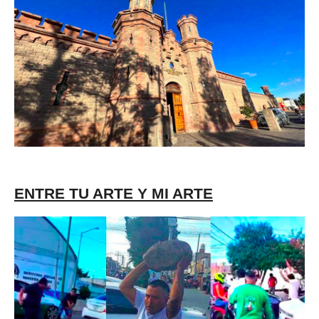
ENTRE TU ARTE Y MI ARTE