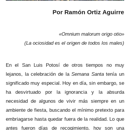
Por Ramón Ortiz Aguirre
«Omnium malorum origo otio»
(La ociosidad es el origen de todos los males)
En el San Luis Potosí de otros tiempos no muy
lejanos, la celebración de la
Semana Santa
tenía un
significado muy especial. Hoy en día, sin embargo, se
ha desvirtuado por la ignorancia y la absurda
necesidad de algunos de vivir más siempre en un
ambiente de fiesta, buscando el mínimo pretexto para
embriagarse hasta quedar fuera de la realidad. Lo que
antes fueron días de recogimiento, hoy son una