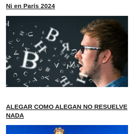
Ni en París 2024
ALEGAR COMO ALEGAN NO RESUELVE
NADA