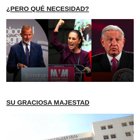
¿PERO QUÉ NECESIDAD?
SU GRACIOSA MAJESTAD