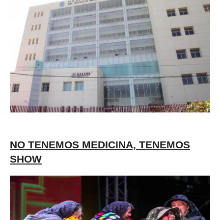
NO TENEMOS MEDICINA, TENEMOS
SHOW