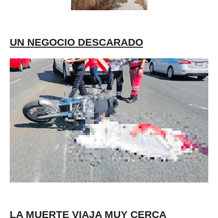
UN NEGOCIO DESCARADO
LA MUERTE VIAJA MUY CERCA