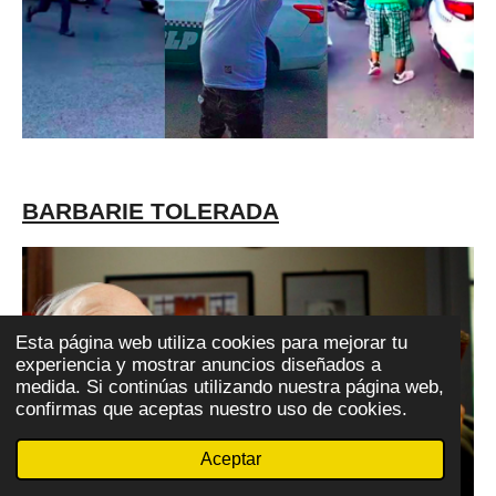
BARBARIE TOLERADA
Esta página web utiliza cookies para mejorar tu
experiencia y mostrar anuncios diseñados a
medida. Si continúas utilizando nuestra página web,
confirmas que aceptas nuestro uso de cookies.
Aceptar