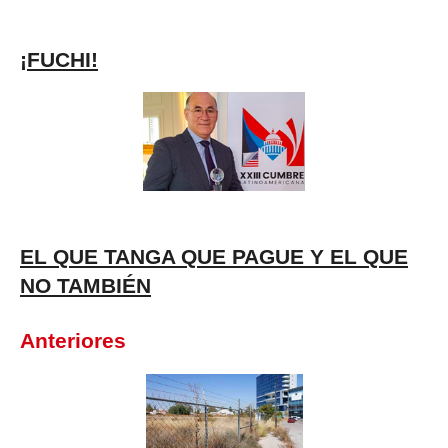
¡FUCHI!
EL QUE TANGA QUE PAGUE Y EL QUE
NO TAMBIÉN
Anteriores