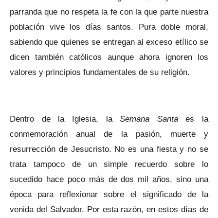
parranda que no respeta la fe con la que parte nuestra
población vive los días santos. Pura doble moral,
sabiendo que quienes se entregan al exceso etílico se
dicen también católicos aunque ahora ignoren los
valores y principios fundamentales de su religión.
Dentro de la Iglesia, la
Semana Santa
es la
conmemoración anual de la pasión, muerte y
resurrección de Jesucristo. No es una fiesta y no se
trata tampoco de un simple recuerdo sobre lo
sucedido hace poco más de dos mil años, sino una
época para reflexionar sobre el significado de la
venida del Salvador. Por esta razón, en estos días de