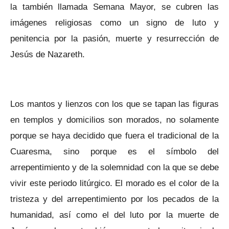
la también llamada Semana Mayor, se cubren las
imágenes religiosas como un signo de luto y
penitencia por la pasión, muerte y resurrección de
Jesús de Nazareth.
Los mantos y lienzos con los que se tapan las figuras
en templos y domicilios son morados, no solamente
porque se haya decidido que fuera el tradicional de la
Cuaresma, sino porque es el símbolo del
arrepentimiento y de la solemnidad con la que se debe
vivir este periodo litúrgico. El morado es el color de la
tristeza y del arrepentimiento por los pecados de la
humanidad, así como el del luto por la muerte de