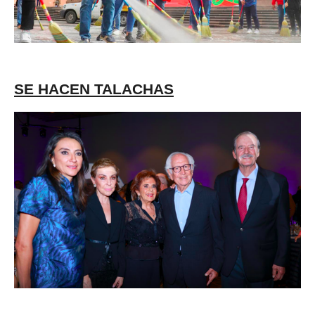
SE HACEN TALACHAS