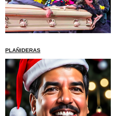
PLAÑIDERAS