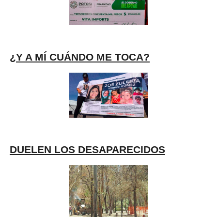
¿Y A MÍ CUÁNDO ME TOCA?
DUELEN LOS DESAPARECIDOS