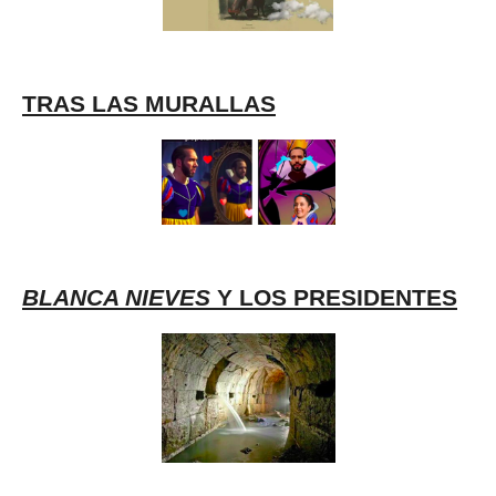
TRAS LAS MURALLAS
BLANCA NIEVES
Y LOS PRESIDENTES