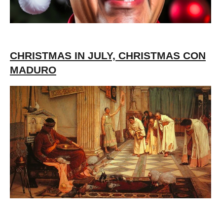
CHRISTMAS IN JULY, CHRISTMAS CON
MADURO