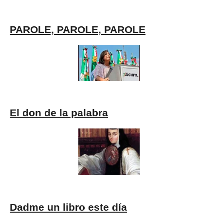
PAROLE, PAROLE, PAROLE
El don de la palabra
Dadme un libro este día