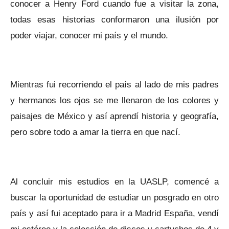
conocer a Henry Ford cuando fue a visitar la zona,
todas esas historias conformaron una ilusión por
poder viajar, conocer mi país y el mundo.
Mientras fui recorriendo el país al lado de mis padres
y hermanos los ojos se me llenaron de los colores y
paisajes de México y así aprendí historia y geografía,
pero sobre todo a amar la tierra en que nací.
Al concluir mis estudios en la UASLP, comencé a
buscar la oportunidad de estudiar un posgrado en otro
país y así fui aceptado para ir a Madrid España, vendí
mi estéreo y la colección de discos y cartuchos de 4 y