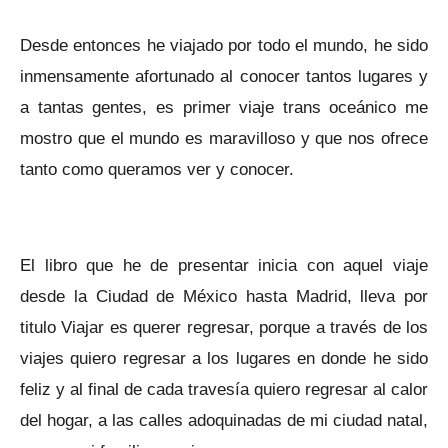
Desde entonces he viajado por todo el mundo, he sido
inmensamente afortunado al conocer tantos lugares y
a tantas gentes, es primer viaje trans oceánico me
mostro que el mundo es maravilloso y que nos ofrece
tanto como queramos ver y conocer.
El libro que he de presentar inicia con aquel viaje
desde la Ciudad de México hasta Madrid, lleva por
titulo Viajar es querer regresar, porque a través de los
viajes quiero regresar a los lugares en donde he sido
feliz y al final de cada travesía quiero regresar al calor
del hogar, a las calles adoquinadas de mi ciudad natal,