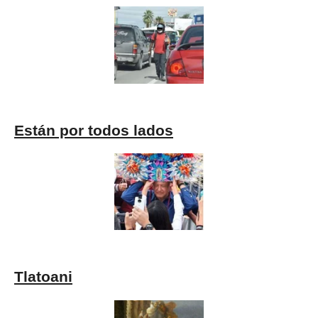
Están por todos lados
Tlatoani