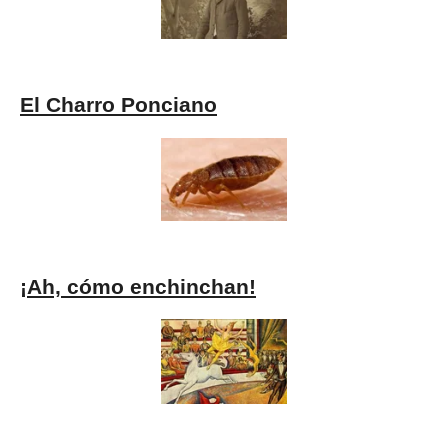
El Charro Ponciano
¡Ah, cómo enchinchan!