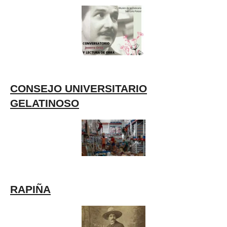
CONSEJO UNIVERSITARIO
GELATINOSO
RAPIÑA