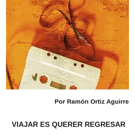
Por Ramón Ortiz Aguirre
VIAJAR ES QUERER REGRESAR