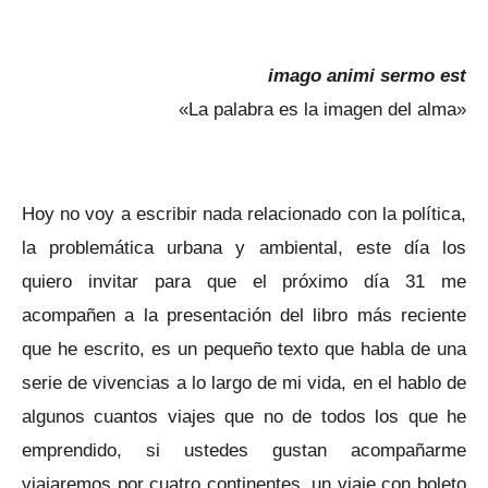
imago animi sermo est
«La palabra es la imagen del alma»
Hoy no voy a escribir nada relacionado con la política,
la problemática urbana y ambiental, este día los
quiero invitar para que el próximo día 31 me
acompañen a la presentación del libro más reciente
que he escrito, es un pequeño texto que habla de una
serie de vivencias a lo largo de mi vida, en el hablo de
algunos cuantos viajes que no de todos los que he
emprendido, si ustedes gustan acompañarme
viajaremos por cuatro continentes, un viaje con boleto