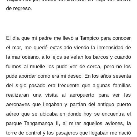
de regreso.
El día que mi padre me llevó a Tampico para conocer
el mar, me quedé extasiado viendo la inmensidad de
la mar océano, a lo lejos se veían los barcos y cuando
fuimos al muelle los pude ver de cerca, pero no los
pude abordar como era mi deseo. En los años sesenta
del siglo pasado era frecuente que algunas familias
realizaran una visita al aeropuerto para ver las
aeronaves que llegaban y partían del antiguo puerto
aéreo que se ubicaba en donde hoy se encuentra el
parque Tangamanga II, al mirar aquellos aviones, la
torre de control y los pasajeros que llegaban me nació