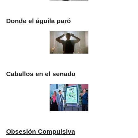
Donde el águila paró
Caballos en el senado
Obsesión Compulsiva