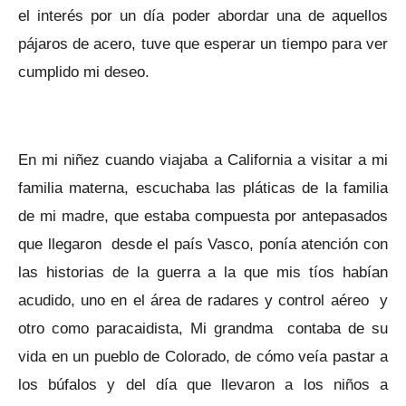
el interés por un día poder abordar una de aquellos
pájaros de acero, tuve que esperar un tiempo para ver
cumplido mi deseo.
En mi niñez cuando viajaba a California a visitar a mi
familia materna, escuchaba las pláticas de la familia
de mi madre, que estaba compuesta por antepasados
que llegaron desde el país Vasco, ponía atención con
las historias de la guerra a la que mis tíos habían
acudido, uno en el área de radares y control aéreo y
otro como paracaidista, Mi grandma contaba de su
vida en un pueblo de Colorado, de cómo veía pastar a
los búfalos y del día que llevaron a los niños a