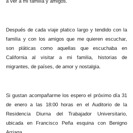
a ver a mi familia y amigos.
Después de cada viaje platico largo y tendido con la
familia y con los amigos que me quieren escuchar,
son pláticas como aquellas que escuchaba en
California al visitar a mi familia, historias de
migrantes, de países, de amor y nostalgia.
Si gustan acompañarme los espero el próximo día 31
de enero a las 18:00 horas en el Auditorio de la
Residencia Diurna del Trabajador Universitario,
ubicada en Francisco Peña esquina con Benigno
Arriaga.