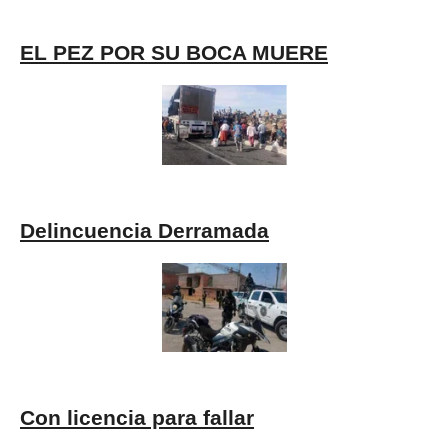
EL PEZ POR SU BOCA MUERE
Delincuencia Derramada
Con licencia para fallar