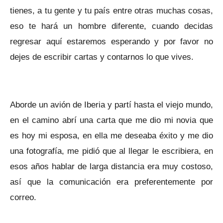
tienes, a tu gente y tu país entre otras muchas cosas,
eso te hará un hombre diferente, cuando decidas
regresar aquí estaremos esperando y por favor no
dejes de escribir cartas y contarnos lo que vives.
Aborde un avión de Iberia y partí hasta el viejo mundo,
en el camino abrí una carta que me dio mi novia que
es hoy mi esposa, en ella me deseaba éxito y me dio
una fotografía, me pidió que al llegar le escribiera, en
esos años hablar de larga distancia era muy costoso,
así que la comunicación era preferentemente por
correo.