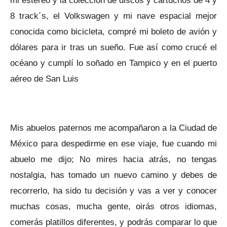
8 track´s, el Volkswagen y mi nave espacial mejor
conocida como bicicleta, compré mi boleto de avión y
dólares para ir tras un sueño. Fue así como crucé el
océano y cumplí lo soñado en Tampico y en el puerto
aéreo de San Luis
Mis abuelos paternos me acompañaron a la Ciudad de
México para despedirme en ese viaje, fue cuando mi
abuelo me dijo; No mires hacia atrás, no tengas
nostalgia, has tomado un nuevo camino y debes de
recorrerlo, ha sido tu decisión y vas a ver y conocer
muchas cosas, mucha gente, oirás otros idiomas,
comerás platillos diferentes, y podrás comparar lo que