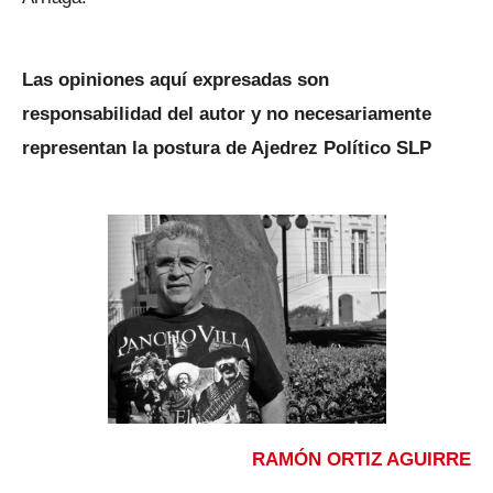
Las opiniones aquí expresadas son
responsabilidad del autor y no necesariamente
representan la postura de Ajedrez Político SLP
RAMÓN ORTIZ AGUIRRE