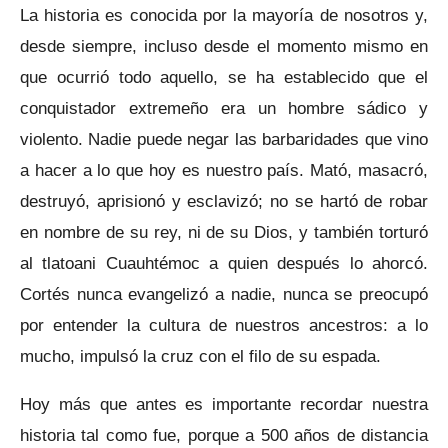
La historia es conocida por la mayoría de nosotros y,
desde siempre, incluso desde el momento mismo en
que ocurrió todo aquello, se ha establecido que el
conquistador extremeño era un hombre sádico y
violento. Nadie puede negar las barbaridades que vino
a hacer a lo que hoy es nuestro país. Mató, masacró,
destruyó, aprisionó y esclavizó; no se hartó de robar
en nombre de su rey, ni de su Dios, y también torturó
al tlatoani Cuauhtémoc a quien después lo ahorcó.
Cortés nunca evangelizó a nadie, nunca se preocupó
por entender la cultura de nuestros ancestros: a lo
mucho, impulsó la cruz con el filo de su espada.
Hoy más que antes es importante recordar nuestra
historia tal como fue, porque a 500 años de distancia