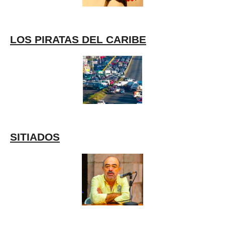
LOS PIRATAS DEL CARIBE
SITIADOS