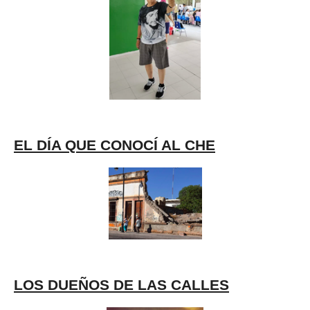
EL DÍA QUE CONOCÍ AL CHE
LOS DUEÑOS DE LAS CALLES