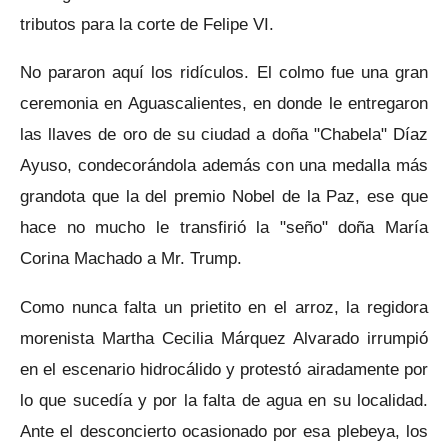
tributos para la corte de Felipe VI.
No pararon aquí los ridículos. El colmo fue una gran
ceremonia en Aguascalientes, en donde le entregaron
las llaves de oro de su ciudad a doña "Chabela" Díaz
Ayuso, condecorándola además con una medalla más
grandota que la del premio Nobel de la Paz, ese que
hace no mucho le transfirió la "seño" doña María
Corina Machado a Mr. Trump.
Como nunca falta un prietito en el arroz, la regidora
morenista Martha Cecilia Márquez Alvarado irrumpió
en el escenario hidrocálido y protestó airadamente por
lo que sucedía y por la falta de agua en su localidad.
Ante el desconcierto ocasionado por esa plebeya, los