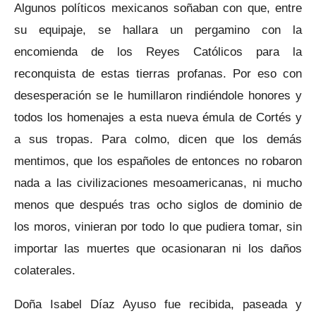
Algunos políticos mexicanos soñaban con que, entre
su equipaje, se hallara un pergamino con la
encomienda de los Reyes Católicos para la
reconquista de estas tierras profanas. Por eso con
desesperación se le humillaron rindiéndole honores y
todos los homenajes a esta nueva émula de Cortés y
a sus tropas. Para colmo, dicen que los demás
mentimos, que los españoles de entonces no robaron
nada a las civilizaciones mesoamericanas, ni mucho
menos que después tras ocho siglos de dominio de
los moros, vinieran por todo lo que pudiera tomar, sin
importar las muertes que ocasionaran ni los daños
colaterales.
Doña Isabel Díaz Ayuso fue recibida, paseada y