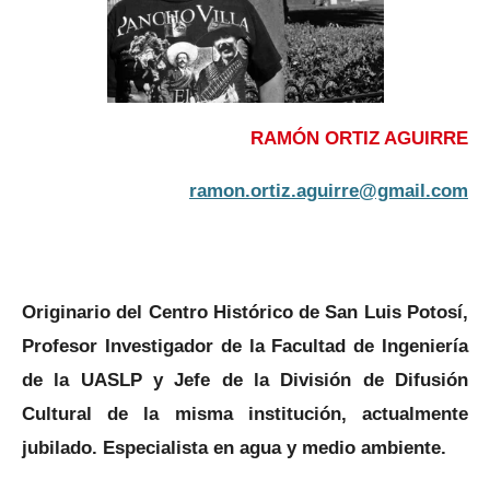
RAMÓN ORTIZ AGUIRRE
ramon.ortiz.aguirre@gmail.com
Originario del Centro Histórico de San Luis Potosí,
Profesor Investigador de la Facultad de Ingeniería
de la UASLP y Jefe de la División de Difusión
Cultural de la misma institución, actualmente
jubilado. Especialista en agua y medio ambiente.