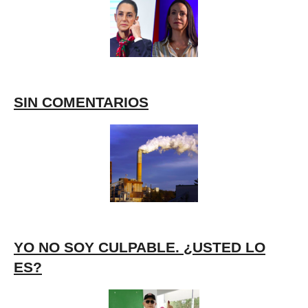
SIN COMENTARIOS
YO NO SOY CULPABLE. ¿USTED LO
ES?