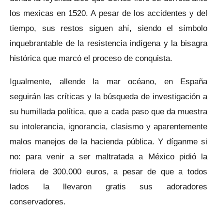
los mexicas en 1520. A pesar de los accidentes y del
tiempo, sus restos siguen ahí, siendo el símbolo
inquebrantable de la resistencia indígena y la bisagra
histórica que marcó el proceso de conquista.
Igualmente, allende la mar océano, en España
seguirán las críticas y la búsqueda de investigación a
su humillada política, que a cada paso que da muestra
su intolerancia, ignorancia, clasismo y aparentemente
malos manejos de la hacienda pública. Y díganme si
no: para venir a ser maltratada a México pidió la
friolera de 300,000 euros, a pesar de que a todos
lados la llevaron gratis sus adoradores
conservadores.