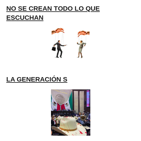
NO SE CREAN TODO LO QUE
ESCUCHAN
LA GENERACIÓN S