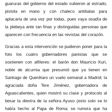
guaruras del gobierno del estado subieron al estrado,
pistola en mano y con chaleco antibalas para
aplacarla de una vez por todas, pues vaya osadía de
la plebeya ante tan finas y distinguidas personas que
aparecen con frecuencia en las revistas del corazón.
Gracias a esta intervención se pudieron poner para la
foto los cuatro gobernadores panistas que se
sostienen con alfileres: el barón don Mauricio Kuri,
noble de alcurnia que presumió que ya tienen en
Santiago de Querétaro un vuelo semanal a Madrid; la
agraciada doña Tere Jiménez, gobernadora de
Aguascalientes, quien mostró su clase y protocolo al
besar la diestra de la señora Ayuso (esto solo se lo
había hecho al Papa de Roma; se rumora que ha