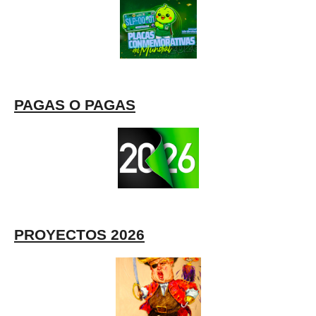
PAGAS O PAGAS
PROYECTOS 2026