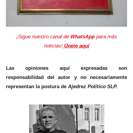
¡Sigue nuestro canal de
WhatsApp
para más
noticias!
Únete aquí
Las opiniones aquí expresadas son
responsabilidad del autor y no necesariamente
representan la postura de
Ajedrez Político SLP.