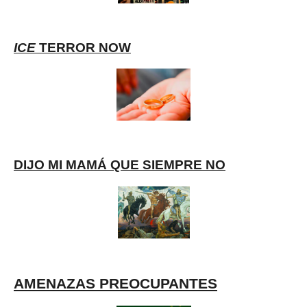
ICE
TERROR NOW
DIJO MI MAMÁ QUE SIEMPRE NO
AMENAZAS PREOCUPANTES