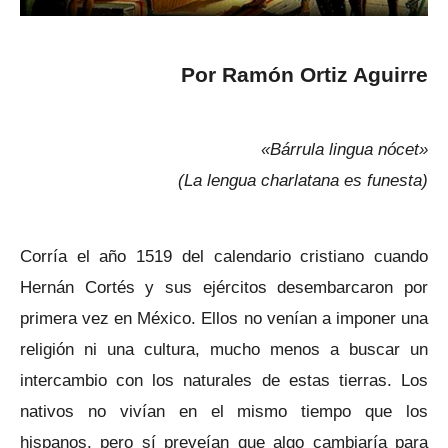
Por Ramón Ortiz Aguirre
«Bárrula lingua nócet»
(La lengua charlatana es funesta)
Corría el año 1519 del calendario cristiano cuando
Hernán Cortés y sus ejércitos desembarcaron por
primera vez en México. Ellos no venían a imponer una
religión ni una cultura, mucho menos a buscar un
intercambio con los naturales de estas tierras. Los
nativos no vivían en el mismo tiempo que los
hispanos, pero sí preveían que algo cambiaría para