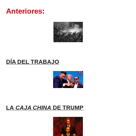
Anteriores:
DÍA DEL TRABAJO
LA
CAJA CHINA
DE TRUMP