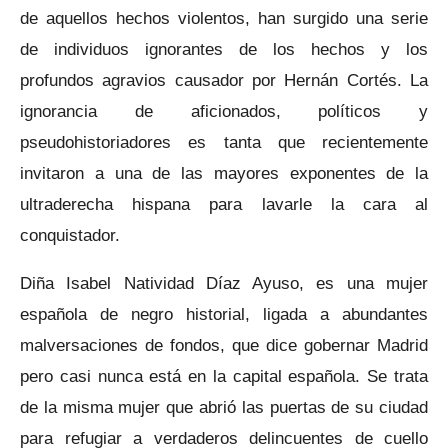
de aquellos hechos violentos, han surgido una serie
de individuos ignorantes de los hechos y los
profundos agravios causador por Hernán Cortés. La
ignorancia de aficionados, políticos y
pseudohistoriadores es tanta que recientemente
invitaron a una de las mayores exponentes de la
ultraderecha hispana para lavarle la cara al
conquistador.
Diña Isabel Natividad Díaz Ayuso, es una mujer
española de negro historial, ligada a abundantes
malversaciones de fondos, que dice gobernar Madrid
pero casi nunca está en la capital española. Se trata
de la misma mujer que abrió las puertas de su ciudad
para refugiar a verdaderos delincuentes de cuello