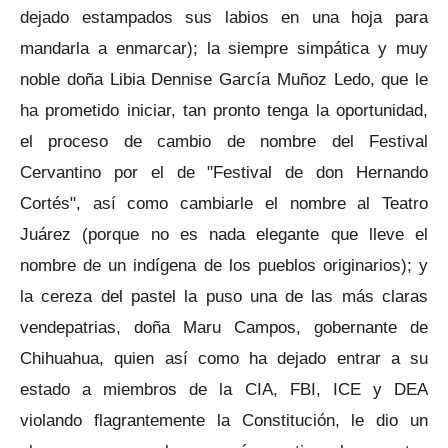
dejado estampados sus labios en una hoja para
mandarla a enmarcar); la siempre simpática y muy
noble doña Libia Dennise García Muñoz Ledo, que le
ha prometido iniciar, tan pronto tenga la oportunidad,
el proceso de cambio de nombre del Festival
Cervantino por el de "Festival de don Hernando
Cortés", así como cambiarle el nombre al Teatro
Juárez (porque no es nada elegante que lleve el
nombre de un indígena de los pueblos originarios); y
la cereza del pastel la puso una de las más claras
vendepatrias, doña Maru Campos, gobernante de
Chihuahua, quien así como ha dejado entrar a su
estado a miembros de la CIA, FBI, ICE y DEA
violando flagrantemente la Constitución, le dio un