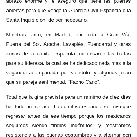
abrazo enorme y le aseguró que tiene las puertas
abiertas para que venga la Guardia Civil Española o la
Santa Inquisición, de ser necesario.
Mientras tanto, en Madrid, por toda la Gran Vía,
Puerta del Sol, Atocha, Lavapiés, Fuencarral y otras
zonas de la capital española, no cesaron las burlas
para su lideresa, la cual se ha dedicado nada más a la
vagancia acompañada por su ídolo, y algunos juran
que su pareja sentimental, "Facho Cano".
Total que la gira prevista para un mínimo de diez días
fue todo un fracaso. La comitiva española se tuvo que
regresar antes de ese tiempo porque los mexicanos
seguimos siendo "indios indómitos" y mostramos
resistencia a las buenas costumbres y a alternar con