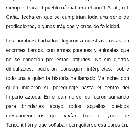
siempre. Para el pueblo náhuatl era el año 1 Ácatl, o 1
Caña, fecha en que se cumplirían toda una serie de
predicciones, algunas trágicas y otras de felicidad.
Los hombres barbados llegaron a nuestras costas en
enormes barcos, con armas potentes y animales que
no se conocían por estas latitudes. No sin ciertas
dificultades, pudieron conseguir intérpretes, sobre
todo una a quien la historia ha llamado Malinche, con
quien iniciaron su peregrinaje hasta el centro del
Imperio azteca. En el camino se les fueron sumando
para brindarles apoyo todos aquellos pueblos
mesoamericanos que vivían bajo el yugo de
Tenochtitlán y que soñaban con quitarse esa opresión.