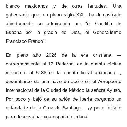
blanco mexicanos y de otras latitudes. Una
gobernante que, en pleno siglo XXI, ¡ha demostrado
abiertamente su admiración por “el Caudillo de
España por la gracia de Dios, el Generalísimo
Francisco Franco”!
En pleno año 2026 de la era cristiana —
correspondiente al 12 Pedernal en la cuenta cíclica
mexica o al 5138 en la cuenta lineal anahuaca—,
desembarcó de una nave de acero en el Aeropuerto
Internacional de la Ciudad de México la señora Ayuso.
Por poco y bajó de su avión de Iberia cargando un
estandarte de la Cruz de Santiago… ¡y poco le faltó
para desenvainar una espada toledana!