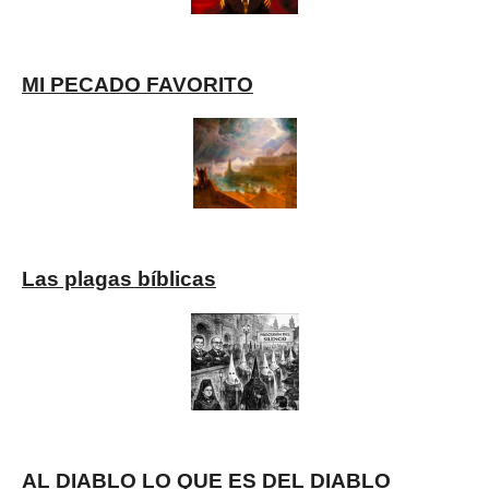
MI PECADO FAVORITO
Las plagas bíblicas
AL DIABLO LO QUE ES DEL DIABLO