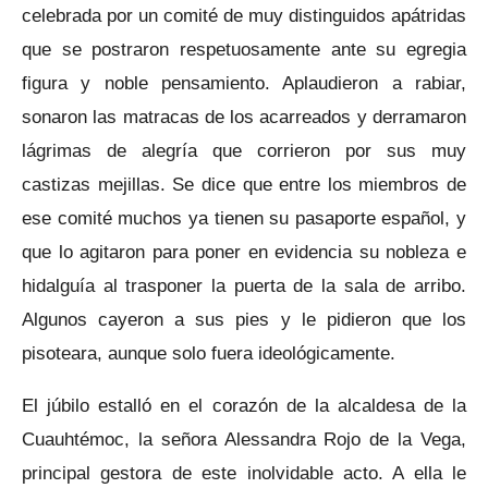
celebrada por un comité de muy distinguidos apátridas
que se postraron respetuosamente ante su egregia
figura y noble pensamiento. Aplaudieron a rabiar,
sonaron las matracas de los acarreados y derramaron
lágrimas de alegría que corrieron por sus muy
castizas mejillas. Se dice que entre los miembros de
ese comité muchos ya tienen su pasaporte español, y
que lo agitaron para poner en evidencia su nobleza e
hidalguía al trasponer la puerta de la sala de arribo.
Algunos cayeron a sus pies y le pidieron que los
pisoteara, aunque solo fuera ideológicamente.
El júbilo estalló en el corazón de la alcaldesa de la
Cuauhtémoc, la señora Alessandra Rojo de la Vega,
principal gestora de este inolvidable acto. A ella le