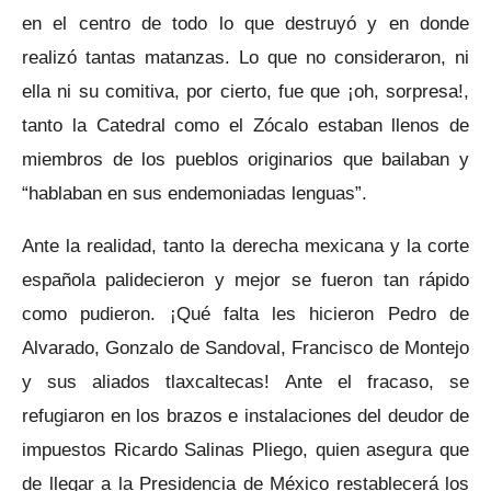
en el centro de todo lo que destruyó y en donde
realizó tantas matanzas. Lo que no consideraron, ni
ella ni su comitiva, por cierto, fue que ¡oh, sorpresa!,
tanto la Catedral como el Zócalo estaban llenos de
miembros de los pueblos originarios que bailaban y
“hablaban en sus endemoniadas lenguas”.
Ante la realidad, tanto la derecha mexicana y la corte
española palidecieron y mejor se fueron tan rápido
como pudieron. ¡Qué falta les hicieron Pedro de
Alvarado, Gonzalo de Sandoval, Francisco de Montejo
y sus aliados tlaxcaltecas! Ante el fracaso, se
refugiaron en los brazos e instalaciones del deudor de
impuestos Ricardo Salinas Pliego, quien asegura que
de llegar a la Presidencia de México restablecerá los