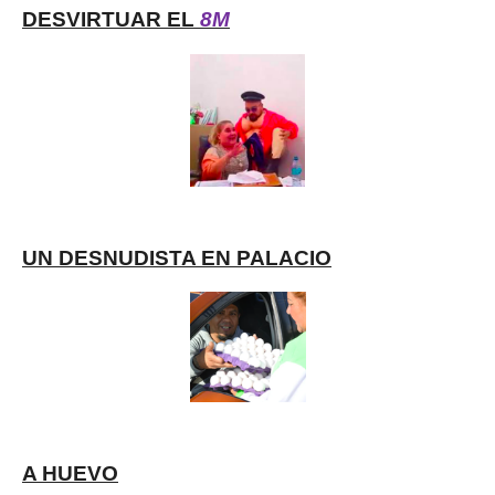
DESVIRTUAR EL
8M
UN DESNUDISTA EN PALACIO
A HUEVO