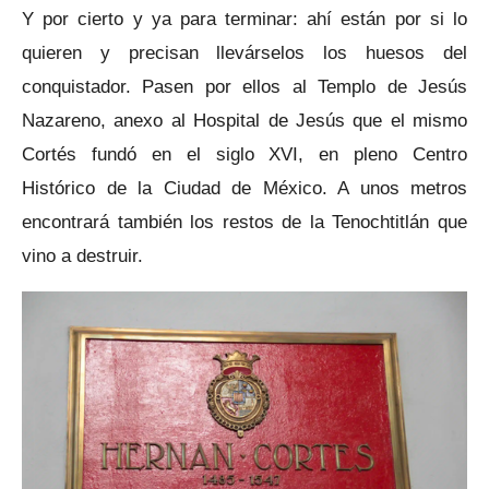
Y por cierto y ya para terminar: ahí están por si lo
quieren y precisan llevárselos los huesos del
conquistador. Pasen por ellos al Templo de Jesús
Nazareno, anexo al Hospital de Jesús que el mismo
Cortés fundó en el siglo XVI, en pleno Centro
Histórico de la Ciudad de México. A unos metros
encontrará también los restos de la Tenochtitlán que
vino a destruir.