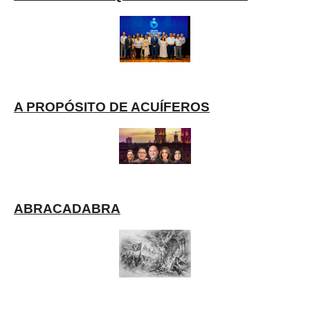
A PROPÓSITO DE ACUÍFEROS
ABRACADABRA