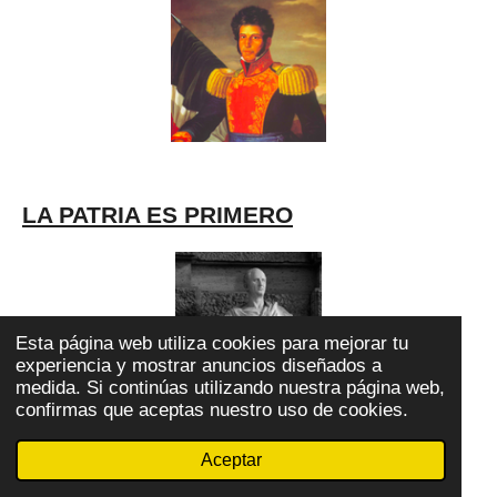
LA PATRIA ES PRIMERO
Esta página web utiliza cookies para mejorar tu
experiencia y mostrar anuncios diseñados a
medida. Si continúas utilizando nuestra página web,
confirmas que aceptas nuestro uso de cookies.
CICERÓN LO DIJO
Aceptar