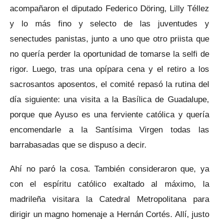
acompañaron el diputado Federico Döring, Lilly Téllez
y lo más fino y selecto de las juventudes y
senectudes panistas, junto a uno que otro priista que
no quería perder la oportunidad de tomarse la selfi de
rigor. Luego, tras una opípara cena y el retiro a los
sacrosantos aposentos, el comité repasó la rutina del
día siguiente: una visita a la Basílica de Guadalupe,
porque que Ayuso es una ferviente católica y quería
encomendarle a la Santísima Virgen todas las
barrabasadas que se dispuso a decir.
Ahí no paró la cosa. También consideraron que, ya
con el espíritu católico exaltado al máximo, la
madrileña visitara la Catedral Metropolitana para
dirigir un magno homenaje a Hernán Cortés. Allí, justo