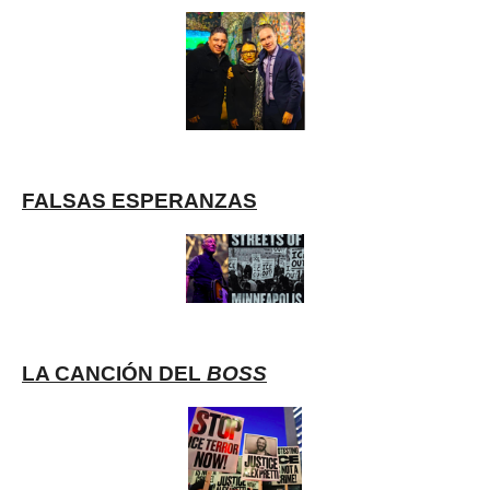
FALSAS ESPERANZAS
LA CANCIÓN DEL
BOSS