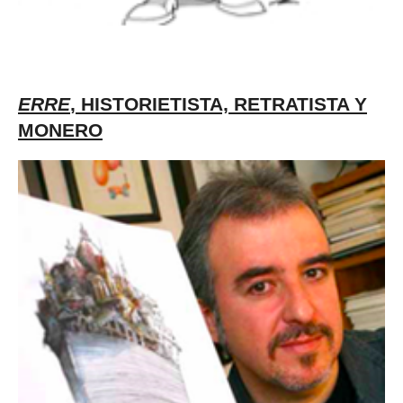
ERRE
, HISTORIETISTA, RETRATISTA Y
MONERO