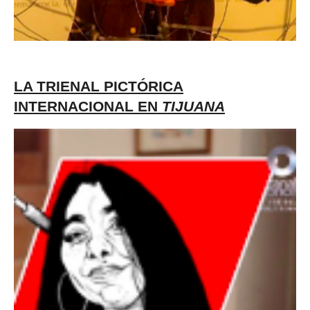
LA TRIENAL PICTÓRICA
INTERNACIONAL EN
TIJUANA