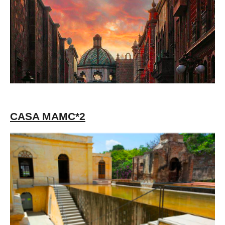
CASA MAMC*2