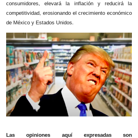
consumidores, elevará la inflación y reducirá la
competitividad, erosionando el crecimiento económico
de México y Estados Unidos.
Las opiniones aquí expresadas son