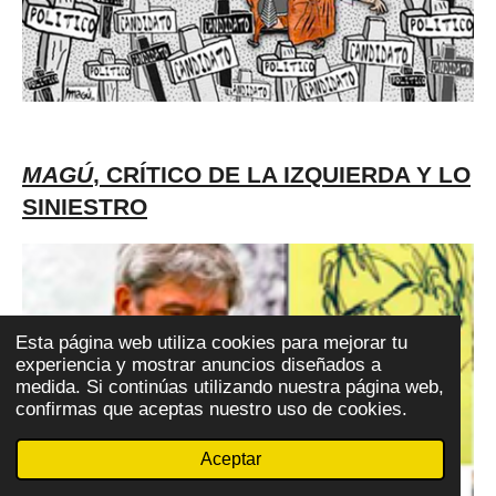
MAGÚ
, CRÍTICO DE LA IZQUIERDA Y LO
SINIESTRO
Esta página web utiliza cookies para mejorar tu
experiencia y mostrar anuncios diseñados a
medida. Si continúas utilizando nuestra página web,
confirmas que aceptas nuestro uso de cookies.
Aceptar