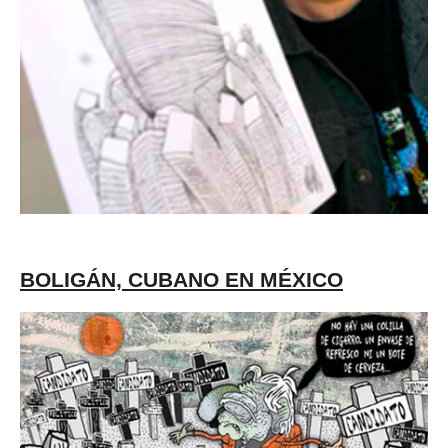
BOLIGÁN, CUBANO EN MÉXICO