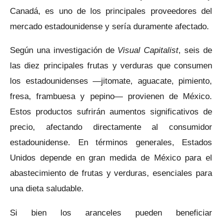
Canadá, es uno de los principales proveedores del
mercado estadounidense y sería duramente afectado.
Según una investigación de
Visual Capitalist
, seis de
las diez principales frutas y verduras que consumen
los estadounidenses —jitomate, aguacate, pimiento,
fresa, frambuesa y pepino— provienen de México.
Estos productos sufrirán aumentos significativos de
precio, afectando directamente al consumidor
estadounidense. En términos generales, Estados
Unidos depende en gran medida de México para el
abastecimiento de frutas y verduras, esenciales para
una dieta saludable.
Si bien los aranceles pueden beneficiar