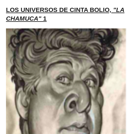
LOS UNIVERSOS DE CINTA BOLIO,
"LA
CHAMUCA"
1