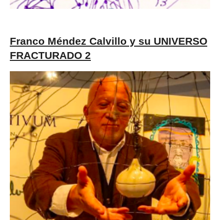
Franco Méndez Calvillo y su UNIVERSO
FRACTURADO 2