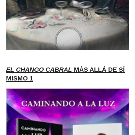
EL
CHANGO CABRAL
MÁS ALLÁ DE SÍ
MISMO 1