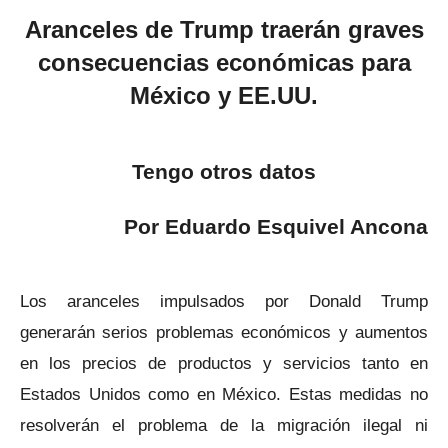
Aranceles de Trump traerán graves
consecuencias económicas para
México y EE.UU.
Tengo otros datos
Por Eduardo Esquivel Ancona
Los aranceles impulsados por Donald Trump
generarán serios problemas económicos y aumentos
en los precios de productos y servicios tanto en
Estados Unidos como en México. Estas medidas no
resolverán el problema de la migración ilegal ni