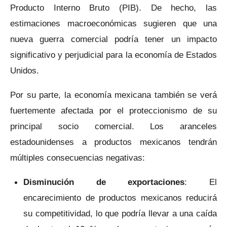
Producto Interno Bruto (PIB). De hecho, las
estimaciones macroeconómicas sugieren que una
nueva guerra comercial podría tener un impacto
significativo y perjudicial para la economía de Estados
Unidos.
Por su parte, la economía mexicana también se verá
fuertemente afectada por el proteccionismo de su
principal socio comercial. Los aranceles
estadounidenses a productos mexicanos tendrán
múltiples consecuencias negativas:
Disminución de exportaciones
: El
encarecimiento de productos mexicanos reducirá
su competitividad, lo que podría llevar a una caída