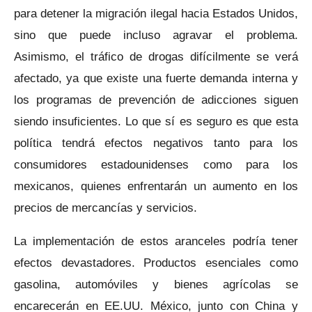
para detener la migración ilegal hacia Estados Unidos,
sino que puede incluso agravar el problema.
Asimismo, el tráfico de drogas difícilmente se verá
afectado, ya que existe una fuerte demanda interna y
los programas de prevención de adicciones siguen
siendo insuficientes. Lo que sí es seguro es que esta
política tendrá efectos negativos tanto para los
consumidores estadounidenses como para los
mexicanos, quienes enfrentarán un aumento en los
precios de mercancías y servicios.
La implementación de estos aranceles podría tener
efectos devastadores. Productos esenciales como
gasolina, automóviles y bienes agrícolas se
encarecerán en EE.UU. México, junto con China y