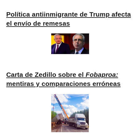
Política antiinmigrante de Trump afecta
el envío de remesas
Carta de Zedillo sobre el
Fobaproa:
mentiras y comparaciones erróneas