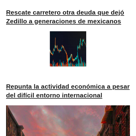
Rescate carretero otra deuda que dejó
Zedillo a generaciones de mexicanos
Repunta la actividad económica a pesar
del difícil entorno internacional