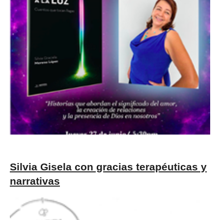
Silvia Gisela con gracias terapéuticas y
narrativas