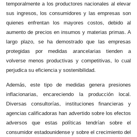
temporalmente a los productores nacionales al elevar
sus ingresos, los consumidores y las empresas son
quienes enfrentan los mayores costos, debido al
aumento de precios en insumos y materias primas. A
largo plazo, se ha demostrado que las empresas
protegidas por medidas arancelarias tienden a
volverse menos productivas y competitivas, lo cual
perjudica su eficiencia y sostenibilidad.
Además, este tipo de medidas genera presiones
inflacionarias, encareciendo la producción local.
Diversas consultorías, instituciones financieras y
agencias calificadoras han advertido sobre los efectos
adversos que estas políticas tendrían sobre el
consumidor estadounidense y sobre el crecimiento del