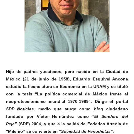
Hijo de padres yucatecos, pero nacido en la Ciudad de
México (21 de junio de 1958), Eduardo Esquivel Ancona
estudió la licenciatura en Economía en la UNAM y se tituló
con la tesis “La política comercial de México frente al
neoproteccionismo mundial 1970-1989”. Dirige el portal
SDP Noticias,
medio que surge como
blog
ciudadano
fundado por Víctor Hernández como
“El Sendero del
Peje”
(SDP) 2004, y que a la salida de Federico Arreola de
“Milenio” se convierte en
“Sociedad de Periodistas”.