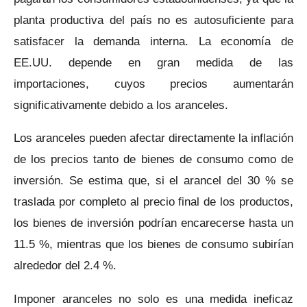
planta productiva del país no es autosuficiente para
satisfacer la demanda interna. La economía de
EE.UU. depende en gran medida de las
importaciones, cuyos precios aumentarán
significativamente debido a los aranceles.
Los aranceles pueden afectar directamente la inflación
de los precios tanto de bienes de consumo como de
inversión. Se estima que, si el arancel del 30 % se
traslada por completo al precio final de los productos,
los bienes de inversión podrían encarecerse hasta un
11.5 %, mientras que los bienes de consumo subirían
alrededor del 2.4 %.
Imponer aranceles no solo es una medida ineficaz