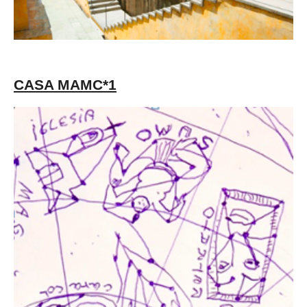
CASA MAMC*1