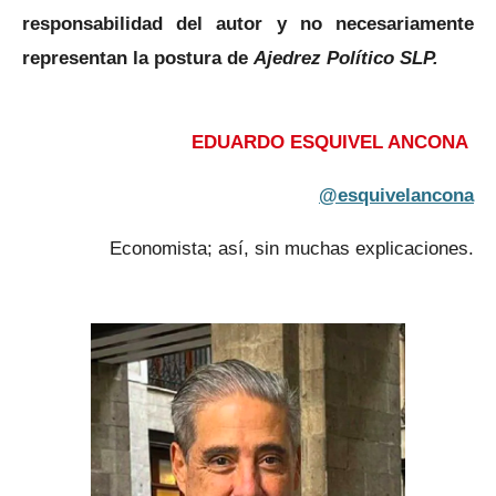
responsabilidad del autor y no necesariamente
representan la postura de
Ajedrez Político SLP.
EDUARDO ESQUIVEL ANCONA
@esquivelancona
Economista; así, sin muchas explicaciones.