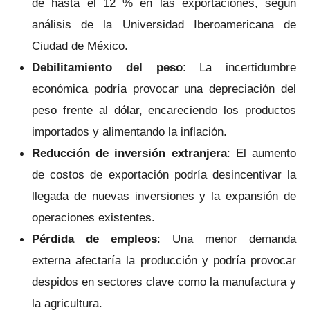
de hasta el 12 % en las exportaciones, según
análisis de la Universidad Iberoamericana de
Ciudad de México.
Debilitamiento del peso
: La incertidumbre
económica podría provocar una depreciación del
peso frente al dólar, encareciendo los productos
importados y alimentando la inflación.
Reducción de inversión extranjera
: El aumento
de costos de exportación podría desincentivar la
llegada de nuevas inversiones y la expansión de
operaciones existentes.
Pérdida de empleos
: Una menor demanda
externa afectaría la producción y podría provocar
despidos en sectores clave como la manufactura y
la agricultura.