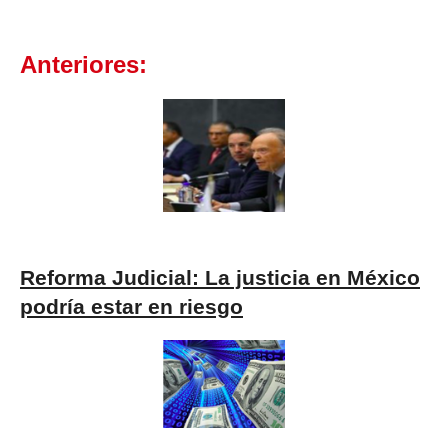
Anteriores:
Reforma Judicial: La justicia en México
podría estar en riesgo