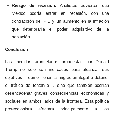
Riesgo de recesión
: Analistas advierten que
México podría entrar en recesión, con una
contracción del PIB y un aumento en la inflación
que deterioraría el poder adquisitivo de la
población.
Conclusión
Las medidas arancelarias propuestas por Donald
Trump no solo son ineficaces para alcanzar sus
objetivos —como frenar la migración ilegal o detener
el tráfico de fentanilo—, sino que también podrían
desencadenar graves consecuencias económicas y
sociales en ambos lados de la frontera. Esta política
proteccionista afectará principalmente a los