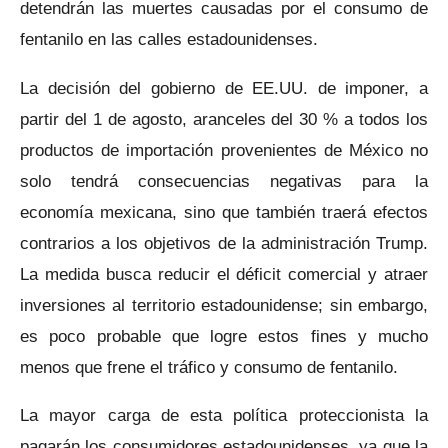
detendrán las muertes causadas por el consumo de
fentanilo en las calles estadounidenses.
La decisión del gobierno de EE.UU. de imponer, a
partir del 1 de agosto, aranceles del 30 % a todos los
productos de importación provenientes de México no
solo tendrá consecuencias negativas para la
economía mexicana, sino que también traerá efectos
contrarios a los objetivos de la administración Trump.
La medida busca reducir el déficit comercial y atraer
inversiones al territorio estadounidense; sin embargo,
es poco probable que logre estos fines y mucho
menos que frene el tráfico y consumo de fentanilo.
La mayor carga de esta política proteccionista la
pagarán los consumidores estadounidenses, ya que la