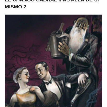
MISMO 2