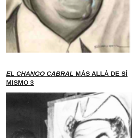
EL
CHANGO CABRAL
MÁS ALLÁ DE SÍ
MISMO 3