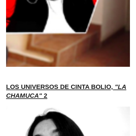
LOS UNIVERSOS DE CINTA BOLIO,
"LA
CHAMUCA"
2