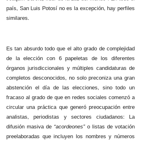
país, San Luis Potosí no es la excepción, hay perfiles
similares.
Es tan absurdo todo que el alto grado de complejidad
de la elección con 6 papeletas de los diferentes
órganos jurisdiccionales y múltiples candidaturas de
completos desconocidos, no solo preconiza una gran
abstención el día de las elecciones, sino todo un
fracaso al grado de que en redes sociales comenzó a
circular una práctica que generó preocupación entre
analistas, periodistas y sectores ciudadanos: La
difusión masiva de
“acordeones”
o listas de votación
preelaboradas que incluyen los nombres y números