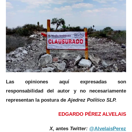
Las opiniones aquí expresadas son
responsabilidad del autor y no necesariamente
representan la postura de
Ajedrez Político SLP.
EDGARDO PÉREZ ALVELAIS
X
, antes
Twitter:
@AlvelaisPerez