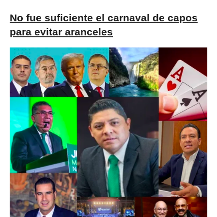
No fue suficiente el carnaval de capos
para evitar aranceles