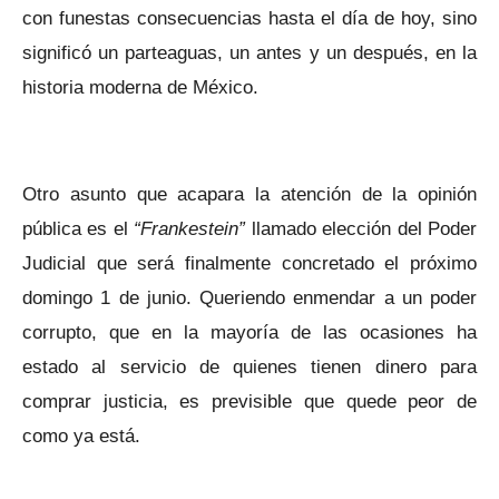
con funestas consecuencias hasta el día de hoy, sino
significó un parteaguas, un antes y un después, en la
historia moderna de México.
Otro asunto que acapara la atención de la opinión
pública es el
“Frankestein”
llamado elección del Poder
Judicial que será finalmente concretado el próximo
domingo 1 de junio. Queriendo enmendar a un poder
corrupto, que en la mayoría de las ocasiones ha
estado al servicio de quienes tienen dinero para
comprar justicia, es previsible que quede peor de
como ya está.