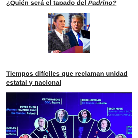
¿Quién será el tapado del
Padrino?
Tiempos difíciles que reclaman unidad
estatal y nacional