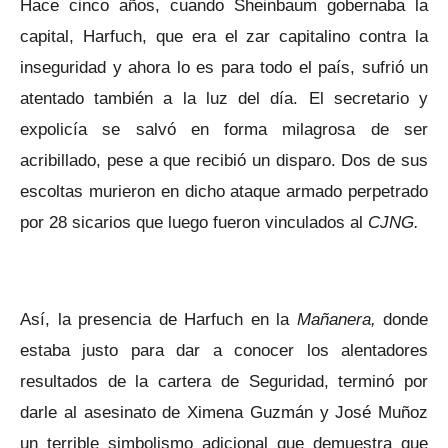
Hace cinco años, cuando Sheinbaum gobernaba la
capital, Harfuch, que era el zar capitalino contra la
inseguridad y ahora lo es para todo el país, sufrió un
atentado también a la luz del día. El secretario y
expolicía se salvó en forma milagrosa de ser
acribillado, pese a que recibió un disparo. Dos de sus
escoltas murieron en dicho ataque armado perpetrado
por 28 sicarios que luego fueron vinculados al
CJNG.
Así, la presencia de Harfuch en la
Mañanera,
donde
estaba justo para dar a conocer los alentadores
resultados de la cartera de Seguridad, terminó por
darle al asesinato de Ximena Guzmán y José Muñoz
un terrible simbolismo adicional que demuestra que