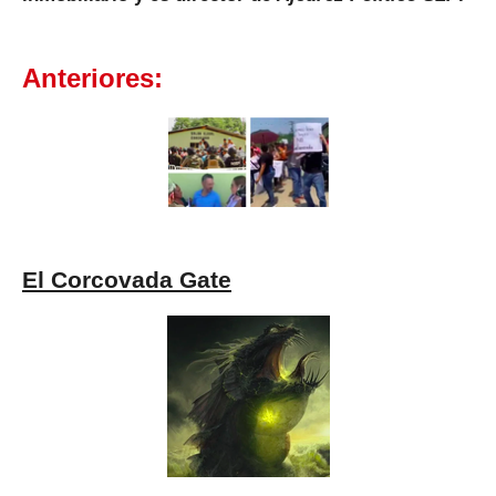
Anteriores:
El Corcovada Gate