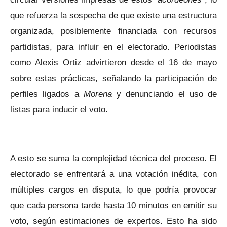
que refuerza la sospecha de que existe una estructura
organizada, posiblemente financiada con recursos
partidistas, para influir en el electorado. Periodistas
como Alexis Ortiz advirtieron desde el 16 de mayo
sobre estas prácticas, señalando la participación de
perfiles ligados a
Morena
y denunciando el uso de
listas para inducir el voto.
A esto se suma la complejidad técnica del proceso. El
electorado se enfrentará a una votación inédita, con
múltiples cargos en disputa, lo que podría provocar
que cada persona tarde hasta 10 minutos en emitir su
voto, según estimaciones de expertos. Esto ha sido