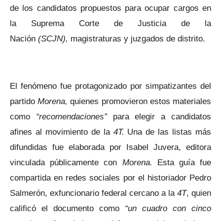
de los candidatos propuestos para ocupar cargos en
la Suprema Corte de Justicia de la
Nación
(SCJN),
magistraturas y juzgados de distrito.
El fenómeno fue protagonizado por simpatizantes del
partido
Morena,
quienes promovieron estos materiales
como
“recomendaciones”
para elegir a candidatos
afines al movimiento de la
4T.
Una de las listas más
difundidas fue elaborada por Isabel Juvera, editora
vinculada públicamente con
Morena.
Esta guía fue
compartida en redes sociales por el historiador Pedro
Salmerón, exfuncionario federal cercano a la
4T
, quien
calificó el documento como
“un cuadro con cinco