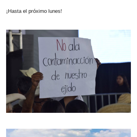
¡Hasta el próximo lunes!