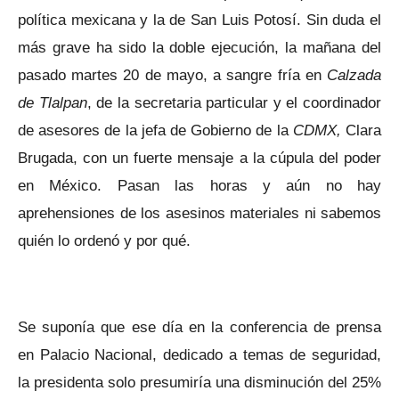
política mexicana y la de San Luis Potosí. Sin duda el
más grave ha sido la doble ejecución, la mañana del
pasado martes 20 de mayo, a sangre fría en
Calzada
de Tlalpan
, de la secretaria particular y el coordinador
de asesores de la jefa de Gobierno de la
CDMX,
Clara
Brugada, con un fuerte mensaje a la cúpula del poder
en México. Pasan las horas y aún no hay
aprehensiones de los asesinos materiales ni sabemos
quién lo ordenó y por qué.
Se suponía que ese día en la conferencia de prensa
en Palacio Nacional, dedicado a temas de seguridad,
la presidenta solo presumiría una disminución del 25%