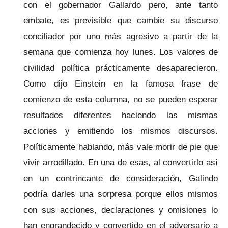
con el gobernador Gallardo pero, ante tanto
embate, es previsible que cambie su discurso
conciliador por uno más agresivo a partir de la
semana que comienza hoy lunes. Los valores de
civilidad política prácticamente desaparecieron.
Como dijo Einstein en la famosa frase de
comienzo de esta columna, no se pueden esperar
resultados diferentes haciendo las mismas
acciones y emitiendo los mismos discursos.
Políticamente hablando, más vale morir de pie que
vivir arrodillado. En una de esas, al convertirlo así
en un contrincante de consideración, Galindo
podría darles una sorpresa porque ellos mismos
con sus acciones, declaraciones y omisiones lo
han engrandecido y convertido en el adversario a