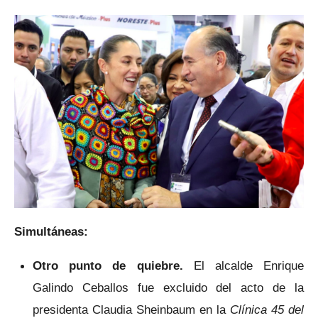
Simultáneas:
Otro punto de quiebre.
El alcalde Enrique
Galindo Ceballos fue excluido del acto de la
presidenta Claudia Sheinbaum en la
Clínica 45 del