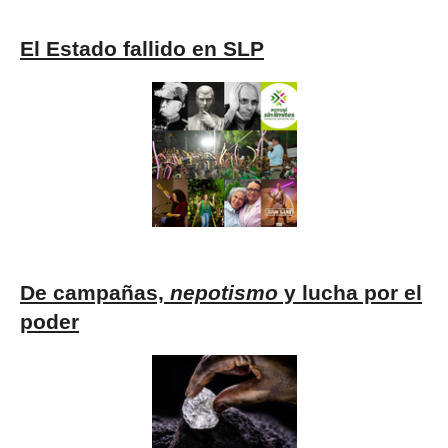
El Estado fallido en SLP
De campañas,
nepotismo
y lucha por el
poder