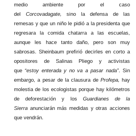
medio ambiente por el caso
del
Corcovadagate,
sino la defensa de las
remesas y que un niño le pidió a la presidenta que
regresara la comida chatarra a las escuelas,
aunque les hace tanto daño, pero son muy
sabrosas. Sheinbaum prefirió decirles en corto a
opositores de Salinas Pliego y activistas
que
“estoy enterada y no va a pasar nada”
. Sin
embargo, a pesar de la clausura de
Profepa,
hay
molestia de los ecologistas porque hay kilómetros
de deforestación y los
Guardianes de la
Sierra
anunciarán más medidas y otras acciones
que vendrán.