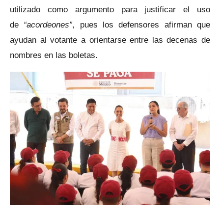
utilizado como argumento para justificar el uso
de
“acordeones”
, pues los defensores afirman que
ayudan al votante a orientarse entre las decenas de
nombres en las boletas.