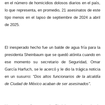
en el número de homicidios dolosos diarios en el país,
lo que representa, en promedio, 21 asesinatos de este
tipo menos en el lapso de septiembre de 2024 a abril
de 2025.
El inesperado hecho fue un balde de agua fría para la
presidenta Sheinbaum que se quedó atónita cuando en
ese momento su secretario de Seguridad, Omar
García Harfuch, se le acercó y le dio la trágica noticia
en un susurro:
“Dos altos funcionarios de la alcaldía
de Ciudad de México acaban de ser asesinados”.