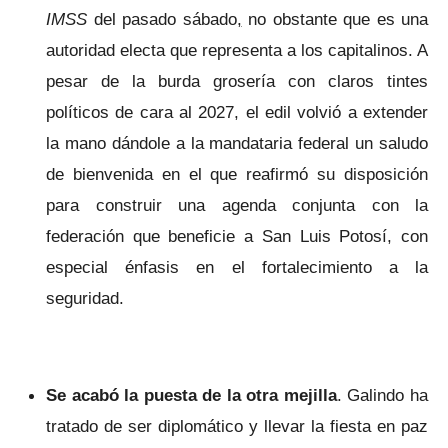
IMSS
del pasado sábado
,
no obstante que es una
autoridad electa que representa a los capitalinos. A
pesar de la burda grosería con claros tintes
políticos de cara al 2027, el edil volvió a extender
la mano dándole a la mandataria federal un saludo
de bienvenida en el que reafirmó su disposición
para construir una agenda conjunta con la
federación que beneficie a San Luis Potosí, con
especial énfasis en el fortalecimiento a la
seguridad.
Se acabó la puesta de la otra mejilla
. Galindo ha
tratado de ser diplomático y llevar la fiesta en paz