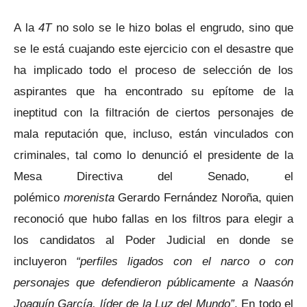
A la
4T
no solo se le hizo bolas el engrudo, sino que
se le está cuajando este ejercicio con el desastre que
ha implicado todo el proceso de selección de los
aspirantes que ha encontrado su epítome de la
ineptitud con la filtración de ciertos personajes de
mala reputación que, incluso, están vinculados con
criminales, tal como lo denunció el presidente de la
Mesa Directiva del Senado, el
polémico
morenista
Gerardo Fernández Noroña, quien
reconoció que hubo fallas en los filtros para elegir a
los candidatos al Poder Judicial en donde se
incluyeron
“perfiles ligados con el narco o con
personajes que defendieron públicamente a Naasón
Joaquín García, líder de la Luz del Mundo”
. En todo el