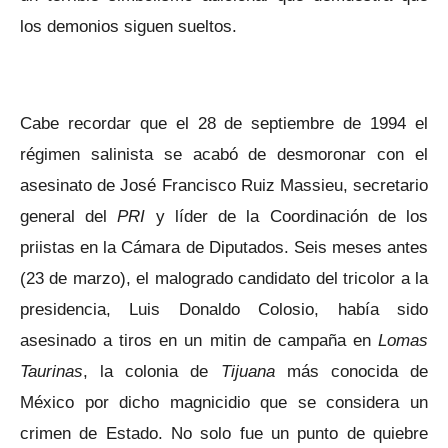
los demonios siguen sueltos.
Cabe recordar que el 28 de septiembre de 1994 el
régimen salinista se acabó de desmoronar con el
asesinato de José Francisco Ruiz Massieu, secretario
general del
PRI
y líder de la Coordinación de los
priistas en la Cámara de Diputados. Seis meses antes
(23 de marzo), el malogrado candidato del tricolor a la
presidencia, Luis Donaldo Colosio, había sido
asesinado a tiros en un mitin de campaña en
Lomas
Taurinas
, la colonia de
Tijuana
más conocida de
México por dicho magnicidio que se considera un
crimen de Estado. No solo fue un punto de quiebre