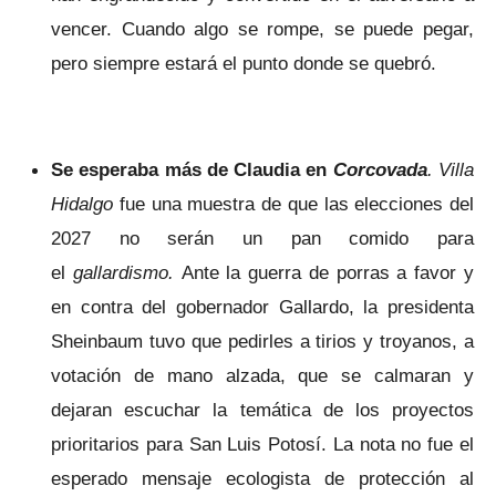
vencer. Cuando algo se rompe, se puede pegar,
pero siempre estará el punto donde se quebró.
Se esperaba más de Claudia en
Corcovada
. Villa
Hidalgo
fue una muestra de que las elecciones del
2027 no serán un pan comido para
el
gallardismo.
Ante la guerra de porras a favor y
en contra del gobernador Gallardo, la presidenta
Sheinbaum tuvo que pedirles a tirios y troyanos, a
votación de mano alzada, que se calmaran y
dejaran escuchar la temática de los proyectos
prioritarios para San Luis Potosí. La nota no fue el
esperado mensaje ecologista de protección al