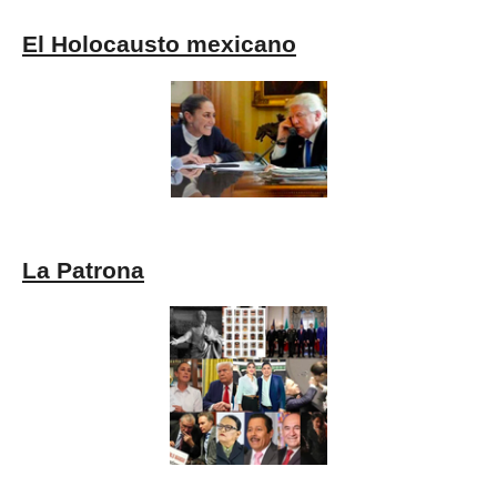
El Holocausto mexicano
La Patrona