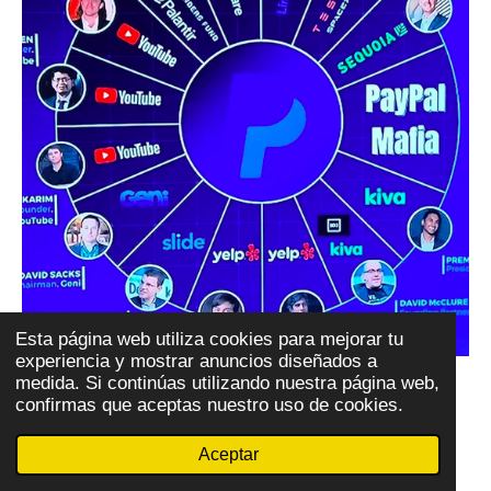
Esta página web utiliza cookies para mejorar tu
experiencia y mostrar anuncios diseñados a
medida. Si continúas utilizando nuestra página web,
confirmas que aceptas nuestro uso de cookies.
Ecos de Trump en México, Musk y la
Aceptar
"Mafia del PayPal"