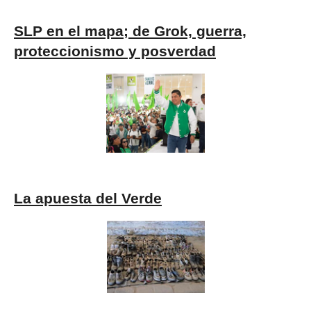
SLP en el mapa; de Grok, guerra,
proteccionismo y posverdad
La apuesta del Verde