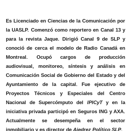
Es Licenciado en Ciencias de la Comunicación por
la UASLP. Comenzó como reportero en Canal 13 y
para la revista Jaque. Dirigió Canal 9 de SLP y
conoció de cerca el modelo de Radio Canadá en
Montreal. Ocupó cargos de producción
audiovisual, monitoreo, síntesis y análisis en
Comunicación Social de Gobierno del Estado y del
Ayuntamiento de la capital. Fue ejecutivo de
Proyectos Técnicos y Especiales del Centro
Nacional de Supercómputo del
IPICyT
y en la
iniciativa privada participó en Seguros ING y AXA.
Actualmente se desempeña en el sector
inmobiliario y es director de
Ajedrez Político SLP
.