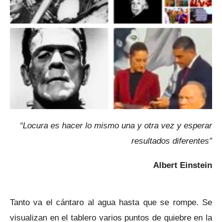
“Locura es hacer lo mismo una y otra vez y esperar
resultados diferentes”
Albert Einstein
Tanto va el cántaro al agua hasta que se rompe. Se
visualizan en el tablero varios puntos de quiebre en la