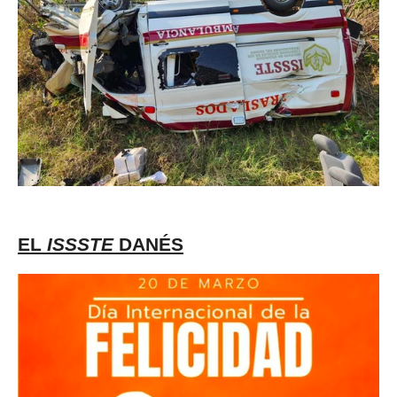
EL
ISSSTE
DANÉS