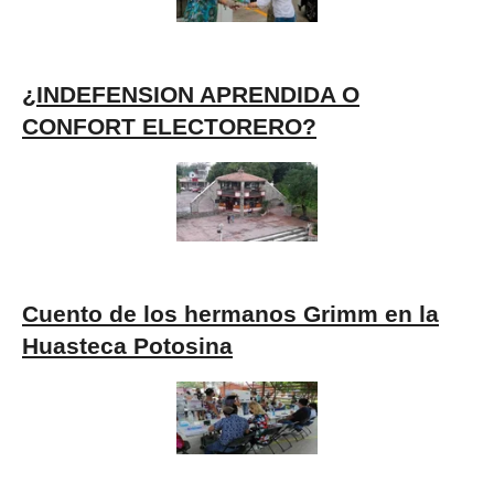
¿INDEFENSION APRENDIDA O
CONFORT ELECTORERO?
Cuento de los hermanos Grimm en la
Huasteca Potosina