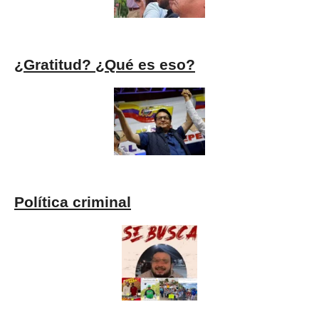
¿Gratitud? ¿Qué es eso?
Política criminal