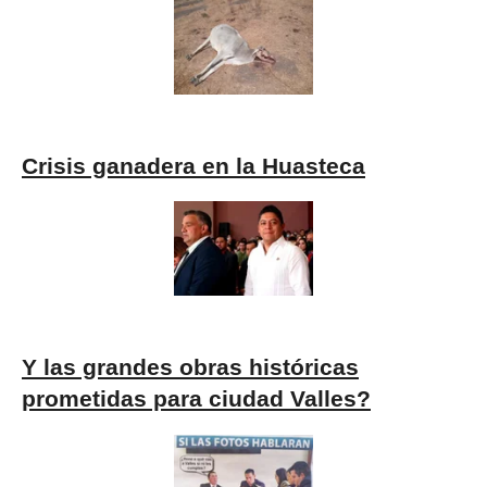
Crisis ganadera en la Huasteca
Y las grandes obras históricas
prometidas para ciudad Valles?