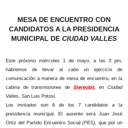
MESA DE ENCUENTRO CON
CANDIDATOS A LA PRESIDENCIA
MUNICIPAL DE
CIUDAD VALLES
Este próximo miércoles 1 de mayo, a las 3 pm,
habremos de llevar al cabo un ejercicio de
comunicación a manera de mesa de encuentro, en la
cabina de transmisiones de
Stereobit
,
en
Ciudad
Valles
, San Luis Potosí.
Los invitados son 6 de los 7 candidatos a la
presidencia municipal. El ausente será Juan José
Ortiz del Partido Encuentro Social
(PES),
que por un