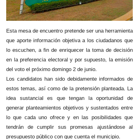
Esta mesa de encuentro pretende ser una herramienta
que aporte información objetiva a los ciudadanos que
lo escuchen, a fin de enriquecer la toma de decisión
en la preferencia electoral y por supuesto, la emisión
del voto el próximo domingo 2 de junio.
Los candidatos han sido debidamente informados de
estos temas, así como de la pretensión planteada. La
idea sustancial es que tengan la oportunidad de
generar planteamientos objetivos y sustentados entre
lo que cada uno ofrece y en las posibilidades que
tendrán de cumplir sus promesas ajustándose al
presupuesto público con que cuenta el municipio.