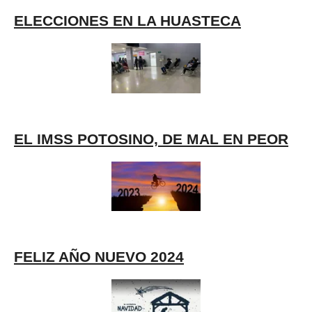
ELECCIONES EN LA HUASTECA
EL IMSS POTOSINO, DE MAL EN PEOR
FELIZ AÑO NUEVO 2024