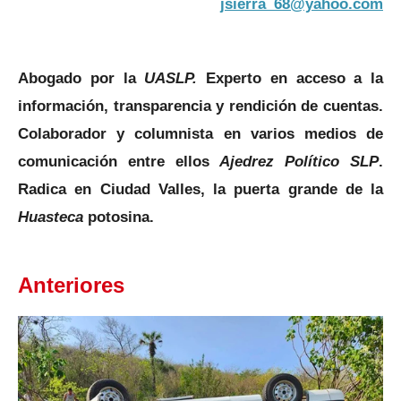
jsierra_68@yahoo.com
Abogado por la
UASLP.
Experto en acceso a la
información, transparencia y rendición de cuentas.
Colaborador y columnista en varios medios de
comunicación entre ellos
Ajedrez Político SLP
.
Radica en Ciudad Valles, la puerta grande de la
Huasteca
potosina.
Anteriores