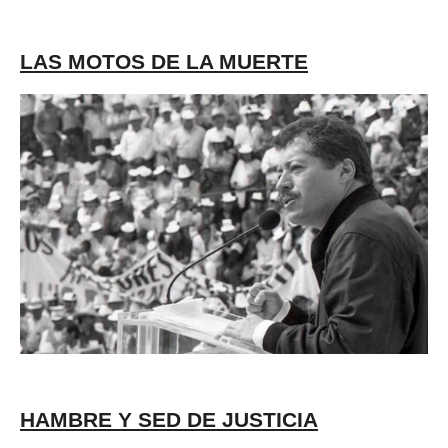
LAS MOTOS DE LA MUERTE
HAMBRE Y SED DE JUSTICIA