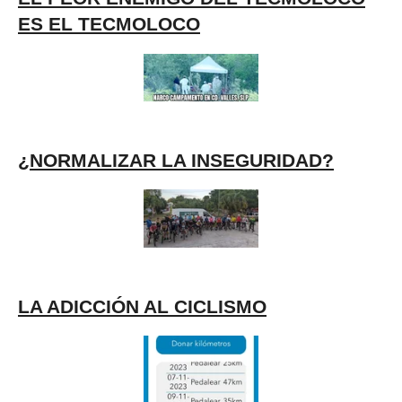
ES EL TECMOLOCO
¿NORMALIZAR LA INSEGURIDAD?
LA ADICCIÓN AL CICLISMO