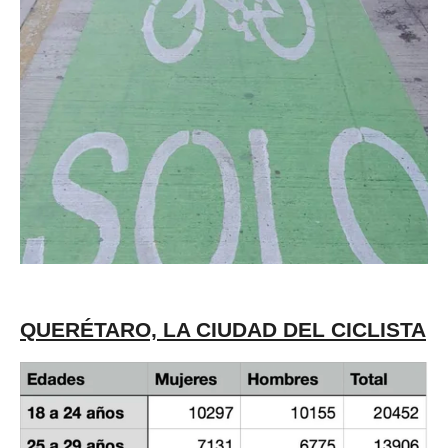
QUERÉTARO, LA CIUDAD DEL CICLISTA