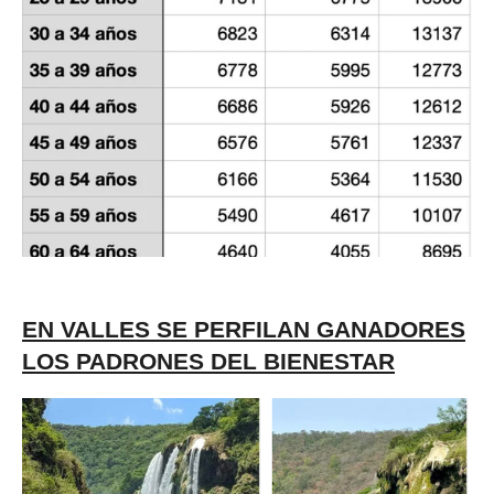
EN VALLES SE PERFILAN GANADORES
LOS PADRONES DEL BIENESTAR