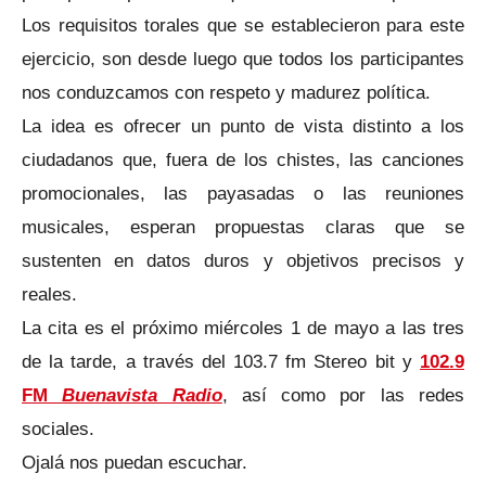
Los requisitos torales que se establecieron para este
ejercicio, son desde luego que todos los participantes
nos conduzcamos con respeto y madurez política.
La idea es ofrecer un punto de vista distinto a los
ciudadanos que, fuera de los chistes, las canciones
promocionales, las payasadas o las reuniones
musicales, esperan propuestas claras que se
sustenten en datos duros y objetivos precisos y
reales.
La cita es el próximo miércoles 1 de mayo a las tres
de la tarde, a través del 103.7 fm Stereo bit y
102.9
FM
Buenavista Radio
, así como por las redes
sociales.
Ojalá nos puedan escuchar.