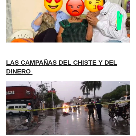
LAS CAMPAÑAS DEL CHISTE Y DEL
DINERO