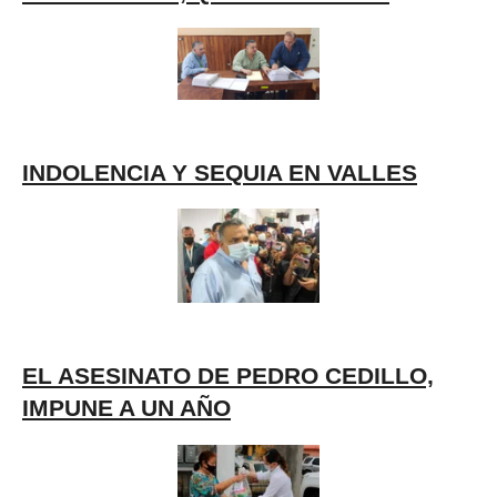
INDOLENCIA Y SEQUIA EN VALLES
EL ASESINATO DE PEDRO CEDILLO,
IMPUNE A UN AÑO