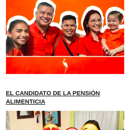
EL CANDIDATO DE LA PENSIÓN
ALIMENTICIA