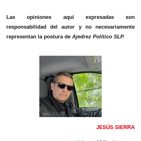
Las opiniones aquí expresadas son
responsabilidad del autor y no necesariamente
representan la postura de
Ajedrez Político SLP.
JESÚS SIERRA