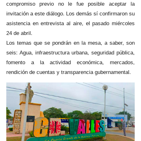
compromiso previo no le fue posible aceptar la
invitación a este diálogo. Los demás sí confirmaron su
asistencia en entrevista al aire, el pasado miércoles
24 de abril.
Los temas que se pondrán en la mesa, a saber, son
seis: Agua, infraestructura urbana, seguridad pública,
fomento a la actividad económica, mercados,
rendición de cuentas y transparencia gubernamental.