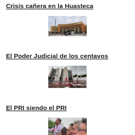
Crisis cañera en la Huasteca
El Poder Judicial de los centavos
El PRI siendo el PRI