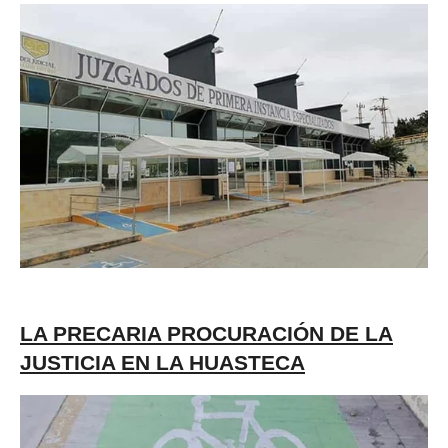
LA PRECARIA PROCURACIÓN DE LA
JUSTICIA EN LA HUASTECA