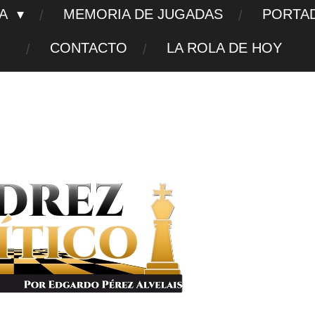
TA
MEMORIA DE JUGADAS
PORTA
CONTACTO
LA ROLA DE HOY