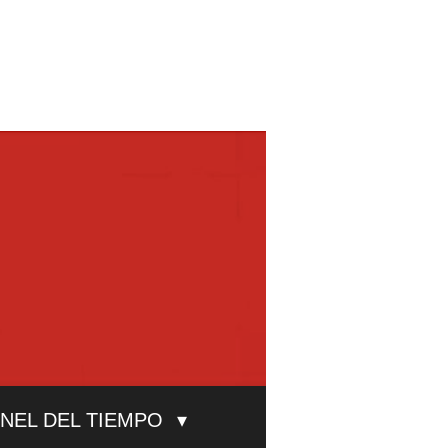
UNEL DEL TIEMPO