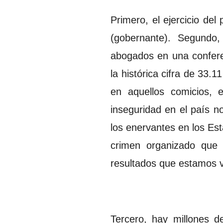
Primero, el ejercicio de
(gobernante). Segundo, 
abogados en una confere
la histórica cifra de 33.
en aquellos comicios, 
inseguridad en el país 
los enervantes en los Est
crimen organizado que 
resultados que estamos v
Tercero, hay millones 