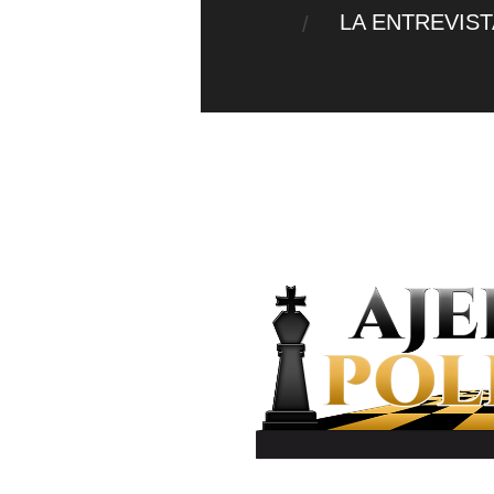
LA ENTREVIS