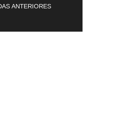
DAS ANTERIORES