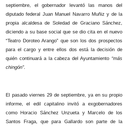
septiembre, el gobernador levantó las manos del
diputado federal Juan Manuel Navarro Muñiz y de la
propia alcaldesa de Soledad de Graciano Sánchez,
diciendo a su base social que se dio cita en el nuevo
“Teatro Doroteo Arango” que son los dos prospectos
para el cargo y entre ellos dos está la decisión de
quién continuará a la cabeza del Ayuntamiento
“más
chingón”.
El pasado viernes 29 de septiembre, ya en su propio
informe, el edil capitalino invitó a exgobernadores
como Horacio Sánchez Unzueta y Marcelo de los
Santos Fraga, que para Gallardo son parte de la