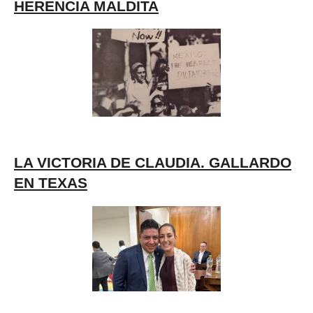
HERENCIA MALDITA
LA VICTORIA DE CLAUDIA. GALLARDO
EN TEXAS