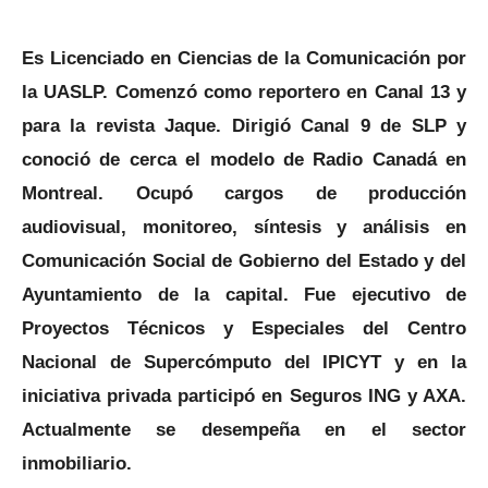
Es Licenciado en Ciencias de la Comunicación por
la UASLP. Comenzó como reportero en Canal 13 y
para la revista Jaque. Dirigió Canal 9 de SLP y
conoció de cerca el modelo de Radio Canadá en
Montreal. Ocupó cargos de producción
audiovisual, monitoreo, síntesis y análisis en
Comunicación Social de Gobierno del Estado y del
Ayuntamiento de la capital. Fue ejecutivo de
Proyectos Técnicos y Especiales del Centro
Nacional de Supercómputo del IPICYT y en la
iniciativa privada participó en Seguros ING y AXA.
Actualmente se desempeña en el sector
inmobiliario.