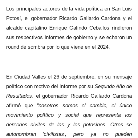
Los principales actores de la vida política en San Luis
Potosí, el gobernador Ricardo Gallardo Cardona y el
alcalde capitalino Enrique Galindo Ceballos rindieron
sus respectivos informes de gobierno y se echaron un
round de sombra por lo que viene en el 2024.
En Ciudad Valles el 26 de septiembre, en su mensaje
político con motivo del Informe por su
Segundo Año de
Resultados
, el gobernador Ricardo Gallardo Cardona
afirmó que
"nosotros somos el cambio, el único
movimiento político y social que representa los
derechos civiles de las y los potosinos. Otros se
autonombran 'civilistas', pero ya no pueden