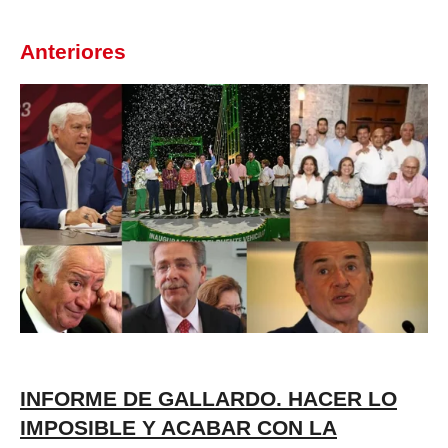
Anteriores
INFORME DE GALLARDO. HACER LO
IMPOSIBLE Y ACABAR CON LA