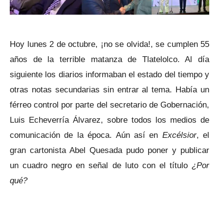
Hoy lunes 2 de octubre, ¡no se olvida!, se cumplen 55
años de la terrible matanza de Tlatelolco. Al día
siguiente los diarios informaban el estado del tiempo y
otras notas secundarias sin entrar al tema. Había un
férreo control por parte del secretario de Gobernación,
Luis Echeverría Álvarez, sobre todos los medios de
comunicación de la época. Aún así en
Excélsior
, el
gran cartonista Abel Quesada pudo poner y publicar
un cuadro negro en señal de luto con el título
¿Por
qué?