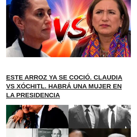
ESTE ARROZ YA SE COCIÓ. CLAUDIA
VS XÓCHITL. HABRÁ UNA MUJER EN
LA PRESIDENCIA