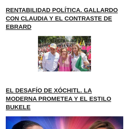
RENTABILIDAD POLÍTICA. GALLARDO
CON CLAUDIA Y EL CONTRASTE DE
EBRARD
EL DESAFÍO DE XÓCHITL. LA
MODERNA PROMETEA Y EL ESTILO
BUKELE