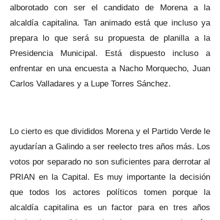
alborotado con ser el candidato de Morena a la
alcaldía capitalina. Tan animado está que incluso ya
prepara lo que será su propuesta de planilla a la
Presidencia Municipal. Está dispuesto incluso a
enfrentar en una encuesta a Nacho Morquecho, Juan
Carlos Valladares y a Lupe Torres Sánchez.
Lo cierto es que divididos Morena y el Partido Verde le
ayudarían a Galindo a ser reelecto tres años más. Los
votos por separado no son suficientes para derrotar al
PRIAN en la Capital. Es muy importante la decisión
que todos los actores políticos tomen porque la
alcaldía capitalina es un factor para en tres años