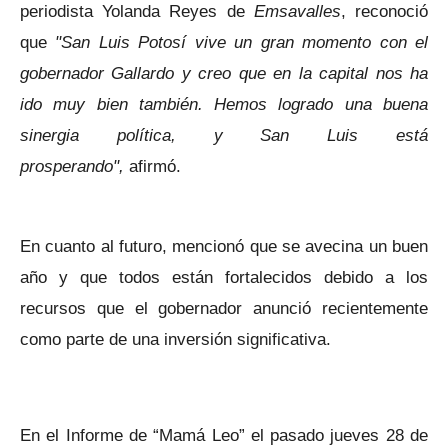
periodista Yolanda Reyes de
Emsavalles
, reconoció
que
"San Luis Potosí vive un gran momento con el
gobernador Gallardo y creo que en la capital nos ha
ido muy bien también. Hemos logrado una buena
sinergia política, y San Luis está
prosperando",
afirmó.
En cuanto al futuro, mencionó que se avecina un buen
año y que todos están fortalecidos debido a los
recursos que el gobernador anunció recientemente
como parte de una inversión significativa.
En el Informe de “Mamá Leo” el pasado jueves 28 de