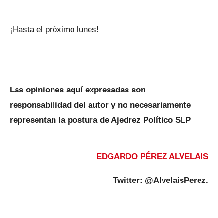
¡Hasta el próximo lunes!
Las opiniones aquí expresadas son
responsabilidad del autor y no necesariamente
representan la postura de Ajedrez Político SLP
EDGARDO PÉREZ ALVELAIS
Twitter: @AlvelaisPerez.