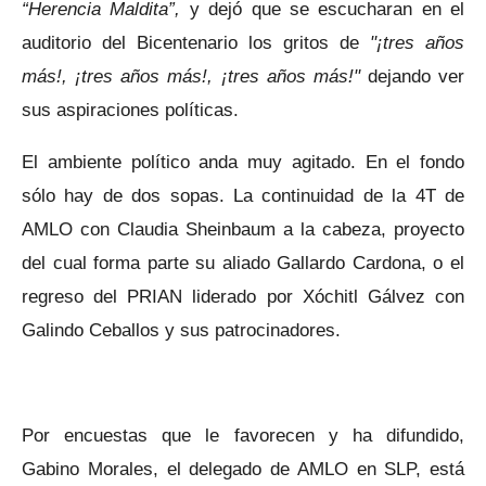
“Herencia Maldita”,
y dejó que se escucharan en el
auditorio del Bicentenario los gritos de
"¡tres años
más!, ¡tres años más!, ¡tres años más!"
dejando ver
sus aspiraciones políticas.
El ambiente político anda muy agitado. En el fondo
sólo hay de dos sopas. La continuidad de la 4T de
AMLO con Claudia Sheinbaum a la cabeza, proyecto
del cual forma parte su aliado Gallardo Cardona, o el
regreso del PRIAN liderado por Xóchitl Gálvez con
Galindo Ceballos y sus patrocinadores.
Por encuestas que le favorecen y ha difundido,
Gabino Morales, el delegado de AMLO en SLP, está