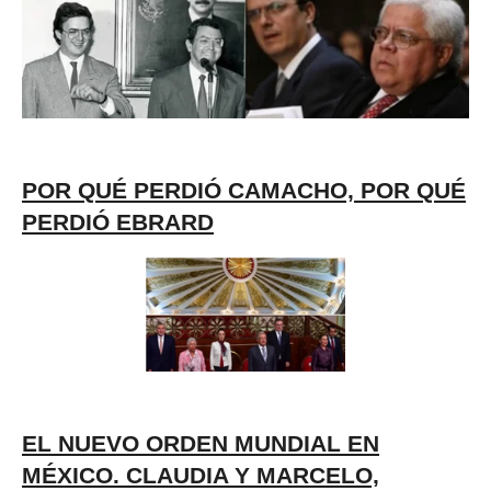
POR QUÉ PERDIÓ CAMACHO, POR QUÉ
PERDIÓ EBRARD
EL NUEVO ORDEN MUNDIAL EN
MÉXICO. CLAUDIA Y MARCELO,