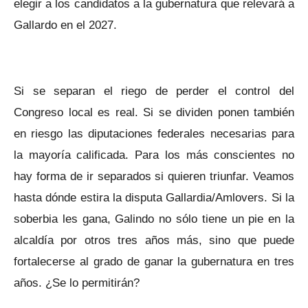
elegir a los candidatos a la gubernatura que relevará a
Gallardo en el 2027.
Si se separan el riego de perder el control del
Congreso local es real. Si se dividen ponen también
en riesgo las diputaciones federales necesarias para
la mayoría calificada. Para los más conscientes no
hay forma de ir separados si quieren triunfar. Veamos
hasta dónde estira la disputa Gallardia/Amlovers. Si la
soberbia les gana, Galindo no sólo tiene un pie en la
alcaldía por otros tres años más, sino que puede
fortalecerse al grado de ganar la gubernatura en tres
años. ¿Se lo permitirán?