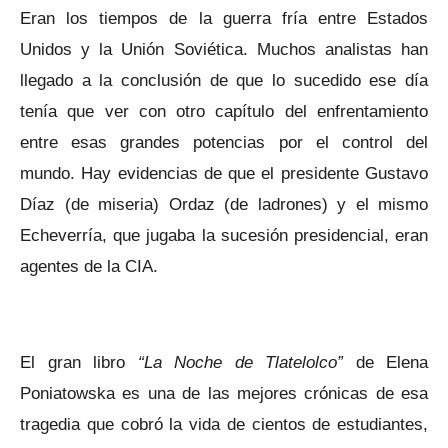
Eran los tiempos de la guerra fría entre Estados
Unidos y la Unión Soviética. Muchos analistas han
llegado a la conclusión de que lo sucedido ese día
tenía que ver con otro capítulo del enfrentamiento
entre esas grandes potencias por el control del
mundo. Hay evidencias de que el presidente Gustavo
Díaz (de miseria) Ordaz (de ladrones) y el mismo
Echeverría, que jugaba la sucesión presidencial, eran
agentes de la CIA.
El gran libro
“La Noche de Tlatelolco”
de Elena
Poniatowska es una de las mejores crónicas de esa
tragedia que cobró la vida de cientos de estudiantes,