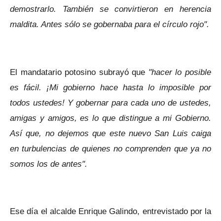
demostrarlo. También se convirtieron en herencia
maldita. Antes sólo se gobernaba para el círculo rojo".
El mandatario potosino subrayó que
"hacer lo posible
es fácil. ¡Mi gobierno hace hasta lo imposible por
todos ustedes! Y gobernar para cada uno de ustedes,
amigas y amigos, es lo que distingue a mi Gobierno.
Así que, no dejemos que este nuevo San Luis caiga
en turbulencias de quienes no comprenden que ya no
somos los de antes".
Ese día el alcalde Enrique Galindo, entrevistado por la