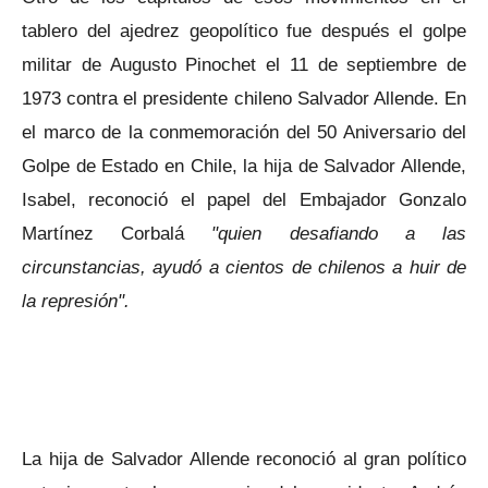
tablero del ajedrez geopolítico fue después el golpe
militar de Augusto Pinochet el 11 de septiembre de
1973 contra el presidente chileno Salvador Allende. En
el marco de la conmemoración del 50 Aniversario del
Golpe de Estado en Chile, la hija de Salvador Allende,
Isabel, reconoció el papel del Embajador Gonzalo
Martínez Corbalá
"quien desafiando a las
circunstancias, ayudó a cientos de chilenos a huir de
la represión".
La hija de Salvador Allende reconoció al gran político