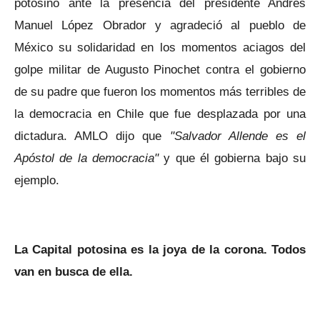
potosino ante la presencia del presidente Andrés
Manuel López Obrador y agradeció al pueblo de
México su solidaridad en los momentos aciagos del
golpe militar de Augusto Pinochet contra el gobierno
de su padre que fueron los momentos más terribles de
la democracia en Chile que fue desplazada por una
dictadura. AMLO dijo que
"Salvador Allende es el
Apóstol de la democracia"
y que él gobierna bajo su
ejemplo.
La Capital potosina es la joya de la corona. Todos
van en busca de ella.