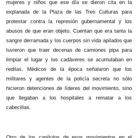
mujeres y niños que ese día se dieron cita en la
explanada de la Plaza de las Tres Culturas para
protestar contra la represión gubernamental y los
abusos de que eran objeto. Cuentan que era tanta la
sangre derramada y los cuerpos sin vida apilados que
tuvieron que traer decenas de camiones pipa para
limpiar el lugar y los cadáveres se acumulaban en
redilas. Médicos de la época señalaron que los
militares y agentes de la policía secreta no sólo
hicieron detenciones de líderes del movimiento, sino
que llegaban a los hospitales a rematar a los
cabecillas.
Otro de los capítulos de esos movimientos en el