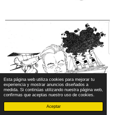
Esta página web utiliza cookies para mejorar tu
experiencia y mostrar anuncios diseñados a
medida. Si continúas utilizando nuestra página web,
confirmas que aceptas nuestro uso de cookies.
Aceptar