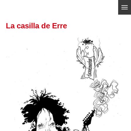
Ir
ajedrezpoliticoslp
al
La casilla de Erre
contenido
principal