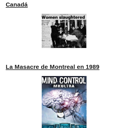
Canadá
La Masacre de Montreal en 1989