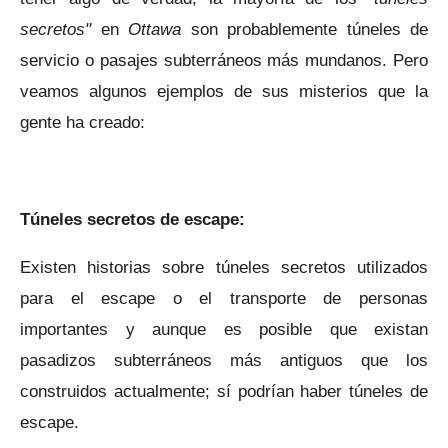
secretos"
en
Ottawa
son probablemente túneles de
servicio o pasajes subterráneos más mundanos. Pero
veamos algunos ejemplos de sus misterios que la
gente ha creado:
Túneles secretos de escape:
Existen historias sobre túneles secretos utilizados
para el escape o el transporte de personas
importantes y aunque es posible que existan
pasadizos subterráneos más antiguos que los
construidos actualmente; sí podrían haber túneles de
escape.