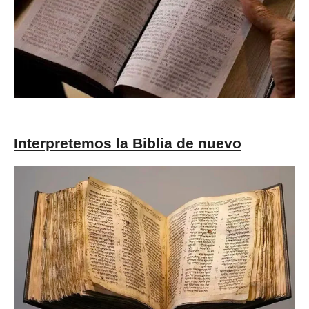
Interpretemos la Biblia de nuevo