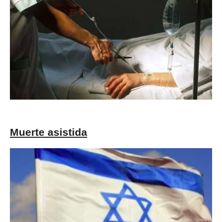
Muerte asistida