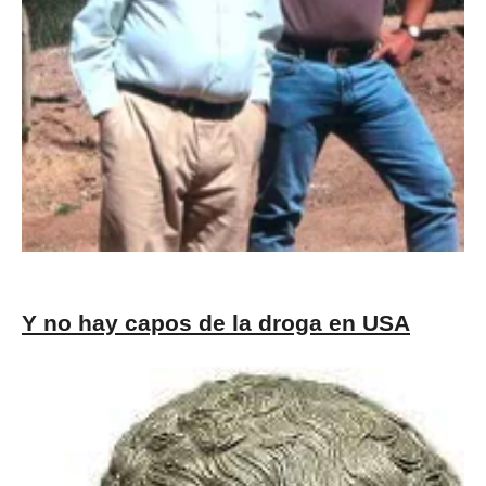
Y no hay capos de la droga en USA