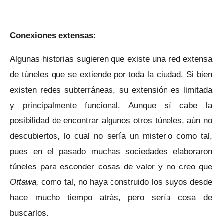
Conexiones extensas:
Algunas historias sugieren que existe una red extensa
de túneles que se extiende por toda la ciudad. Si bien
existen redes subterráneas, su extensión es limitada
y principalmente funcional. Aunque sí cabe la
posibilidad de encontrar algunos otros túneles, aún no
descubiertos, lo cual no sería un misterio como tal,
pues en el pasado muchas sociedades elaboraron
túneles para esconder cosas de valor y no creo que
Ottawa,
como tal, no haya construido los suyos desde
hace mucho tiempo atrás, pero sería cosa de
buscarlos.