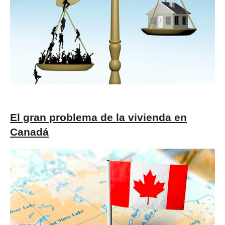
El gran problema de la vivienda en
Canadá