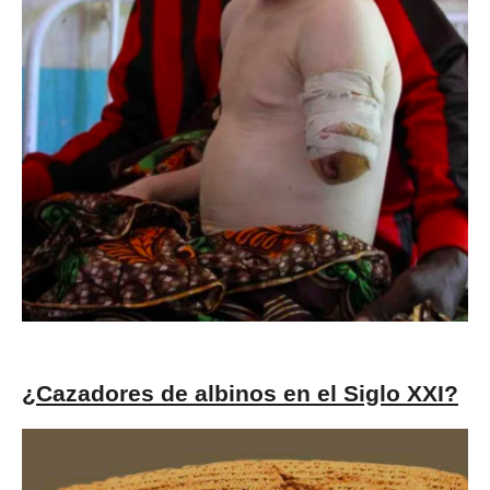
¿Cazadores de albinos en el Siglo XXI?