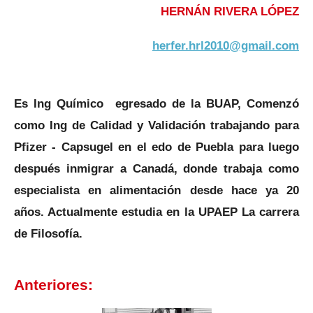
HERNÁN RIVERA LÓPEZ
herfer.hrl2010@gmail.com
Es Ing Químico egresado de la BUAP, Comenzó
como Ing de Calidad y Validación trabajando para
Pfizer - Capsugel en el edo de Puebla para luego
después inmigrar a Canadá, donde trabaja como
especialista en alimentación desde hace ya 20
años. Actualmente estudia en la UPAEP La carrera
de Filosofía.
Anteriores: