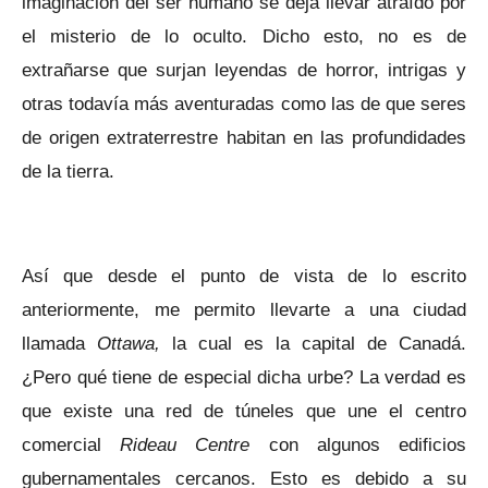
imaginación del ser humano se deja llevar atraído por
el misterio de lo oculto. Dicho esto, no es de
extrañarse que surjan leyendas de horror, intrigas y
otras todavía más aventuradas como las de que seres
de origen extraterrestre habitan en las profundidades
de la tierra.
Así que desde el punto de vista de lo escrito
anteriormente, me permito llevarte a una ciudad
llamada
Ottawa,
la cual es la capital de Canadá.
¿Pero qué tiene de especial dicha urbe? La verdad es
que existe una red de túneles que une el centro
comercial
Rideau Centre
con algunos edificios
gubernamentales cercanos. Esto es debido a su