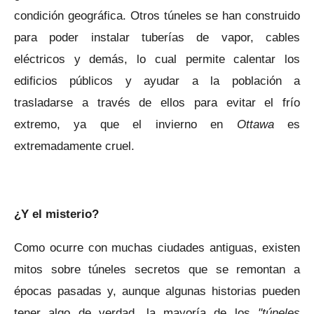
condición geográfica. Otros túneles se han construido
para poder instalar tuberías de vapor, cables
eléctricos y demás, lo cual permite calentar los
edificios públicos y ayudar a la población a
trasladarse a través de ellos para evitar el frío
extremo, ya que el invierno en
Ottawa
es
extremadamente cruel.
¿Y el misterio?
Como ocurre con muchas ciudades antiguas, existen
mitos sobre túneles secretos que se remontan a
épocas pasadas y, aunque algunas historias pueden
tener algo de verdad, la mayoría de los
"túneles