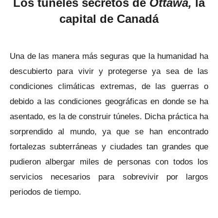
Los túneles secretos de
Ottawa,
la
capital de Canadá
Una de las manera más seguras que la humanidad ha
descubierto para vivir y protegerse ya sea de las
condiciones climáticas extremas, de las guerras o
debido a las condiciones geográficas en donde se ha
asentado, es la de construir túneles. Dicha práctica ha
sorprendido al mundo, ya que se han encontrado
fortalezas subterráneas y ciudades tan grandes que
pudieron albergar miles de personas con todos los
servicios necesarios para sobrevivir por largos
periodos de tiempo.