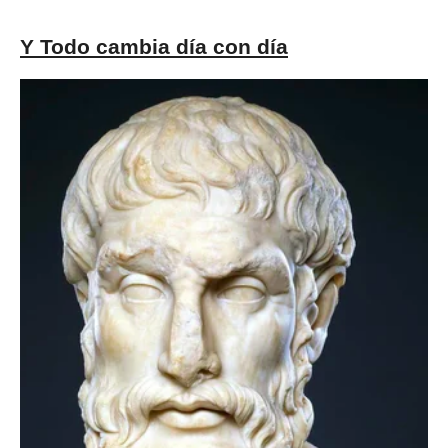
Y Todo cambia día con día