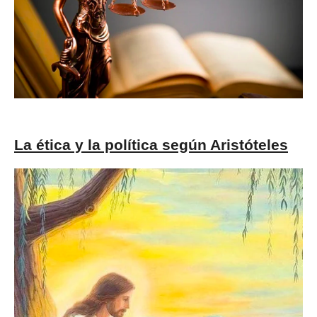
La ética y la política según Aristóteles