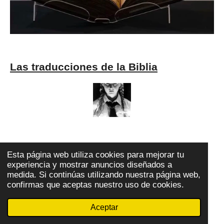
Las traducciones de la Biblia
¿Quiénes eran los Arios?
Esta página web utiliza cookies para mejorar tu
experiencia y mostrar anuncios diseñados a
medida. Si continúas utilizando nuestra página web,
confirmas que aceptas nuestro uso de cookies.
Aceptar