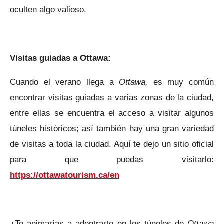
oculten algo valioso.
Visitas guiadas a Ottawa:
Cuando el verano llega a
Ottawa,
es muy común
encontrar visitas guiadas a varias zonas de la ciudad,
entre ellas se encuentra el acceso a visitar algunos
túneles históricos; así también hay una gran variedad
de visitas a toda la ciudad. Aquí te dejo un sitio oficial
para que puedas visitarlo:
https://ottawatourism.ca/en
¿Te animarías a adentrarte en los túneles de
Ottawa