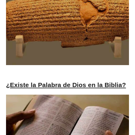
¿Existe la Palabra de Dios en la Biblia?