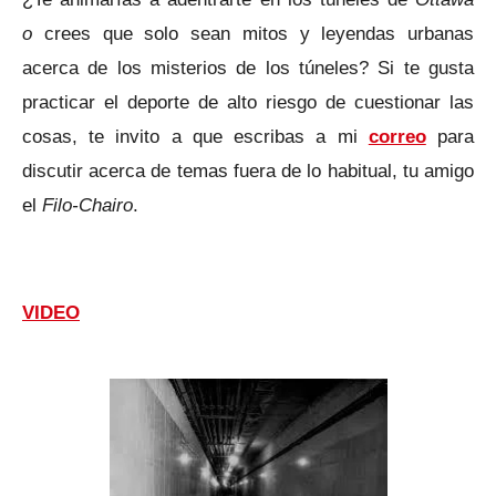
o
crees que solo sean mitos y leyendas urbanas
acerca de los misterios de los túneles? Si te gusta
practicar el deporte de alto riesgo de cuestionar las
cosas, te invito a que escribas a mi
correo
para
discutir acerca de temas fuera de lo habitual, tu amigo
el
Filo-Chairo
.
VIDEO