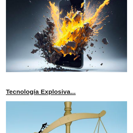
Tecnología Explosiva...