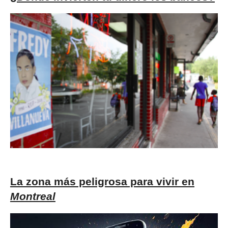
La zona más peligrosa para vivir en
Montreal