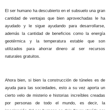
El ser humano ha descubierto en el subsuelo una gran
cantidad de ventajas que bien aprovechadas le ha
ayudado y le sigue ayudando para desarrollarse,
además la cantidad de beneficios como la energía
geotérmica y la temperatura estable que son
utilizados para ahorrar dinero al ser recursos
naturales gratuitos.
Ahora bien, si bien la construcción de túneles es de
ayuda para las sociedades, esto a su vez aporta un
cierto velo de misterio e historias increíbles creadas
por personas de todo el mundo, es decir, la