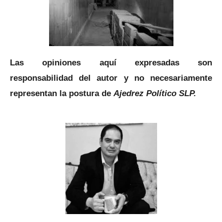
Las opiniones aquí expresadas son
responsabilidad del autor y no necesariamente
representan la postura de
Ajedrez Político SLP.