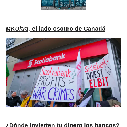
MKUltra,
el lado oscuro de Canadá
¿Dónde invierten tu dinero los bancos?