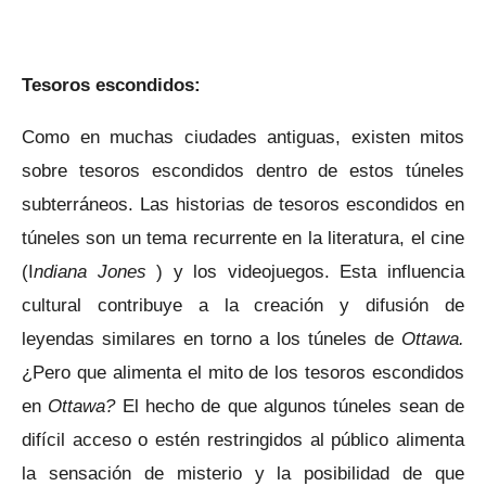
Tesoros escondidos:
Como en muchas ciudades antiguas, existen mitos
sobre tesoros escondidos dentro de estos túneles
subterráneos. Las historias de tesoros escondidos en
túneles son un tema recurrente en la literatura, el cine
(I
ndiana Jones
) y los videojuegos. Esta influencia
cultural contribuye a la creación y difusión de
leyendas similares en torno a los túneles de
Ottawa.
¿Pero que alimenta el mito de los tesoros escondidos
en
Ottawa?
El hecho de que algunos túneles sean de
difícil acceso o estén restringidos al público alimenta
la sensación de misterio y la posibilidad de que