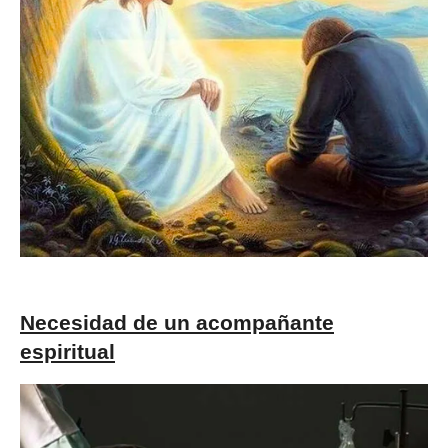
Necesidad de un acompañante
espiritual