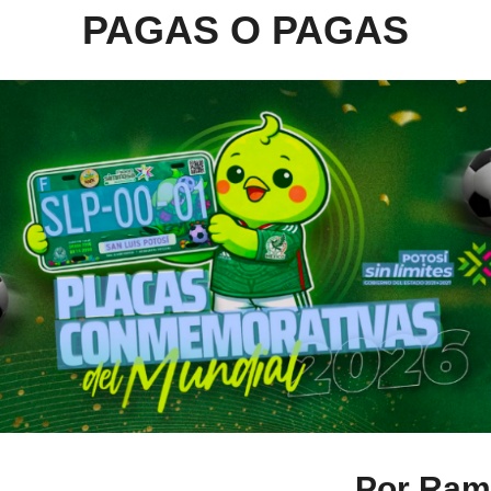
PAGAS O PAGAS
Por Ramó