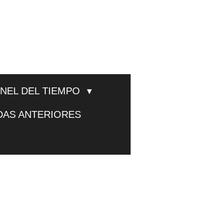
UNEL DEL TIEMPO
DAS ANTERIORES