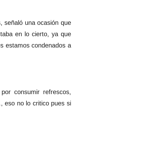
s, señaló una ocasión que
taba en lo cierto, ya que
dos estamos condenados a
por consumir refrescos,
 eso no lo critico pues si