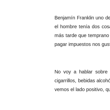
Benjamín Franklin uno de
el hombre tenía dos cosa
más tarde que temprano 
pagar impuestos nos gus
No voy a hablar sobre 
cigarrillos, bebidas alco
vemos el lado positivo, 