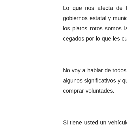
Lo que nos afecta de 
gobiernos estatal y muni
los platos rotos somos l
cegados por lo que les cu
No voy a hablar de todos
algunos significativos y 
comprar voluntades.
Si tiene usted un vehícu