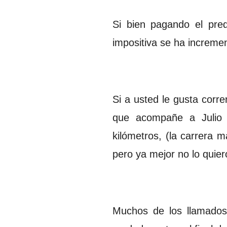
Si bien pagando el pred
impositiva se ha increme
Si a usted le gusta corre
que acompañe a Julio 
kilómetros, (la carrera
pero ya mejor no lo quier
Muchos de los llamados 