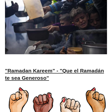
"Ramadan Kareem" - "Que el Ramadán
te sea Generoso"