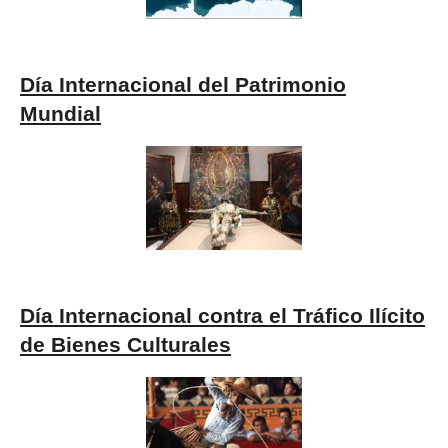
Día Internacional del Patrimonio
Mundial
Día Internacional contra el Tráfico Ilícito
de Bienes Culturales