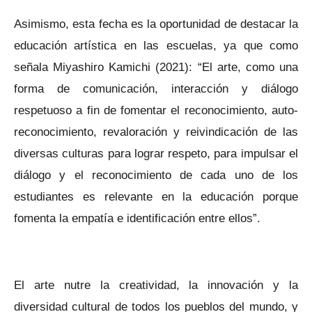
Asimismo, esta fecha es la oportunidad de destacar la
educación artística en las escuelas, ya que como
señala Miyashiro Kamichi (2021): “El arte, como una
forma de comunicación, interacción y diálogo
respetuoso a fin de fomentar el reconocimiento, auto-
reconocimiento, revaloración y reivindicación de las
diversas culturas para lograr respeto, para impulsar el
diálogo y el reconocimiento de cada uno de los
estudiantes es relevante en la educación porque
fomenta la empatía e identificación entre ellos”.
El arte nutre la creatividad, la innovación y la
diversidad cultural de todos los pueblos del mundo, y