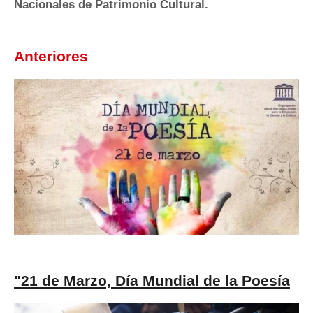
Nacionales de Patrimonio Cultural.
Anteriores
"21 de Marzo, Día Mundial de la Poesía