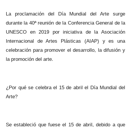
La proclamación del Día Mundial del Arte surge
durante la 40ª reunión de la Conferencia General de la
UNESCO en 2019 por iniciativa de la Asociación
Internacional de Artes Plásticas (AIAP) y es una
celebración para promover el desarrollo, la difusión y
la promoción del arte.
¿Por qué se celebra el 15 de abril el Día Mundial del
Arte?
Se estableció que fuese el 15 de abril, debido a que