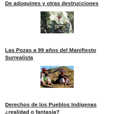
De adoquines y otras destrucciones
Las Pozas a 99 años del Manifiesto
Surrealista
Derechos de los Pueblos Indígenas
¿realidad o fantasía?