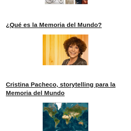
¿Qué es la Memoria del Mundo?
Cristina Pacheco, storytelling para la
Memoria del Mundo