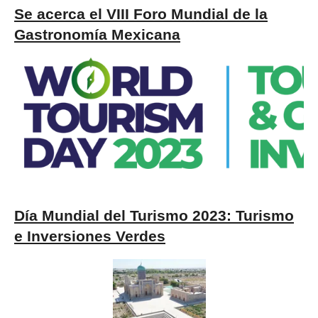
Se acerca el VIII Foro Mundial de la
Gastronomía Mexicana
Día Mundial del Turismo 2023: Turismo
e Inversiones Verdes