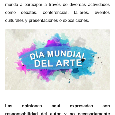
mundo a participar a través de diversas actividades
como debates, conferencias, talleres, eventos
culturales y presentaciones o exposiciones.
Las opiniones aquí expresadas son
responsabilidad del autor y no necesariamente