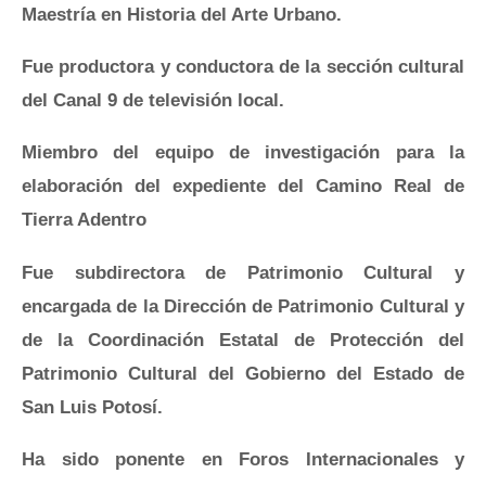
Maestría en Historia del Arte Urbano.
Fue productora y conductora de la sección cultural
del Canal 9 de televisión local.
Miembro del equipo de investigación para la
elaboración del expediente del Camino Real de
Tierra Adentro
Fue subdirectora de Patrimonio Cultural y
encargada de la Dirección de Patrimonio Cultural y
de la Coordinación Estatal de Protección del
Patrimonio Cultural del Gobierno del Estado de
San Luis Potosí.
Ha sido ponente en Foros Internacionales y