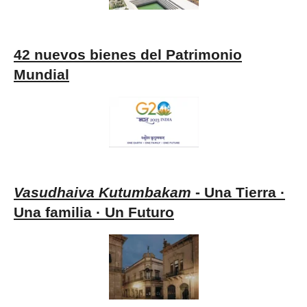
42 nuevos bienes del Patrimonio
Mundial
Vasudhaiva Kutumbakam
- Una Tierra ·
Una familia · Un Futuro