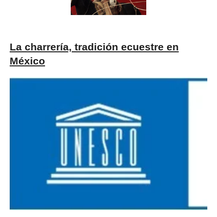
La charrería, tradición ecuestre en
México