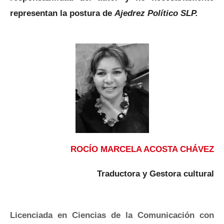
representan la postura de
Ajedrez Político SLP.
ROCÍO MARCELA ACOSTA CHÁVEZ
Traductora y Gestora cultural
Licenciada en Ciencias de la Comunicación con