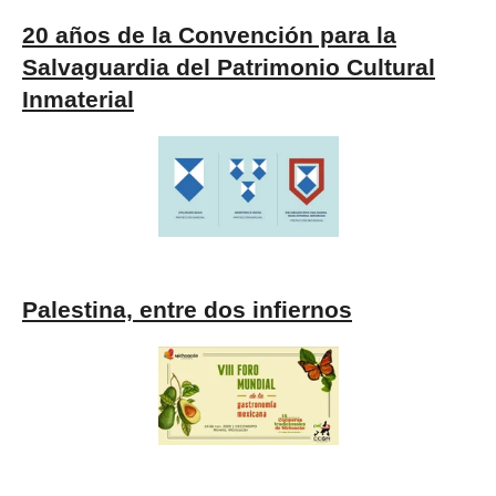
20 años de la Convención para la
Salvaguardia del Patrimonio Cultural
Inmaterial
Palestina, entre dos infiernos