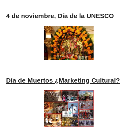
4 de noviembre, Día de la UNESCO
Día de Muertos ¿Marketing Cultural?