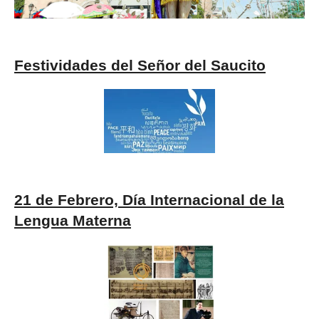
Festividades del Señor del Saucito
21 de Febrero, Día Internacional de la
Lengua Materna