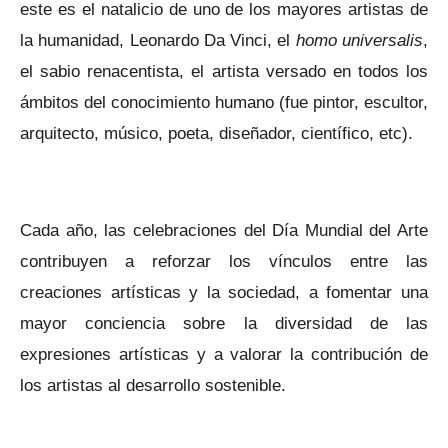
este es el natalicio de uno de los mayores artistas de
la humanidad, Leonardo Da Vinci, el
homo universalis
,
el sabio renacentista, el artista versado en todos los
ámbitos del conocimiento humano (fue pintor, escultor,
arquitecto, músico, poeta, diseñador, científico, etc).
Cada año, las celebraciones del Día Mundial del Arte
contribuyen a reforzar los vínculos entre las
creaciones artísticas y la sociedad, a fomentar una
mayor conciencia sobre la diversidad de las
expresiones artísticas y a valorar la contribución de
los artistas al desarrollo sostenible.