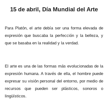
15 de abril, Día Mundial del Arte
Para Platón, el arte debía ser una forma elevada de
expresión que buscaba la perfección y la belleza, y
que se basaba en la realidad y la verdad.
El arte es una de las formas más evolucionadas de la
expresión humana. A través de ella, el hombre puede
expresar su visión personal del entorno, por medio de
recursos que pueden ser plásticos, sonoros o
lingüísticos.