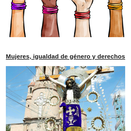
Mujeres, igualdad de género y derechos