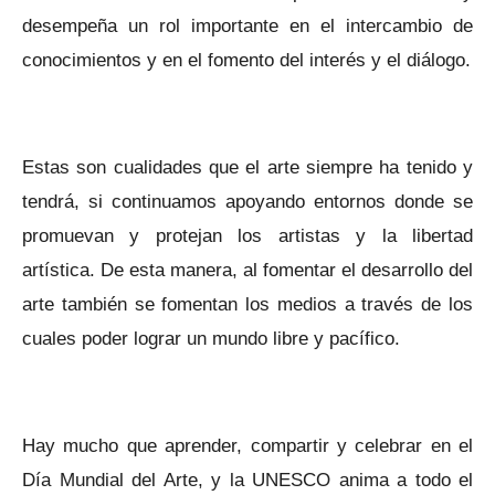
desempeña un rol importante en el intercambio de
conocimientos y en el fomento del interés y el diálogo.
Estas son cualidades que el arte siempre ha tenido y
tendrá, si continuamos apoyando entornos donde se
promuevan y protejan los artistas y la libertad
artística. De esta manera, al fomentar el desarrollo del
arte también se fomentan los medios a través de los
cuales poder lograr un mundo libre y pacífico.
Hay mucho que aprender, compartir y celebrar en el
Día Mundial del Arte, y la UNESCO anima a todo el