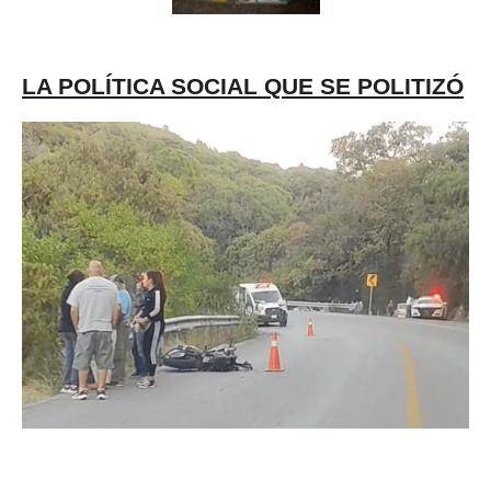
LA POLÍTICA SOCIAL QUE SE POLITIZÓ