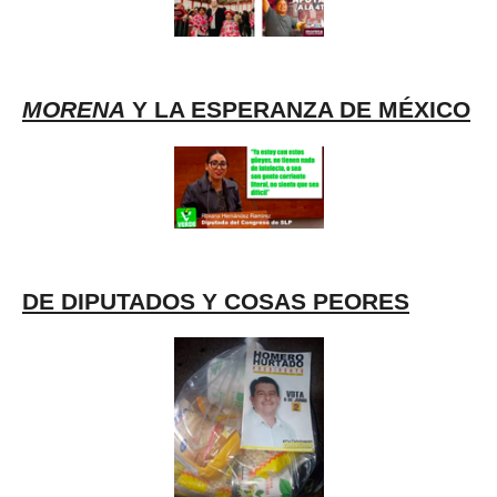
MORENA
Y LA ESPERANZA DE MÉXICO
DE DIPUTADOS Y COSAS PEORES