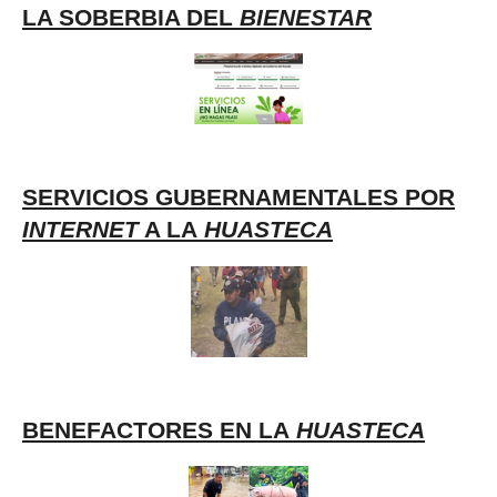
LA SOBERBIA DEL
BIENESTAR
SERVICIOS GUBERNAMENTALES POR
INTERNET
A LA
HUASTECA
BENEFACTORES EN LA
HUASTECA