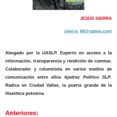
JESÚS SIERRA
jsierra_68@yahoo.com
Abogado por la
UASLP.
Experto en acceso a la
información, transparencia y rendición de cuentas.
Colaborador y columnista en varios medios de
comunicación entre ellos
Ajedrez Político SLP
.
Radica en Ciudad Valles, la puerta grande de la
Huasteca
potosina.
Anteriores: