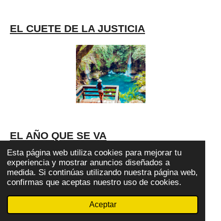
EL CUETE DE LA JUSTICIA
EL AÑO QUE SE VA
Esta página web utiliza cookies para mejorar tu
experiencia y mostrar anuncios diseñados a
medida. Si continúas utilizando nuestra página web,
confirmas que aceptas nuestro uso de cookies.
Aceptar