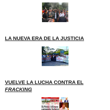
LA NUEVA ERA DE LA JUSTICIA
VUELVE LA LUCHA CONTRA EL
FRACKING