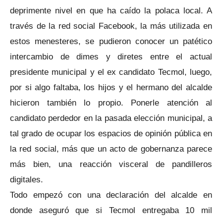
deprimente nivel en que ha caído la polaca local. A
través de la red social Facebook, la más utilizada en
estos menesteres, se pudieron conocer un patético
intercambio de dimes y diretes entre el actual
presidente municipal y el ex candidato Tecmol, luego,
por si algo faltaba, los hijos y el hermano del alcalde
hicieron también lo propio. Ponerle atención al
candidato perdedor en la pasada elección municipal, a
tal grado de ocupar los espacios de opinión pública en
la red social, más que un acto de gobernanza parece
más bien, una reacción visceral de pandilleros
digitales.
Todo empezó con una declaración del alcalde en
donde aseguró que si Tecmol entregaba 10 mil