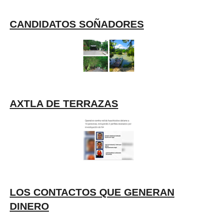
CANDIDATOS SOÑADORES
AXTLA DE TERRAZAS
LOS CONTACTOS QUE GENERAN
DINERO