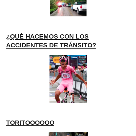
¿QUÉ HACEMOS CON LOS
ACCIDENTES DE TRÁNSITO?
TORITOOOOOO