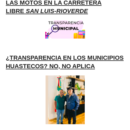
LAS MOTOS EN LA CARRETERA
LIBRE
SAN LUIS-RIOVERDE
¿TRANSPARENCIA EN LOS MUNICIPIOS
HUASTECOS? NO, NO APLICA