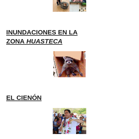
INUNDACIONES EN LA
ZONA
HUASTECA
EL CIENÓN