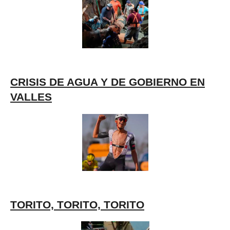
CRISIS DE AGUA Y DE GOBIERNO EN
VALLES
TORITO, TORITO, TORITO