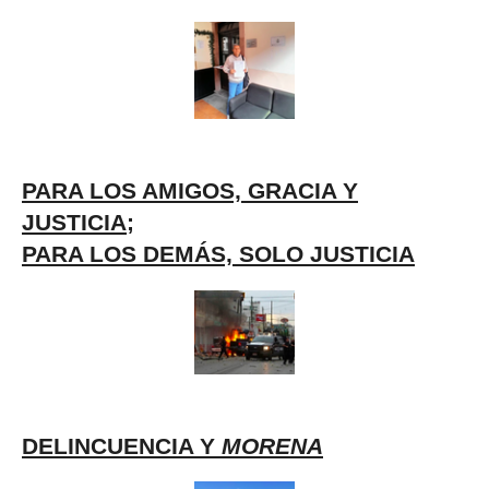
PARA LOS AMIGOS, GRACIA Y
JUSTICIA;
PARA LOS DEMÁS, SOLO JUSTICIA
DELINCUENCIA Y
MORENA