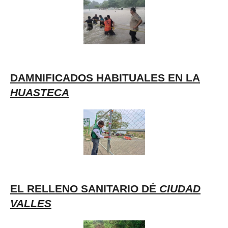
DAMNIFICADOS HABITUALES EN LA
HUASTECA
EL RELLENO SANITARIO DÉ
CIUDAD
VALLES