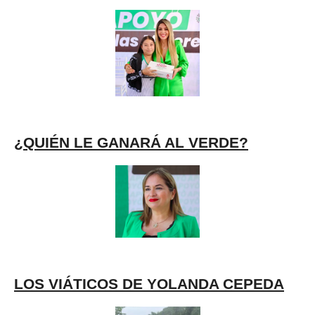
¿QUIÉN LE GANARÁ AL VERDE?
LOS VIÁTICOS DE YOLANDA CEPEDA