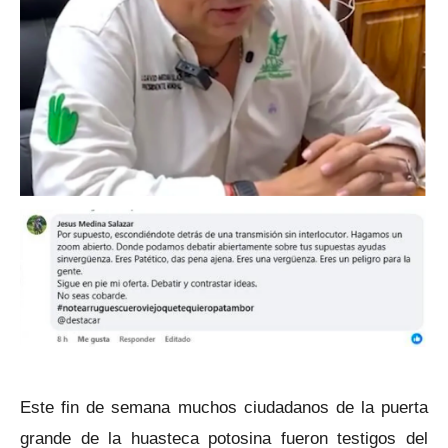
Este fin de semana muchos ciudadanos de la puerta
grande de la huasteca potosina fueron testigos del