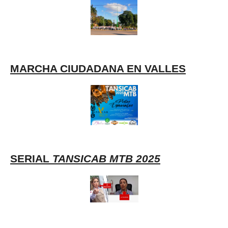
MARCHA CIUDADANA EN VALLES
SERIAL
TANSICAB MTB 2025