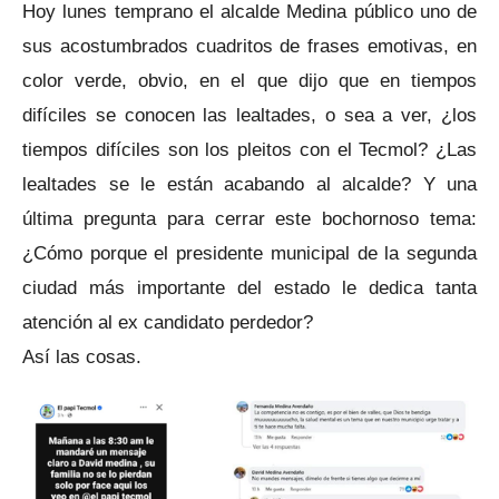
Hoy lunes temprano el alcalde Medina público uno de
sus acostumbrados cuadritos de frases emotivas, en
color verde, obvio, en el que dijo que en tiempos
difíciles se conocen las lealtades, o sea a ver, ¿los
tiempos difíciles son los pleitos con el Tecmol? ¿Las
lealtades se le están acabando al alcalde? Y una
última pregunta para cerrar este bochornoso tema:
¿Cómo porque el presidente municipal de la segunda
ciudad más importante del estado le dedica tanta
atención al ex candidato perdedor?
Así las cosas.