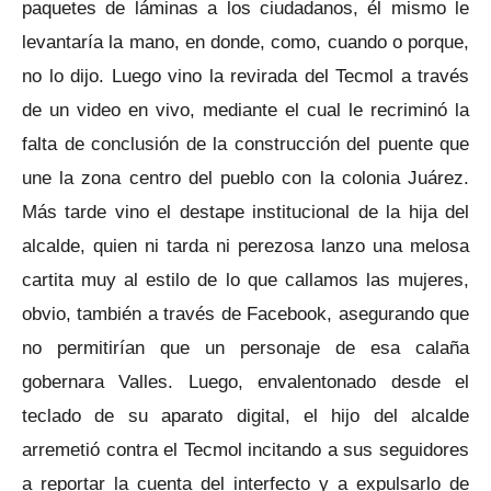
paquetes de láminas a los ciudadanos, él mismo le
levantaría la mano, en donde, como, cuando o porque,
no lo dijo. Luego vino la revirada del Tecmol a través
de un video en vivo, mediante el cual le recriminó la
falta de conclusión de la construcción del puente que
une la zona centro del pueblo con la colonia Juárez.
Más tarde vino el destape institucional de la hija del
alcalde, quien ni tarda ni perezosa lanzo una melosa
cartita muy al estilo de lo que callamos las mujeres,
obvio, también a través de Facebook, asegurando que
no permitirían que un personaje de esa calaña
gobernara Valles. Luego, envalentonado desde el
teclado de su aparato digital, el hijo del alcalde
arremetió contra el Tecmol incitando a sus seguidores
a reportar la cuenta del interfecto y a expulsarlo de