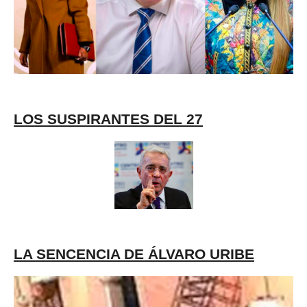
LOS SUSPIRANTES DEL 27
LA SENCENCIA DE ÁLVARO URIBE