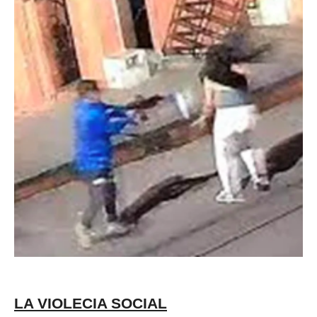
LA VIOLECIA SOCIAL