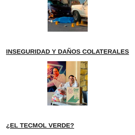
INSEGURIDAD Y DAÑOS COLATERALES
¿EL TECMOL VERDE?