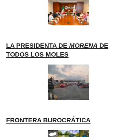
LA PRESIDENTA DE
MORENA
DE
TODOS LOS MOLES
FRONTERA BUROCRÁTICA