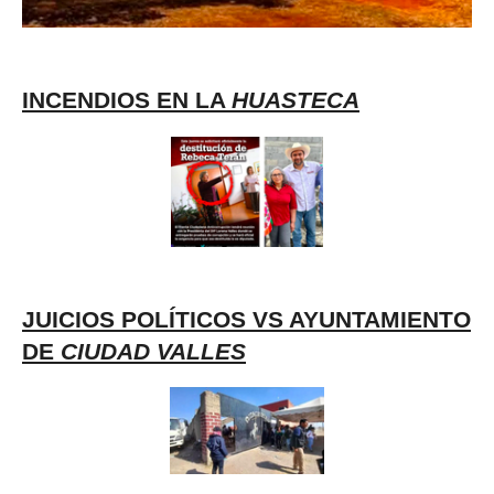
INCENDIOS EN LA
HUASTECA
JUICIOS POLÍTICOS VS AYUNTAMIENTO
DE
CIUDAD VALLES