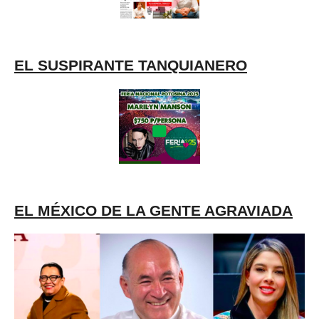
EL SUSPIRANTE TANQUIANERO
EL MÉXICO DE LA GENTE AGRAVIADA