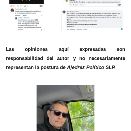
Las opiniones aquí expresadas son
responsabilidad del autor y no necesariamente
representan la postura de
Ajedrez Político SLP.