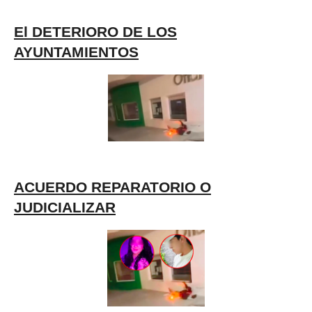
El DETERIORO DE LOS
AYUNTAMIENTOS
ACUERDO REPARATORIO O
JUDICIALIZAR