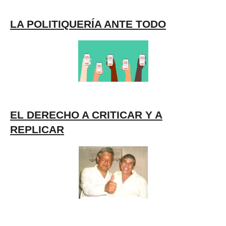
LA POLITIQUERÍA ANTE TODO
EL DERECHO A CRITICAR Y A
REPLICAR