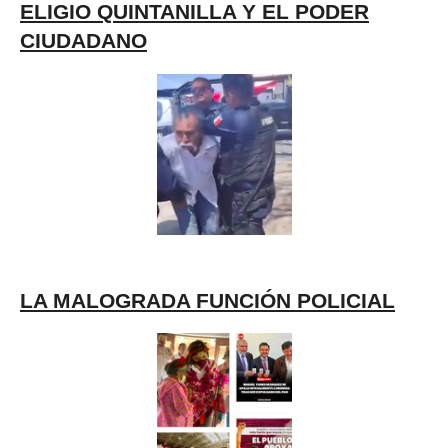
ELIGIO QUINTANILLA Y EL PODER
CIUDADANO
LA MALOGRADA FUNCIÓN POLICIAL