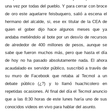
una vez por todas del pueblo. Y para cerrar con broce
de oro este aquelarre feisbuquero, salió a escena el
hermano del alcalde, si, ese ex titular de la CEA de
quien el gober dijo hace algunos meses que ya
andaba metiéndolo al bote por un desvío de recursos
de alrededor de 400 millones de pesos, aunque se
sabe que fueron muchos más, pero que hasta el día
de hoy no ha pasado absolutamente nada. El ahora
acaudalado ex servidor público, suscribió a través de
su muro de Facebook que retaba al Tecmol a un
debate público (¿?) y lo llamó huachicolero en
repetidas ocasiones. Al final del día el Tecmol anuncio
que a las 8:30 horas de este lunes haría uno de sus
conocidos videos en vivo para hablar del asunto.