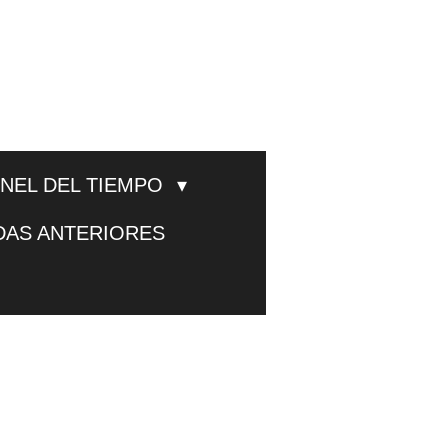
UNEL DEL TIEMPO
DAS ANTERIORES