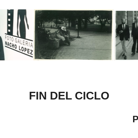
FIN DEL CICLO
P