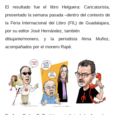
El resultado fue el libro Helguera: Caricaturista,
presentado la semana pasada –dentro del contexto de
la Feria Internacional del Libro (FIL) de Guadalajara,
por su editor José Hernández, también
dibujante/monero, y la periodista Alma Muñoz,
acompañados por el monero Rapé.