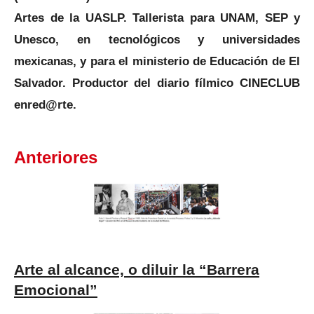
Artes de la UASLP. Tallerista para UNAM, SEP y
Unesco, en tecnológicos y universidades
mexicanas, y para el ministerio de Educación de El
Salvador. Productor del diario fílmico CINECLUB
enred@rte.
Anteriores
Arte al alcance, o diluir la “Barrera
Emocional”