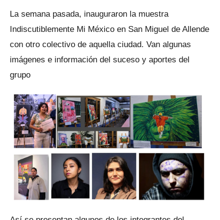
La semana pasada, inauguraron la muestra
Indiscutiblemente Mi México en San Miguel de Allende
con otro colectivo de aquella ciudad. Van algunas
imágenes e información del suceso y aportes del
grupo
Así se presentan algunos de los integrantes del