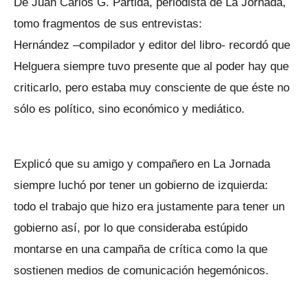
De Juan Carlos G. Partida, periodista de La Jornada,
tomo fragmentos de sus entrevistas:
Hernández –compilador y editor del libro- recordó que
Helguera siempre tuvo presente que al poder hay que
criticarlo, pero estaba muy consciente de que éste no
sólo es político, sino económico y mediático.
Explicó que su amigo y compañero en La Jornada
siempre luchó por tener un gobierno de izquierda:
todo el trabajo que hizo era justamente para tener un
gobierno así, por lo que consideraba estúpido
montarse en una campaña de crítica como la que
sostienen medios de comunicación hegemónicos.