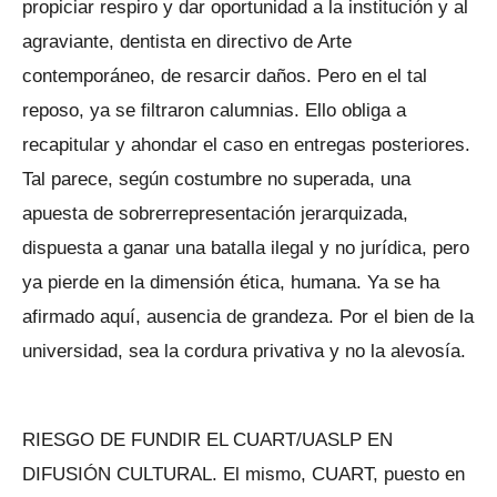
propiciar respiro y dar oportunidad a la institución y al
agraviante, dentista en directivo de Arte
contemporáneo, de resarcir daños. Pero en el tal
reposo, ya se filtraron calumnias. Ello obliga a
recapitular y ahondar el caso en entregas posteriores.
Tal parece, según costumbre no superada, una
apuesta de sobrerrepresentación jerarquizada,
dispuesta a ganar una batalla ilegal y no jurídica, pero
ya pierde en la dimensión ética, humana. Ya se ha
afirmado aquí, ausencia de grandeza. Por el bien de la
universidad, sea la cordura privativa y no la alevosía.
RIESGO DE FUNDIR EL CUART/UASLP EN
DIFUSIÓN CULTURAL. El mismo, CUART, puesto en