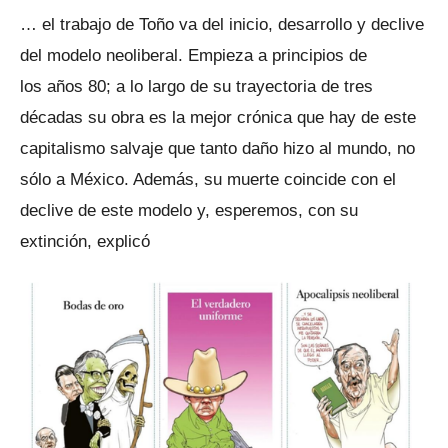
… el trabajo de Toño va del inicio, desarrollo y declive
del modelo neoliberal. Empieza a principios de
los años 80; a lo largo de su trayectoria de tres
décadas su obra es la mejor crónica que hay de este
capitalismo salvaje que tanto daño hizo al mundo, no
sólo a México. Además, su muerte coincide con el
declive de este modelo y, esperemos, con su
extinción, explicó