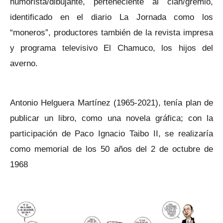
humorista/dibujante, perteneciente al clan/gremio,
identificado en el diario La Jornada como los
“moneros”, productores también de la revista impresa
y programa televisivo El Chamuco, los hijos del
averno.
Antonio Helguera Martínez (1965-2021), tenía plan de
publicar un libro, como una novela gráfica; con la
participación de Paco Ignacio Taibo II, se realizaría
como memorial de los 50 años del 2 de octubre de
1968