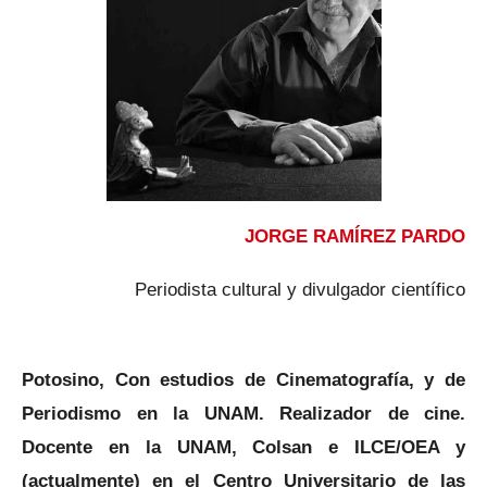
JORGE RAMÍREZ PARDO
Periodista cultural y divulgador científico
Potosino, Con estudios de Cinematografía, y de
Periodismo en la UNAM. Realizador de cine.
Docente en la UNAM, Colsan e ILCE/OEA y
(actualmente) en el Centro Universitario de las