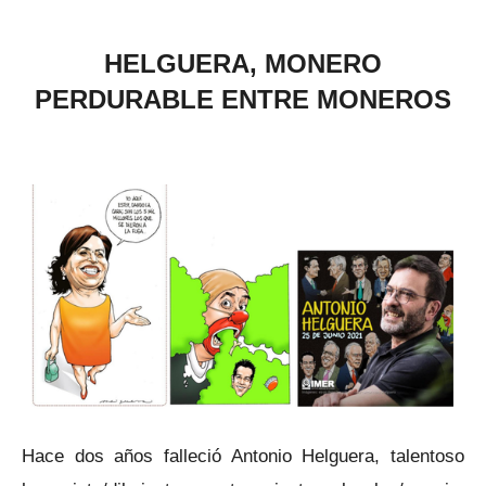
HELGUERA, MONERO
PERDURABLE ENTRE MONERO
S
Hace dos años falleció Antonio Helguera, talentoso