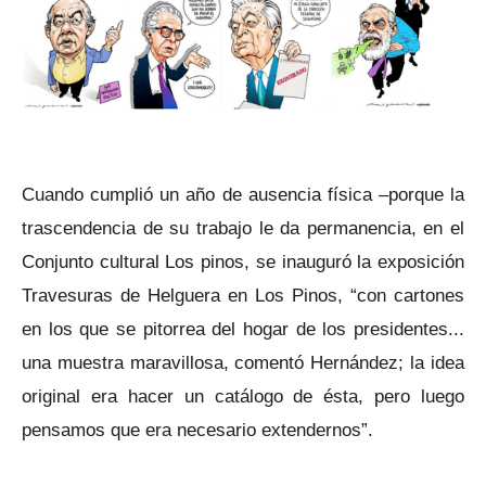
Cuando cumplió un año de ausencia física –porque la
trascendencia de su trabajo le da permanencia, en el
Conjunto cultural Los pinos, se inauguró la exposición
Travesuras de Helguera en Los Pinos, “con cartones
en los que se pitorrea del hogar de los presidentes...
una muestra maravillosa, comentó Hernández; la idea
original era hacer un catálogo de ésta, pero luego
pensamos que era necesario extendernos”.