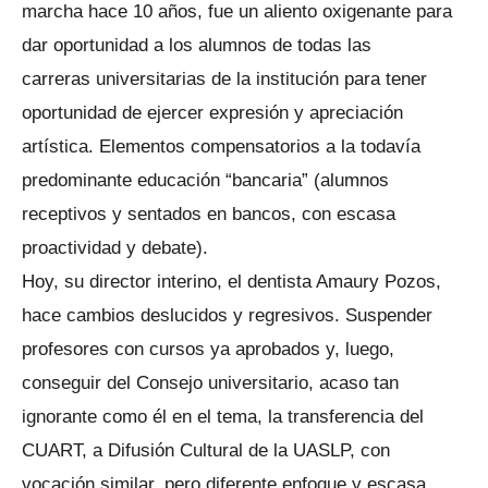
marcha hace 10 años, fue un aliento oxigenante para
dar oportunidad a los alumnos de todas las
carreras universitarias de la institución para tener
oportunidad de ejercer expresión y apreciación
artística. Elementos compensatorios a la todavía
predominante educación “bancaria” (alumnos
receptivos y sentados en bancos, con escasa
proactividad y debate).
Hoy, su director interino, el dentista Amaury Pozos,
hace cambios deslucidos y regresivos. Suspender
profesores con cursos ya aprobados y, luego,
conseguir del Consejo universitario, acaso tan
ignorante como él en el tema, la transferencia del
CUART, a Difusión Cultural de la UASLP, con
vocación similar, pero diferente enfoque y escasa