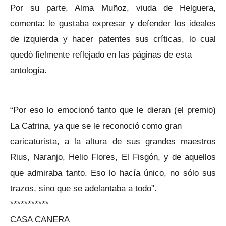
Por su parte, Alma Muñoz, viuda de Helguera,
comenta: le gustaba expresar y defender los ideales
de izquierda y hacer patentes sus críticas, lo cual
quedó fielmente reflejado en las páginas de esta
antología.
“Por eso lo emocionó tanto que le dieran (el premio)
La Catrina, ya que se le reconoció como gran
caricaturista, a la altura de sus grandes maestros
Rius, Naranjo, Helio Flores, El Fisgón, y de aquellos
que admiraba tanto. Eso lo hacía único, no sólo sus
trazos, sino que se adelantaba a todo”.
***********
CASA CANERA