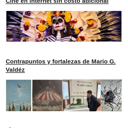
Cine en internet sin costo adicional
Contrapuntos y fortalezas de Mario G.
Valdéz