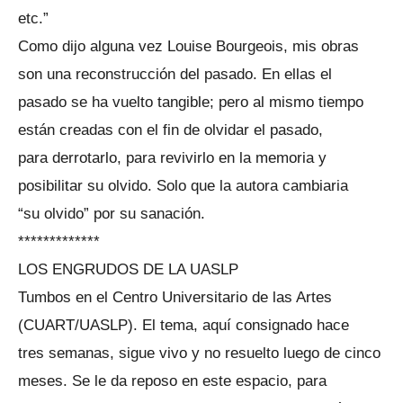
etc.”
Como dijo alguna vez Louise Bourgeois, mis obras
son una reconstrucción del pasado. En ellas el
pasado se ha vuelto tangible; pero al mismo tiempo
están creadas con el fin de olvidar el pasado,
para derrotarlo, para revivirlo en la memoria y
posibilitar su olvido. Solo que la autora cambiaria
“su olvido” por su sanación.
*************
LOS ENGRUDOS DE LA UASLP
Tumbos en el Centro Universitario de las Artes
(CUART/UASLP). El tema, aquí consignado hace
tres semanas, sigue vivo y no resuelto luego de cinco
meses. Se le da reposo en este espacio, para