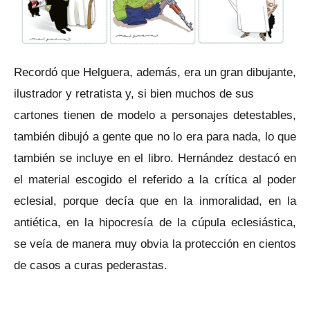
Recordó que Helguera, además, era un gran dibujante,
ilustrador y retratista y, si bien muchos de sus
cartones tienen de modelo a personajes detestables,
también dibujó a gente que no lo era para nada, lo que
también se incluye en el libro. Hernández destacó en
el material escogido el referido a la crítica al poder
eclesial, porque decía que en la inmoralidad, en la
antiética, en la hipocresía de la cúpula eclesiástica,
se veía de manera muy obvia la protección en cientos
de casos a curas pederastas.