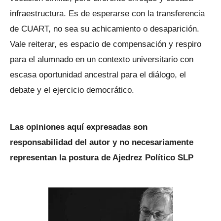
infraestructura. Es de esperarse con la transferencia
de CUART, no sea su achicamiento o desaparición.
Vale reiterar, es espacio de compensación y respiro
para el alumnado en un contexto universitario con
escasa oportunidad ancestral para el diálogo, el
debate y el ejercicio democrático.
Las opiniones aquí expresadas son
responsabilidad del autor y no necesariamente
representan la postura de Ajedrez Político SLP