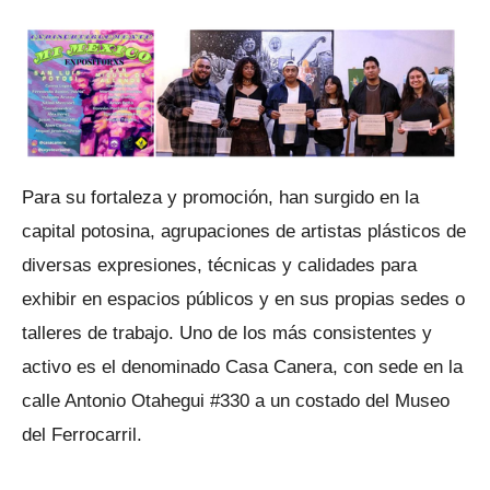
Para su fortaleza y promoción, han surgido en la
capital potosina, agrupaciones de artistas plásticos de
diversas expresiones, técnicas y calidades para
exhibir en espacios públicos y en sus propias sedes o
talleres de trabajo. Uno de los más consistentes y
activo es el denominado Casa Canera, con sede en la
calle Antonio Otahegui #330 a un costado del Museo
del Ferrocarril.