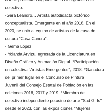
colectivo:
-Gera Leandro… Artista autodidacta pictórico
conceptualista. Emergente en el año 2018. En el
2020, se unió al equipo de artistas de la casa de
cultura "Casa Canera".
- Gema López
- Yolanda Arvizu, egresada de la Licenciatura en
Diseño Gráfico y Animación Digital. *Participación
en colectiva "Artistas Emergentes", 2018. *Ganadora
del primer lugar en el Concurso de Pintura
Juvenil del Consejo Estatal de Población en las
ediciones 2016, 2017 y 2019. *Miembro del
colectivo independiente potosino de arte "Sad Girls"
desde el 2023, con las exposiciones "Mujeres