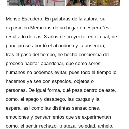
Monse Escudero. En palabras de la autora, su
exposición Memorias de un hogar en espera “es
resultado de casi 3 años de proyecto, en el cual, de
principio se abordó el abandono y la ausencia;
tras el paso del tiempo, he hecho conciencia del
proceso habitar-abandonar, que como seres
humanos no podemos evitar, pues todo el tiempo lo
hacemos ya sea con espacios, objetos o
personas. De igual forma, qué pasa dentro de este,
como, el apego y desapego, las cargas y la
espera, así como las distintas sensaciones,
emociones y pensamientos que se experimentan
como, el sentir rechazo, tristeza, soledad, anhelo,