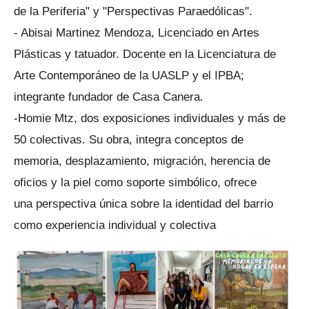
de la Periferia" y "Perspectivas Paraedólicas".
- Abisai Martinez Mendoza, Licenciado en Artes
Plásticas y tatuador. Docente en la Licenciatura de
Arte Contemporáneo de la UASLP y el IPBA;
integrante fundador de Casa Canera.
-Homie Mtz, dos exposiciones individuales y más de
50 colectivas. Su obra, integra conceptos de
memoria, desplazamiento, migración, herencia de
oficios y la piel como soporte simbólico, ofrece
una perspectiva única sobre la identidad del barrio
como experiencia individual y colectiva