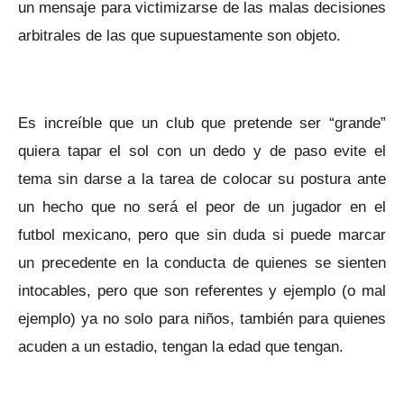
un mensaje para victimizarse de las malas decisiones
arbitrales de las que supuestamente son objeto.
Es increíble que un club que pretende ser “grande”
quiera tapar el sol con un dedo y de paso evite el
tema sin darse a la tarea de colocar su postura ante
un hecho que no será el peor de un jugador en el
futbol mexicano, pero que sin duda si puede marcar
un precedente en la conducta de quienes se sienten
intocables, pero que son referentes y ejemplo (o mal
ejemplo) ya no solo para niños, también para quienes
acuden a un estadio, tengan la edad que tengan.