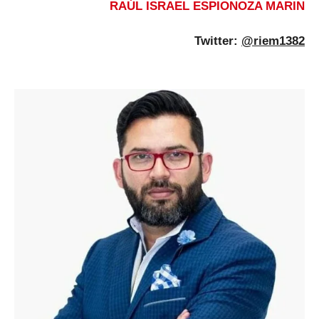
RAÚL ISRAEL ESPIONOZA MARIN
Twitter:
@riem1382