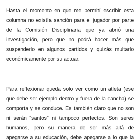
Hasta el momento en que me permití escribir esta
columna no existía sanción para el jugador por parte
de la Comisión Disciplinaria que ya abrió una
investigación, pero que no podrá hacer más que
suspenderlo en algunos partidos y quizás multarlo
económicamente por su actuar.
Para reflexionar queda solo ver como un atleta (ese
que debe ser ejemplo dentro y fuera de la cancha) se
comporta y se conduce. Es también claro que no son
ni serán “santos” ni tampoco perfectos. Son seres
humanos, pero su manera de ser más allá de
apegarse a su educación, debe apegarse a lo que la