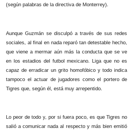
(según palabras de la directiva de Monterrey).
Aunque Guzmán se disculpó a través de sus redes
sociales, al final en nada reparó tan detestable hecho,
que viene a mermar aún más la conducta que se ve
en los estadios del futbol mexicano. Liga que no es
capaz de erradicar un grito homofóbico y todo indica
tampoco el actuar de jugadores como el portero de
Tigres que, según él, está muy arrepentido.
Lo peor de todo y, por si fuera poco, es que Tigres no
salió a comunicar nada al respecto y más bien emitió