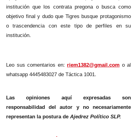
institución que los contrata pregona o busca como
objetivo final y dudo que Tigres busque protagonismo
o trascendencia con este tipo de perfiles en su
institución.
Leo sus comentarios en:
riem1382@gmail.com
o al
whatsapp 4445483027 de Táctica 1001.
Las opiniones aquí expresadas son
responsabilidad del autor y no necesariamente
representan la postura de
Ajedrez Político SLP.