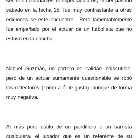
ser ni emocionantes ni espectaculares, el del pasado
sábado en la fecha 15, fue muy contrastante a otras
ediciones de este encuentro. Pero lamentablemente
fue empañado por el actuar de un futbolista que no
estuvo en la cancha.
Nahuel Guzmán, un portero de calidad indiscutible,
pero de un actuar sumamente cuestionable se robó
los reflectores (como a él le gusta), aunque de forma
muy negativa.
Al más puro estilo de un pandillero o un barrista
cualquiera, el jugador que es un referente de su