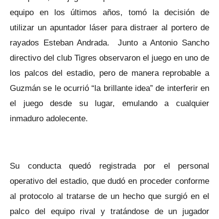
equipo en los últimos años, tomó la decisión de
utilizar un apuntador láser para distraer al portero de
rayados Esteban Andrada. Junto a Antonio Sancho
directivo del club Tigres observaron el juego en uno de
los palcos del estadio, pero de manera reprobable a
Guzmán se le ocurrió “la brillante idea” de interferir en
el juego desde su lugar, emulando a cualquier
inmaduro adolecente.
Su conducta quedó registrada por el personal
operativo del estadio, que dudó en proceder conforme
al protocolo al tratarse de un hecho que surgió en el
palco del equipo rival y tratándose de un jugador