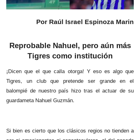
Por Raúl Israel Espinoza Marin
Reprobable Nahuel, pero aún más
Tigres como institución
¡Dicen que el que calla otorga! Y eso es algo que
Tigres, un club que pretende ser grande en el
balompié de nuestro país hizo tras el actuar de su
guardameta Nahuel Guzmán.
Si bien es cierto que los clásicos regios no tienden a