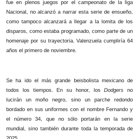
fue en plenos juegos por el campeonato de la liga
Nacional, no alcanzó a narrar esta serie de ensueño,
como tampoco alcanzará a llegar a la lomita de los
disparos, como estaba programado, como parte de un
homenaje por su trayectoria. Valenzuela cumpliría 64
años el primero de noviembre.
Se ha ido el más grande beisbolista mexicano de
todos los tiempos. En su honor, los
Dodgers
no
lucirán un moño negro, sino un parche redondo
bordado en sus uniformes con el nombre Fernando y
el número 34, que no sólo portarán en la serie
mundial, sino también durante toda la temporada de
2025