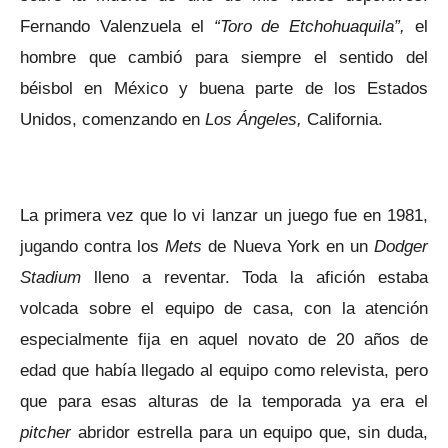
Fernando Valenzuela el
“Toro de Etchohuaquila”,
el
hombre que cambió para siempre el sentido del
béisbol en México y buena parte de los Estados
Unidos, comenzando en
Los Ángeles,
California.
La primera vez que lo vi lanzar un juego fue en 1981,
jugando contra los
Mets
de Nueva York en un
Dodger
Stadium
lleno a reventar. Toda la afición estaba
volcada sobre el equipo de casa, con la atención
especialmente fija en aquel novato de 20 años de
edad que había llegado al equipo como relevista, pero
que para esas alturas de la temporada ya era el
pitcher
abridor estrella para un equipo que, sin duda,