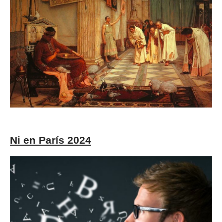
Ni en París 2024