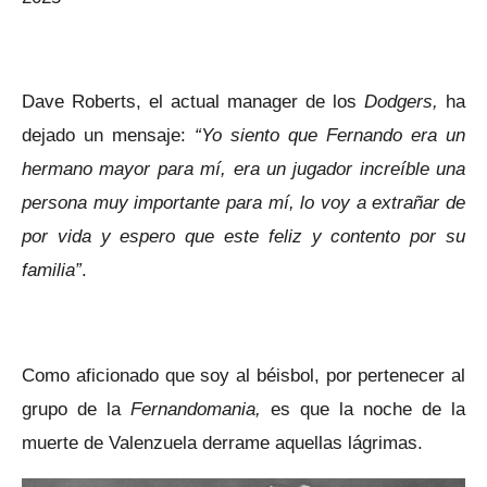
Dave Roberts, el actual manager de los
Dodgers,
ha
dejado un mensaje:
“Yo siento que Fernando era un
hermano mayor para mí, era un jugador increíble una
persona muy importante para mí, lo voy a extrañar de
por vida y espero que este feliz y contento por su
familia”
.
Como aficionado que soy al béisbol, por pertenecer al
grupo de la
Fernandomania,
es que la noche de la
muerte de Valenzuela derrame aquellas lágrimas.