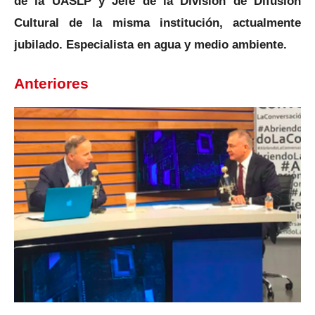
de la UASLP y Jefe de la División de Difusión
Cultural de la misma institución, actualmente
jubilado. Especialista en agua y medio ambiente.
Anteriores