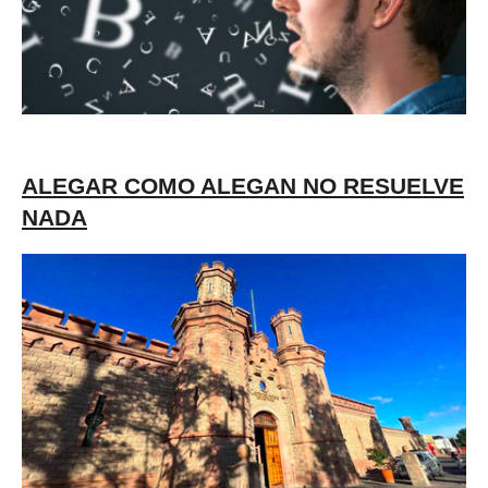
ALEGAR COMO ALEGAN NO RESUELVE
NADA