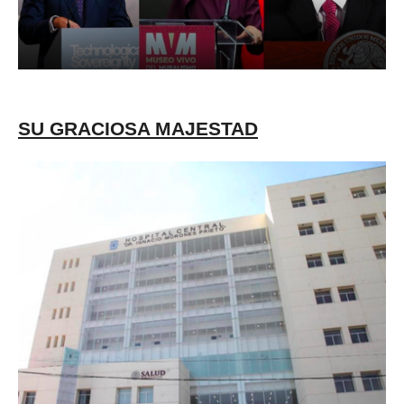
SU GRACIOSA MAJESTAD