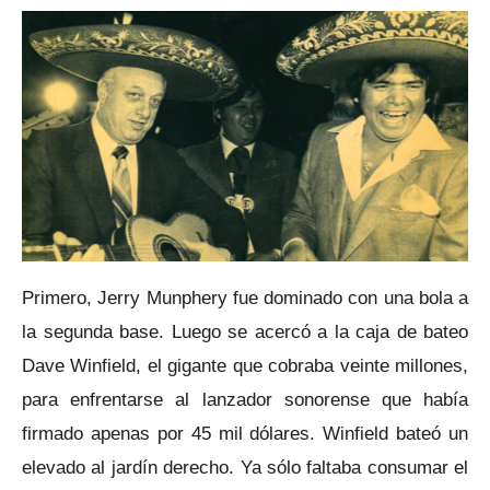
Primero, Jerry Munphery fue dominado con una bola a
la segunda base. Luego se acercó a la caja de bateo
Dave Winfield, el gigante que cobraba veinte millones,
para enfrentarse al lanzador sonorense que había
firmado apenas por 45 mil dólares. Winfield bateó un
elevado al jardín derecho. Ya sólo faltaba consumar el