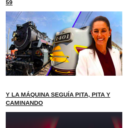
59
Y LA MÁQUINA SEGUÍA PITA, PITA Y
CAMINANDO