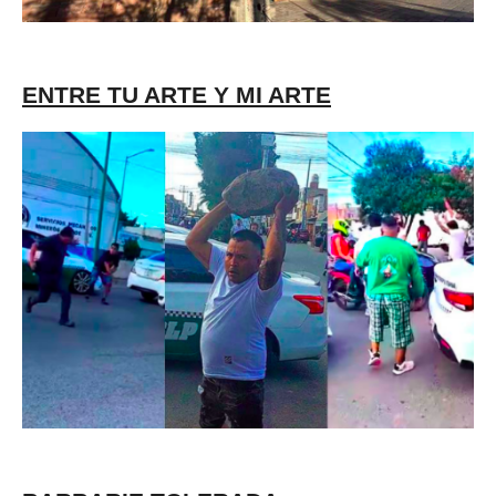
ENTRE TU ARTE Y MI ARTE