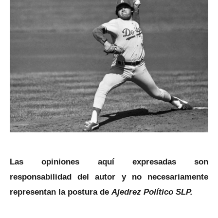
Las opiniones aquí expresadas son
responsabilidad del autor y no necesariamente
representan la postura de
Ajedrez Político SLP.