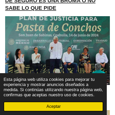
DE SEGURO ES UNA BROMA O NO
SABE LO QUE PIDE
Esta página web utiliza cookies para mejorar tu
experiencia y mostrar anuncios diseñados a
medida. Si continúas utilizando nuestra página web,
confirmas que aceptas nuestro uso de cookies.
PASTA DE CONCHOS
Aceptar