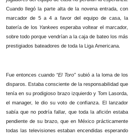
Cuando llegó la parte alta de la novena entrada, con
marcador de 5 a 4 a favor del equipo de casa, la
batería de los
Yankees
esperaba voltear el marcador,
sobre todo porque vendrían a la caja de bateo los más
prestigiados bateadores de toda la Liga Americana.
Fue entonces cuando
“El Toro”
subió a la loma de los
disparos. Estaba consciente de la responsabilidad que
tenía en su prodigioso brazo izquierdo y Tom Lasorda,
el manager, le dio su voto de confianza. El lanzador
sabía que no podría fallar, que toda la afición estaba
pendiente de su brazo, que en México prácticamente
todas las televisiones estaban encendidas esperando