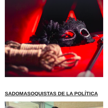
SADOMASOQUISTAS DE LA POLÍTICA