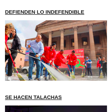
DEFIENDEN LO INDEFENDIBLE
SE HACEN TALACHAS