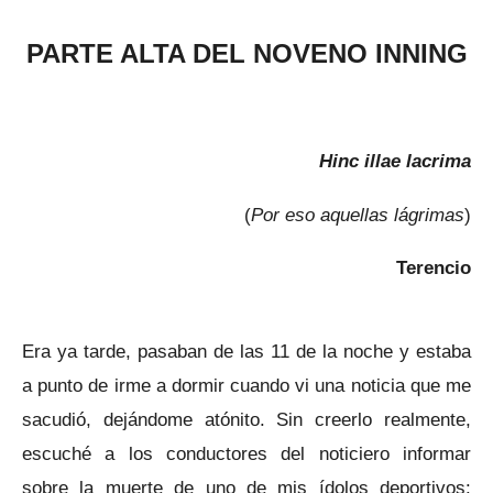
PARTE ALTA DEL NOVENO INNING
Hinc illae lacrima
(
Por eso aquellas lágrimas
)
Terencio
Era ya tarde, pasaban de las 11 de la noche y estaba
a punto de irme a dormir cuando vi una noticia que me
sacudió, dejándome atónito. Sin creerlo realmente,
escuché a los conductores del noticiero informar
sobre la muerte de uno de mis ídolos deportivos: