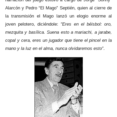
Alarcón y Pedro “El Mago” Septién, quien al cierre de
la transmisión el Mago lanzó un elogio enorme al
joven pelotero, diciéndole:
"Eres en el béisbol: oro,
mezquita y basílica. Suena esto a mariachi, a jarabe,
copal y cera, eres un jugador que tiene el pincel en la
mano y la luz en el alma, nunca olvidaremos esto”
.