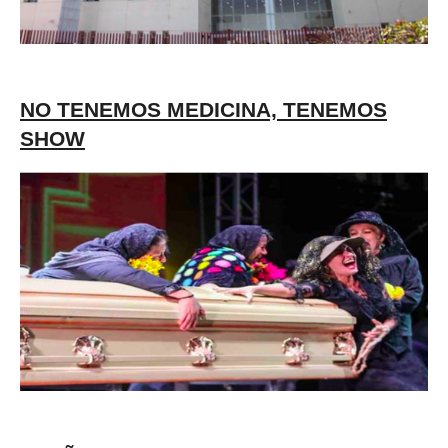
NO TENEMOS MEDICINA, TENEMOS
SHOW