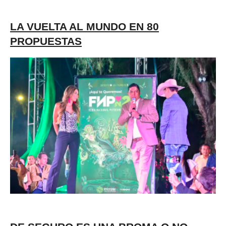
LA VUELTA AL MUNDO EN 80
PROPUESTAS