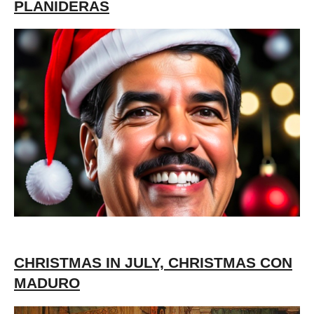
PLAÑIDERAS
CHRISTMAS IN JULY, CHRISTMAS CON
MADURO