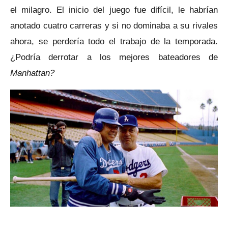
el milagro. El inicio del juego fue difícil, le habrían
anotado cuatro carreras y si no dominaba a su rivales
ahora, se perdería todo el trabajo de la temporada.
¿Podría derrotar a los mejores bateadores de
Manhattan?