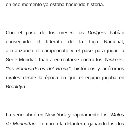
en ese momento ya estaba haciendo historia.
Con el paso de los meses los
Dodgers
habían
conseguido el liderato de la Liga Nacional,
alccanzando el campeonato y el pase para jugar la
Serie Mundial. Iban a enfrentarse contra los
Yankees,
“los Bombarderos del Bronx”
, históricos y acérrimos
rivales desde la época en que el equipo jugaba en
Brooklyn.
La serie abrió en New York y rápidamente los
“Mulos
de Manhattan”
, tomaron la delantera, ganando los dos