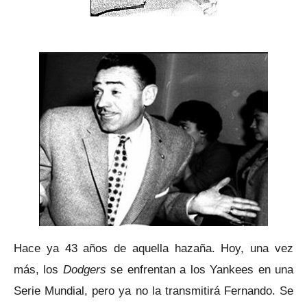
Hace ya 43 años de aquella hazaña. Hoy, una vez
más, los
Dodgers
se enfrentan a los Yankees en una
Serie Mundial, pero ya no la transmitirá Fernando. Se