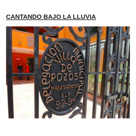
CANTANDO BAJO LA LLUVIA