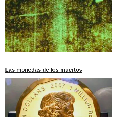
Las monedas de los muertos