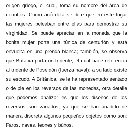
origen griego, el cual, toma su nombre del área de
corintios. Como anécdota se dice que en este lugar
las mujeres peleaban entre ellas para demostrar su
virginidad. Se puede apreciar en la moneda que la
bonita mujer porta una túnica de centurión y está
envuelta en una prenda blanca; también, se observa
que Britania porta un tridente, el cual hace referencia
al tridente de Poseidón (fuerza naval); a su lado existe
su escudo. A Británica, se le ha representado sentado
o de pie en los reversos de las monedas, otra detalle
que podemos analizar es que los diseños de los
reversos son variados, ya que se han añadido de
manera discreta algunos pequeños objetos como son:
Faros, naves, leones y búhos.