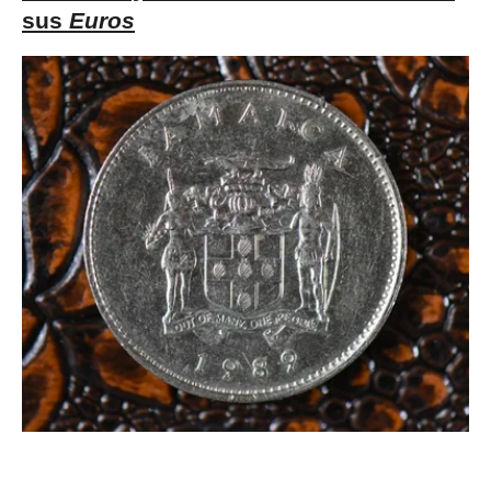
sus
Euros