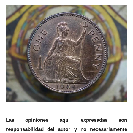
Las opiniones aquí expresadas son
responsabilidad del autor y no necesariamente