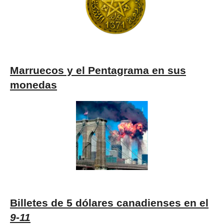
Marruecos y el Pentagrama en sus
monedas
Billetes de 5 dólares canadienses en el
9-11