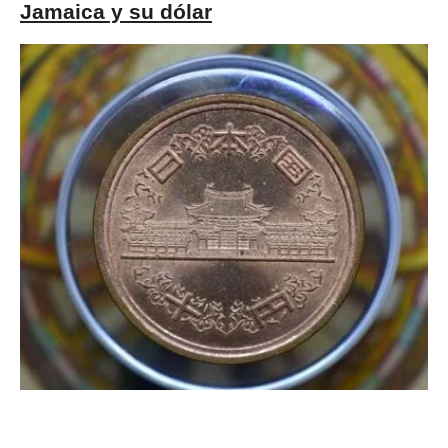
Jamaica y su dólar