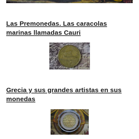
Las Premonedas. Las caracolas
marinas llamadas Cauri
Grecia y sus grandes artistas en sus
monedas