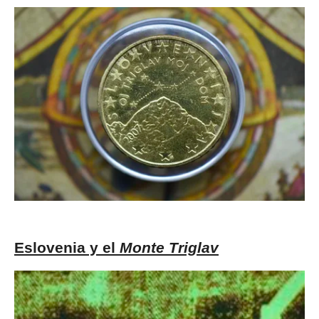
Eslovenia y el
Monte Triglav