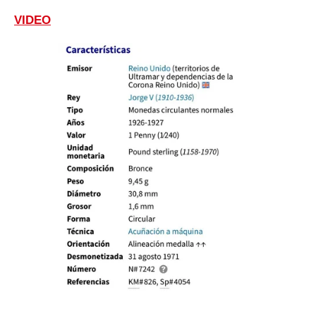
VIDEO