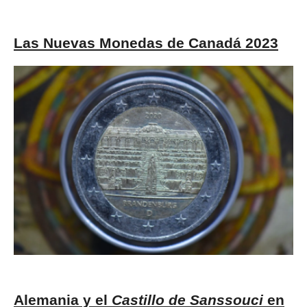
Las Nuevas Monedas de Canadá 2023
Alemania y el
Castillo de Sanssouci
en