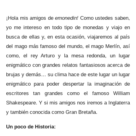
¡Hola mis amigos de
emonedin!
Como ustedes saben,
yo me intereso en todo tipo de monedas y viajo en
busca de ellas y, en esta ocasión, viajaremos al país
del mago más famoso del mundo, el mago Merlín, así
como, el rey Arturo y la mesa redonda, un lugar
enigmático con grandes relatos fantasiosos acerca de
brujas y demás… su clima hace de este lugar un lugar
enigmático para poder despertar la imaginación de
escritores tan grandes como el famoso William
Shakespeare. Y si mis amigos nos iremos a Inglaterra
y también conocida como Gran Bretaña.
Un poco de Historia: