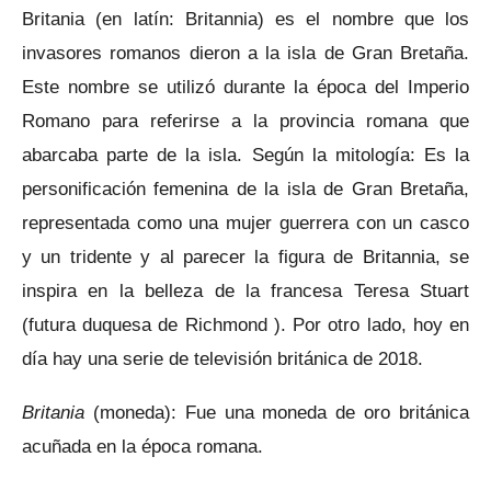
Britania (en latín: Britannia) es el nombre que los
invasores romanos dieron a la isla de Gran Bretaña.
Este nombre se utilizó durante la época del Imperio
Romano para referirse a la provincia romana que
abarcaba parte de la isla. Según la mitología: Es la
personificación femenina de la isla de Gran Bretaña,
representada como una mujer guerrera con un casco
y un tridente y al parecer la figura de Britannia, se
inspira en la belleza de la francesa Teresa Stuart
(futura duquesa de Richmond ). Por otro lado, hoy en
día hay una serie de televisión británica de 2018.
Britania
(moneda): Fue una moneda de oro británica
acuñada en la época romana.