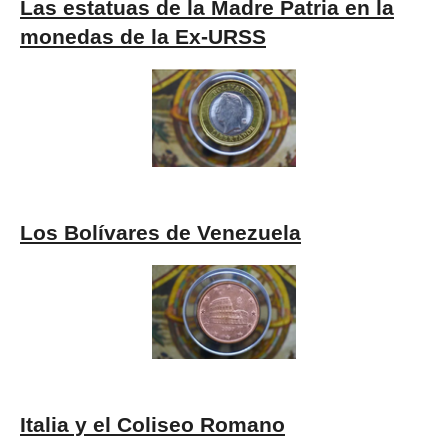
Las estatuas de la Madre Patria en la
monedas de la Ex-URSS
Los Bolívares de Venezuela
Italia y el Coliseo Romano