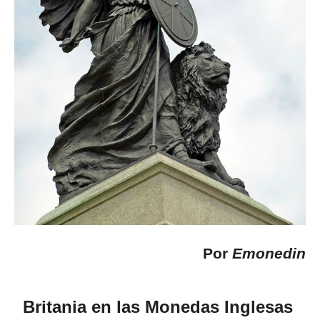
Por
Emonedin
Britania en las Monedas Inglesas