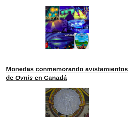
Monedas conmemorando avistamientos
de
Ovnis
en Canadá