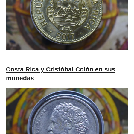
Costa Rica y Cristóbal Colón en sus
monedas