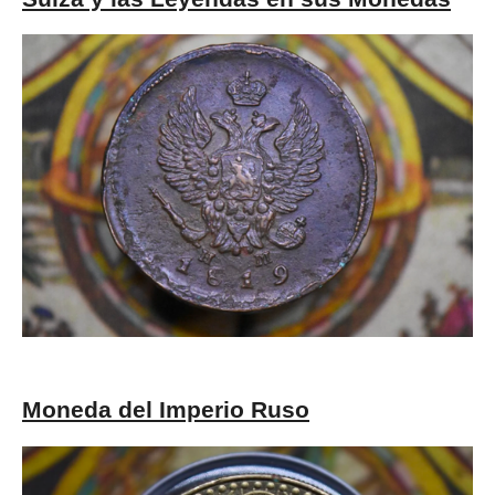
Moneda del Imperio Ruso