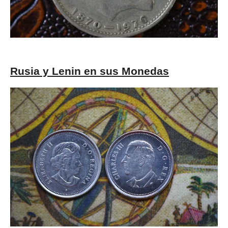
Rusia y Lenin en sus Monedas