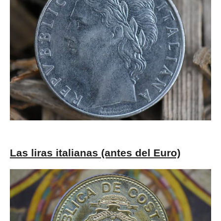
Las liras italianas (antes del Euro)