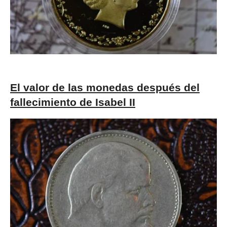
El valor de las monedas después del
fallecimiento de Isabel II