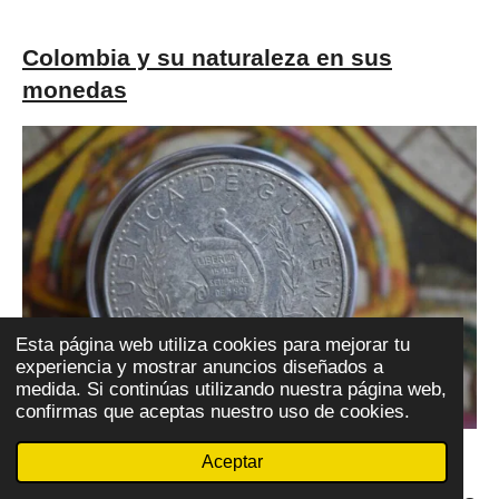
Colombia y su naturaleza en sus
monedas
Esta página web utiliza cookies para mejorar tu
experiencia y mostrar anuncios diseñados a
medida. Si continúas utilizando nuestra página web,
confirmas que aceptas nuestro uso de cookies.
Aceptar