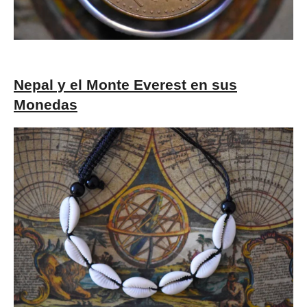
Nepal y el Monte Everest en sus
Monedas