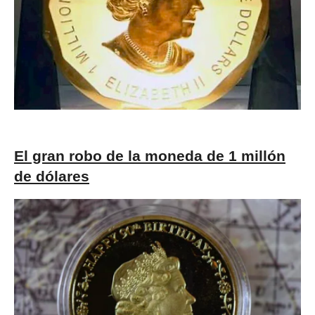
El gran robo de la moneda de 1 millón
de dólares