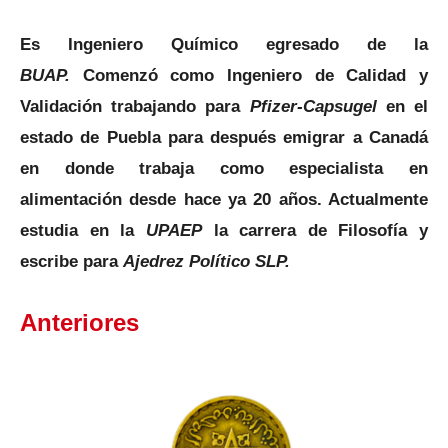
Es Ingeniero Químico egresado de la
BUAP.
Comenzó como Ingeniero de Calidad y
Validación trabajando para
Pfizer-Capsugel
en el
estado de Puebla para después emigrar a Canadá
en
donde trabaja como especialista en
alimentación desde hace ya 20 años. Actualmente
estudia en la
UPAEP
la carrera de Filosofía y
escribe para
Ajedrez Político SLP.
Anteriores