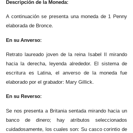
Descripción de la Moneda:
A continuación se presenta una moneda de 1 Penny
elaborada de Bronce.
En su Anverso:
Retrato laureado joven de la reina Isabel II mirando
hacia la derecha, leyenda alrededor. El sistema de
escritura es Latina, el anverso de la moneda fue
elaborado por el grabador: Mary Gillick.
En su Reverso:
Se nos presenta a Britania sentada mirando hacia un
banco de dinero; hay atributos seleccionados
cuidadosamente, los cuales son: Su casco corintio de