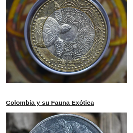
Colombia y su Fauna Exótica