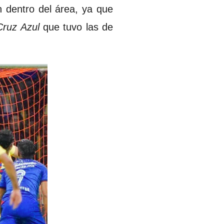
n dentro del área, ya que
Cruz Azul
que tuvo las de