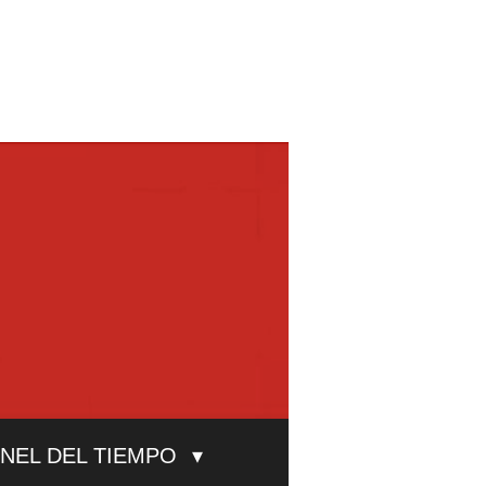
UNEL DEL TIEMPO