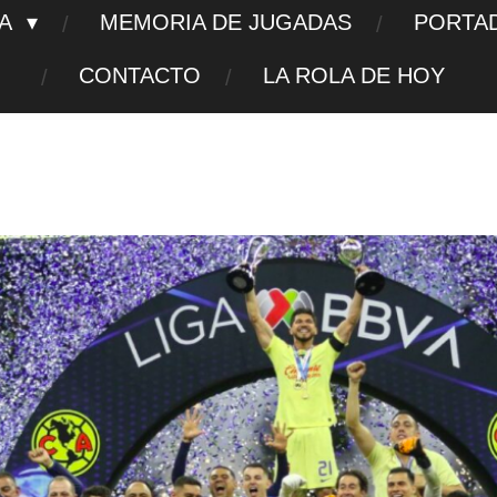
TA
MEMORIA DE JUGADAS
PORTA
CONTACTO
LA ROLA DE HOY