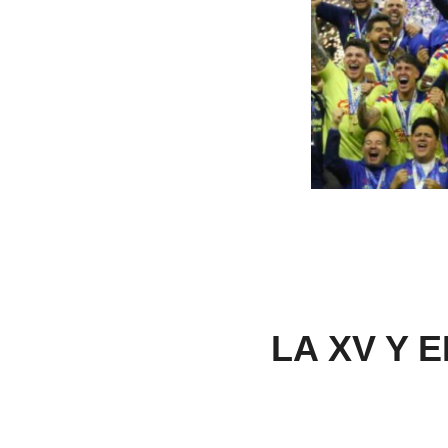
LA XV Y 