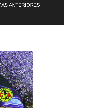
DAS ANTERIORES