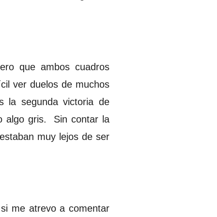
dero que ambos cuadros
fícil ver duelos de muchos
s la segunda victoria de
o algo gris. Sin contar la
estaban muy lejos de ser
 si me atrevo a comentar