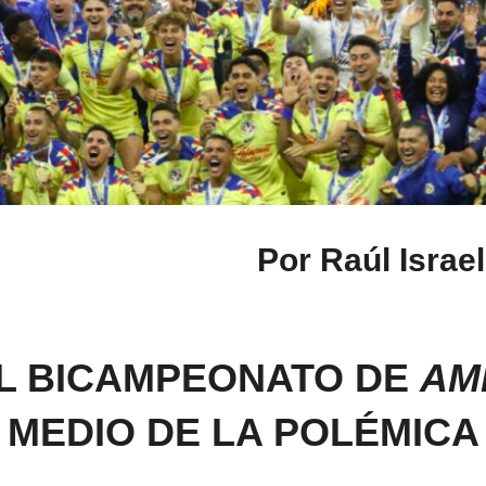
Por Raúl Israe
EL BICAMPEONATO DE
AM
MEDIO DE LA POLÉMICA