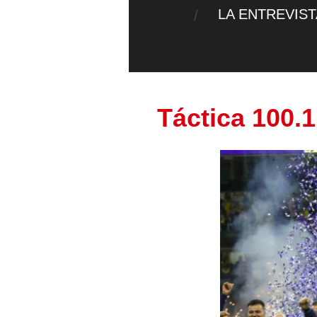
LA ENTREVIS
Táctica 100.1