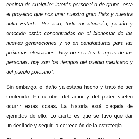
encima de cualquier interés personal o de grupo, está
el proyecto que nos une: nuestro gran País y nuestra
bello Estado. Por eso, toda mi atención, pasión y
emoción están concentradas en el bienestar de las
nuevas generaciones y no en candidaturas para las
próximas elecciones. Hoy no son los tiempos de las
personas, hoy son los tiempos del pueblo mexicano y
del pueblo potosino”.
Sin embargo, el daño ya estaba hecho y trató de ser
contenido. En nombre del amor y del poder suelen
ocurrir estas cosas. La historia está plagada de
ejemplos de ello. Lo cierto es que se tuvo que dar
un deslinde y seguir la corrección de la estrategia.