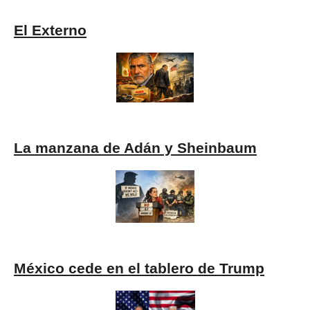
El Externo
La manzana de Adán y Sheinbaum
México cede en el tablero de Trump