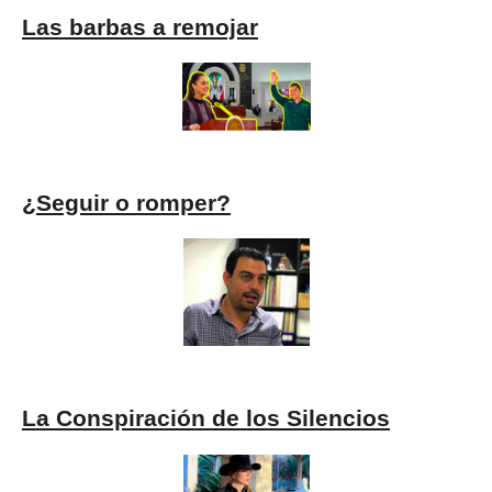
Las barbas a remojar
¿Seguir o romper?
La Conspiración de los Silencios