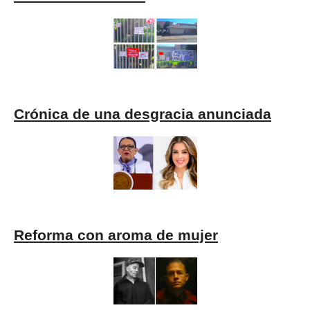
Crónica de una desgracia anunciada
Reforma con aroma de mujer