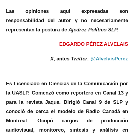
Las opiniones aquí expresadas son
responsabilidad del autor y no necesariamente
representan la postura de
Ajedrez Político SLP.
EDGARDO PÉREZ ALVELAIS
X
, antes
Twitter:
@AlvelaisPerez
Es Licenciado en Ciencias de la Comunicación por
la UASLP. Comenzó como reportero en Canal 13 y
para la revista Jaque. Dirigió Canal 9 de SLP y
conoció de cerca el modelo de Radio Canadá en
Montreal. Ocupó cargos de producción
audiovisual, monitoreo, síntesis y análisis en