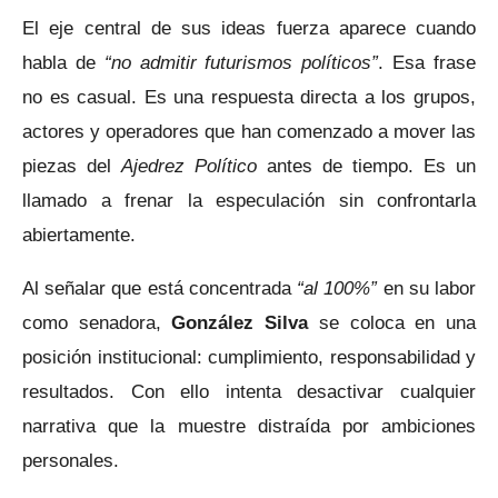
El eje central de sus ideas fuerza aparece cuando
habla de
“no admitir futurismos políticos”
. Esa frase
no es casual. Es una respuesta directa a los grupos,
actores y operadores que han comenzado a mover las
piezas del
Ajedrez Político
antes de tiempo. Es un
llamado a frenar la especulación sin confrontarla
abiertamente.
Al señalar que está concentrada
“al 100%”
en su labor
como senadora,
González Silva
se coloca en una
posición institucional: cumplimiento, responsabilidad y
resultados. Con ello intenta desactivar cualquier
narrativa que la muestre distraída por ambiciones
personales.