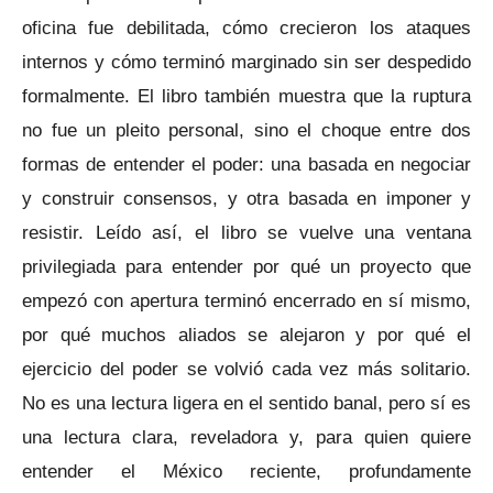
oficina fue debilitada, cómo crecieron los ataques
internos y cómo terminó marginado sin ser despedido
formalmente. El libro también muestra que la ruptura
no fue un pleito personal, sino el choque entre dos
formas de entender el poder: una basada en negociar
y construir consensos, y otra basada en imponer y
resistir. Leído así, el libro se vuelve una ventana
privilegiada para entender por qué un proyecto que
empezó con apertura terminó encerrado en sí mismo,
por qué muchos aliados se alejaron y por qué el
ejercicio del poder se volvió cada vez más solitario.
No es una lectura ligera en el sentido banal, pero sí es
una lectura clara, reveladora y, para quien quiere
entender el México reciente, profundamente