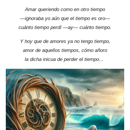
Amar queriendo como en otro tiempo
—ignoraba yo aún que el tiempo es oro—
cuánto tiempo perdí —ay— cuánto tiempo.
Y hoy que de amores ya no tengo tiempo,
amor de aquellos tiempos, cómo añoro
la dicha inicua de perder el tiempo…