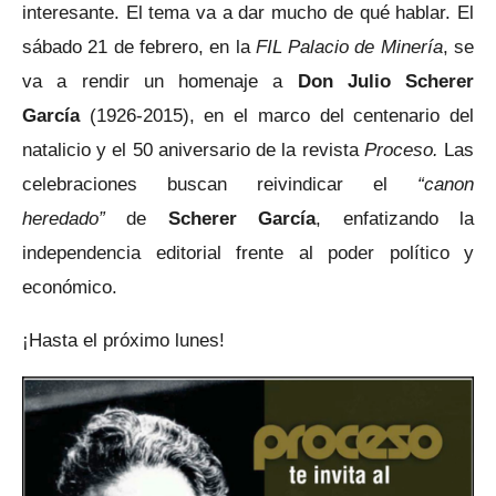
interesante. El tema va a dar mucho de qué hablar. El
sábado 21 de febrero, en la
FIL Palacio de Minería
, se
va a rendir un homenaje a
Don Julio Scherer
García
(1926-2015), en el marco del centenario del
natalicio y el 50 aniversario de la revista
Proceso.
Las
celebraciones buscan reivindicar el
“canon
heredado”
de
Scherer García
, enfatizando la
independencia editorial frente al poder político y
económico.
¡Hasta el próximo lunes!