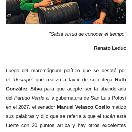
"Sabia virtud de conocer el tiempo"
Renato Leduc
Luego del maremágnum político que se desató por
el
“destape”
que realizó a favor de su colega
Ruth
González Silva
para que acepte ser la abanderada
del
Partido Verde
a la gubernatura de San Luis Potosí
en el 2027, el senador
Manuel Velasco Coello
matizó
sus palabras y dijo que se refería a que el
tucán
está
fuerte con 20 puntos arriba y hay otros excelentes