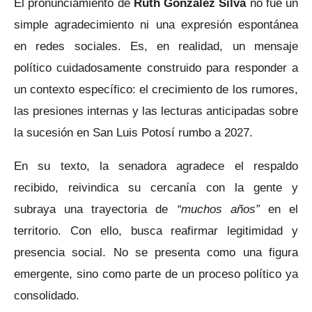
El pronunciamiento de
Ruth González Silva
no fue un
simple agradecimiento ni una expresión espontánea
en redes sociales. Es, en realidad, un mensaje
político cuidadosamente construido para responder a
un contexto específico: el crecimiento de los rumores,
las presiones internas y las lecturas anticipadas sobre
la sucesión en San Luis Potosí rumbo a 2027.
En su texto, la senadora agradece el respaldo
recibido, reivindica su cercanía con la gente y
subraya una trayectoria de
“muchos años”
en el
territorio. Con ello, busca reafirmar legitimidad y
presencia social. No se presenta como una figura
emergente, sino como parte de un proceso político ya
consolidado.