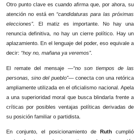
Otro punto clave es cuando afirma que, por ahora, su
atención no está en
“candidaturas para las próximas
elecciones”.
El matiz es importante. No hay una
renuncia definitiva, no hay un cierre político. Hay un
aplazamiento. En el lenguaje del poder, eso equivale a
decir:
“hoy no, mañana ya veremos”.
El remate del mensaje —
“no son tiempos de las
personas, sino del pueblo”
— conecta con una retórica
ampliamente utilizada en el oficialismo nacional. Apela
a una superioridad moral que busca blindarla frente a
críticas por posibles ventajas políticas derivadas de
su posición familiar o partidista.
En conjunto, el posicionamiento de
Ruth
cumplió