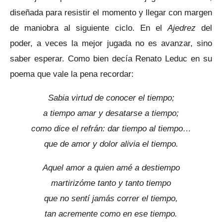
diseñada para resistir el momento y llegar con margen
de maniobra al siguiente ciclo. En el
Ajedrez
del
poder, a veces la mejor jugada no es avanzar, sino
saber esperar. Como bien decía Renato Leduc en su
poema que vale la pena recordar:
Sabia virtud de conocer el tiempo;
a tiempo amar y desatarse a tiempo;
como dice el refrán: dar tiempo al tiempo…
que de amor y dolor alivia el tiempo.
Aquel amor a quien amé a destiempo
martirizóme tanto y tanto tiempo
que no sentí jamás correr el tiempo,
tan acremente como en ese tiempo.