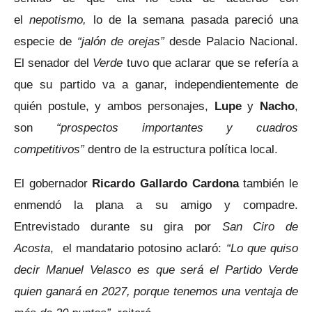
el
nepotismo,
lo de la semana pasada pareció una
especie de
“jalón de orejas”
desde Palacio Nacional.
El senador del
Verde
tuvo que aclarar que se refería a
que su partido va a ganar, independientemente de
quién postule, y ambos personajes,
Lupe
y
Nacho
,
son
“prospectos importantes y cuadros
competitivos”
dentro de la estructura política local.
El gobernador
Ricardo Gallardo Cardona
también le
enmendó la plana a su amigo y compadre.
Entrevistado durante su gira por
San Ciro de
Acosta
, el mandatario potosino aclaró:
“Lo que quiso
decir Manuel Velasco es que será el Partido Verde
quien ganará en 2027, porque tenemos una ventaja de