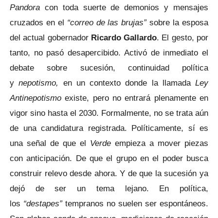
Pandora
con toda suerte de demonios y mensajes
cruzados en el
“correo de las brujas”
sobre la esposa
del actual gobernador
Ricardo Gallardo
. El gesto, por
tanto, no pasó desapercibido. Activó de inmediato el
debate sobre sucesión, continuidad política
y
nepotismo,
en un contexto donde la llamada
Ley
Antinepotismo
existe, pero no entrará plenamente en
vigor sino hasta el 2030. Formalmente, no se trata aún
de una candidatura registrada. Políticamente, sí es
una señal de que el
Verde
empieza a mover piezas
con anticipación. De que el grupo en el poder busca
construir relevo desde ahora. Y de que la sucesión ya
dejó de ser un tema lejano. En política,
los
“destapes”
tempranos no suelen ser espontáneos.