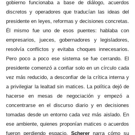
gobierno funcionaba a base de diálogo, acuerdos
discretos y operadores que traducían las ideas del
presidente en leyes, reformas y decisiones concretas.
Él mismo fue uno de esos puentes: hablaba con
empresarios, jueces, gobernadores y legisladores,
resolvía conflictos y evitaba choques innecesarios.
Pero poco a poco ese sistema se fue cerrando. El
presidente comenzó a confiar solo en un círculo cada
vez más reducido, a desconfiar de la crítica interna y
a privilegiar la lealtad sin matices. La política dejó de
hacerse en mesas de negociación y empezó a
concentrarse en el discurso diario y en decisiones
tomadas desde un entorno cada vez más aislado. En
ese ambiente, quienes proponían matices o acuerdos
fueron perdiendo espacio.
Scherer
narra cómo su