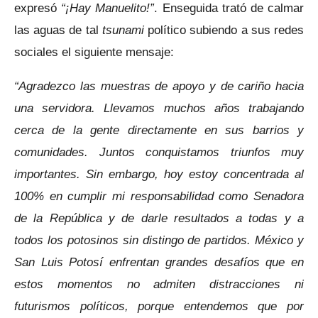
expresó
“¡Hay Manuelito!”
. Enseguida trató de calmar
las aguas de tal
tsunami
político subiendo a sus redes
sociales el siguiente mensaje:
“Agradezco las muestras de apoyo y de cariño hacia
una servidora. Llevamos muchos años trabajando
cerca de la gente directamente en sus barrios y
comunidades. Juntos conquistamos triunfos muy
importantes. Sin embargo, hoy estoy concentrada al
100% en cumplir mi responsabilidad como Senadora
de la República y de darle resultados a todas y a
todos los potosinos sin distingo de partidos. México y
San Luis Potosí enfrentan grandes desafíos que en
estos momentos no admiten distracciones ni
futurismos políticos, porque entendemos que por