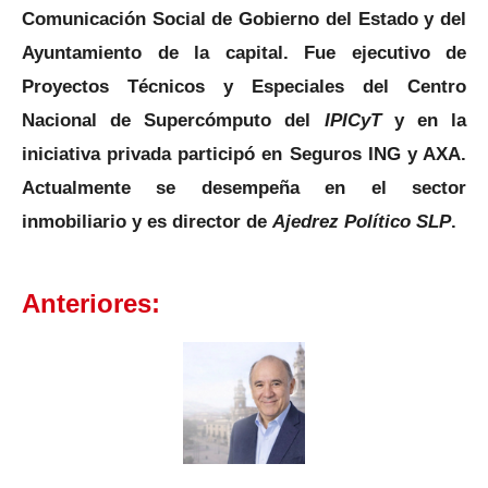
Comunicación Social de Gobierno del Estado y del
Ayuntamiento de la capital. Fue ejecutivo de
Proyectos Técnicos y Especiales del Centro
Nacional de Supercómputo del
IPICyT
y en la
iniciativa privada participó en Seguros ING y AXA.
Actualmente se desempeña en el sector
inmobiliario y es director de
Ajedrez Político SLP
.
Anteriores: