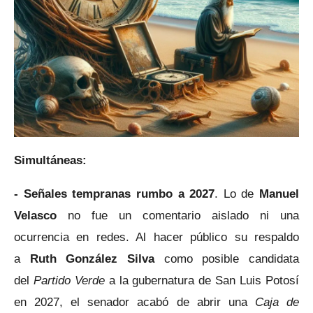
Simultáneas:
- Señales tempranas rumbo a 2027
. Lo de
Manuel
Velasco
no fue un comentario aislado ni una
ocurrencia en redes. Al hacer público su respaldo
a
Ruth González Silva
como posible candidata
del
Partido Verde
a la gubernatura de San Luis Potosí
en 2027, el senador acabó de abrir una
Caja de