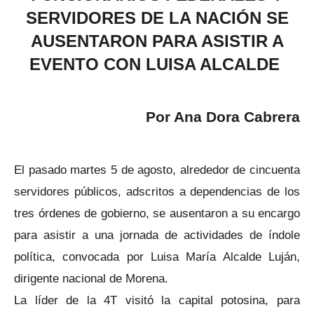
SERVIDORES DE LA NACIÓN SE
AUSENTARON PARA ASISTIR A
EVENTO CON LUISA ALCALDE
Por Ana Dora Cabrera
El pasado martes 5 de agosto, alrededor de cincuenta
servidores públicos, adscritos a dependencias de los
tres órdenes de gobierno, se ausentaron a su encargo
para asistir a una jornada de actividades de índole
política, convocada por Luisa María Alcalde Luján,
dirigente nacional de Morena.
La líder de la 4T visitó la capital potosina, para