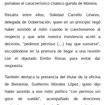
portaban el característico chaleco guinda de Morena.
Resalta entre ellos, Soledad Carreño Linares,
delegada de Gobernación, quien en un principio negó
haber asistido al mitin cuando le cuestionamos al
respecto y que ante nuestra insistencia acotó a
decirnos, “pedimos permiso (…) hay que sumarse”,
escudándose en la premura de llegar a una reunión
con el diputado Emilio Rosas para evitar dar
respuesta.
También destaca la presencia del titular de la oficina
de Bienestar, Guillermo Morales López, quien dijo
haber asistido a ese mitin político “con permiso sin
goce de sueldo”, acompañado de directores