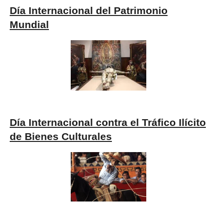
Día Internacional del Patrimonio
Mundial
Día Internacional contra el Tráfico Ilícito
de Bienes Culturales