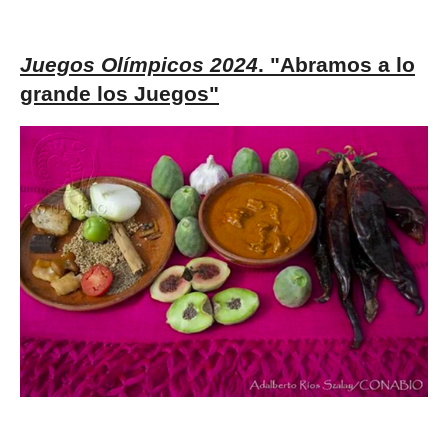
Juegos Olímpicos 2024
. "Abramos a lo
grande los Juegos"