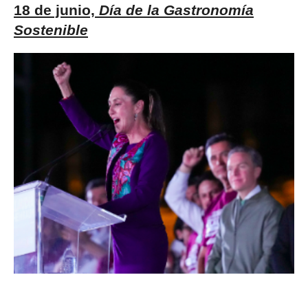
18 de junio,
Día de la Gastronomía
Sostenible