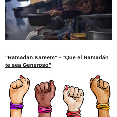
"Ramadan Kareem" - "Que el Ramadán
te sea Generoso"