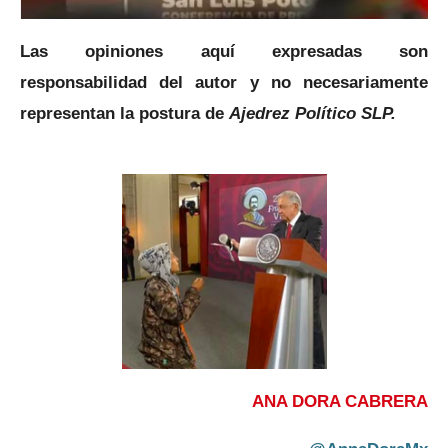
Las opiniones aquí expresadas son
responsabilidad del autor y no necesariamente
representan la postura de
Ajedrez Político SLP.
ANA DORA CABRERA