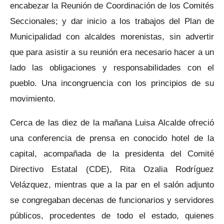
encabezar la Reunión de Coordinación de los Comités
Seccionales; y dar inicio a los trabajos del Plan de
Municipalidad con alcaldes morenistas, sin advertir
que para asistir a su reunión era necesario hacer a un
lado las obligaciones y responsabilidades con el
pueblo. Una incongruencia con los principios de su
movimiento.
Cerca de las diez de la mañana Luisa Alcalde ofreció
una conferencia de prensa en conocido hotel de la
capital, acompañada de la presidenta del Comité
Directivo Estatal (CDE), Rita Ozalia Rodríguez
Velázquez, mientras que a la par en el salón adjunto
se congregaban decenas de funcionarios y servidores
públicos, procedentes de todo el estado, quienes