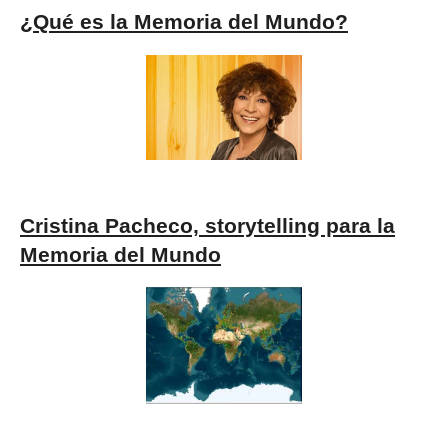
¿Qué es la Memoria del Mundo?
Cristina Pacheco, storytelling para la
Memoria del Mundo