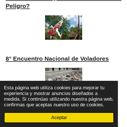
Peligro?
8° Encuentro Nacional de Voladores
Esta página web utiliza cookies para mejorar tu
experiencia y mostrar anuncios diseñados a
medida. Si continúas utilizando nuestra página web,
confirmas que aceptas nuestro uso de cookies.
De adoquines y otras destrucciones
Aceptar