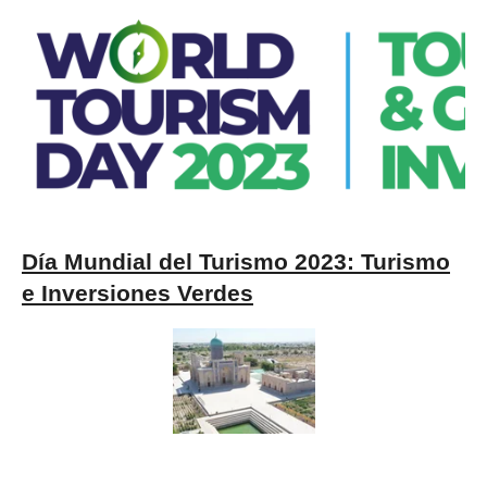
Día Mundial del Turismo 2023: Turismo
e Inversiones Verdes