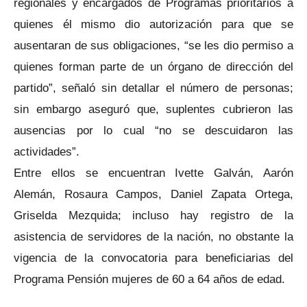
regionales y encargados de Programas prioritarios a
quienes él mismo dio autorización para que se
ausentaran de sus obligaciones, “se les dio permiso a
quienes forman parte de un órgano de dirección del
partido”, señaló sin detallar el número de personas;
sin embargo aseguró que, suplentes cubrieron las
ausencias por lo cual “no se descuidaron las
actividades”.
Entre ellos se encuentran Ivette Galván, Aarón
Alemán, Rosaura Campos, Daniel Zapata Ortega,
Griselda Mezquida; incluso hay registro de la
asistencia de servidores de la nación, no obstante la
vigencia de la convocatoria para beneficiarias del
Programa Pensión mujeres de 60 a 64 años de edad.