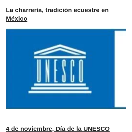
La charrería, tradición ecuestre en
México
4 de noviembre, Día de la UNESCO