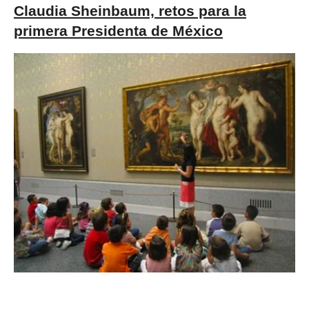
Claudia Sheinbaum, retos para la
primera Presidenta de México