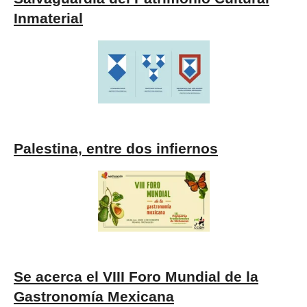
Inmaterial
Palestina, entre dos infiernos
Se acerca el VIII Foro Mundial de la
Gastronomía Mexicana