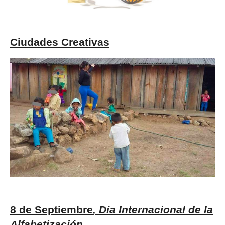
Ciudades Creativas
8 de Septiembre
, Día Internacional de la
Alfabetización