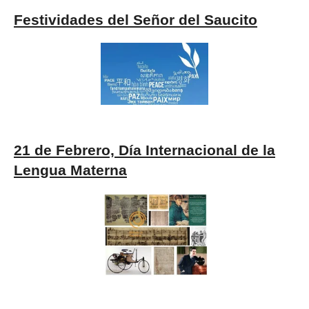
Festividades del Señor del Saucito
21 de Febrero, Día Internacional de la
Lengua Materna