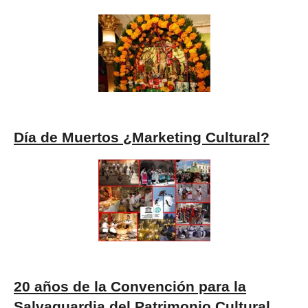
Día de Muertos ¿Marketing Cultural?
20 años de la Convención para la
Salvaguardia del Patrimonio Cultural