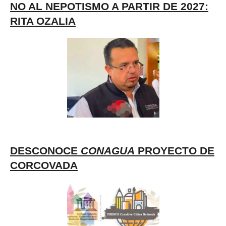
NO AL NEPOTISMO A PARTIR DE 2027:
RITA OZALIA
DESCONOCE
CONAGUA
PROYECTO DE
CORCOVADA