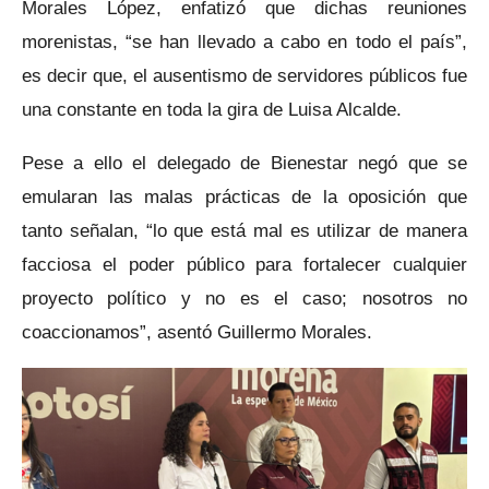
Morales López, enfatizó que dichas reuniones
morenistas, “se han llevado a cabo en todo el país”,
es decir que, el ausentismo de servidores públicos fue
una constante en toda la gira de Luisa Alcalde.
Pese a ello el delegado de Bienestar negó que se
emularan las malas prácticas de la oposición que
tanto señalan, “lo que está mal es utilizar de manera
facciosa el poder público para fortalecer cualquier
proyecto político y no es el caso; nosotros no
coaccionamos”, asentó Guillermo Morales.