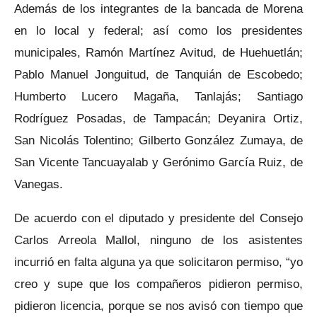
Además de los integrantes de la bancada de Morena
en lo local y federal; así como los presidentes
municipales, Ramón Martínez Avitud, de Huehuetlán;
Pablo Manuel Jonguitud, de Tanquián de Escobedo;
Humberto Lucero Magaña, Tanlajás; Santiago
Rodríguez Posadas, de Tampacán; Deyanira Ortiz,
San Nicolás Tolentino; Gilberto González Zumaya, de
San Vicente Tancuayalab y Gerónimo García Ruiz, de
Vanegas.
De acuerdo con el diputado y presidente del Consejo
Carlos Arreola Mallol, ninguno de los asistentes
incurrió en falta alguna ya que solicitaron permiso, “yo
creo y supe que los compañeros pidieron permiso,
pidieron licencia, porque se nos avisó con tiempo que