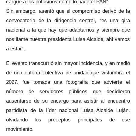
cargue a los potosinos como lo hace el PAN”.
Sin embargo, asentó que el compromiso derivó de la
convocatoria de la dirigencia central, “es una gira
nacional a la que hay que adaptarnos y siempre que
nos llame nuestra presidenta Luisa Alcalde, ahí vamos
a estar”.
El evento transcurrió sin mayor incidencia, y en medio
de una euforia colectiva de unidad que vislumbra el
2027, fue tomada una fotografía que advierte el
número de servidores públicos que decidieron
ausentarse de su encargo para asistir al encuentro
partidista de la líder nacional Luisa Alcalde Luján,
olvidando los preceptos principales de ese
movimiento.