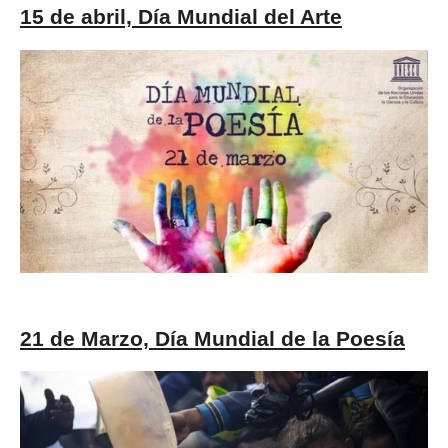
15 de abril, Día Mundial del Arte
21 de Marzo, Día Mundial de la Poesía