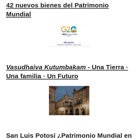
42 nuevos bienes del Patrimonio
Mundial
Vasudhaiva Kutumbakam
- Una Tierra ·
Una familia · Un Futuro
San Luis Potosí ¿Patrimonio Mundial en