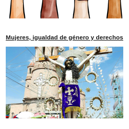
Mujeres, igualdad de género y derechos