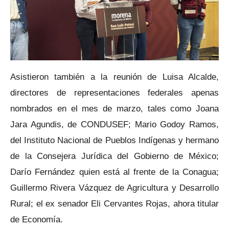
Asistieron también a la reunión de Luisa Alcalde,
directores de representaciones federales apenas
nombrados en el mes de marzo, tales como Joana
Jara Agundis, de CONDUSEF; Mario Godoy Ramos,
del Instituto Nacional de Pueblos Indígenas y hermano
de la Consejera Jurídica del Gobierno de México;
Darío Fernández quien está al frente de la Conagua;
Guillermo Rivera Vázquez de Agricultura y Desarrollo
Rural; el ex senador Eli Cervantes Rojas, ahora titular
de Economía.