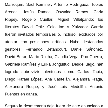
Marroquín, Saúl Kaminer, Artemio Rodríguez, Tobías
Arenas, Jesús Ramos, Oswaldo Ramos, Carla
Rippey, Rogelio Cuellar, Miguel Villalpando; los
literatos David Ortiz Celestino y Xalvador García
fueron invitados temporales o, incluso, excluidos por
atentar con posiciones críticas. Hubo destacados
gestores: Fernando Betancourt, Daniel Sánchez,
David Berar, Mario Rocha, Claudia Vega, Pao Guerra,
Gabriela Ramírez y Erika Jonguitud. Desde luego, han
logrado sobrevivir talentosos como Carlos Tapia,
Diego Rafael López, Ana Castelán, Alejandra Fraga,
Alexandro Roque, y José Luis Medellín; Antonio
Fuentes en danza.
Seguro la desmemoria deja fuera de este enunciado a