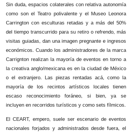
Sin duda, espacios colaterales con relativa autonomía
como son el Teatro polivalente y el Museo Leonora
Carrington con esculturas retadas y a más del 50%
del tiempo transcurrido para su retiro o refrendo, más
visitas guiadas, dan una imagen pregnante e ingresos
económicos. Cuando los administradores de la marca
Carrignton realizan la mayoría de eventos en torno a
la creativa anglo/mexicana es en la ciudad de México
o el extranjero. Las piezas rentadas acá, como la
mayoría de los recintos artísticos locales tienen
escaso reconocimiento foráneo, si bien, ya se
incluyen en recorridos turísticos y como sets fílmicos.
El CEART, empero, suele ser escenario de eventos
nacionales forjados y administrados desde fuera, el