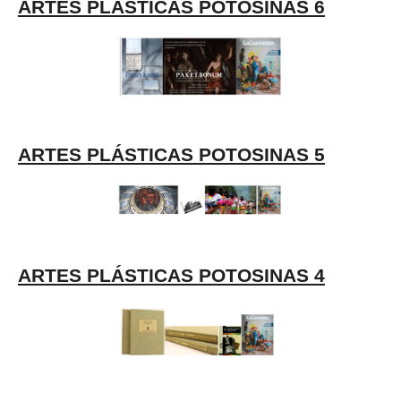
ARTES PLÁSTICAS POTOSINAS 6
ARTES PLÁSTICAS POTOSINAS 5
ARTES PLÁSTICAS POTOSINAS 4