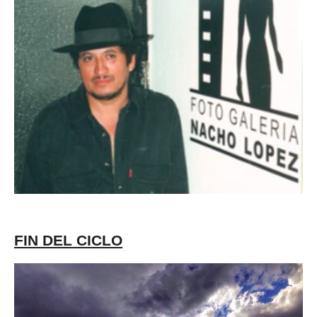
FIN DEL CICLO