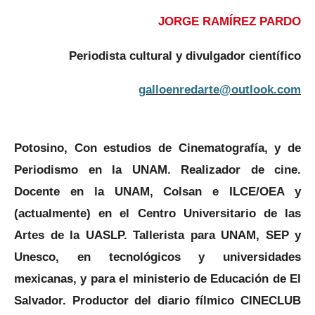
JORGE RAMÍREZ PARDO
Periodista cultural y divulgador científico
galloenredarte@outlook.com
Potosino, Con estudios de Cinematografía, y de
Periodismo en la UNAM. Realizador de cine.
Docente en la UNAM, Colsan e ILCE/OEA y
(actualmente) en el Centro Universitario de las
Artes de la UASLP. Tallerista para UNAM, SEP y
Unesco, en tecnológicos y universidades
mexicanas, y para el ministerio de Educación de El
Salvador. Productor del diario fílmico CINECLUB