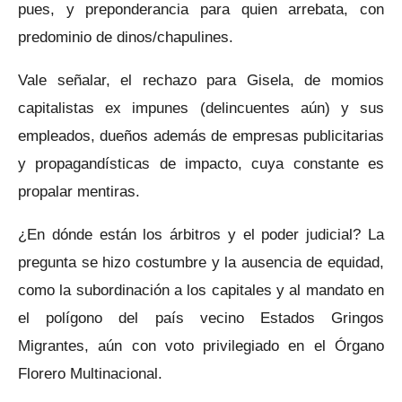
pues, y preponderancia para quien arrebata, con
predominio de dinos/chapulines.
Vale señalar, el rechazo para Gisela, de momios
capitalistas ex impunes (delincuentes aún) y sus
empleados, dueños además de empresas publicitarias
y propagandísticas de impacto, cuya constante es
propalar mentiras.
¿En dónde están los árbitros y el poder judicial? La
pregunta se hizo costumbre y la ausencia de equidad,
como la subordinación a los capitales y al mandato en
el polígono del país vecino Estados Gringos
Migrantes, aún con voto privilegiado en el Órgano
Florero Multinacional.