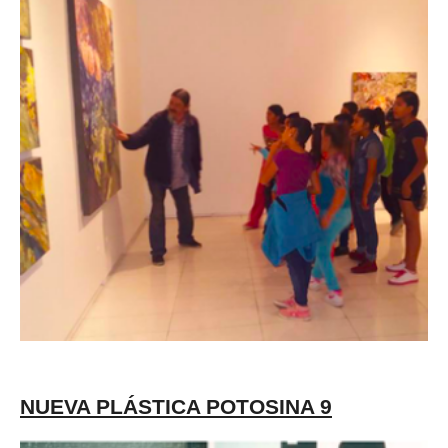
NUEVA PLÁSTICA POTOSINA 9