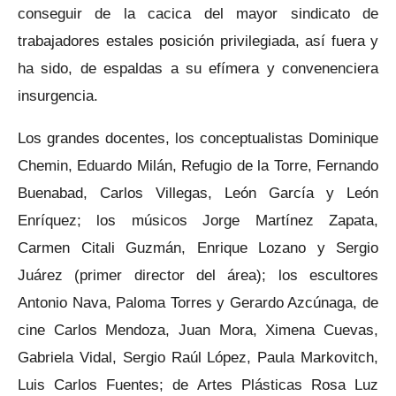
conseguir de la cacica del mayor sindicato de
trabajadores estales posición privilegiada, así fuera y
ha sido, de espaldas a su efímera y convenenciera
insurgencia.
Los grandes docentes, los conceptualistas Dominique
Chemin, Eduardo Milán, Refugio de la Torre, Fernando
Buenabad, Carlos Villegas, León García y León
Enríquez; los músicos Jorge Martínez Zapata,
Carmen Citali Guzmán, Enrique Lozano y Sergio
Juárez (primer director del área); los escultores
Antonio Nava, Paloma Torres y Gerardo Azcúnaga, de
cine Carlos Mendoza, Juan Mora, Ximena Cuevas,
Gabriela Vidal, Sergio Raúl López, Paula Markovitch,
Luis Carlos Fuentes; de Artes Plásticas Rosa Luz