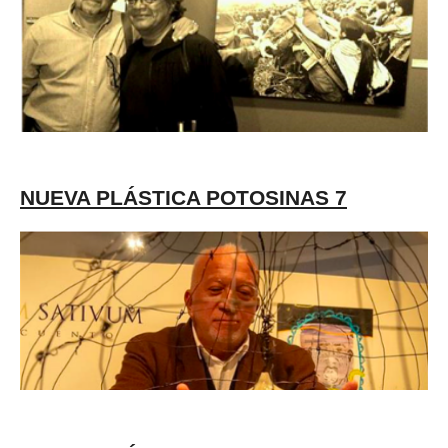
NUEVA PLÁSTICA POTOSINAS 7