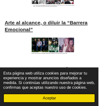
Arte al alcance, o diluir la “Barrera
Emocional”
“El intocable” y travieso Álvaro Mutis
Esta página web utiliza cookies para mejorar tu
experiencia y mostrar anuncios diseñados a
medida. Si continúas utilizando nuestra página web,
confirmas que aceptas nuestro uso de cookies.
Aceptar