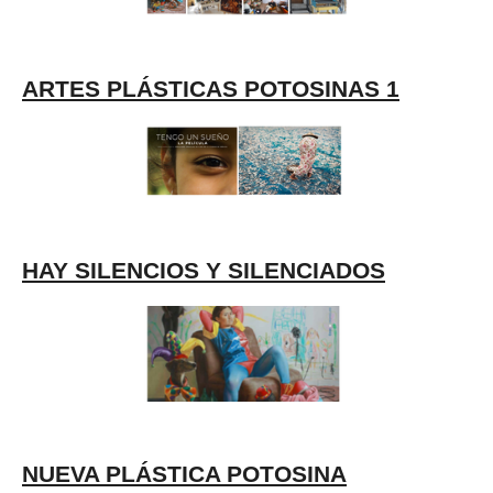
ARTES PLÁSTICAS POTOSINAS 1
HAY SILENCIOS Y SILENCIADOS
NUEVA PLÁSTICA POTOSINA