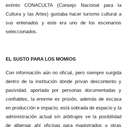
extinto CONACULTA (Consejo Nacional para la
Cultura y las Artes) gustaba hacer turismo cultural a
sus entenados y este era uno de los escenarios
seleccionados.
EL SUSTO PARA LOS MOMIOS
Con información aún no oficial, pero siempre surgida
dentro de la institución donde privan descontento y
pasividad, aportada por personas documentadas y
confiables, la enorme ex prisión, además de escasa
en producción e impacto, está sobrada de espacio y la
administración actual sin arbitrajes ve la posibilidad
de albergar ahí oficinas para magistrados u otras