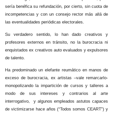
sería benéfica su refundación, por cierto, sin cuota de
incompetencias y con un consejo rector más allá de
las eventualidades periódicas electorales.
Su verdadero sentido, lo han dado creativos y
profesores externos en tránsito, no la burocracia ni
enquistados ex creativos auto evaluados y expulsores
de talento.
Ha predominado un elefante reumático en manos de
exceso de burocracia, ex artistas –vale remarcarlo-
monopolizando la impartición de cursos y talleres a
modo de sus intereses y contrarios al arte
interrogativo, y algunos empleados astutos capaces
de victimizarse hace años (“Todos somos CEART”) y