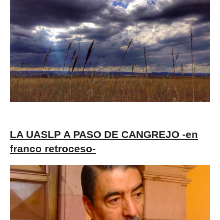
LA UASLP A PASO DE CANGREJO -en
franco retroceso-