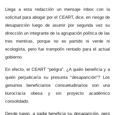
Llega a esta redacción un mensaje inbox con la
solicitud para abogar por el CEART, dice, en riesgo de
desaparición luego de asumir por segunda vez su
dirección un integrante de la agrupación política de las
tres mentiras, porque no es partido ni verde ni
ecologista, pero fue trampolín rentado para el actual
gobierno.
En efecto, el CEART “peligra”. ¿A quién beneficia y a
quién perjudicaría su presunta “desaparición”? Los
genuinos beneficiarios consuetudinarios son una
burocracia obesa y sin proyecto académico
consolidado.
Desde luego, a nadie beneficia su desaparición, pero