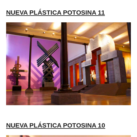
NUEVA PLÁSTICA POTOSINA 11
NUEVA PLÁSTICA POTOSINA 10