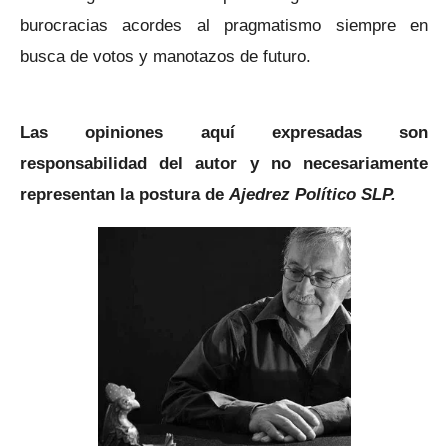
burocracias acordes al pragmatismo siempre en
busca de votos y manotazos de futuro.
Las opiniones aquí expresadas son
responsabilidad del autor y no necesariamente
representan la postura de
Ajedrez Político SLP.