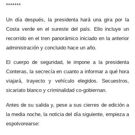
*******
Un día después, la presidenta hará una gira por la
Costa verde en el sureste del país. Ello incluye un
recorrido en el tren panorámico iniciado en la anterior
administración y concluido hace un año.
El cuerpo de seguridad, le impone a la presidenta
Conteras, la secrecía en cuanto a informar a qué hora
viajará, trayecto y vehículo elegidos. Secuestros,
sicariato blanco y criminalidad co-gobiernan.
Antes de su salida y, pese a sus cierres de edición a
la media noche, la noticia del día siguiente, empieza a
espolvorearse: