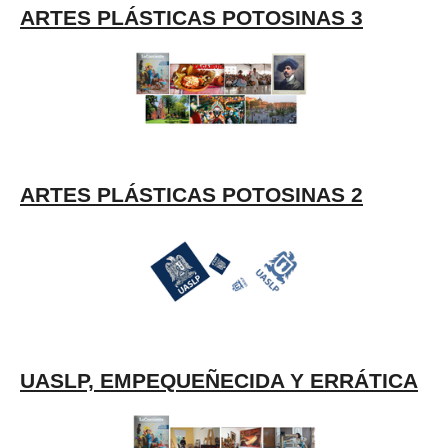
ARTES PLÁSTICAS POTOSINAS 3
ARTES PLÁSTICAS POTOSINAS 2
UASLP, EMPEQUEÑECIDA Y ERRÁTICA