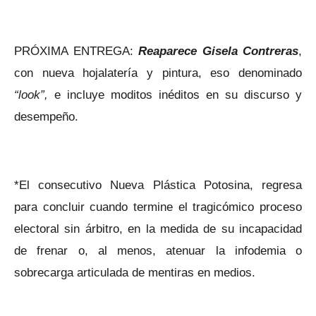
PRÓXIMA ENTREGA:
Reaparece Gisela Contreras
,
con nueva hojalatería y pintura, eso denominado
“look”,
e incluye moditos inéditos en su discurso y
desempeño.
*El consecutivo Nueva Plástica Potosina, regresa
para concluir cuando termine el tragicómico proceso
electoral sin árbitro, en la medida de su incapacidad
de frenar o, al menos, atenuar la infodemia o
sobrecarga articulada de mentiras en medios.