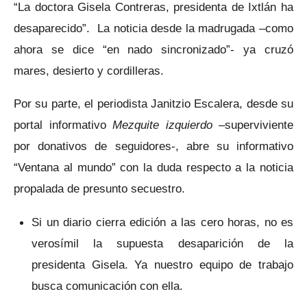
“La doctora Gisela Contreras, presidenta de Ixtlán ha
desaparecido”. La noticia desde la madrugada –como
ahora se dice “en nado sincronizado”- ya cruzó
mares, desierto y cordilleras.
Por su parte, el periodista Janitzio Escalera, desde su
portal informativo
Mezquite izquierdo
–superviviente
por donativos de seguidores-, abre su informativo
“Ventana al mundo” con la duda respecto a la noticia
propalada de presunto secuestro.
Si un diario cierra edición a las cero horas, no es
verosímil la supuesta desaparición de la
presidenta Gisela. Ya nuestro equipo de trabajo
busca comunicación con ella.