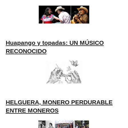
Huapango y topadas: UN MÚSICO
RECONOCIDO
HELGUERA, MONERO PERDURABLE
ENTRE MONEROS