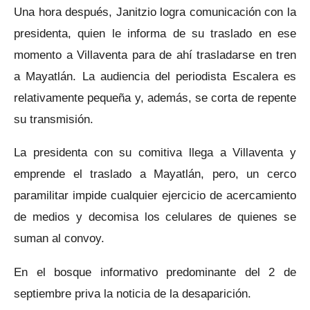
Una hora después, Janitzio logra comunicación con la
presidenta, quien le informa de su traslado en ese
momento a Villaventa para de ahí trasladarse en tren
a Mayatlán. La audiencia del periodista Escalera es
relativamente pequeña y, además, se corta de repente
su transmisión.
La presidenta con su comitiva llega a Villaventa y
emprende el traslado a Mayatlán, pero, un cerco
paramilitar impide cualquier ejercicio de acercamiento
de medios y decomisa los celulares de quienes se
suman al convoy.
En el bosque informativo predominante del 2 de
septiembre priva la noticia de la desaparición.