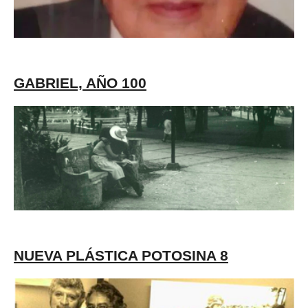
GABRIEL, AÑO 100
NUEVA PLÁSTICA POTOSINA 8