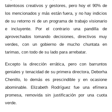
talentosos creativos y gestores, pero hoy el 90% de
los mencionados y más están fuera, y no hay indicios
de su retorno ni de un programa de trabajo visionario
e incluyente. Por el contrario una pandilla de
aprovechados tomando decisiones, directivos muy
verdes, con un gobierno de mucho chuntata en
tarimas, con todo de su lado para arrebatar.
Excepto la dirección errática, pero con barruntos
geniales y tenacidad de su primera directora, Deborha
Chenillo, lo demás es prescindible y en ocasione
abominable. Elizabeth Rodríguez fue una efímera
promesa, removida sin justificación por una cuota
verde.