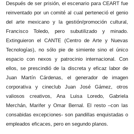
Después de ser prisión, el escenario para CEART fue
reinventado por un comité al cual perteneció el genio
del arte mexicano y la gestión/promoción cultural,
Francisco Toledo, pero subutilizado y minado.
Extinguieron el CANTE (Centro de Arte y Nuevas
Tecnologías), no sólo pie de simiente sino el único
espacio con nexos y patrocinio internacional. Con
ellos, se prescindió de la discreta y eficaz labor de
Juan Martín Cárdenas, el generador de imagen
corporativa y cineclub Juan José Gámez, otros
valiosos creativos, Ana Luisa Loredo, Gabriela
Merchán, Marifer y Omar Bernal. El resto –con las
consabidas excepciones- son pandillas enquistadas o
empleados eficaces, pero en segundo planos.