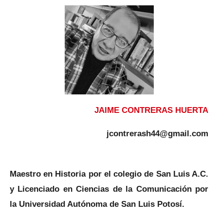
JAIME CONTRERAS HUERTA
jcontrerash44@gmail.com
Maestro en Historia por el colegio de San Luis A.C.
y Licenciado en Ciencias de la Comunicación por
la Universidad Autónoma de San Luis Potosí.