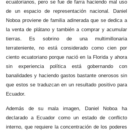
ecuatorianos, pero se fue de farra haciendo mal uso
de un espacio de representación nacional. Daniel
Noboa proviene de familia adinerada que se dedica a
la venta de plátano y también a comprar y acumular
tierras. Es sobrino de una multimillonaria
terrateniente, no está considerado como cien por
ciento ecuatoriano porque nació en la Florida y ahora
sin experiencia política está gobernando con
banalidades y haciendo gastos bastante onerosos sin
que estos se traduzcan en un resultado positivo para
Ecuador.
Además de su mala imagen, Daniel Noboa ha
declarado a Ecuador como un estado de conflicto
interno, que requiere la concentración de los poderes