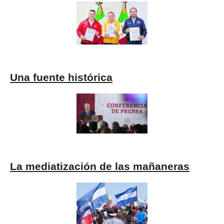
Una fuente histórica
La mediatización de las mañaneras