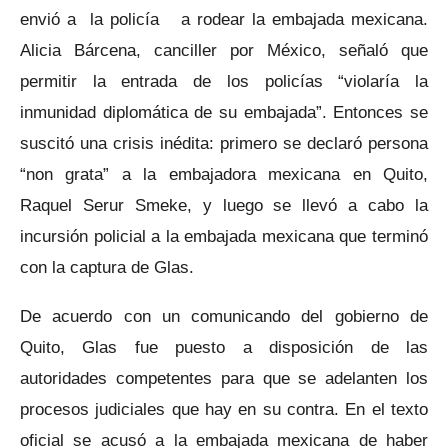
envió a la policía a rodear la embajada mexicana.
Alicia Bárcena, canciller por México, señaló que
permitir la entrada de los policías “violaría la
inmunidad diplomática de su embajada”. Entonces se
suscitó una crisis inédita: primero se declaró persona
“non grata” a la embajadora mexicana en Quito,
Raquel Serur Smeke, y luego se llevó a cabo la
incursión policial a la embajada mexicana que terminó
con la captura de Glas.
De acuerdo con un comunicando del gobierno de
Quito, Glas fue puesto a disposición de las
autoridades competentes para que se adelanten los
procesos judiciales que hay en su contra. En el texto
oficial se acusó a la embajada mexicana de haber