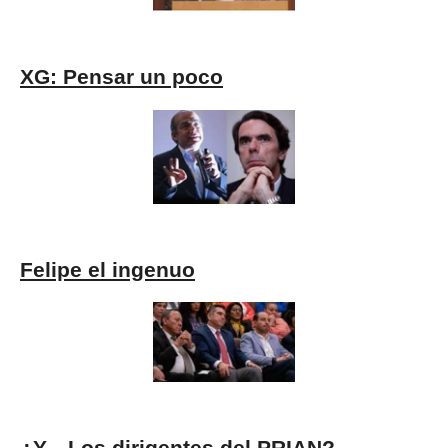
XG: Pensar un poco
Felipe el ingenuo