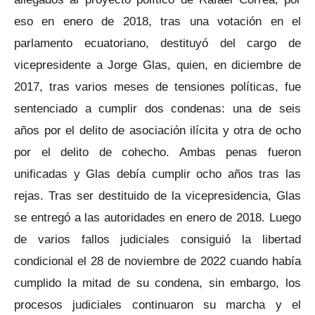
eso en enero de 2018, tras una votación en el
parlamento ecuatoriano, destituyó del cargo de
vicepresidente a Jorge Glas, quien, en diciembre de
2017, tras varios meses de tensiones políticas, fue
sentenciado a cumplir dos condenas: una de seis
años por el delito de asociación ilícita y otra de ocho
por el delito de cohecho. Ambas penas fueron
unificadas y Glas debía cumplir ocho años tras las
rejas. Tras ser destituido de la vicepresidencia, Glas
se entregó a las autoridades en enero de 2018. Luego
de varios fallos judiciales consiguió la libertad
condicional el 28 de noviembre de 2022 cuando había
cumplido la mitad de su condena, sin embargo, los
procesos judiciales continuaron su marcha y el