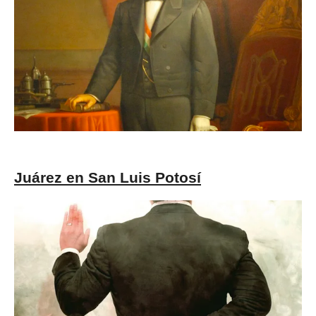
Juárez en San Luis Potosí