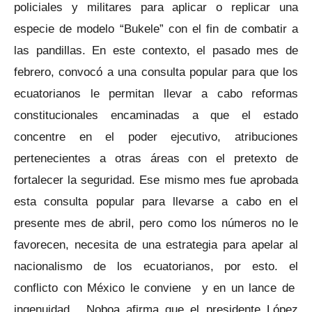
policiales y militares para aplicar o replicar una
especie de modelo “Bukele” con el fin de combatir a
las pandillas. En este contexto, el pasado mes de
febrero, convocó a una consulta popular para que los
ecuatorianos le permitan llevar a cabo reformas
constitucionales encaminadas a que el estado
concentre en el poder ejecutivo, atribuciones
pertenecientes a otras áreas con el pretexto de
fortalecer la seguridad. Ese mismo mes fue aprobada
esta consulta popular para llevarse a cabo en el
presente mes de abril, pero como los números no le
favorecen, necesita de una estrategia para apelar al
nacionalismo de los ecuatorianos, por esto. el
conflicto con México le conviene y en un lance de
ingenuidad, Noboa afirma que el presidente López