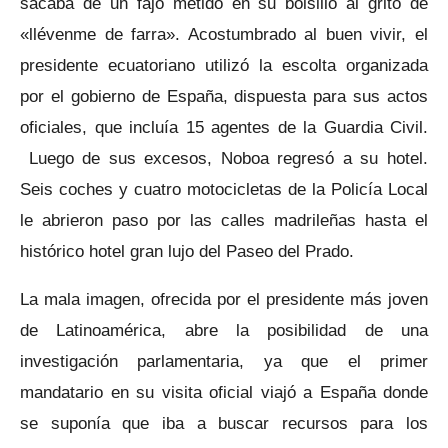
sacaba de un fajo metido en su bolsillo al grito de
«llévenme de farra». Acostumbrado al buen vivir, el
presidente ecuatoriano utilizó la escolta organizada
por el gobierno de España, dispuesta para sus actos
oficiales, que incluía 15 agentes de la Guardia Civil.
Luego de sus excesos, Noboa regresó a su hotel.
Seis coches y cuatro motocicletas de la Policía Local
le abrieron paso por las calles madrileñas hasta el
histórico hotel gran lujo del Paseo del Prado.
La mala imagen, ofrecida por el presidente más joven
de Latinoamérica, abre la posibilidad de una
investigación parlamentaria, ya que el primer
mandatario en su visita oficial viajó a España donde
se suponía que iba a buscar recursos para los