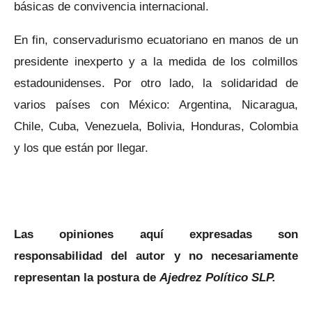
básicas de convivencia internacional.
En fin, conservadurismo ecuatoriano en manos de un
presidente inexperto y a la medida de los colmillos
estadounidenses. Por otro lado, la solidaridad de
varios países con México: Argentina, Nicaragua,
Chile, Cuba, Venezuela, Bolivia, Honduras, Colombia
y los que están por llegar.
Las opiniones aquí expresadas son
responsabilidad del autor y no necesariamente
representan la postura de
Ajedrez Político SLP.