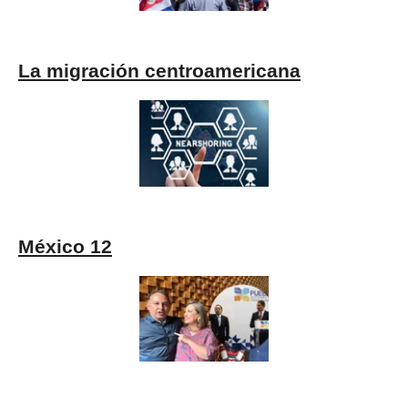
La migración centroamericana
México 12