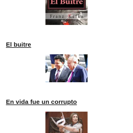
El buitre
En vida fue un corrupto