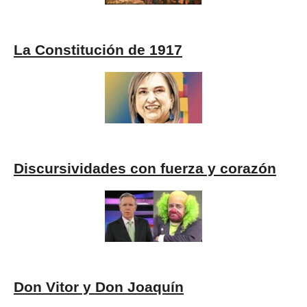
La Constitución de 1917
Discursividades con fuerza y corazón
Don Vitor y Don Joaquín