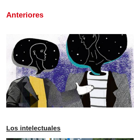
Anteriores
Los intelectuales