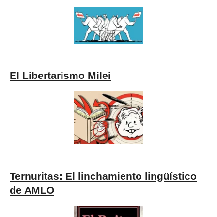
El Libertarismo Milei
Ternuritas: El linchamiento lingüístico
de AMLO