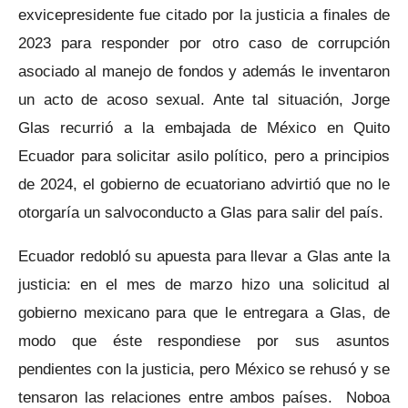
exvicepresidente fue citado por la justicia a finales de
2023 para responder por otro caso de corrupción
asociado al manejo de fondos y además le inventaron
un acto de acoso sexual. Ante tal situación, Jorge
Glas recurrió a la embajada de México en Quito
Ecuador para solicitar asilo político, pero a principios
de 2024, el gobierno de ecuatoriano advirtió que no le
otorgaría un salvoconducto a Glas para salir del país.
Ecuador redobló su apuesta para llevar a Glas ante la
justicia: en el mes de marzo hizo una solicitud al
gobierno mexicano para que le entregara a Glas, de
modo que éste respondiese por sus asuntos
pendientes con la justicia, pero México se rehusó y se
tensaron las relaciones entre ambos países. Noboa