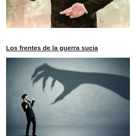
Los frentes de la guerra sucia