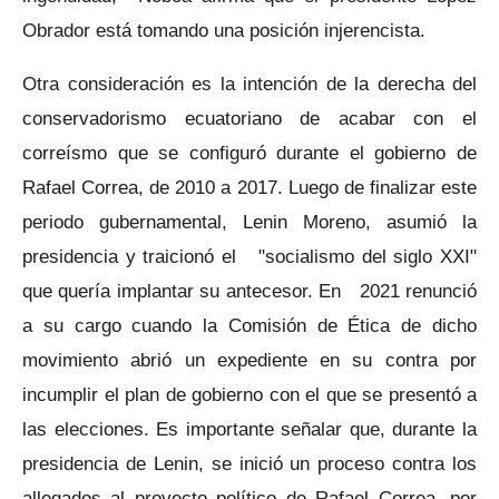
Obrador está tomando una posición injerencista.
Otra consideración es la intención de la derecha del
conservadorismo ecuatoriano de acabar con el
correísmo que se configuró durante el gobierno de
Rafael Correa, de 2010 a 2017. Luego de finalizar este
periodo gubernamental, Lenin Moreno, asumió la
presidencia y traicionó el "socialismo del siglo XXI"
que quería implantar su antecesor. En 2021 renunció
a su cargo cuando la Comisión de Ética de dicho
movimiento abrió un expediente en su contra por
incumplir el plan de gobierno con el que se presentó a
las elecciones. Es importante señalar que, durante la
presidencia de Lenin, se inició un proceso contra los
allegados al proyecto político de Rafael Correa, por