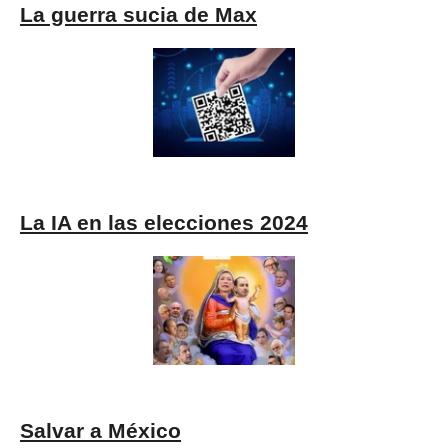
La guerra sucia de Max
La IA en las elecciones 2024
Salvar a México