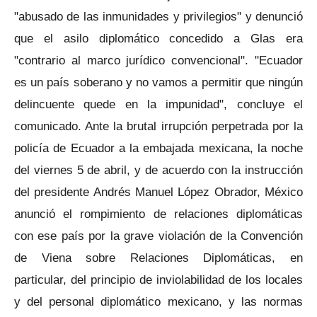
"abusado de las inmunidades y privilegios" y denunció
que el asilo diplomático concedido a Glas era
"contrario al marco jurídico convencional". "Ecuador
es un país soberano y no vamos a permitir que ningún
delincuente quede en la impunidad", concluye el
comunicado. Ante la brutal irrupción perpetrada por la
policía de Ecuador a la embajada mexicana, la noche
del viernes 5 de abril, y de acuerdo con la instrucción
del presidente Andrés Manuel López Obrador, México
anunció el rompimiento de relaciones diplomáticas
con ese país por la grave violación de la Convención
de Viena sobre Relaciones Diplomáticas, en
particular, del principio de inviolabilidad de los locales
y del personal diplomático mexicano, y las normas