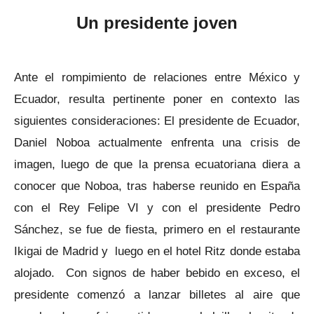
Un presidente joven
Ante el rompimiento de relaciones entre México y
Ecuador, resulta pertinente poner en contexto las
siguientes consideraciones: El presidente de Ecuador,
Daniel Noboa actualmente enfrenta una crisis de
imagen, luego de que la prensa ecuatoriana diera a
conocer que Noboa, tras haberse reunido en España
con el Rey Felipe VI y con el presidente Pedro
Sánchez, se fue de fiesta, primero en el restaurante
Ikigai de Madrid y luego en el hotel Ritz donde estaba
alojado. Con signos de haber bebido en exceso, el
presidente comenzó a lanzar billetes al aire que