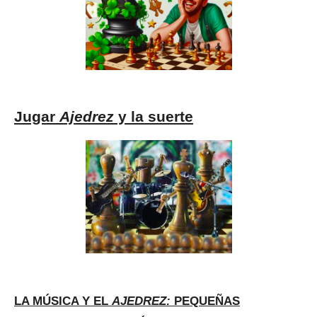
Jugar
Ajedrez
y la suerte
LA MÚSICA Y EL
AJEDREZ:
PEQUEÑAS