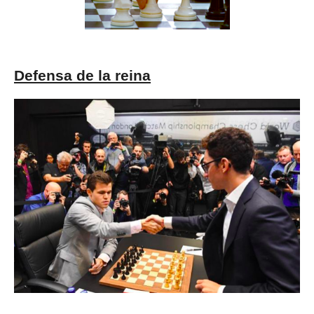
Defensa de la reina