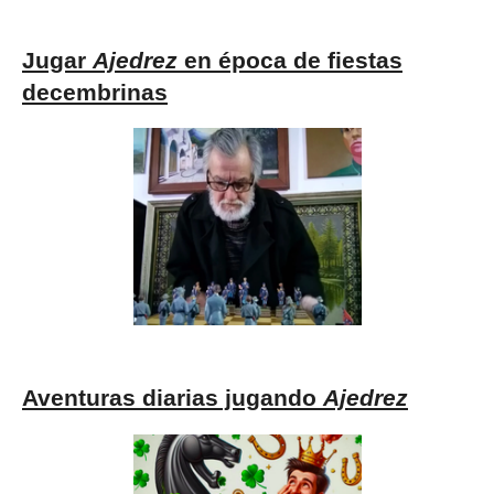
Jugar
Ajedrez
en época de fiestas
decembrinas
Aventuras diarias jugando
Ajedrez