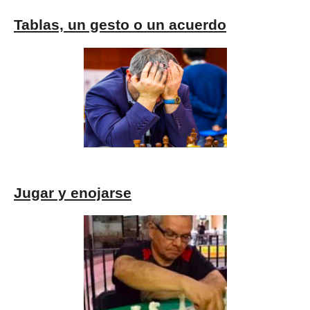
Tablas, un gesto o un acuerdo
Jugar y enojarse