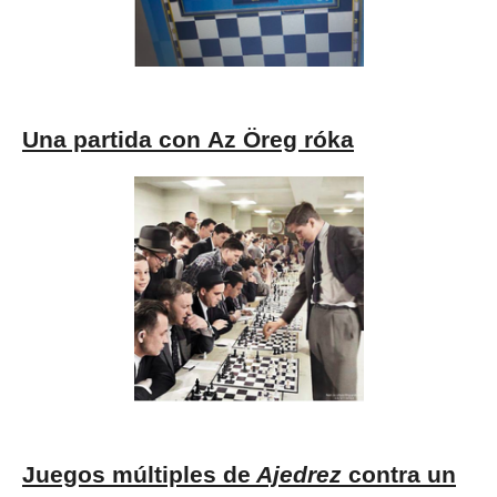
Una partida con Az Öreg róka
Juegos múltiples de
Ajedrez
contra un