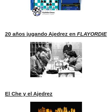
20 años jugando Ajedrez en
FLAYORDIE
El Che y el Ajedrez