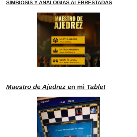
SIMBIOSIS Y ANALOGÍAS ALEBRESTADAS
Maestro de Ajedrez
en mi
Tablet