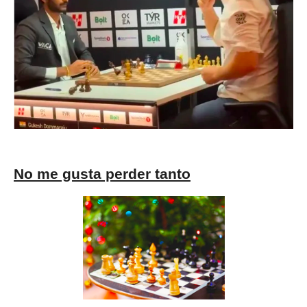
No me gusta perder tanto