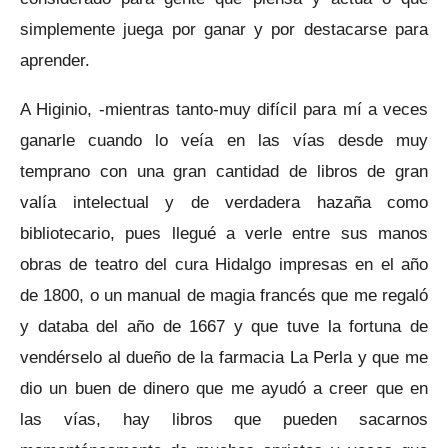
simplemente juega por ganar y por destacarse para
aprender.
A Higinio, -mientras tanto-muy difícil para mí a veces
ganarle cuando lo veía en las vías desde muy
temprano con una gran cantidad de libros de gran
valía intelectual y de verdadera hazaña como
bibliotecario, pues llegué a verle entre sus manos
obras de teatro del cura Hidalgo impresas en el año
de 1800, o un manual de magia francés que me regaló
y databa del año de 1667 y que tuve la fortuna de
vendérselo al dueño de la farmacia La Perla y que me
dio un buen de dinero que me ayudó a creer que en
las vías, hay libros que pueden sacarnos