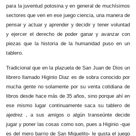
para la juventud potosina y en general de muchísimos
sectores que ven en ese juego ciencia, una manera de
pensar y actuar y aprender y decidir y tener voluntad
y ejercer el derecho de poder ganar y avanzar con
piezas que la historia de la humanidad puso en un
tablero.
Tradicional que en la plazuela de San Juan de Dios un
librero llamado Higinio Diaz es de sobra conocido por
mucha gente no solamente por su venta cotidiana de
libros desde hace más de 35 años, sino porque ahí en
ese mismo lugar continuamente saca su tablero de
ajedrez , a sus amigos o algún transeúnte decide
jugar y poner las cosas como son, pues a Higinio -que
es del mero barrio de San Miguelito- le gusta el juego