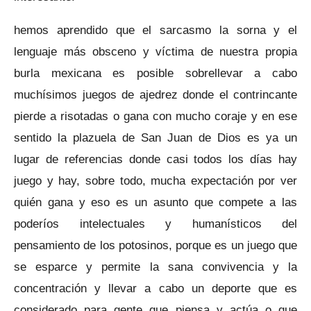
hemos aprendido que el sarcasmo la sorna y el
lenguaje más obsceno y víctima de nuestra propia
burla mexicana es posible sobrellevar a cabo
muchísimos juegos de ajedrez donde el contrincante
pierde a risotadas o gana con mucho coraje y en ese
sentido la plazuela de San Juan de Dios es ya un
lugar de referencias donde casi todos los días hay
juego y hay, sobre todo, mucha expectación por ver
quién gana y eso es un asunto que compete a las
poderíos intelectuales y humanísticos del
pensamiento de los potosinos, porque es un juego que
se esparce y permite la sana convivencia y la
concentración y llevar a cabo un deporte que es
considerado para gente que piensa y actúa o que