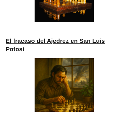
El fracaso del Ajedrez en San Luis
Potosí