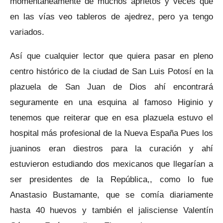
momentáneamente de muchos aprietos y veces que
en las vías veo tableros de ajedrez, pero ya tengo
variados.
Así que cualquier lector que quiera pasar en pleno
centro histórico de la ciudad de San Luis Potosí en la
plazuela de San Juan de Dios ahí encontrará
seguramente en una esquina al famoso Higinio y
tenemos que reiterar que en esa plazuela estuvo el
hospital más profesional de la Nueva España Pues los
juaninos eran diestros para la curación y ahí
estuvieron estudiando dos mexicanos que llegarían a
ser presidentes de la República,, como lo fue
Anastasio Bustamante, que se comía diariamente
hasta 40 huevos y también el jalisciense Valentín