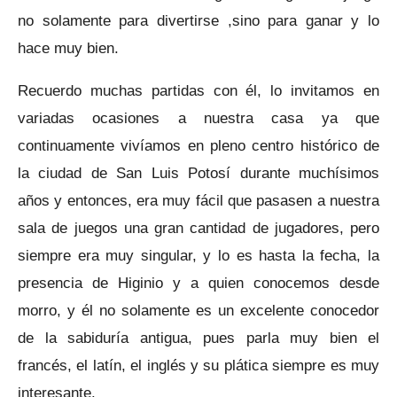
no solamente para divertirse ,sino para ganar y lo
hace muy bien.
Recuerdo muchas partidas con él, lo invitamos en
variadas ocasiones a nuestra casa ya que
continuamente vivíamos en pleno centro histórico de
la ciudad de San Luis Potosí durante muchísimos
años y entonces, era muy fácil que pasasen a nuestra
sala de juegos una gran cantidad de jugadores, pero
siempre era muy singular, y lo es hasta la fecha, la
presencia de Higinio y a quien conocemos desde
morro, y él no solamente es un excelente conocedor
de la sabiduría antigua, pues parla muy bien el
francés, el latín, el inglés y su plática siempre es muy
interesante.