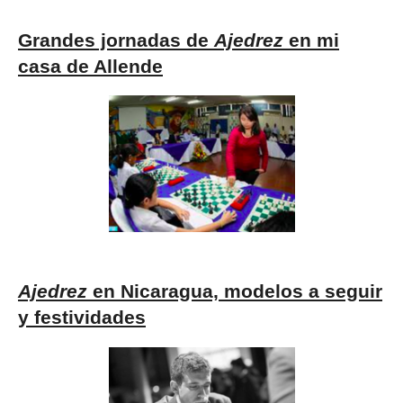
Grandes jornadas de
Ajedrez
en mi
casa de Allende
Ajedrez
en Nicaragua, modelos a seguir
y festividades