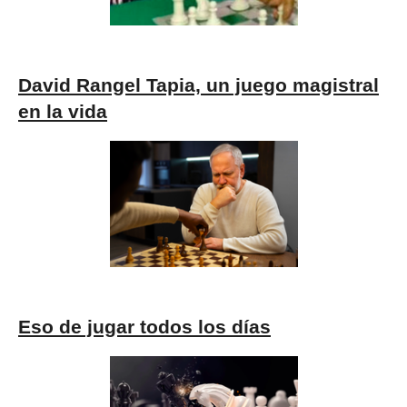
David Rangel Tapia, un juego magistral
en la vida
Eso de jugar todos los días