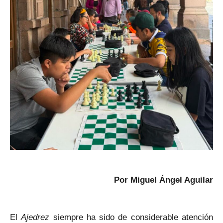
Por Miguel Ángel Aguilar
El
Ajedrez
siempre ha sido de considerable atención