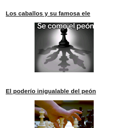
Los caballos y su famosa ele
El poderío inigualable del peón