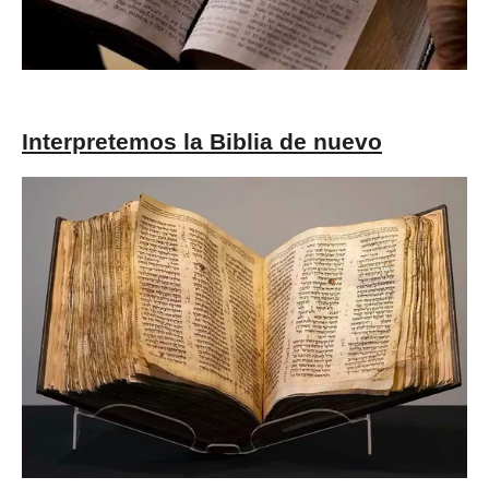
Interpretemos la Biblia de nuevo