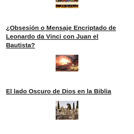
¿Obsesión o Mensaje Encriptado de
Leonardo da Vinci con Juan el
Bautista?
El lado Oscuro de Dios en la Biblia