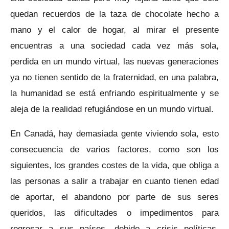
quedan recuerdos de la taza de chocolate hecho a
mano y el calor de hogar, al mirar el presente
encuentras a una sociedad cada vez más sola,
perdida en un mundo virtual, las nuevas generaciones
ya no tienen sentido de la fraternidad, en una palabra,
la humanidad se está enfriando espiritualmente y se
aleja de la realidad refugiándose en un mundo virtual.
En Canadá, hay demasiada gente viviendo sola, esto
consecuencia de varios factores, como son los
siguientes, los grandes costes de la vida, que obliga a
las personas a salir a trabajar en cuanto tienen edad
de aportar, el abandono por parte de sus seres
queridos, las dificultades o impedimentos para
regresar a sus países, debido a crisis políticas,