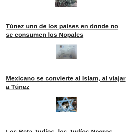
Túnez uno de los países en donde no
se consumen los Nopales
Mexicano se convierte al Islam, al viajar
a Túnez
Los Beta Judíos, los Judíos Negros