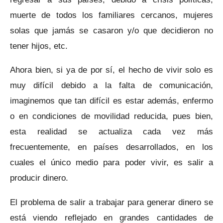
muerte de todos los familiares cercanos, mujeres
solas que jamás se casaron y/o que decidieron no
tener hijos, etc.
Ahora bien, si ya de por sí, el hecho de vivir solo es
muy difícil debido a la falta de comunicación,
imaginemos que tan difícil es estar además, enfermo
o en condiciones de movilidad reducida, pues bien,
esta realidad se actualiza cada vez más
frecuentemente, en países desarrollados, en los
cuales el único medio para poder vivir, es salir a
producir dinero.
El problema de salir a trabajar para generar dinero se
está viendo reflejado en grandes cantidades de