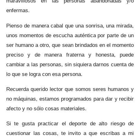
maravillosos en las personas abandonadas y/o
enfermas.
Pienso de manera cabal que una sonrisa, una mirada,
unos momentos de escucha auténtica por parte de un
ser humano a otro, que sean brindados en el momento
preciso y de manera fraterna y honesta, puede
cambiar a las personas, sin siquiera darnos cuenta de
lo que se logra con esa persona.
Recuerda querido lector que somos seres humanos y
no máquinas, estamos programados para dar y recibir
afecto y no sólo cosas materiales.
Si te gusta practicar el deporte de alto riesgo de
cuestionar las cosas, te invito a que escribas a mi