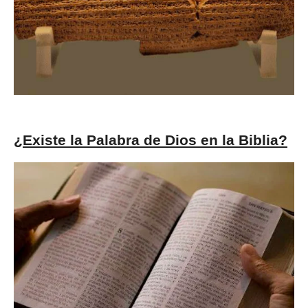
¿Existe la Palabra de Dios en la Biblia?