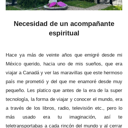
Necesidad de un acompañante
espiritual
Hace ya más de veinte años que emigré desde mi
México querido, hacia uno de mis sueños, que era
viajar a Canadá y ver las maravillas que este hermoso
país me prometió y del que me enamoré desde muy
pequeño. Les platico que antes de la era de la super
tecnología, la forma de viajar y conocer el mundo, era
a través de los libros, radio, televisión etc., pero lo
más usado era tu imaginación, así te
teletransportabas a cada rincón del mundo y al cerrar