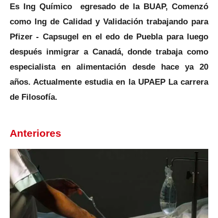
Es Ing Químico egresado de la BUAP, Comenzó
como Ing de Calidad y Validación trabajando para
Pfizer - Capsugel en el edo de Puebla para luego
después inmigrar a Canadá, donde trabaja como
especialista en alimentación desde hace ya 20
años. Actualmente estudia en la UPAEP La carrera
de Filosofía.
Anteriores