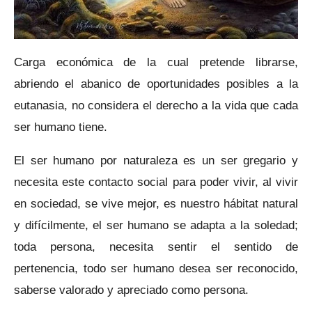
Carga económica de la cual pretende librarse,
abriendo el abanico de oportunidades posibles a la
eutanasia, no considera el derecho a la vida que cada
ser humano tiene.
El ser humano por naturaleza es un ser gregario y
necesita este contacto social para poder vivir, al vivir
en sociedad, se vive mejor, es nuestro hábitat natural
y difícilmente, el ser humano se adapta a la soledad;
toda persona, necesita sentir el sentido de
pertenencia, todo ser humano desea ser reconocido,
saberse valorado y apreciado como persona.