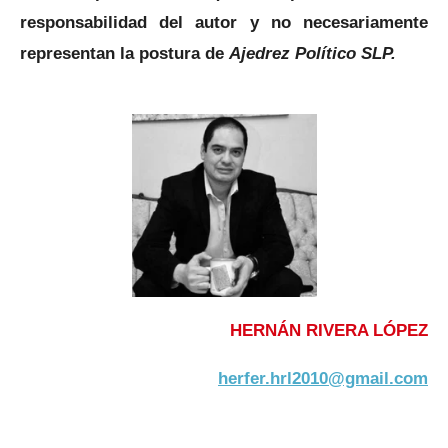
responsabilidad del autor y no necesariamente
representan la postura de
Ajedrez Político SLP.
HERNÁN RIVERA LÓPEZ
herfer.hrl2010@gmail.com