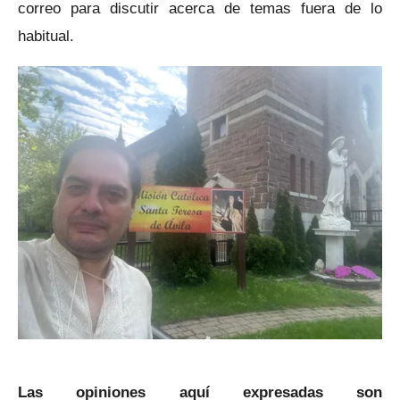
correo para discutir acerca de temas fuera de lo
habitual.
Las opiniones aquí expresadas son