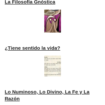
La Filosofía Gnóstica
¿Tiene sentido la vida?
Lo Numinoso, Lo Divino, La Fe y La
Razón