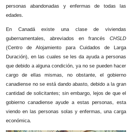
personas abandonadas y enfermas de todas las
edades.
En Canadá existe una clase de viviendas
gubernamentales, abreviados en francés
CHSLD
(Centro de Alojamiento para Cuidados de Larga
Duración), en las cuales se les da ayuda a personas
que debido a alguna condición, ya no se pueden hacer
cargo de ellas mismas, no obstante, el gobierno
canadiense no se está dando abasto, debido a la gran
cantidad de solicitantes; sin embargo, lejos de que el
gobierno canadiense ayude a estas personas, esta
viendo en las personas solas y enfermas, una carga
económica.