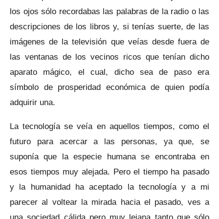
los ojos sólo recordabas las palabras de la radio o las
descripciones de los libros y, si tenías suerte, de las
imágenes de la televisión que veías desde fuera de
las ventanas de los vecinos ricos que tenían dicho
aparato mágico, el cual, dicho sea de paso era
símbolo de prosperidad económica de quien podía
adquirir una.
La tecnología se veía en aquellos tiempos, como el
futuro para acercar a las personas, ya que, se
suponía que la especie humana se encontraba en
esos tiempos muy alejada. Pero el tiempo ha pasado
y la humanidad ha aceptado la tecnología y a mi
parecer al voltear la mirada hacia el pasado, ves a
una sociedad cálida pero muy lejana tanto que sólo