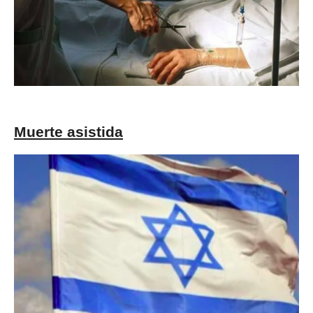
Muerte asistida