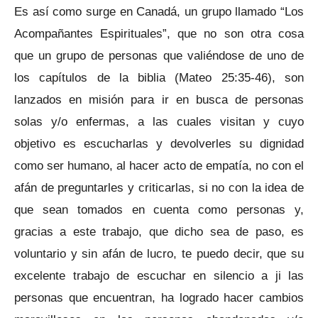
Es así como surge en Canadá, un grupo llamado “Los
Acompañantes Espirituales”, que no son otra cosa
que un grupo de personas que valiéndose de uno de
los capítulos de la biblia (Mateo 25:35-46), son
lanzados en misión para ir en busca de personas
solas y/o enfermas, a las cuales visitan y cuyo
objetivo es escucharlas y devolverles su dignidad
como ser humano, al hacer acto de empatía, no con el
afán de preguntarles y criticarlas, si no con la idea de
que sean tomados en cuenta como personas y,
gracias a este trabajo, que dicho sea de paso, es
voluntario y sin afán de lucro, te puedo decir, que su
excelente trabajo de escuchar en silencio a ji las
personas que encuentran, ha logrado hacer cambios