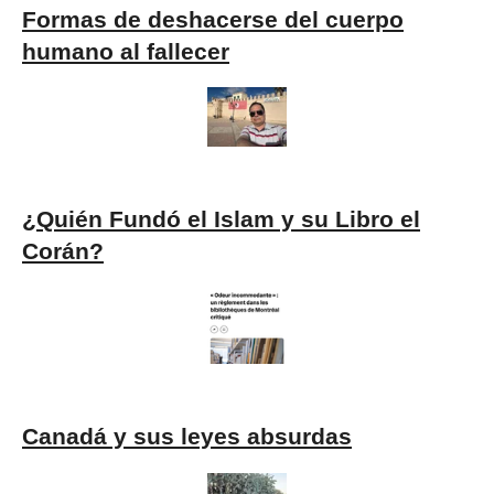
Formas de deshacerse del cuerpo
humano al fallecer
¿Quién Fundó el Islam y su Libro el
Corán?
Canadá y sus leyes absurdas