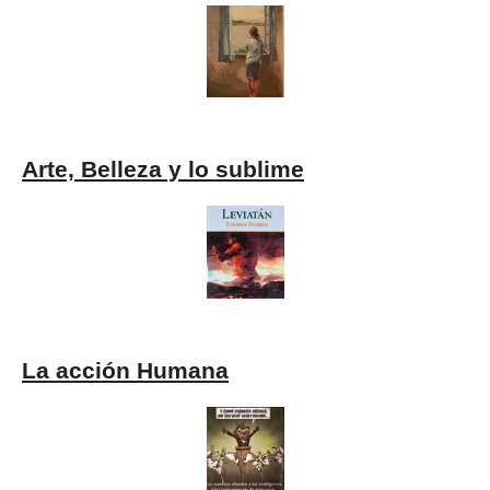
Arte, Belleza y lo sublime
La acción Humana