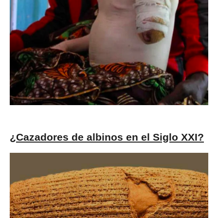
¿Cazadores de albinos en el Siglo XXI?