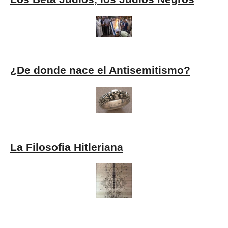
¿De donde nace el Antisemitismo?
La Filosofia Hitleriana