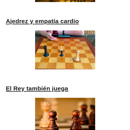
Ajedrez y empatía cardio
El Rey también juega