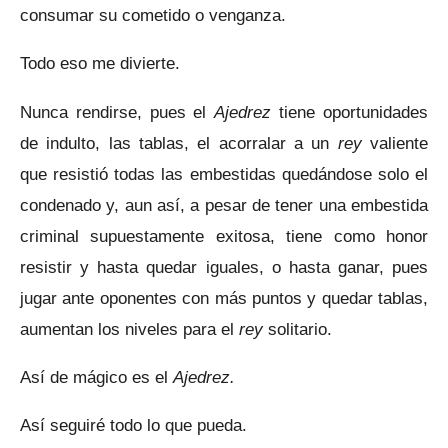
consumar su cometido o venganza.
Todo eso me divierte.
Nunca rendirse, pues el
Ajedrez
tiene oportunidades
de indulto, las tablas, el acorralar a un
rey
valiente
que resistió todas las embestidas quedándose solo el
condenado y, aun así, a pesar de tener una embestida
criminal supuestamente exitosa, tiene como honor
resistir y hasta quedar iguales, o hasta ganar, pues
jugar ante oponentes con más puntos y quedar tablas,
aumentan los niveles para el
rey
solitario.
Así de mágico es el
Ajedrez.
Así seguiré todo lo que pueda.