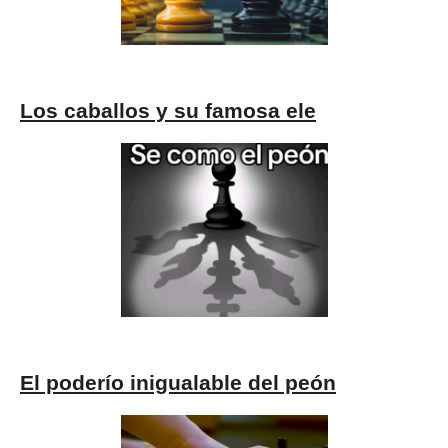
Los caballos y su famosa ele
El poderío inigualable del peón