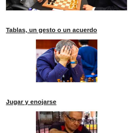
Tablas, un gesto o un acuerdo
Jugar y enojarse