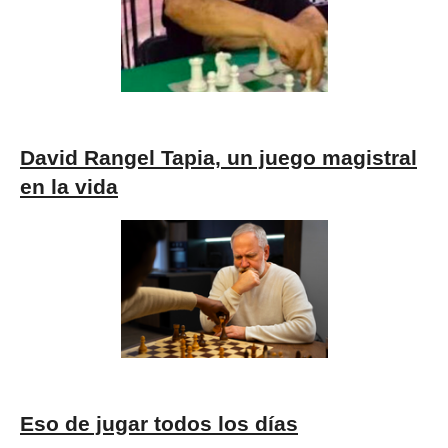
David Rangel Tapia, un juego magistral
en la vida
Eso de jugar todos los días