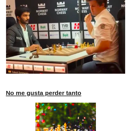
No me gusta perder tanto