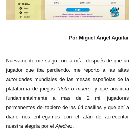
Por Miguel Ángel Aguilar
Nuevamente me salgo con la mía: después de que un
jugador que iba perdiendo, me reportó a las altas
autoridades mundiales de las mesas españolas de la
plataforma de juegos
“flota o muere”
y que auspicia
fundamentalmente a mas de 2 mil jugadores
permanentes del tablero de las 64 casillas y que ahí a
diario nos entregamos con el afán de acrecentar
nuestra alegría por el
Ajedrez.