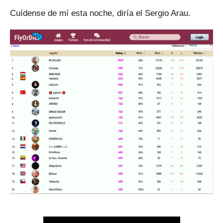
Cuídense de mí esta noche, diría el Sergio Arau.