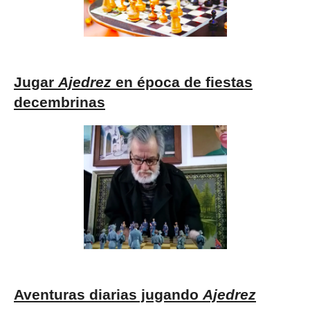
Jugar
Ajedrez
en época de fiestas
decembrinas
Aventuras diarias jugando
Ajedrez