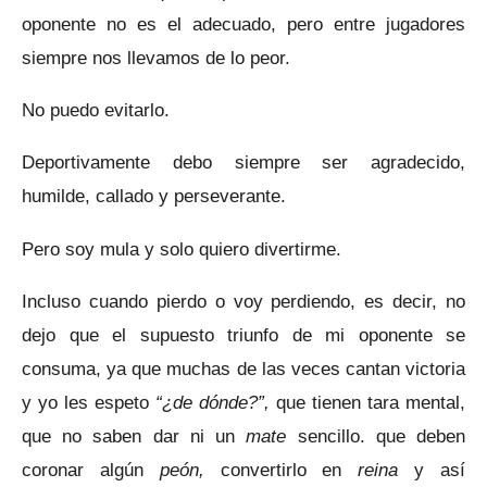
oponente no es el adecuado, pero entre jugadores
siempre nos llevamos de lo peor.
No puedo evitarlo.
Deportivamente debo siempre ser agradecido,
humilde, callado y perseverante.
Pero soy mula y solo quiero divertirme.
Incluso cuando pierdo o voy perdiendo, es decir, no
dejo que el supuesto triunfo de mi oponente se
consuma, ya que muchas de las veces cantan victoria
y yo les espeto
“¿de dónde?”,
que tienen tara mental,
que no saben dar ni un
mate
sencillo. que deben
coronar algún
peón,
convertirlo en
reina
y así