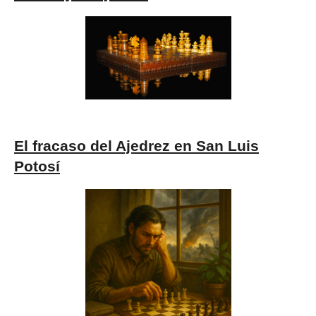
El fracaso del Ajedrez en San Luis
Potosí