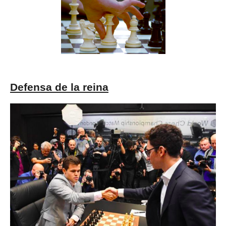
Defensa de la reina