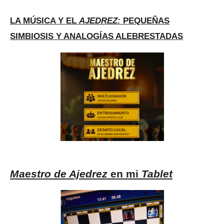
LA MÚSICA Y EL
AJEDREZ:
PEQUEÑAS
SIMBIOSIS Y ANALOGÍAS ALEBRESTADAS
Maestro de Ajedrez
en mi
Tablet