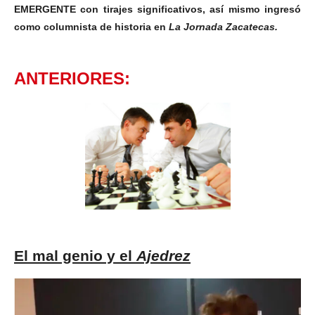
EMERGENTE con tirajes significativos, así mismo ingresó
como columnista de historia en
La Jornada Zacatecas.
ANTERIORES:
El mal genio y el
Ajedrez