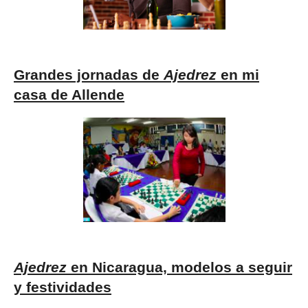
Grandes jornadas de
Ajedrez
en mi
casa de Allende
Ajedrez
en Nicaragua, modelos a seguir
y festividades