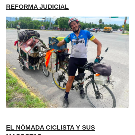
REFORMA JUDICIAL
EL NÓMADA CICLISTA Y SUS