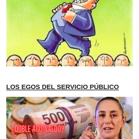
LOS EGOS DEL SERVICIO PÚBLICO