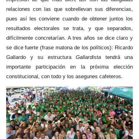
relaciones con las que sobrellevan sus diferencias,
pues así les conviene cuando de obtener juntos los
resultados electorales se trata, y que separados,
difícilmente concretarían. A tres años se dice claro y
se dice fuerte (frase matona de los políticos): Ricardo
Gallardo y su estructura
Gallardista
tendrá una
importante participación en la próxima elección
constitucional, con todo y los asegunes cafeteros.