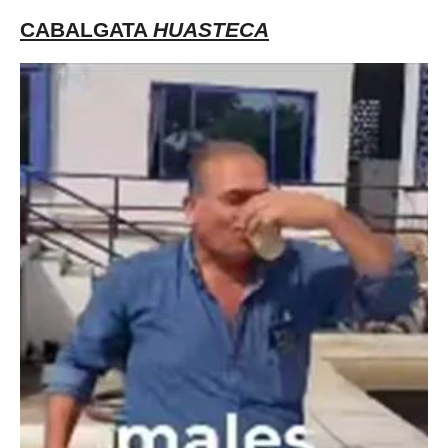
CABALGATA
HUASTECA