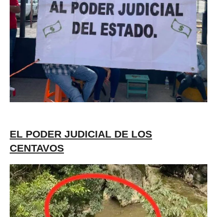
EL PODER JUDICIAL DE LOS
CENTAVOS