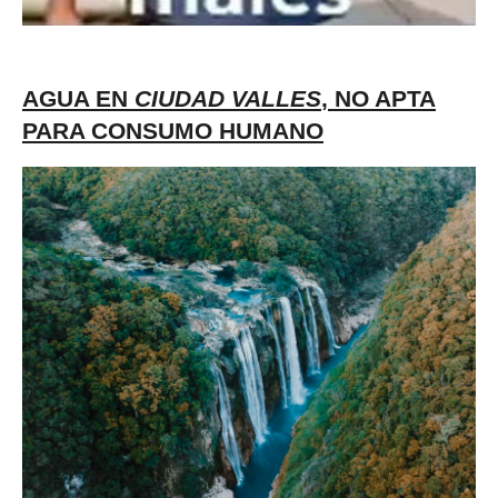
AGUA EN
CIUDAD VALLES
, NO APTA
PARA CONSUMO HUMANO