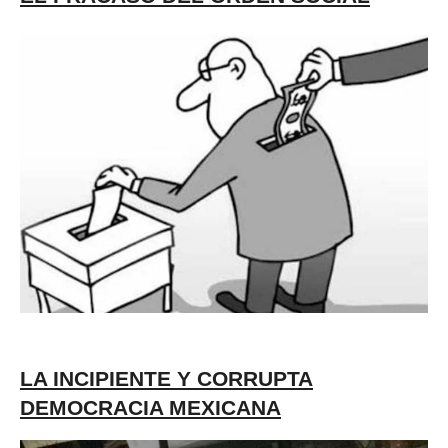
LA INCIPIENTE Y CORRUPTA
DEMOCRACIA MEXICANA