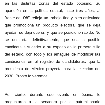
en las distintas zonas del estado potosino. Su
aparición en la política estatal, hace tres años, al
frente del
DIF,
refleja un trabajo fino y bien articulado
que promociona un producto electoral que se deja
ayudar, se deja querer, y que se posicionó rápido. No
se descarta, definitivamente, que sea la posible
candidata a suceder a su esposo en la primera silla
del estado, con todo y los amagues de modificar las
condiciones en el registro de candidaturas, que la
presidenta de México proyecta para la elección del
2030. Pronto lo veremos.
Por cierto, durante ese evento en ébano, le
preguntaron a la senadora por el putrimillonario