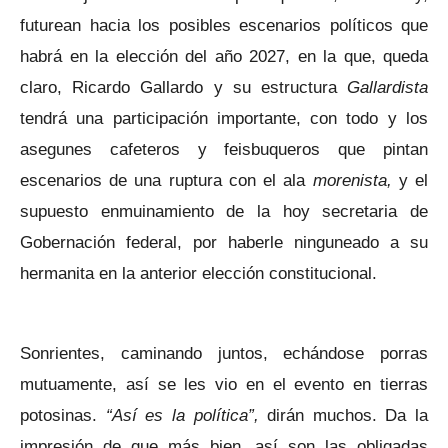
futurean hacia los posibles escenarios políticos que
habrá en la elección del año 2027, en la que, queda
claro, Ricardo Gallardo y su estructura
Gallardista
tendrá una participación importante, con todo y los
asegunes cafeteros y feisbuqueros que pintan
escenarios de una ruptura con el ala
morenista,
y el
supuesto enmuinamiento de la hoy secretaria de
Gobernación federal, por haberle ninguneado a su
hermanita en la anterior elección constitucional.
Sonrientes, caminando juntos, echándose porras
mutuamente, así se les vio en el evento en tierras
potosinas.
“Así es la política”,
dirán muchos. Da la
impresión de que más bien, así son las obligadas