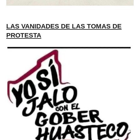
LAS VANIDADES DE LAS TOMAS DE
PROTESTA