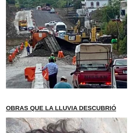
OBRAS QUE LA LLUVIA DESCUBRIÓ