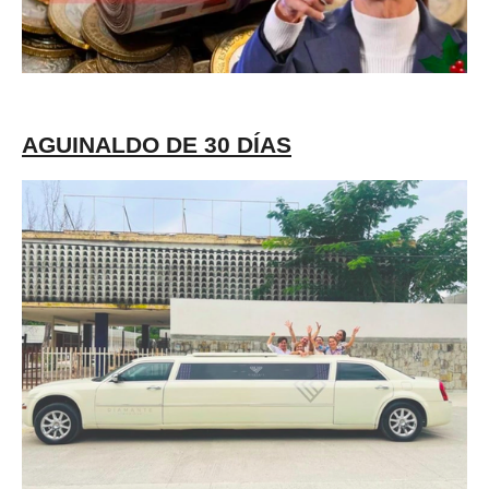
AGUINALDO DE 30 DÍAS