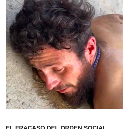
EL FRACASO DEL ORDEN SOCIAL