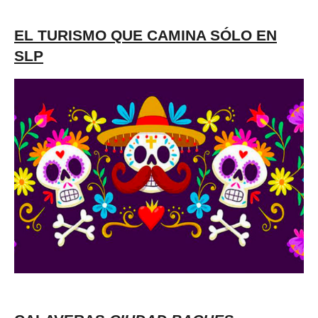
EL TURISMO QUE CAMINA SÓLO EN
SLP