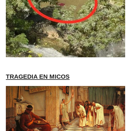
TRAGEDIA EN MICOS