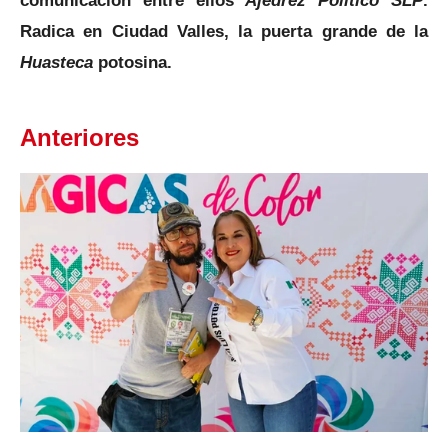
Radica en Ciudad Valles, la puerta grande de la
Huasteca
potosina.
Anteriores