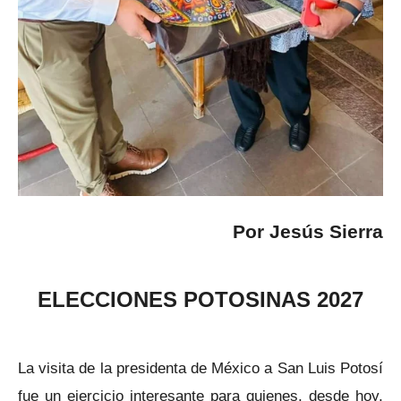
Por Jesús Sierra
ELECCIONES POTOSINAS 2027
La visita de la presidenta de México a San Luis Potosí
fue un ejercicio interesante para quienes, desde hoy,