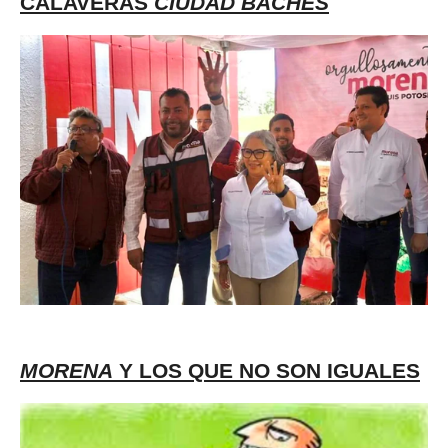
CALAVERAS
CIUDAD BACHES
MORENA
Y LOS QUE NO SON IGUALES