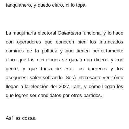
tanquianero, y quedo claro, ni lo topa.
La maquinaria electoral
Gallardista
funciona, y lo hace
con operadores que conocen bien los intrincados
caminos de la política y que tienen perfectamente
claro que las elecciones se ganan con dinero, y con
gente, y que fuera de eso, los quereres y los
asegunes, salen sobrando. Será interesante ver cómo
llegan a la elección del 2027, ¡ah!, y cómo llegan los
que logren ser candidatos por otros partidos.
Así las cosas.