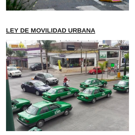
LEY DE MOVILIDAD URBANA