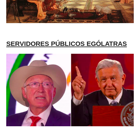
SERVIDORES PÚBLICOS EGÓLATRAS