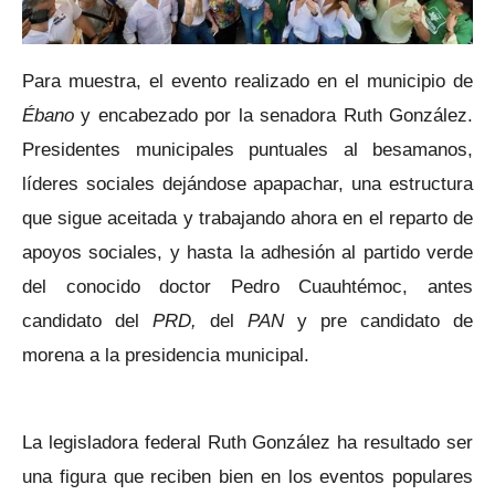
Para muestra, el evento realizado en el municipio de
Ébano
y encabezado por la senadora Ruth González.
Presidentes municipales puntuales al besamanos,
líderes sociales dejándose apapachar, una estructura
que sigue aceitada y trabajando ahora en el reparto de
apoyos sociales, y hasta la adhesión al partido verde
del conocido doctor Pedro Cuauhtémoc, antes
candidato del
PRD,
del
PAN
y pre candidato de
morena a la presidencia municipal.
La legisladora federal Ruth González ha resultado ser
una figura que reciben bien en los eventos populares