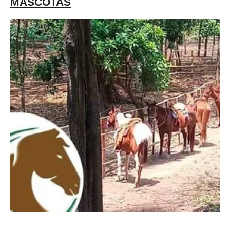
MASCOTAS