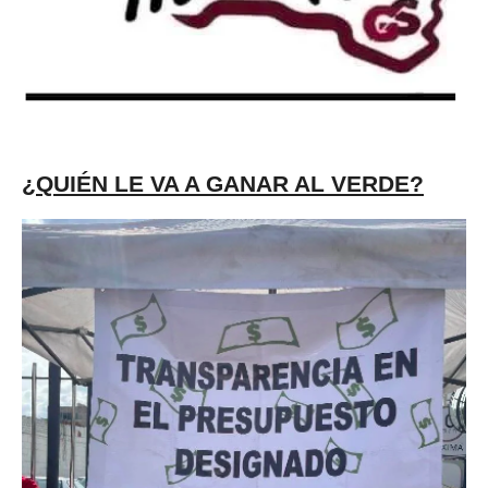
¿QUIÉN LE VA A GANAR AL VERDE?