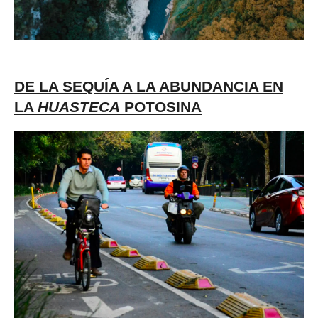
DE LA SEQUÍA A LA ABUNDANCIA EN
LA
HUASTECA
POTOSINA