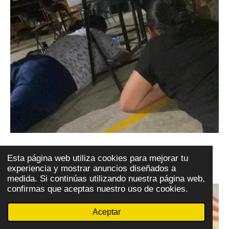
Esta página web utiliza cookies para mejorar tu
ELECCIONES HUASTECA
experiencia y mostrar anuncios diseñados a
medida. Si continúas utilizando nuestra página web,
confirmas que aceptas nuestro uso de cookies.
Aceptar