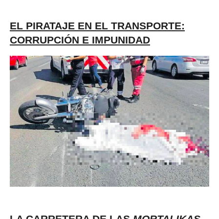
EL PIRATAJE EN EL TRANSPORTE:
CORRUPCIÓN E IMPUNIDAD