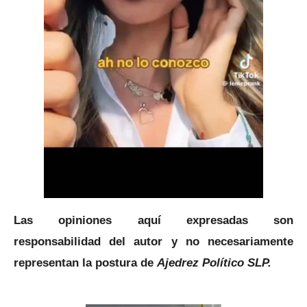
Las opiniones aquí expresadas son
responsabilidad del autor y no necesariamente
representan la postura de
Ajedrez Político SLP.