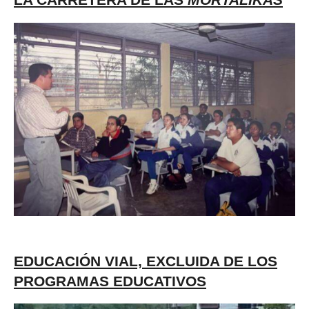
LA CARRETERA DE LAS
MORTALIKAS
EDUCACIÓN VIAL, EXCLUIDA DE LOS
PROGRAMAS EDUCATIVOS