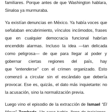
familiares. Porque antes de que Washington hablara,
Sinaloa ya murmuraba.
Ya existían denuncias en México. Ya había voces que
señalaban encubrimiento, vínculos incómodos, frases
que en cualquier democracia funcional habrían
encendido alarmas. Incluso la idea —tan delicada
como peligrosa— de que para llegar al poder y
gobernar ciertas regiones del país, hay
que
“entenderse”
con el crimen organizado. Esto
comenzó a circular sin el escándalo que debería
provocar. Ese es, quizás, el dato más inquietante: no
la acusación, sino la normalización previa.
Luego vino el episodio de la extracción de
Ismael
“El