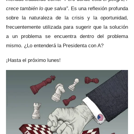
crece también lo que salva”
. Es una reflexión profunda
sobre la naturaleza de la crisis y la oportunidad,
frecuentemente utilizada para sugerir que la solución
a un problema se encuentra dentro del problema
mismo. ¿Lo entenderá la Presidenta con A?
¡Hasta el próximo lunes!