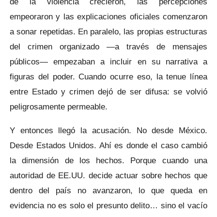
de la violencia crecieron, las percepciones
empeoraron y las explicaciones oficiales comenzaron
a sonar repetidas. En paralelo, las propias estructuras
del crimen organizado —a través de mensajes
públicos— empezaban a incluir en su narrativa a
figuras del poder. Cuando ocurre eso, la tenue línea
entre Estado y crimen dejó de ser difusa: se volvió
peligrosamente permeable.
Y entonces llegó la acusación. No desde México.
Desde Estados Unidos. Ahí es donde el caso cambió
la dimensión de los hechos. Porque cuando una
autoridad de EE.UU. decide actuar sobre hechos que
dentro del país no avanzaron, lo que queda en
evidencia no es solo el presunto delito… sino el vacío