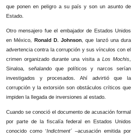
que ponen en peligro a su país y son un asunto de
Estado.
Otro mensajero fue el embajador de Estados Unidos
en México,
Ronald D. Johnson
, que lanzó una dura
advertencia contra la corrupción y sus vínculos con el
crimen organizado durante una visita a
Los Mochis
,
Sinaloa, señalando que políticos y narcos serían
investigados y procesados. Ahí advirtió que la
corrupción y la extorsión son obstáculos críticos que
impiden la llegada de inversiones al estado.
Cuando se conoció el documento de acusación formal
por parte de la fiscalía federal en Estados Unidos
conocido como ‘
Indictment´ –
acusación emitida por