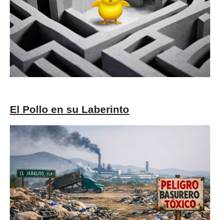
El Pollo en su Laberinto