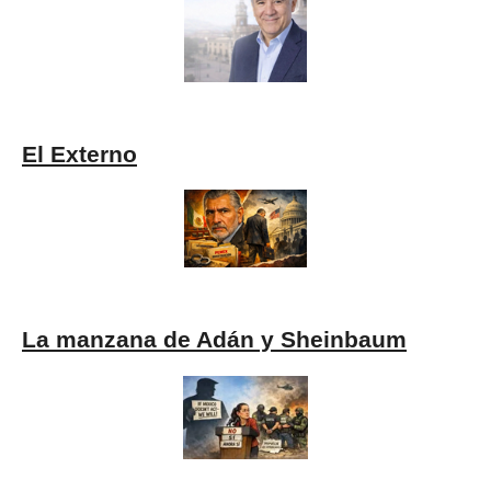
El Externo
La manzana de Adán y Sheinbaum