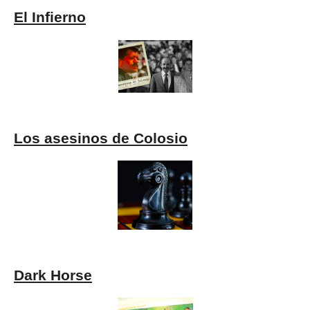
El Infierno
Los asesinos de Colosio
Dark Horse