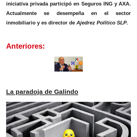
iniciativa privada participó en Seguros ING y AXA.
Actualmente se desempeña en el sector
inmobiliario y es director de
Ajedrez Político SLP
.
Anteriores:
La paradoja de Galindo