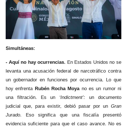
Simultáneas:
- Aquí no hay ocurrencias.
En Estados Unidos no se
levanta una acusación federal de narcotráfico contra
un gobernador en funciones por ocurrencia. Lo que
hoy enfrenta
Rubén Rocha Moya
no es un rumor ni
una filtración. Es un
‘Indictment’:
un documento
judicial que, para existir, debió pasar por un
Gran
Jurado
. Eso significa que una fiscalía presentó
evidencia suficiente para que el caso avance. No es