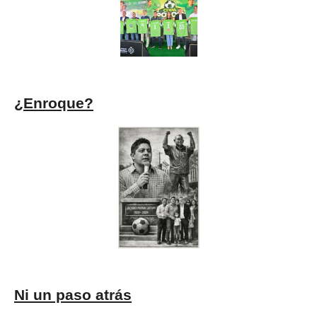
¿Enroque?
Ni un paso atrás