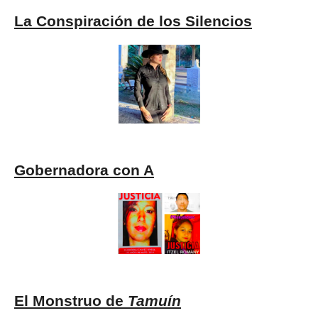
La Conspiración de los Silencios
Gobernadora con A
El Monstruo de
Tamuín