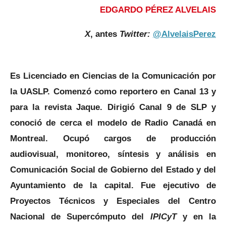
EDGARDO PÉREZ ALVELAIS
X
, antes
Twitter:
@AlvelaisPerez
Es Licenciado en Ciencias de la Comunicación por
la UASLP. Comenzó como reportero en Canal 13 y
para la revista Jaque. Dirigió Canal 9 de SLP y
conoció de cerca el modelo de Radio Canadá en
Montreal. Ocupó cargos de producción
audiovisual, monitoreo, síntesis y análisis en
Comunicación Social de Gobierno del Estado y del
Ayuntamiento de la capital. Fue ejecutivo de
Proyectos Técnicos y Especiales del Centro
Nacional de Supercómputo del
IPICyT
y en la