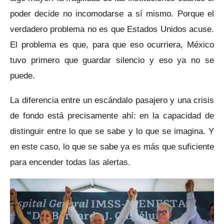
poder decide no incomodarse a sí mismo. Porque el
verdadero problema no es que Estados Unidos acuse.
El problema es que, para que eso ocurriera, México
tuvo primero que guardar silencio y eso ya no se
puede.
La diferencia entre un escándalo pasajero y una crisis
de fondo está precisamente ahí: en la capacidad de
distinguir entre lo que se sabe y lo que se imagina. Y
en este caso, lo que se sabe ya es más que suficiente
para encender todas las alertas.