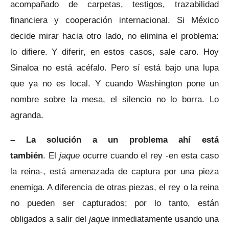
acompañado de carpetas, testigos, trazabilidad
financiera y cooperación internacional. Si México
decide mirar hacia otro lado, no elimina el problema:
lo difiere. Y diferir, en estos casos, sale caro. Hoy
Sinaloa no está acéfalo. Pero sí está bajo una lupa
que ya no es local. Y cuando Washington pone un
nombre sobre la mesa, el silencio no lo borra. Lo
agranda.
– La solución a un problema ahí está
también
. El
jaque
ocurre cuando el rey -en esta caso
la reina-, está amenazada de captura por una pieza
enemiga. A diferencia de otras piezas, el rey o la reina
no pueden ser capturados; por lo tanto, están
obligados a salir del
jaque
inmediatamente usando una