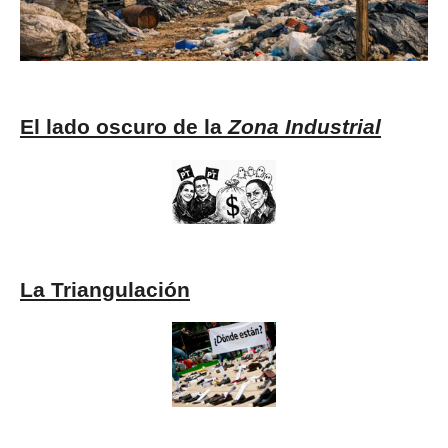
El lado oscuro de la
Zona Industrial
La Triangulación