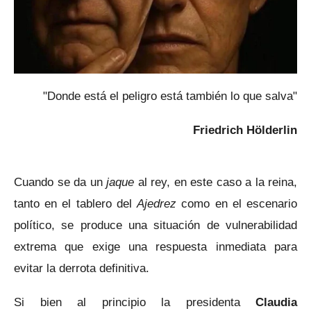
"Donde está el peligro está también lo que salva"
Friedrich Hölderlin
Cuando se da un
jaque
al rey, en este caso a la reina,
tanto en el tablero del
Ajedrez
como en el escenario
político, se produce una situación de vulnerabilidad
extrema que exige una respuesta inmediata para
evitar la derrota definitiva.
Si bien al principio la presidenta
Claudia