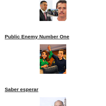
Public Enemy Number One
Saber esperar