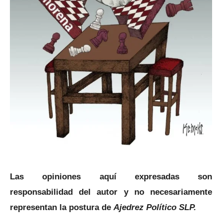
Las opiniones aquí expresadas son
responsabilidad del autor y no necesariamente
representan la postura de
Ajedrez Político SLP.