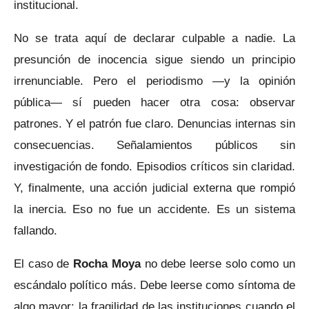
institucional.
No se trata aquí de declarar culpable a nadie. La
presunción de inocencia sigue siendo un principio
irrenunciable. Pero el periodismo —y la opinión
pública— sí pueden hacer otra cosa: observar
patrones. Y el patrón fue claro. Denuncias internas sin
consecuencias. Señalamientos públicos sin
investigación de fondo. Episodios críticos sin claridad.
Y, finalmente, una acción judicial externa que rompió
la inercia. Eso no fue un accidente. Es un sistema
fallando.
El caso de
Rocha Moya
no debe leerse solo como un
escándalo político más. Debe leerse como síntoma de
algo mayor: la fragilidad de las instituciones cuando el