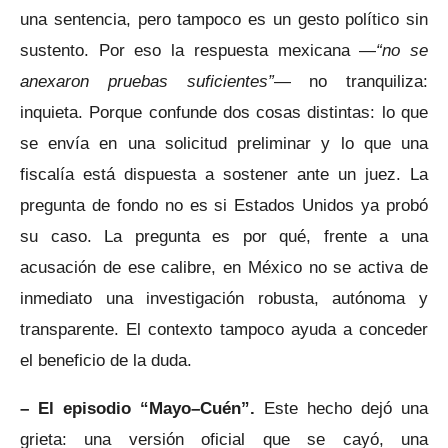
una sentencia, pero tampoco es un gesto político sin
sustento. Por eso la respuesta mexicana —
“no se
anexaron pruebas suficientes”
— no tranquiliza:
inquieta. Porque confunde dos cosas distintas: lo que
se envía en una solicitud preliminar y lo que una
fiscalía está dispuesta a sostener ante un juez. La
pregunta de fondo no es si Estados Unidos ya probó
su caso. La pregunta es por qué, frente a una
acusación de ese calibre, en México no se activa de
inmediato una investigación robusta, autónoma y
transparente. El contexto tampoco ayuda a conceder
el beneficio de la duda.
– El episodio “Mayo–Cuén”.
Este hecho dejó una
grieta: una versión oficial que se cayó, una