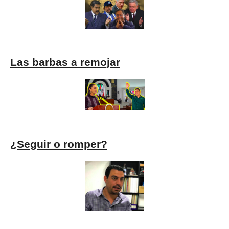
Las barbas a remojar
¿Seguir o romper?