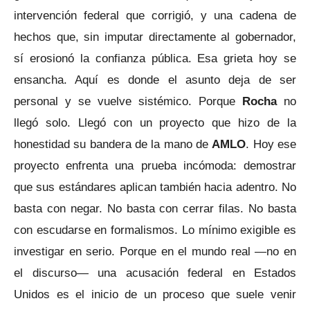
intervención federal que corrigió, y una cadena de
hechos que, sin imputar directamente al gobernador,
sí erosionó la confianza pública. Esa grieta hoy se
ensancha. Aquí es donde el asunto deja de ser
personal y se vuelve sistémico. Porque
Rocha
no
llegó solo. Llegó con un proyecto que hizo de la
honestidad su bandera de la mano de
AMLO
. Hoy ese
proyecto enfrenta una prueba incómoda: demostrar
que sus estándares aplican también hacia adentro. No
basta con negar. No basta con cerrar filas. No basta
con escudarse en formalismos. Lo mínimo exigible es
investigar en serio. Porque en el mundo real —no en
el discurso— una acusación federal en Estados
Unidos es el inicio de un proceso que suele venir