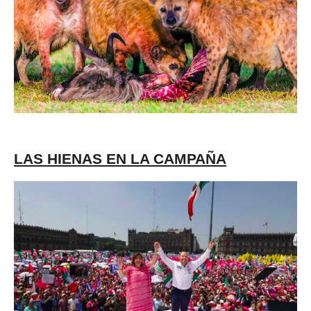
LAS HIENAS EN LA CAMPAÑA