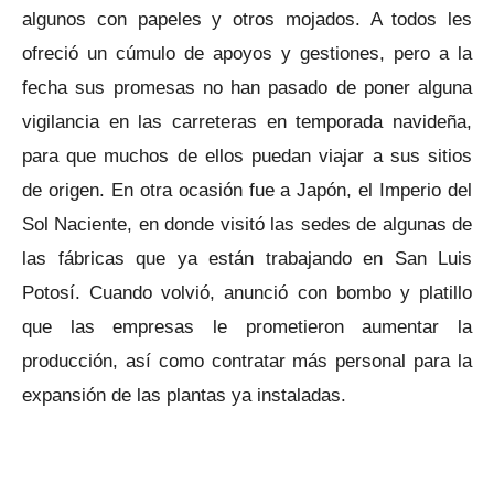
algunos con papeles y otros mojados. A todos les
ofreció un cúmulo de apoyos y gestiones, pero a la
fecha sus promesas no han pasado de poner alguna
vigilancia en las carreteras en temporada navideña,
para que muchos de ellos puedan viajar a sus sitios
de origen. En otra ocasión fue a Japón, el Imperio del
Sol Naciente, en donde visitó las sedes de algunas de
las fábricas que ya están trabajando en San Luis
Potosí. Cuando volvió, anunció con bombo y platillo
que las empresas le prometieron aumentar la
producción, así como contratar más personal para la
expansión de las plantas ya instaladas.