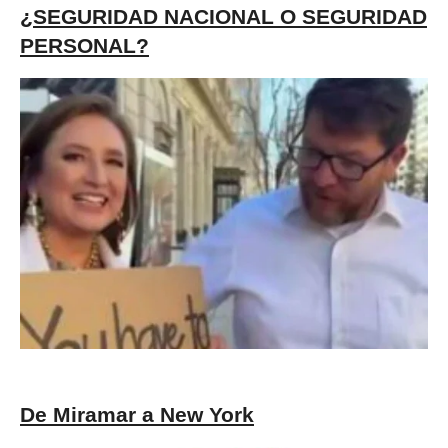
¿SEGURIDAD NACIONAL O SEGURIDAD
PERSONAL?
De Miramar a New York