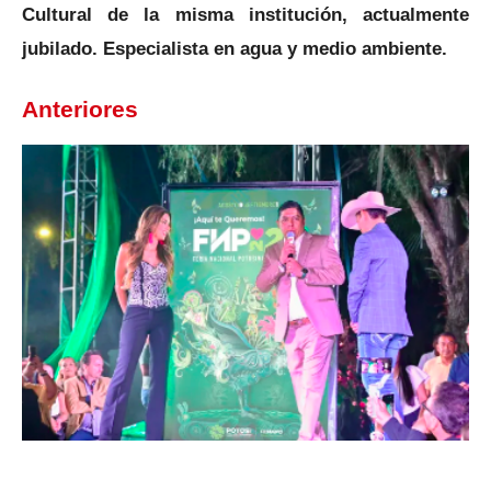
Cultural de la misma institución, actualmente
jubilado. Especialista en agua y medio ambiente.
Anteriores