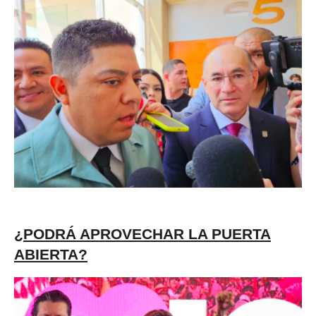
¿PODRÁ APROVECHAR LA PUERTA
ABIERTA?