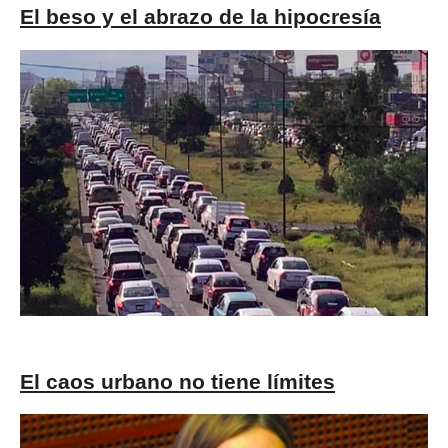
El beso y el abrazo de la hipocresía
El caos urbano no tiene límites