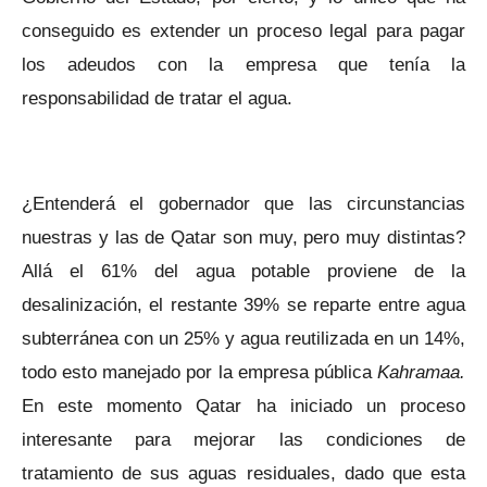
conseguido es extender un proceso legal para pagar
los adeudos con la empresa que tenía la
responsabilidad de tratar el agua.
¿Entenderá el gobernador que las circunstancias
nuestras y las de Qatar son muy, pero muy distintas?
Allá el 61% del agua potable proviene de la
desalinización, el restante 39% se reparte entre agua
subterránea con un 25% y agua reutilizada en un 14%,
todo esto manejado por la empresa pública
Kahramaa.
En este momento Qatar ha iniciado un proceso
interesante para mejorar las condiciones de
tratamiento de sus aguas residuales, dado que esta