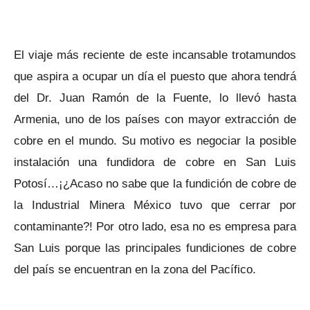
El viaje más reciente de este incansable trotamundos
que aspira a ocupar un día el puesto que ahora tendrá
del Dr. Juan Ramón de la Fuente, lo llevó hasta
Armenia, uno de los países con mayor extracción de
cobre en el mundo. Su motivo es negociar la posible
instalación una fundidora de cobre en San Luis
Potosí…¡¿Acaso no sabe que la fundición de cobre de
la Industrial Minera México tuvo que cerrar por
contaminante?! Por otro lado, esa no es empresa para
San Luis porque las principales fundiciones de cobre
del país se encuentran en la zona del Pacífico.