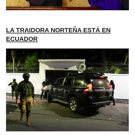
LA TRAIDORA NORTEÑA ESTÁ EN
ECUADOR