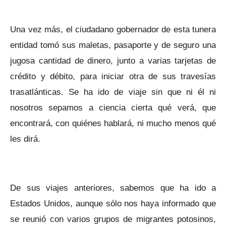
Una vez más, el ciudadano gobernador de esta tunera
entidad tomó sus maletas, pasaporte y de seguro una
jugosa cantidad de dinero, junto a varias tarjetas de
crédito y débito, para iniciar otra de sus travesías
trasatlánticas. Se ha ido de viaje sin que ni él ni
nosotros sepamos a ciencia cierta qué verá, que
encontrará, con quiénes hablará, ni mucho menos qué
les dirá.
De sus viajes anteriores, sabemos que ha ido a
Estados Unidos, aunque sólo nos haya informado que
se reunió con varios grupos de migrantes potosinos,