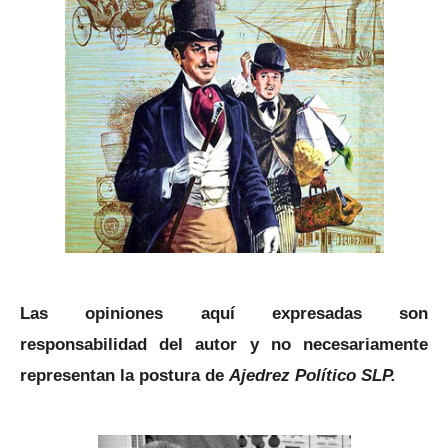
Las opiniones aquí expresadas son
responsabilidad del autor y no necesariamente
representan la postura de
Ajedrez Político SLP.