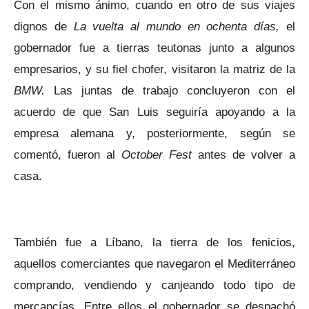
Con el mismo ánimo, cuando en otro de sus viajes
dignos de
La vuelta al mundo en ochenta días,
el
gobernador fue a tierras teutonas junto a algunos
empresarios, y su fiel chofer, visitaron la matriz de la
BMW.
Las juntas de trabajo concluyeron con el
acuerdo de que San Luis seguiría apoyando a la
empresa alemana y, posteriormente, según se
comentó, fueron al
October Fest
antes de volver a
casa.
También fue a Líbano, la tierra de los fenicios,
aquellos comerciantes que navegaron el Mediterráneo
comprando, vendiendo y canjeando todo tipo de
mercancías. Entre ellos el gobernador se despachó