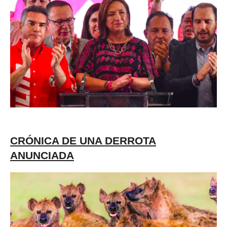
CRÓNICA DE UNA DERROTA
ANUNCIADA