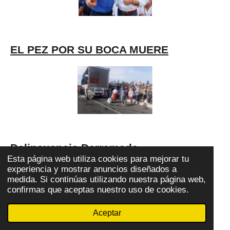
EL PEZ POR SU BOCA MUERE
Delincuencia Derramada
Esta página web utiliza cookies para mejorar tu
experiencia y mostrar anuncios diseñados a
medida. Si continúas utilizando nuestra página web,
confirmas que aceptas nuestro uso de cookies.
Aceptar