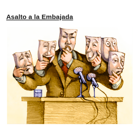
Asalto a la Embajada