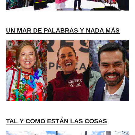
UN MAR DE PALABRAS Y NADA MÁS
TAL Y COMO ESTÁN LAS COSAS