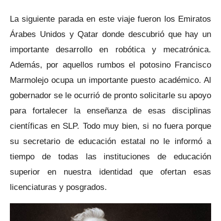
La siguiente parada en este viaje fueron los Emiratos
Árabes Unidos y Qatar donde descubrió que hay un
importante desarrollo en robótica y mecatrónica.
Además, por aquellos rumbos el potosino Francisco
Marmolejo ocupa un importante puesto académico. Al
gobernador se le ocurrió de pronto solicitarle su apoyo
para fortalecer la enseñanza de esas disciplinas
científicas en SLP. Todo muy bien, si no fuera porque
su secretario de educación estatal no le informó a
tiempo de todas las instituciones de educación
superior en nuestra identidad que ofertan esas
licenciaturas y posgrados.