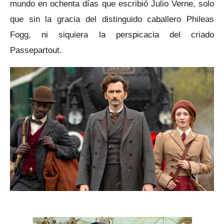
mundo en ochenta días que escribió Julio Verne, solo
que sin la gracia del distinguido caballero Phileas
Fogg, ni siquiera la perspicacia del criado
Passepartout.