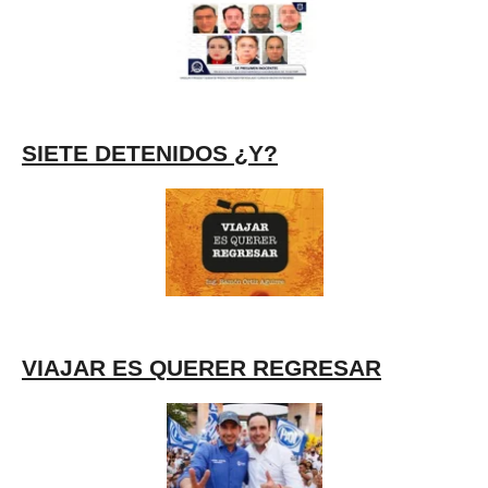
SIETE DETENIDOS ¿Y?
VIAJAR ES QUERER REGRESAR