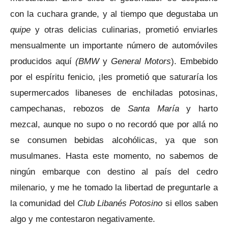
con la cuchara grande, y al tiempo que degustaba un
quipe
y otras delicias culinarias, prometió enviarles
mensualmente un importante número de automóviles
producidos aquí
(BMW
y
General Motors
). Embebido
por el espíritu fenicio, ¡les prometió que saturaría los
supermercados libaneses de enchiladas potosinas,
campechanas, rebozos de
Santa María
y harto
mezcal, aunque no supo o no recordó que por allá no
se consumen bebidas alcohólicas, ya que son
musulmanes. Hasta este momento, no sabemos de
ningún embarque con destino al país del cedro
milenario, y me he tomado la libertad de preguntarle a
la comunidad del
Club Libanés Potosino
si ellos saben
algo y me contestaron negativamente.