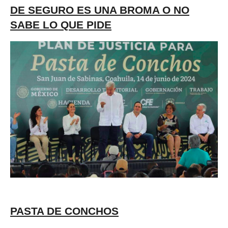
DE SEGURO ES UNA BROMA O NO
SABE LO QUE PIDE
PASTA DE CONCHOS