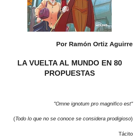
Por Ramón Ortiz Aguirre
LA VUELTA AL MUNDO EN 80
PROPUESTAS
"Omne ignotum pro magnifico est"
(
Todo lo que no se conoce se considera prodigioso
)
Tácito