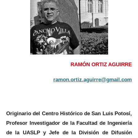
RAMÓN ORTIZ AGUIRRE
ramon.ortiz.aguirre@gmail.com
Originario del Centro Histórico de San Luis Potosí,
Profesor Investigador de la Facultad de Ingeniería
de la UASLP y Jefe de la División de Difusión