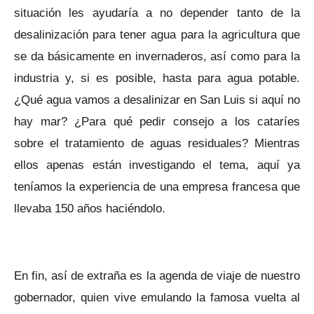
situación les ayudaría a no depender tanto de la
desalinización para tener agua para la agricultura que
se da básicamente en invernaderos, así como para la
industria y, si es posible, hasta para agua potable.
¿Qué agua vamos a desalinizar en San Luis si aquí no
hay mar? ¿Para qué pedir consejo a los cataríes
sobre el tratamiento de aguas residuales? Mientras
ellos apenas están investigando el tema, aquí ya
teníamos la experiencia de una empresa francesa que
llevaba 150 años haciéndolo.
En fin, así de extraña es la agenda de viaje de nuestro
gobernador, quien vive emulando la famosa vuelta al