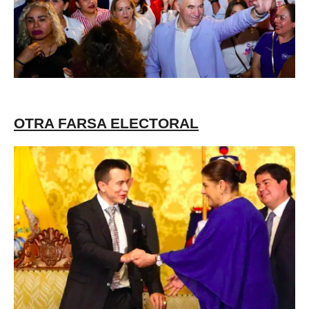
OTRA FARSA ELECTORAL