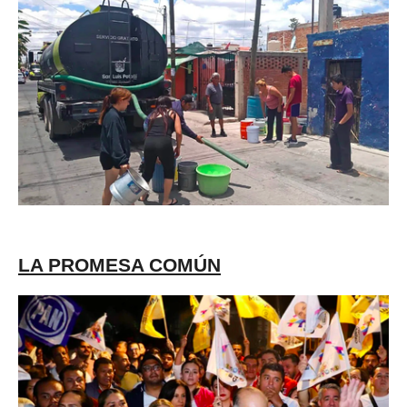
LA PROMESA COMÚN