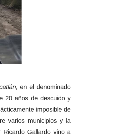
catlán,
en el denominado
e 20 años de descuido y
rácticamente imposible de
re varios municipios y la
r Ricardo Gallardo vino a