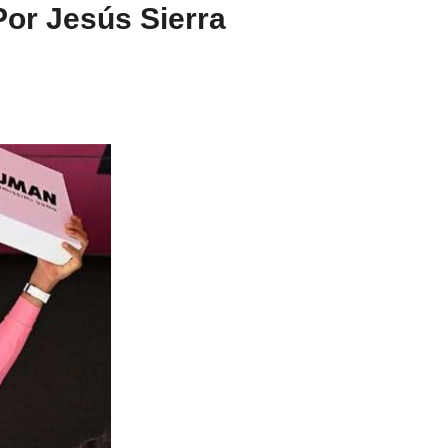
Por Jesús Sierra