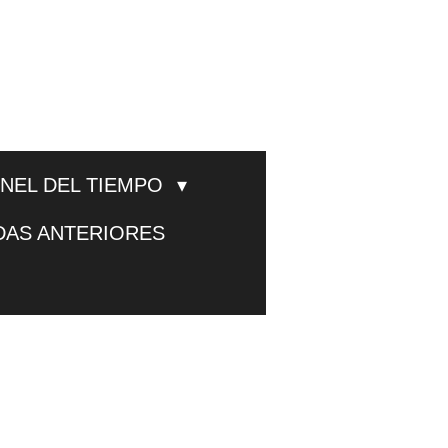
UNEL DEL TIEMPO
DAS ANTERIORES