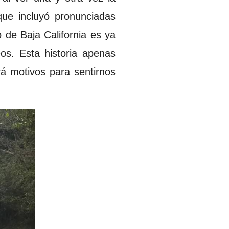
que incluyó pronunciadas
 de Baja California es ya
os. Esta historia apenas
á motivos para sentirnos