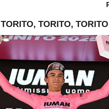
TORITO, TORITO, TORITO