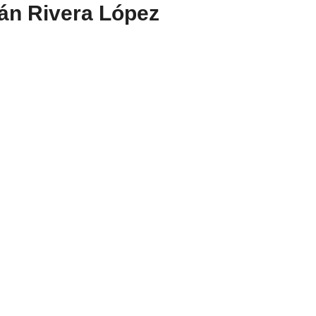
án Rivera López