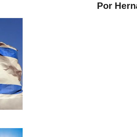
Por Hern