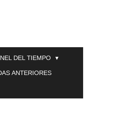
UNEL DEL TIEMPO
DAS ANTERIORES