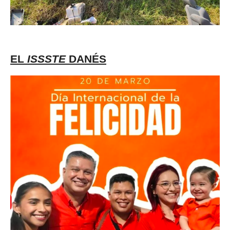
EL
ISSSTE
DANÉS