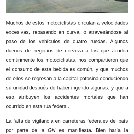
Muchos de estos motociclistas circulan a velocidades
excesivas, rebasando en curva, o atravesándose al
paso de los vehículos de cuatro ruedas. Algunos
dueños de negocios de cerveza a los que acuden
comúnmente los motociclistas, nos compartieron que
el consumo de esta bebida es común, y que muchos
de ellos se regresan a la capital potosina conduciendo
su unidad después de haber ingerido algunas, y que a
eso atribuyen los accidentes mortales que han
ocurrido en esta rúa federal.
La falta de vigilancia en carreteras federales del país
por parte de la
GN
es manifiesta. Bien haría la