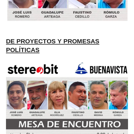
DE PROYECTOS Y PROMESAS
POLÍTICAS