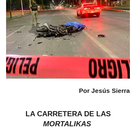
Por Jesús Sierra
LA CARRETERA DE LAS
MORTALIKAS