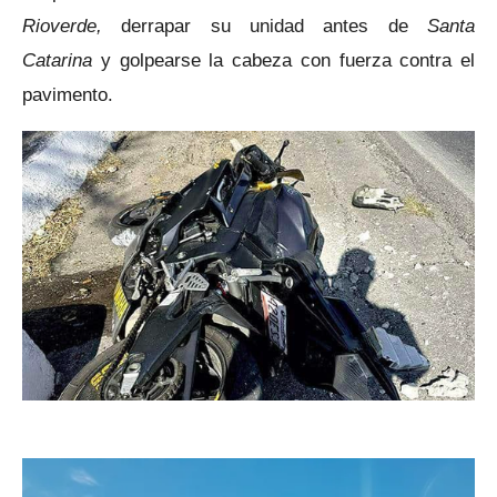
Rioverde,
derrapar su unidad antes de
Santa
Catarina
y golpearse la cabeza con fuerza contra el
pavimento.