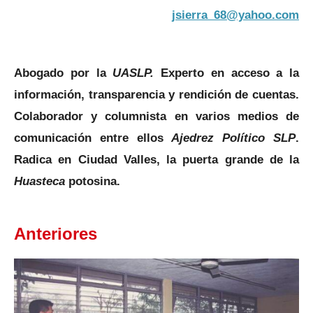
jsierra_68@yahoo.com
Abogado por la
UASLP.
Experto en acceso a la
información, transparencia y rendición de cuentas.
Colaborador y columnista en varios medios de
comunicación entre ellos
Ajedrez Político SLP
.
Radica en Ciudad Valles, la puerta grande de la
Huasteca
potosina.
Anteriores