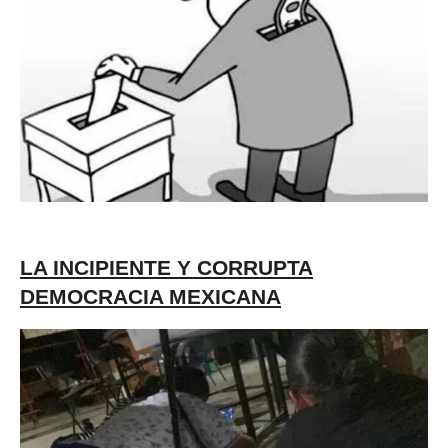
LA INCIPIENTE Y CORRUPTA
DEMOCRACIA MEXICANA