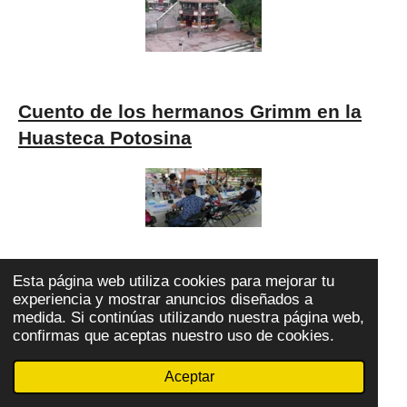
Cuento de los hermanos Grimm en la
Huasteca Potosina
Esta página web utiliza cookies para mejorar tu
ELECCIONES EN LA HUASTECA
experiencia y mostrar anuncios diseñados a
medida. Si continúas utilizando nuestra página web,
confirmas que aceptas nuestro uso de cookies.
Aceptar