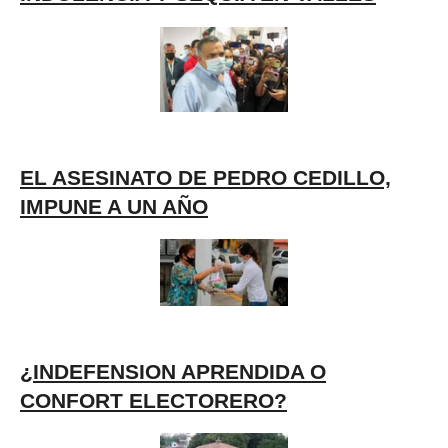
EL ASESINATO DE PEDRO CEDILLO,
IMPUNE A UN AÑO
¿INDEFENSION APRENDIDA O
CONFORT ELECTORERO?