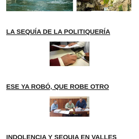
LA SEQUÍA DE LA POLITIQUERÍA
ESE YA ROBÓ, QUE ROBE OTRO
INDOLENCIA Y SEQUIA EN VALLES