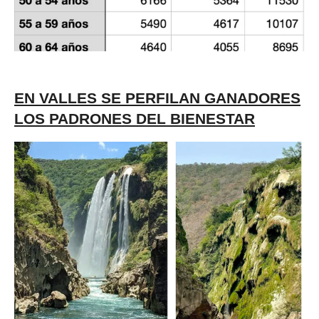
EN VALLES SE PERFILAN GANADORES
LOS PADRONES DEL BIENESTAR