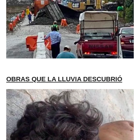
OBRAS QUE LA LLUVIA DESCUBRIÓ