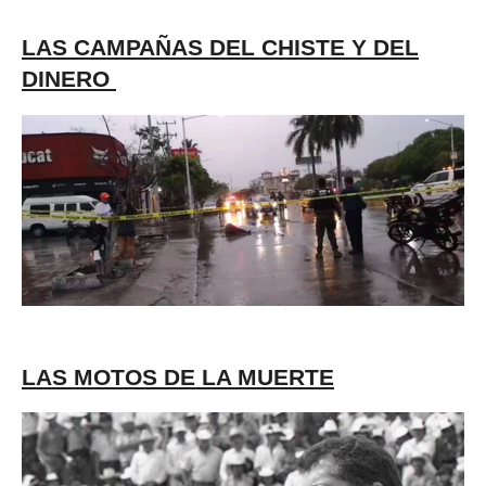
LAS CAMPAÑAS DEL CHISTE Y DEL
DINERO
LAS MOTOS DE LA MUERTE