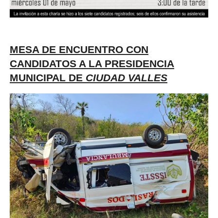
MESA DE ENCUENTRO CON
CANDIDATOS A LA PRESIDENCIA
MUNICIPAL DE
CIUDAD VALLES