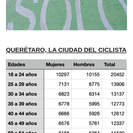
QUERÉTARO, LA CIUDAD DEL CICLISTA