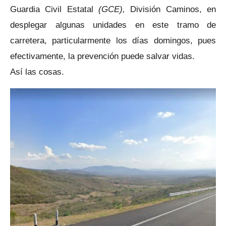
Guardia Civil Estatal
(GCE),
División Caminos, en
desplegar algunas unidades en este tramo de
carretera, particularmente los días domingos, pues
efectivamente, la prevención puede salvar vidas.
Así las cosas.