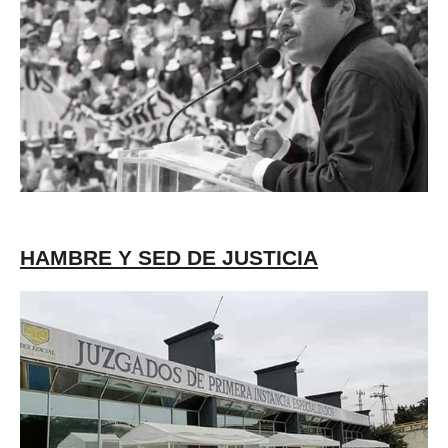
HAMBRE Y SED DE JUSTICIA