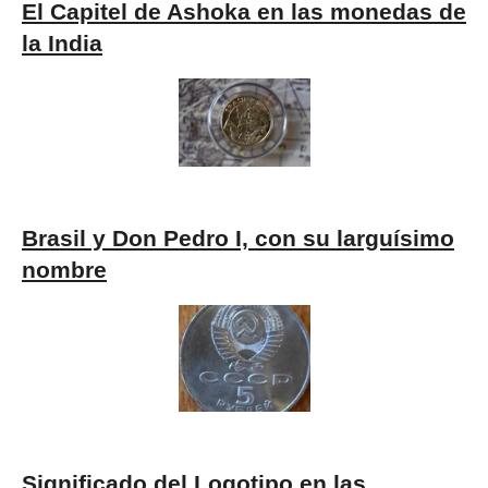
El Capitel de Ashoka en las monedas de
la India
Brasil y Don Pedro I, con su larguísimo
nombre
Significado del Logotipo en las