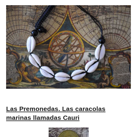
Las Premonedas. Las caracolas
marinas llamadas Cauri