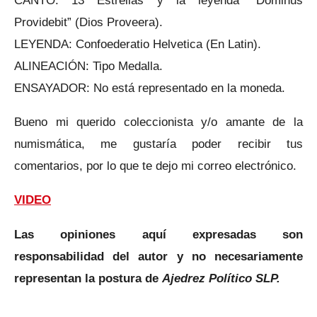
Providebit” (Dios Proveera).
LEYENDA: Confoederatio Helvetica (En Latin).
ALINEACIÓN: Tipo Medalla.
ENSAYADOR: No está representado en la moneda.
Bueno mi querido coleccionista y/o amante de la
numismática, me gustaría poder recibir tus
comentarios, por lo que te dejo mi correo electrónico.
VIDEO
Las opiniones aquí expresadas son
responsabilidad del autor y no necesariamente
representan la postura de
Ajedrez Político SLP.