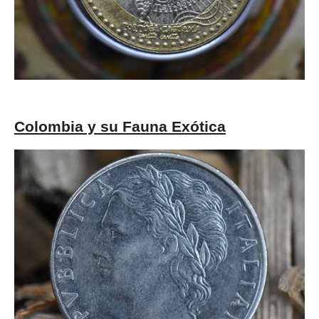
Colombia y su Fauna Exótica