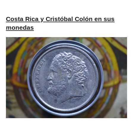
Costa Rica y Cristóbal Colón en sus
monedas