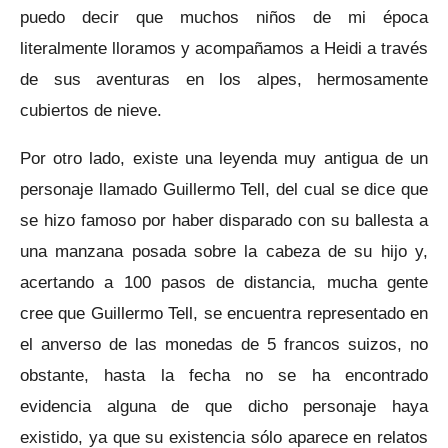
puedo decir que muchos niños de mi época
literalmente lloramos y acompañamos a Heidi a través
de sus aventuras en los alpes, hermosamente
cubiertos de nieve.
Por otro lado, existe una leyenda muy antigua de un
personaje llamado Guillermo Tell, del cual se dice que
se hizo famoso por haber disparado con su ballesta a
una manzana posada sobre la cabeza de su hijo y,
acertando a 100 pasos de distancia, mucha gente
cree que Guillermo Tell, se encuentra representado en
el anverso de las monedas de 5 francos suizos, no
obstante, hasta la fecha no se ha encontrado
evidencia alguna de que dicho personaje haya
existido, ya que su existencia sólo aparece en relatos