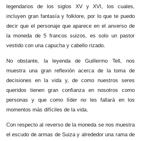
legendarios de los siglos XV y XVI, los cuales,
incluyen gran fantasía y folklore, por lo que te puedo
decir que el personaje que aparece en el anverso de
la moneda de 5 francos suizos, es solo un pastor
vestido con una capucha y cabello rizado.
No obstante, la leyenda de Guillermo Tell, nos
muestra una gran reflexión acerca de la toma de
decisiones en la vida y, de como nuestros seres
queridos tienen gran confianza en nosotros como
personas y que como líder no les fallará en los
momentos más difíciles de la vida.
Con respecto al reverso de la moneda se nos muestra
el escudo de armas de Suiza y alrededor una rama de