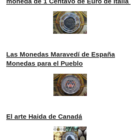
moneda de 1 Centavo de Euro de Italia
Las Monedas Maravedí de España
Monedas para el Pueblo
El arte Haida de Canadá