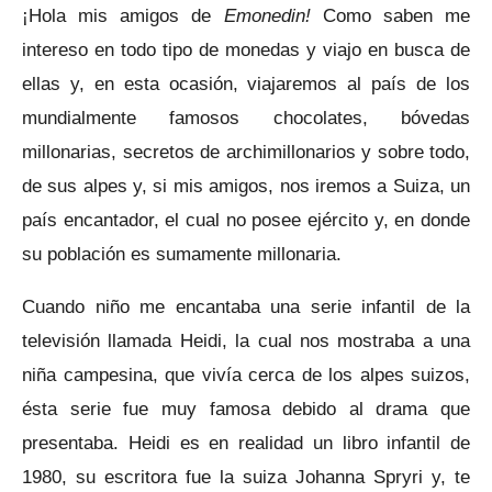
¡Hola mis amigos de
Emonedin!
Como saben me
intereso en todo tipo de monedas y viajo en busca de
ellas y, en esta ocasión, viajaremos al país de los
mundialmente famosos chocolates, bóvedas
millonarias, secretos de archimillonarios y sobre todo,
de sus alpes y, si mis amigos, nos iremos a Suiza, un
país encantador, el cual no posee ejército y, en donde
su población es sumamente millonaria.
Cuando niño me encantaba una serie infantil de la
televisión llamada Heidi, la cual nos mostraba a una
niña campesina, que vivía cerca de los alpes suizos,
ésta serie fue muy famosa debido al drama que
presentaba. Heidi es en realidad un libro infantil de
1980, su escritora fue la suiza Johanna Spryri y, te