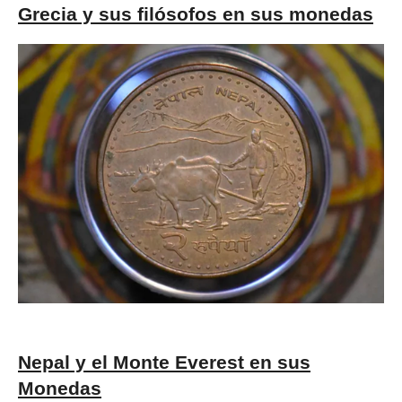
Grecia y sus filósofos en sus monedas
Nepal y el Monte Everest en sus
Monedas