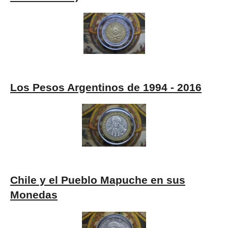
Los Pesos Argentinos de 1994 - 2016
Chile y el Pueblo Mapuche en sus
Monedas