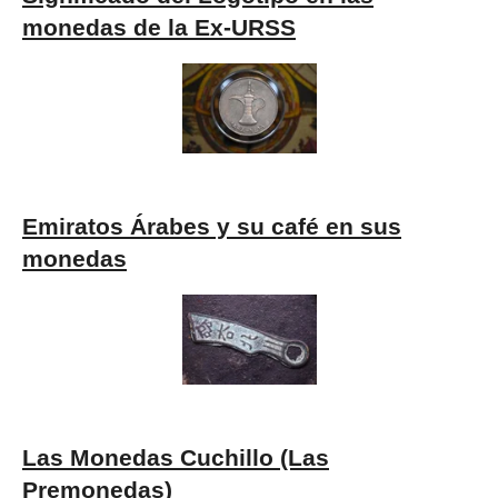
monedas de la Ex-URSS
Emiratos Árabes y su café en sus
monedas
Las Monedas Cuchillo (Las
Premonedas)