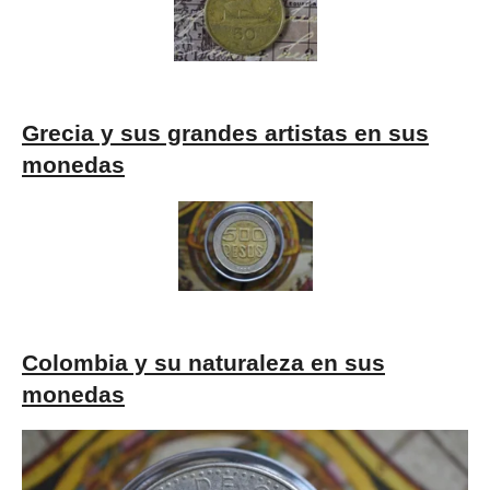
Grecia y sus grandes artistas en sus
monedas
Colombia y su naturaleza en sus
monedas