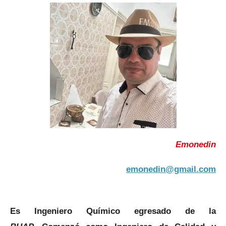
Emonedin
emonedin@gmail.com
Es Ingeniero Químico egresado de la