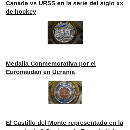
Canada vs URSS
en la serie del siglo xx
de hockey
Medalla Conmemorativa por el
Euromaidan en Ucrania
El Castillo del Monte representado en la