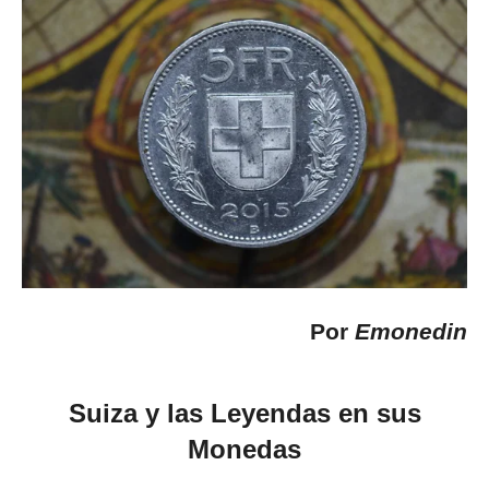
Por
Emonedin
Suiza y las Leyendas en sus
Monedas