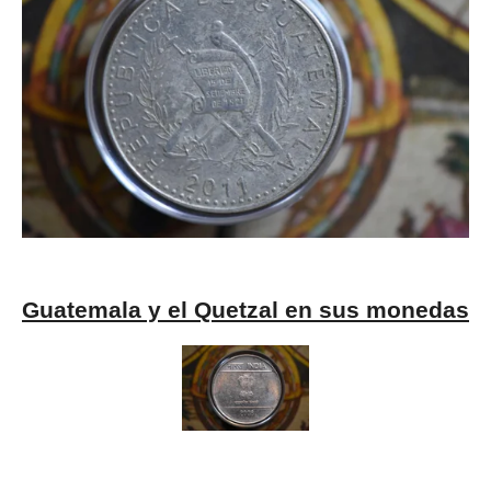
Guatemala y el Quetzal en sus monedas