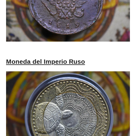
Moneda del Imperio Ruso