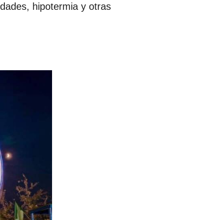
ades, hipotermia y otras