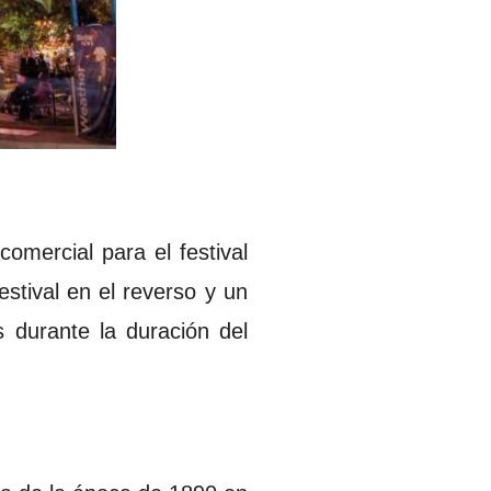
mercial para el festival
stival en el reverso y un
 durante la duración del