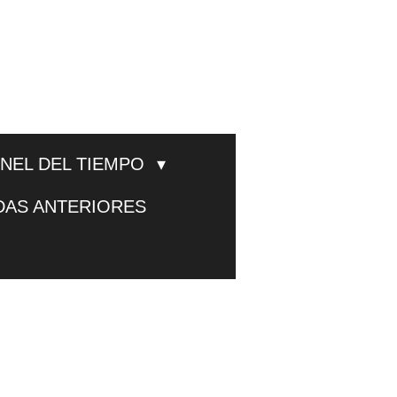
UNEL DEL TIEMPO
DAS ANTERIORES