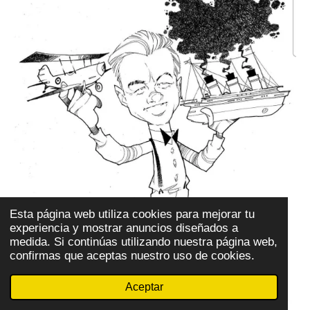
Esta página web utiliza cookies para mejorar tu
experiencia y mostrar anuncios diseñados a
medida. Si continúas utilizando nuestra página web,
confirmas que aceptas nuestro uso de cookies.
Aceptar