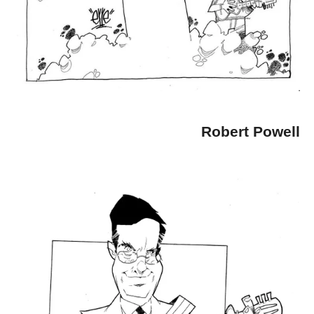
Robert Powell