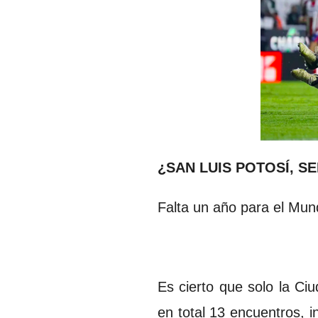
¿SAN LUIS POTOSÍ, S
Falta un año para el Mun
Es cierto que solo la Ci
en total 13 encuentros, i