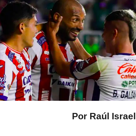
Por Raúl Israe