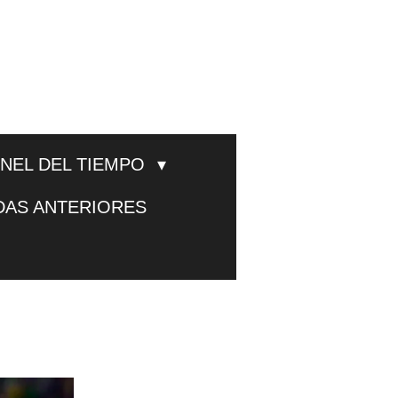
UNEL DEL TIEMPO
DAS ANTERIORES