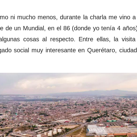
smo ni mucho menos, durante la charla me vino a
e de un Mundial, en el 86 (donde yo tenía 4 años
algunas cosas al respecto. Entre ellas, la visit
gado social muy interesante en Querétaro, ciudad