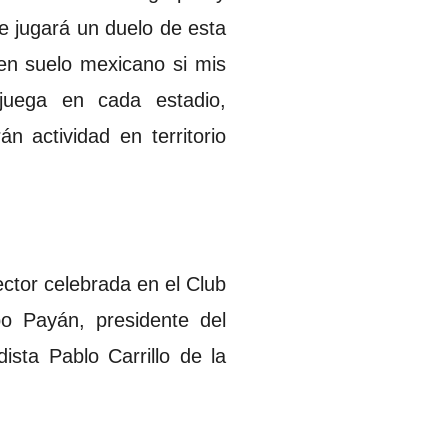
se jugará un duelo de esta
en suelo mexicano si mis
juega en cada estadio,
n actividad en territorio
ctor celebrada en el Club
o Payán, presidente del
ista Pablo Carrillo de la