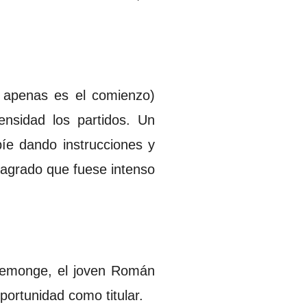
 apenas es el comienzo)
ensidad los partidos. Un
íe dando instrucciones y
 agrado que fuese intenso
Lemonge, el joven Román
portunidad como titular.