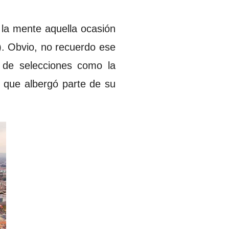
 la mente aquella ocasión
). Obvio, no recuerdo ese
a de selecciones como la
 que albergó parte de su