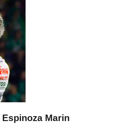
l Espinoza Marin